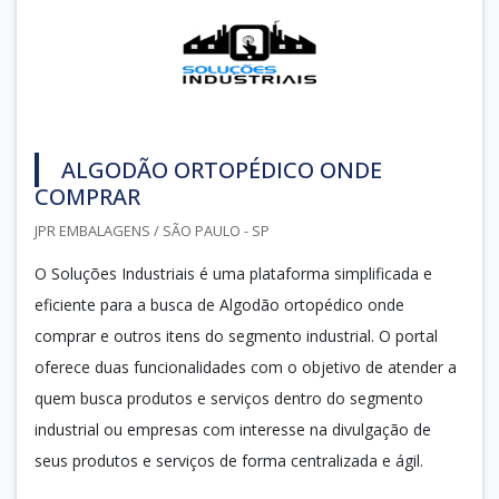
ALGODÃO ORTOPÉDICO ONDE
COMPRAR
JPR EMBALAGENS / SÃO PAULO - SP
O Soluções Industriais é uma plataforma simplificada e
eficiente para a busca de Algodão ortopédico onde
comprar e outros itens do segmento industrial. O portal
oferece duas funcionalidades com o objetivo de atender a
quem busca produtos e serviços dentro do segmento
industrial ou empresas com interesse na divulgação de
seus produtos e serviços de forma centralizada e ágil.