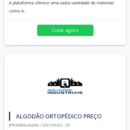
A plataforma oferece uma vasta variedade de materiais
como A...
Cotar agora
ALGODÃO ORTOPÉDICO PREÇO
JPR EMBALAGENS / SÃO PAULO - SP