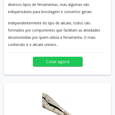
diversos tipos de ferramentas, mas algumas são
indispensáveis para bricolagem e consertos gerais.
Independentemente do tipo de alicate, todos são
formados por componentes que facilitam as atividades
desenvolvidas por quem utiliza a ferramenta. O mais
conhecido é o alicate univers...
Cotar agora