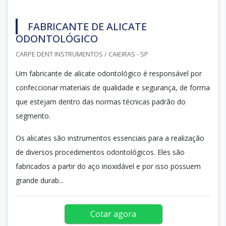
FABRICANTE DE ALICATE
ODONTOLÓGICO
CARPE DENT INSTRUMENTOS / CAIEIRAS - SP
Um fabricante de alicate odontológico é responsável por
confeccionar materiais de qualidade e segurança, de forma
que estejam dentro das normas técnicas padrão do
segmento.
Os alicates são instrumentos essenciais para a realização
de diversos procedimentos odontológicos. Eles são
fabricados a partir do aço inoxidável e por isso possuem
grande durab...
Cotar agora