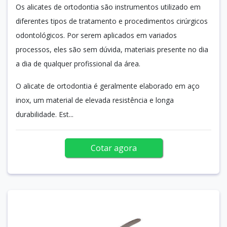
Os alicates de ortodontia são instrumentos utilizado em
diferentes tipos de tratamento e procedimentos cirúrgicos
odontológicos. Por serem aplicados em variados
processos, eles são sem dúvida, materiais presente no dia
a dia de qualquer profissional da área.
O alicate de ortodontia é geralmente elaborado em aço
inox, um material de elevada resistência e longa
durabilidade. Est...
Cotar agora