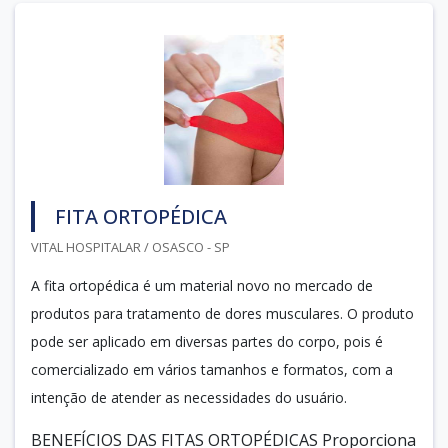
FITA ORTOPÉDICA
VITAL HOSPITALAR / OSASCO - SP
A fita ortopédica é um material novo no mercado de
produtos para tratamento de dores musculares. O produto
pode ser aplicado em diversas partes do corpo, pois é
comercializado em vários tamanhos e formatos, com a
intenção de atender as necessidades do usuário.
BENEFÍCIOS DAS FITAS ORTOPÉDICAS Proporciona