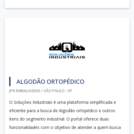
ALGODÃO ORTOPÉDICO
JPR EMBALAGENS / SÃO PAULO - SP
O Soluções Industriais é uma plataforma simplificada e
eficiente para a busca de Algodão ortopédico e outros
itens do segmento industrial. O portal oferece duas
funcionalidades com o objetivo de atender a quem busca