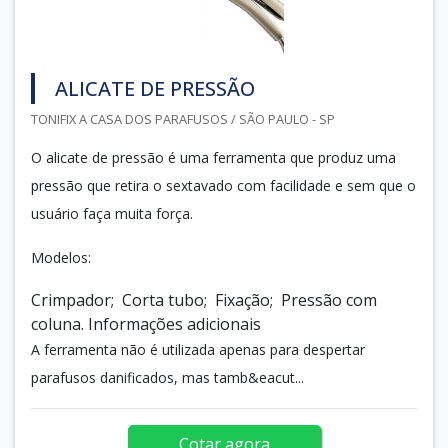
ALICATE DE PRESSÃO
TONIFIX A CASA DOS PARAFUSOS / SÃO PAULO - SP
O alicate de pressão é uma ferramenta que produz uma
pressão que retira o sextavado com facilidade e sem que o
usuário faça muita força.
Modelos:
Crimpador; Corta tubo; Fixação; Pressão com
coluna. Informações adicionais
A ferramenta não é utilizada apenas para despertar
parafusos danificados, mas tamb&eacut...
Cotar agora