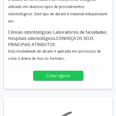
utilizado em diversos tipos de procedimentos
odontológicos. Este tipo de alicate é material indispensável
em:
Clínicas odontológicas; Laboratórios de faculdades;
Hospitais odontológicos.CONHEÇA OS SEUS
PRINCIPAIS ATRIBUTOS
Esta modalidade de alicate é aplicada em processos de
corte e dobra de fios no formato...
Cotar agora