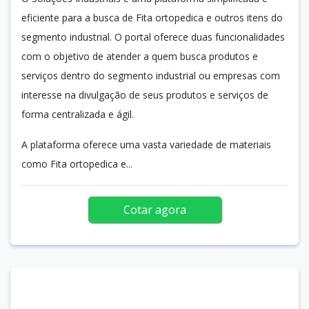
eficiente para a busca de Fita ortopedica e outros itens do
segmento industrial. O portal oferece duas funcionalidades
com o objetivo de atender a quem busca produtos e
serviços dentro do segmento industrial ou empresas com
interesse na divulgação de seus produtos e serviços de
forma centralizada e ágil.
A plataforma oferece uma vasta variedade de materiais
como Fita ortopedica e...
Cotar agora