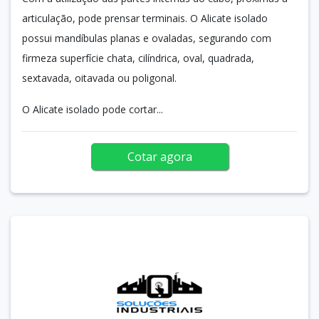
articulação, pode prensar terminais. O Alicate isolado
possui mandíbulas planas e ovaladas, segurando com
firmeza superfície chata, cilíndrica, oval, quadrada,
sextavada, oitavada ou poligonal.
O Alicate isolado pode cortar...
Cotar agora