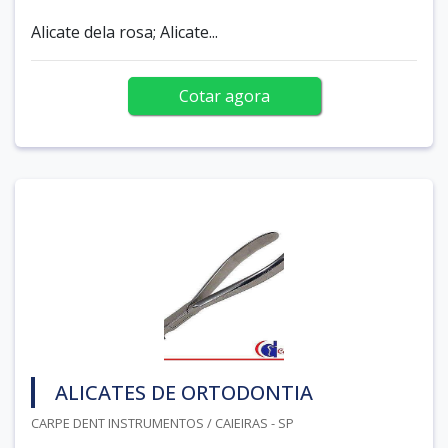
Alicate dela rosa; Alicate...
Cotar agora
ALICATES DE ORTODONTIA
CARPE DENT INSTRUMENTOS / CAIEIRAS - SP