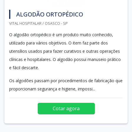
ALGODÃO ORTOPÉDICO
VITAL HOSPITALAR / OSASCO - SP
O algodão ortopédico é um produto muito conhecido,
utilizado para vários objetivos. O item faz parte dos
utensílios usados para fazer curativos e outras operações
clínicas e hospitalares. O algodão possui manuseio prático
e fácil descarte.
Os algodões passam por procedimentos de fabricação que
proporcionam segurança e higiene, impossi...
Cotar agora