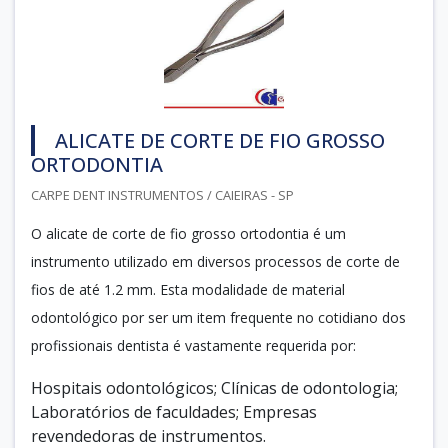
ALICATE DE CORTE DE FIO GROSSO
ORTODONTIA
CARPE DENT INSTRUMENTOS / CAIEIRAS - SP
O alicate de corte de fio grosso ortodontia é um
instrumento utilizado em diversos processos de corte de
fios de até 1.2 mm. Esta modalidade de material
odontológico por ser um item frequente no cotidiano dos
profissionais dentista é vastamente requerida por:
Hospitais odontológicos; Clínicas de odontologia;
Laboratórios de faculdades; Empresas
revendedoras de instrumentos.