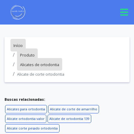
Início
Produto
Alicates de ortodontia
Alicate de corte ortodontia
Buscas relacionadas:
Alicates para ortodontia
Alicate de corte de amarrilho
Alicate ortodontia valor
Alicate de ortodontia 139
Alicate corte pesado ortodontia