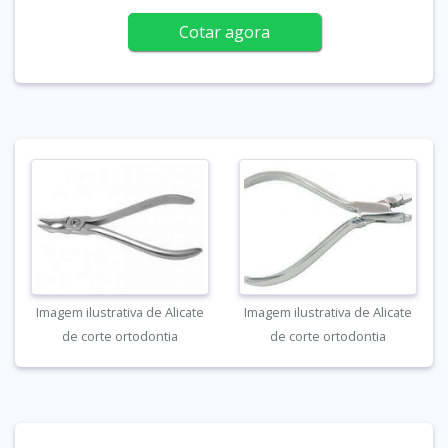
Cotar agora
Imagem ilustrativa de Alicate
Imagem ilustrativa de Alicate
de corte ortodontia
de corte ortodontia