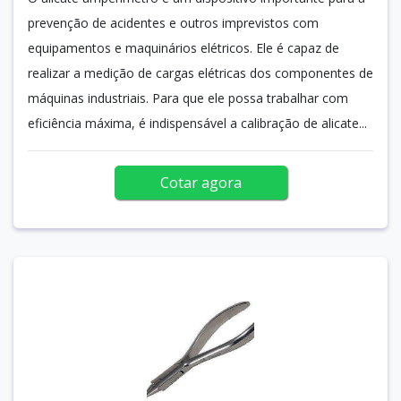
prevenção de acidentes e outros imprevistos com
equipamentos e maquinários elétricos. Ele é capaz de
realizar a medição de cargas elétricas dos componentes de
máquinas industriais. Para que ele possa trabalhar com
eficiência máxima, é indispensável a calibração de alicate...
Cotar agora