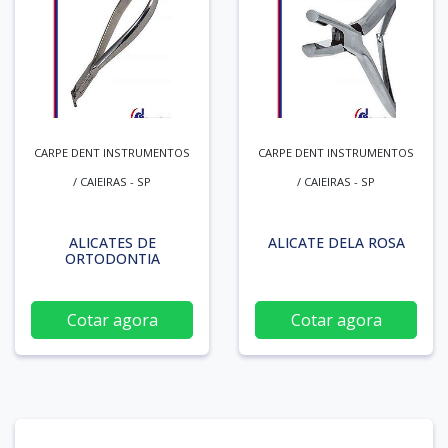
CARPE DENT INSTRUMENTOS
CARPE DENT INSTRUMENTOS
/ CAIEIRAS - SP
/ CAIEIRAS - SP
ALICATES DE
ALICATE DELA ROSA
ORTODONTIA
Cotar agora
Cotar agora