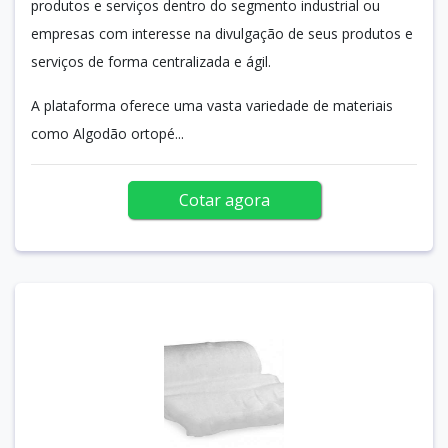
produtos e serviços dentro do segmento industrial ou
empresas com interesse na divulgação de seus produtos e
serviços de forma centralizada e ágil.
A plataforma oferece uma vasta variedade de materiais
como Algodão ortopé...
Cotar agora