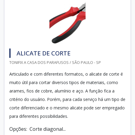
ALICATE DE CORTE
TONIFIX A CASA DOS PARAFUSOS / SÃO PAULO - SP
Articulado e com diferentes formatos, o alicate de corte é
muito útil para cortar diversos tipos de materiais, como
arames, fios de cobre, alumínio e aço. A função fica a
critério do usuário. Porém, para cada serviço há um tipo de
corte diferenciado e o mesmo alicate pode ser empregado
para diferentes possibilidades.
Opções: Corte diagonal...