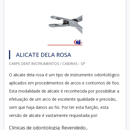
ALICATE DELA ROSA
CARPE DENT INSTRUMENTOS / CAIEIRAS - SP
O alicate dela rosa é um tipo de instrumento odontológico
aplicados em procedimentos de arcos e contornos de fios.
Esta modalidade de alicate é reconhecida por possibilitar a
efetuação de um arco de excelente qualidade e precisão,
sem que haja danos ao fio. Por ter esta função, esta
versão de alicate é vastamente requisitada por:
Clínicas de odontologia; Revendedo...