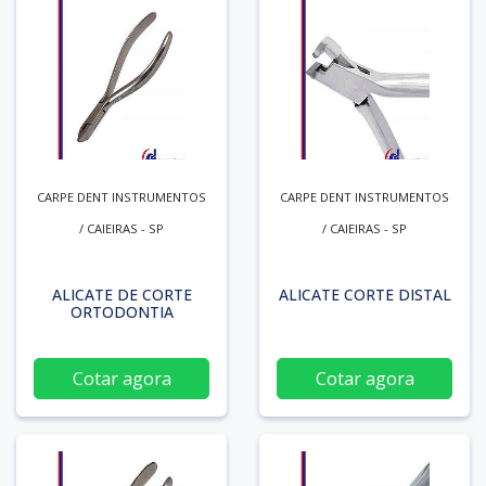
CARPE DENT INSTRUMENTOS
CARPE DENT INSTRUMENTOS
/ CAIEIRAS - SP
/ CAIEIRAS - SP
ALICATE DE CORTE
ALICATE CORTE DISTAL
ORTODONTIA
Cotar agora
Cotar agora