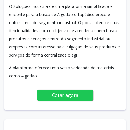
O Soluções Industriais é uma plataforma simplificada e
eficiente para a busca de Algodão ortopédico preço e
outros itens do segmento industrial. O portal oferece duas
funcionalidades com o objetivo de atender a quem busca
produtos e serviços dentro do segmento industrial ou
empresas com interesse na divulgação de seus produtos e
serviços de forma centralizada e ágil.
A plataforma oferece uma vasta variedade de materiais
como Algodão...
Cotar agora