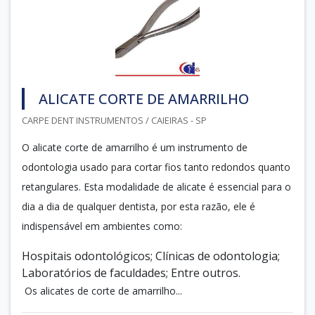
ALICATE CORTE DE AMARRILHO
CARPE DENT INSTRUMENTOS / CAIEIRAS - SP
O alicate corte de amarrilho é um instrumento de
odontologia usado para cortar fios tanto redondos quanto
retangulares. Esta modalidade de alicate é essencial para o
dia a dia de qualquer dentista, por esta razão, ele é
indispensável em ambientes como:
Hospitais odontológicos; Clínicas de odontologia;
Laboratórios de faculdades; Entre outros.
Os alicates de corte de amarrilho...