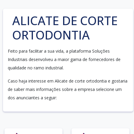
ALICATE DE CORTE
ORTODONTIA
Feito para facilitar a sua vida, a plataforma Soluções
Industriais desenvolveu a maior gama de fornecedores de
qualidade no ramo industrial.
Caso haja interesse em Alicate de corte ortodontia e gostaria
de saber mais informações sobre a empresa selecione um
dos anunciantes a seguir: