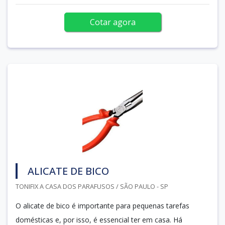
Cotar agora
ALICATE DE BICO
TONIFIX A CASA DOS PARAFUSOS / SÃO PAULO - SP
O alicate de bico é importante para pequenas tarefas
domésticas e, por isso, é essencial ter em casa. Há