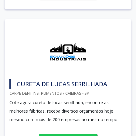
CURETA DE LUCAS SERRILHADA
CARPE DENT INSTRUMENTOS / CAIEIRAS - SP
Cote agora cureta de lucas serrilhada, encontre as
melhores fábricas, receba diversos orçamentos hoje
mesmo com mais de 200 empresas ao mesmo tempo