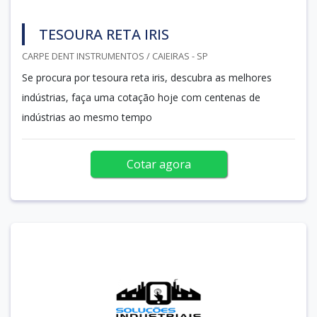
TESOURA RETA IRIS
CARPE DENT INSTRUMENTOS / CAIEIRAS - SP
Se procura por tesoura reta iris, descubra as melhores
indústrias, faça uma cotação hoje com centenas de
indústrias ao mesmo tempo
Cotar agora