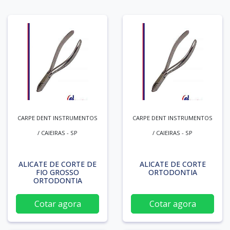
CARPE DENT INSTRUMENTOS
CARPE DENT INSTRUMENTOS
/ CAIEIRAS - SP
/ CAIEIRAS - SP
ALICATE DE CORTE DE
ALICATE DE CORTE
FIO GROSSO
ORTODONTIA
ORTODONTIA
Cotar agora
Cotar agora