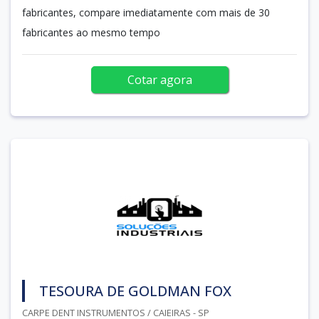
fabricantes, compare imediatamente com mais de 30
fabricantes ao mesmo tempo
Cotar agora
TESOURA DE GOLDMAN FOX
CARPE DENT INSTRUMENTOS / CAIEIRAS - SP