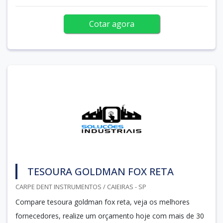
Cotar agora
TESOURA GOLDMAN FOX RETA
CARPE DENT INSTRUMENTOS / CAIEIRAS - SP
Compare tesoura goldman fox reta, veja os melhores
fornecedores, realize um orçamento hoje com mais de 30