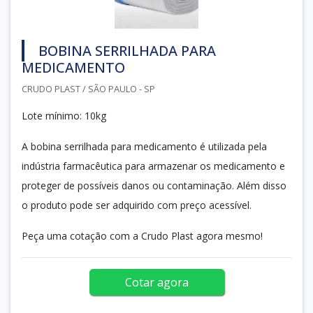
BOBINA SERRILHADA PARA
MEDICAMENTO
CRUDO PLAST / SÃO PAULO - SP
Lote mínimo: 10kg
A bobina serrilhada para medicamento é utilizada pela
indústria farmacêutica para armazenar os medicamento e
proteger de possíveis danos ou contaminação. Além disso
o produto pode ser adquirido com preço acessível.
Peça uma cotação com a Crudo Plast agora mesmo!
Cotar agora