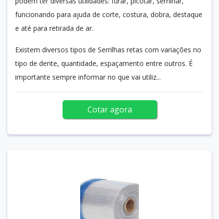
podem ter diversas utilidades: furar, picotar, serrilhar,
funcionando para ajuda de corte, costura, dobra, destaque
e até para retirada de ar.
Existem diversos tipos de Serrilhas retas com variações no
tipo de dente, quantidade, espaçamento entre outros. É
importante sempre informar no que vai utiliz...
Cotar agora