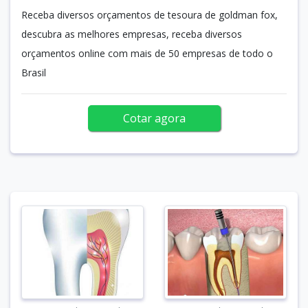
Receba diversos orçamentos de tesoura de goldman fox,
descubra as melhores empresas, receba diversos
orçamentos online com mais de 50 empresas de todo o
Brasil
Cotar agora