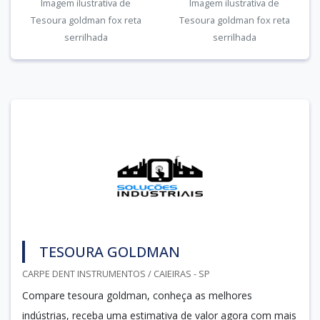
Imagem ilustrativa de
Imagem ilustrativa de
Tesoura goldman fox reta
Tesoura goldman fox reta
serrilhada
serrilhada
TESOURA GOLDMAN
CARPE DENT INSTRUMENTOS / CAIEIRAS - SP
Compare tesoura goldman, conheça as melhores
indústrias, receba uma estimativa de valor agora com mais