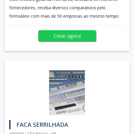
fornecedores, receba diversos comparativos pelo
formulário com mais de 50 empresas ao mesmo tempo
Cotar agora
FACA SERRILHADA
AFIGRAF / SÃO PAULO - SP