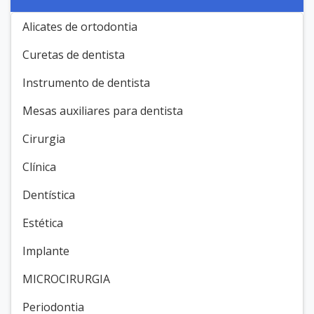
Alicates de ortodontia
Curetas de dentista
Instrumento de dentista
Mesas auxiliares para dentista
Cirurgia
Clínica
Dentística
Estética
Implante
MICROCIRURGIA
Periodontia