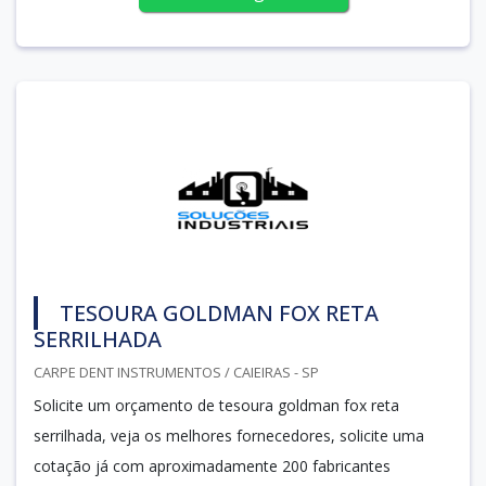
TESOURA GOLDMAN FOX RETA
SERRILHADA
CARPE DENT INSTRUMENTOS / CAIEIRAS - SP
Solicite um orçamento de tesoura goldman fox reta
serrilhada, veja os melhores fornecedores, solicite uma
cotação já com aproximadamente 200 fabricantes