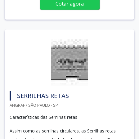
Cotar agora
SERRILHAS RETAS
AFIGRAF / SÃO PAULO - SP
Características das Serrilhas retas
Assim como as serrilhas circulares, as Serrilhas retas