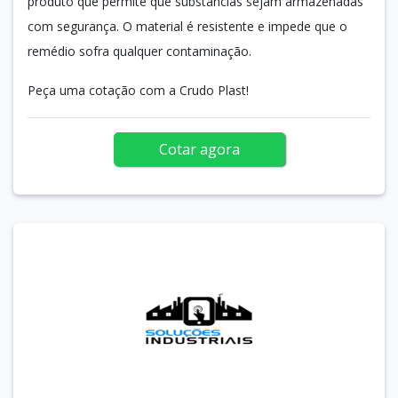
produto que permite que substâncias sejam armazenadas
com segurança. O material é resistente e impede que o
remédio sofra qualquer contaminação.
Peça uma cotação com a Crudo Plast!
Cotar agora