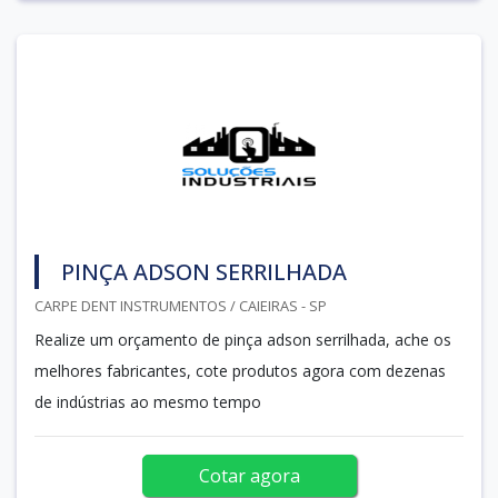
PINÇA ADSON SERRILHADA
CARPE DENT INSTRUMENTOS / CAIEIRAS - SP
Realize um orçamento de pinça adson serrilhada, ache os
melhores fabricantes, cote produtos agora com dezenas
de indústrias ao mesmo tempo
Cotar agora