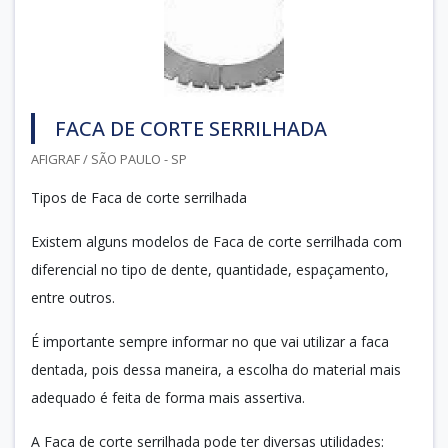
FACA DE CORTE SERRILHADA
AFIGRAF / SÃO PAULO - SP
Tipos de Faca de corte serrilhada
Existem alguns modelos de Faca de corte serrilhada com
diferencial no tipo de dente, quantidade, espaçamento,
entre outros.
É importante sempre informar no que vai utilizar a faca
dentada, pois dessa maneira, a escolha do material mais
adequado é feita de forma mais assertiva.
A Faca de corte serrilhada pode ter diversas utilidades: