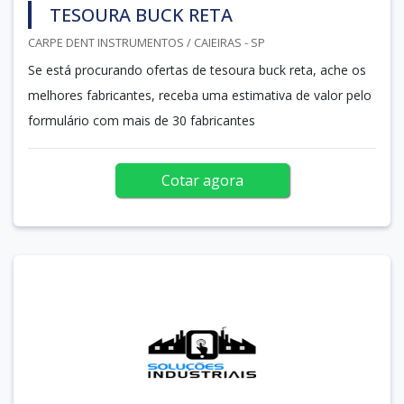
TESOURA BUCK RETA
CARPE DENT INSTRUMENTOS / CAIEIRAS - SP
Se está procurando ofertas de tesoura buck reta, ache os
melhores fabricantes, receba uma estimativa de valor pelo
formulário com mais de 30 fabricantes
Cotar agora