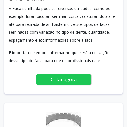
A Faca serrilhada pode ter diversas utilidades, como por
exemplo furar, picotar, serrilhar, cortar, costurar, dobrar e
até para retirada de ar. Existem diversos tipos de facas
serrilhadas com variação no tipo de dente, quantidade,
espaçamento e etc.Informações sobre a faca
É importante sempre informar no que será a utilização
desse tipo de faca, para que os profissionais da e...
Cotar agora