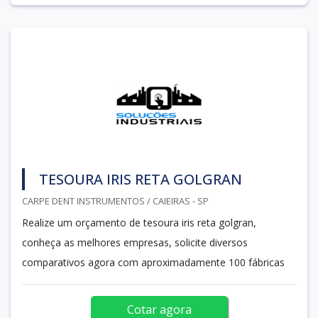
TESOURA IRIS RETA GOLGRAN
CARPE DENT INSTRUMENTOS / CAIEIRAS - SP
Realize um orçamento de tesoura iris reta golgran,
conheça as melhores empresas, solicite diversos
comparativos agora com aproximadamente 100 fábricas
Cotar agora