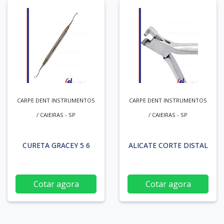
CARPE DENT INSTRUMENTOS
CARPE DENT INSTRUMENTOS
/ CAIEIRAS - SP
/ CAIEIRAS - SP
CURETA GRACEY 5 6
ALICATE CORTE DISTAL
Cotar agora
Cotar agora