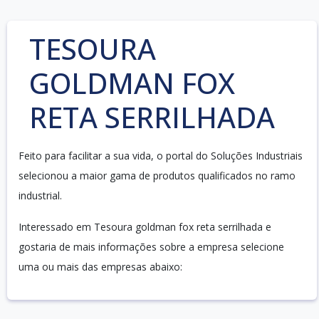
TESOURA
GOLDMAN FOX
RETA SERRILHADA
Feito para facilitar a sua vida, o portal do Soluções Industriais
selecionou a maior gama de produtos qualificados no ramo
industrial.
Interessado em Tesoura goldman fox reta serrilhada e
gostaria de mais informações sobre a empresa selecione
uma ou mais das empresas abaixo: