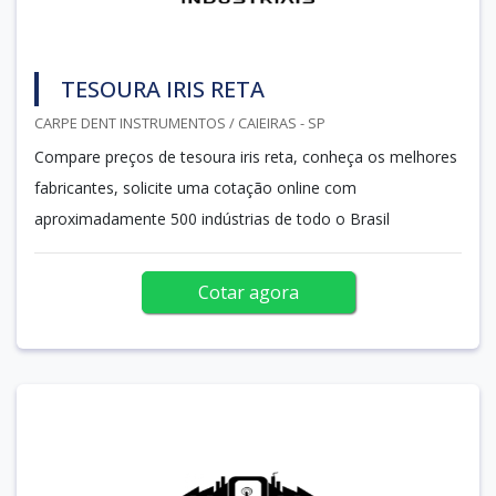
TESOURA IRIS RETA
CARPE DENT INSTRUMENTOS / CAIEIRAS - SP
Compare preços de tesoura iris reta, conheça os melhores
fabricantes, solicite uma cotação online com
aproximadamente 500 indústrias de todo o Brasil
Cotar agora