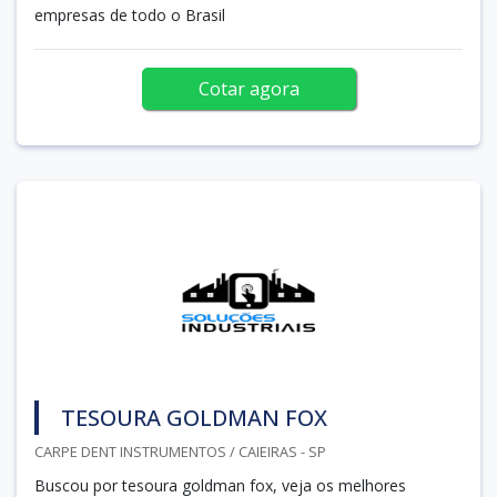
empresas de todo o Brasil
Cotar agora
TESOURA GOLDMAN FOX
CARPE DENT INSTRUMENTOS / CAIEIRAS - SP
Buscou por tesoura goldman fox, veja os melhores