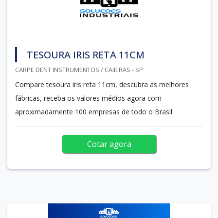
TESOURA IRIS RETA 11CM
CARPE DENT INSTRUMENTOS / CAIEIRAS - SP
Compare tesoura iris reta 11cm, descubra as melhores
fábricas, receba os valores médios agora com
aproximadamente 100 empresas de todo o Brasil
Cotar agora