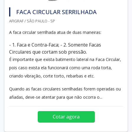
FACA CIRCULAR SERRILHADA
AFIGRAF / SÃO PAULO - SP
A faca circular serrilhada atua de duas maneiras:
- 1. Faca e Contra-Faca; - 2. Somente Facas
Circulares que cortam sob pressão.
É importante que exista batimento lateral na Faca Circular,
pois caso exista ela funcionará como uma roda torta,
criando vibração, corte torto, rebarbas e etc.
Quando as facas circulares serrilhadas forem operadas ou
afiadas, deve-se atentar para que não ocorra o...
Cotar agora