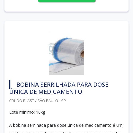
BOBINA SERRILHADA PARA DOSE
ÚNICA DE MEDICAMENTO
CRUDO PLAST / SÃO PAULO - SP
Lote mínimo: 10kg
A bobina serrilhada para dose única de medicamento é um