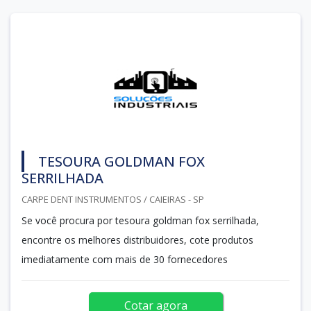
TESOURA GOLDMAN FOX
SERRILHADA
CARPE DENT INSTRUMENTOS / CAIEIRAS - SP
Se você procura por tesoura goldman fox serrilhada,
encontre os melhores distribuidores, cote produtos
imediatamente com mais de 30 fornecedores
Cotar agora