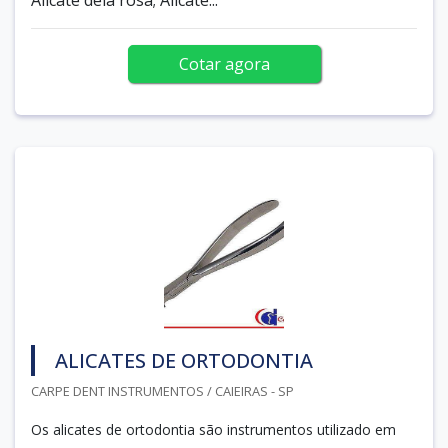
Cotar agora
ALICATES DE ORTODONTIA
CARPE DENT INSTRUMENTOS / CAIEIRAS - SP
Os alicates de ortodontia são instrumentos utilizado em