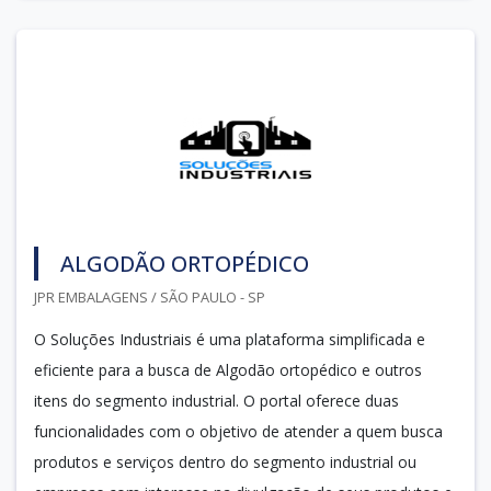
ALGODÃO ORTOPÉDICO
JPR EMBALAGENS / SÃO PAULO - SP
O Soluções Industriais é uma plataforma simplificada e
eficiente para a busca de Algodão ortopédico e outros
itens do segmento industrial. O portal oferece duas
funcionalidades com o objetivo de atender a quem busca
produtos e serviços dentro do segmento industrial ou