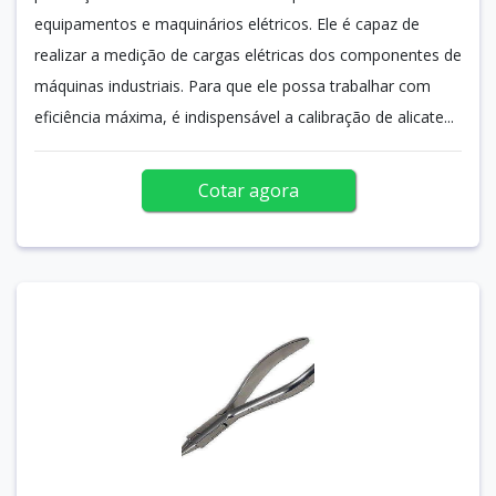
equipamentos e maquinários elétricos. Ele é capaz de
realizar a medição de cargas elétricas dos componentes de
máquinas industriais. Para que ele possa trabalhar com
eficiência máxima, é indispensável a calibração de alicate...
Cotar agora