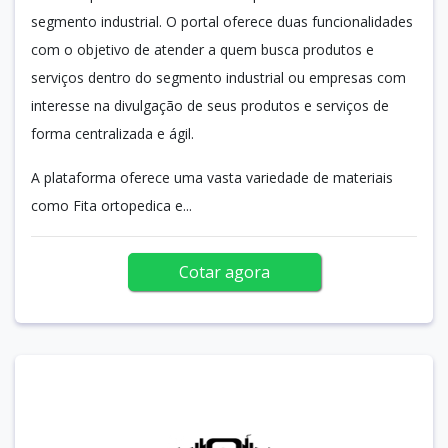
segmento industrial. O portal oferece duas funcionalidades
com o objetivo de atender a quem busca produtos e
serviços dentro do segmento industrial ou empresas com
interesse na divulgação de seus produtos e serviços de
forma centralizada e ágil.
A plataforma oferece uma vasta variedade de materiais
como Fita ortopedica e...
Cotar agora