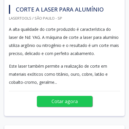
CORTE A LASER PARA ALUMÍNIO
LASERTOOLS / SÃO PAULO - SP
A alta qualidade do corte produzido é característica do
laser de Nd: YAG. A máquina de corte a laser para alumínio
utiliza argônio ou nitrogênio e o resultado é um corte mais
preciso, delicado e com perfeito acabamento.
Este laser também permite a realização de corte em
materiais exóticos como titânio, ouro, cobre, latão e
cobalto-cromo, geralme...
Cotar agora