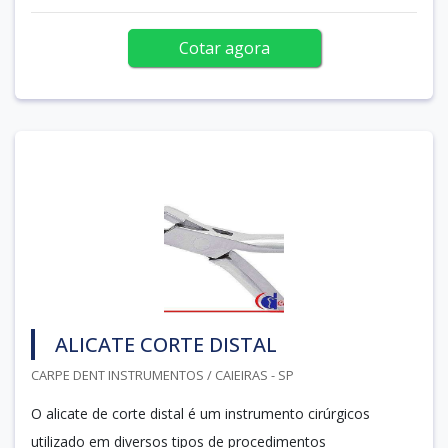
Cotar agora
ALICATE CORTE DISTAL
CARPE DENT INSTRUMENTOS / CAIEIRAS - SP
O alicate de corte distal é um instrumento cirúrgicos
utilizado em diversos tipos de procedimentos