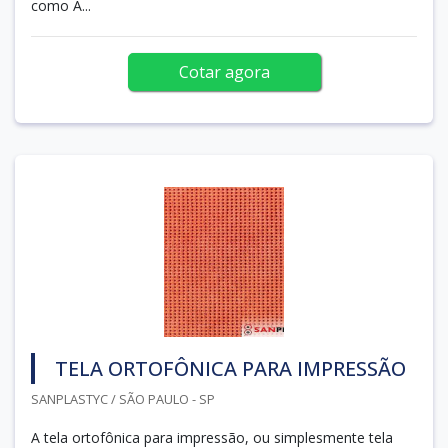
como A...
Cotar agora
TELA ORTOFÔNICA PARA IMPRESSÃO
SANPLASTYC / SÃO PAULO - SP
A tela ortofônica para impressão, ou simplesmente tela