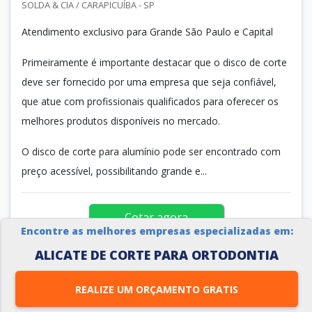
SOLDA & CIA / CARAPICUÍBA - SP
Atendimento exclusivo para Grande São Paulo e Capital
Primeiramente é importante destacar que o disco de corte
deve ser fornecido por uma empresa que seja confiável,
que atue com profissionais qualificados para oferecer os
melhores produtos disponíveis no mercado.
O disco de corte para alumínio pode ser encontrado com
preço acessível, possibilitando grande e...
Cotar agora
Encontre as melhores empresas especializadas em:
ALICATE DE CORTE PARA ORTODONTIA
REALIZE UM ORÇAMENTO GRATIS