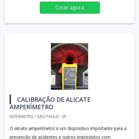
Cotar agora
CALIBRAÇÃO DE ALICATE
AMPERÍMETRO
INTERMETRO / SÃO PAULO - SP
O alicate amperímetro é um dispositivo importante para a
prevenção de acidentes e outros imprevistos com