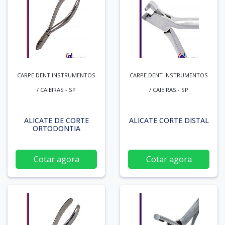
CARPE DENT INSTRUMENTOS
CARPE DENT INSTRUMENTOS
/ CAIEIRAS - SP
/ CAIEIRAS - SP
ALICATE DE CORTE
ALICATE CORTE DISTAL
ORTODONTIA
Cotar agora
Cotar agora