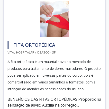
FITA ORTOPÉDICA
VITAL HOSPITALAR / OSASCO - SP
A fita ortopédica é um material novo no mercado de
produtos para tratamento de dores musculares. O produto
pode ser aplicado em diversas partes do corpo, pois é
comercializado em vários tamanhos e formatos, com a
intenção de atender as necessidades do usuário.
BENEFÍCIOS DAS FITAS ORTOPÉDICAS Proporciona
sensação de alívio; Auxilia na correção...