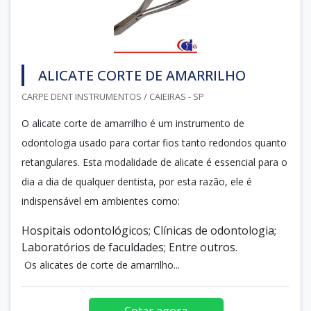
ALICATE CORTE DE AMARRILHO
CARPE DENT INSTRUMENTOS / CAIEIRAS - SP
O alicate corte de amarrilho é um instrumento de
odontologia usado para cortar fios tanto redondos quanto
retangulares. Esta modalidade de alicate é essencial para o
dia a dia de qualquer dentista, por esta razão, ele é
indispensável em ambientes como:
Hospitais odontológicos; Clínicas de odontologia;
Laboratórios de faculdades; Entre outros.
Os alicates de corte de amarrilho...
Cotar agora