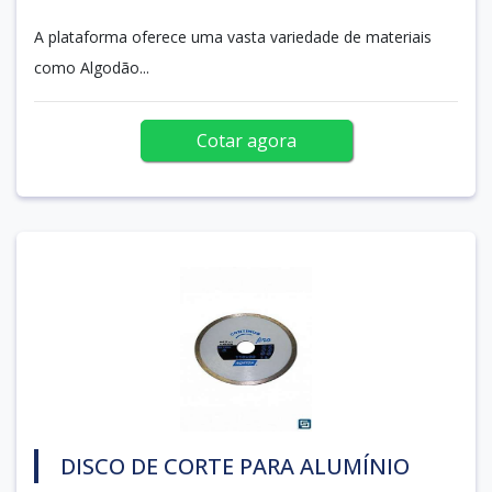
A plataforma oferece uma vasta variedade de materiais
como Algodão...
Cotar agora
DISCO DE CORTE PARA ALUMÍNIO