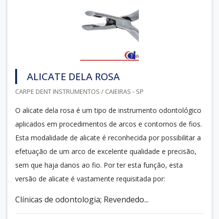
ALICATE DELA ROSA
CARPE DENT INSTRUMENTOS / CAIEIRAS - SP
O alicate dela rosa é um tipo de instrumento odontológico
aplicados em procedimentos de arcos e contornos de fios.
Esta modalidade de alicate é reconhecida por possibilitar a
efetuação de um arco de excelente qualidade e precisão,
sem que haja danos ao fio. Por ter esta função, esta
versão de alicate é vastamente requisitada por:
Clínicas de odontologia; Revendedo...