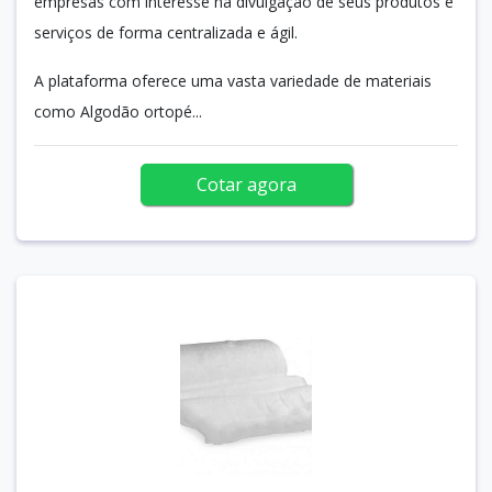
empresas com interesse na divulgação de seus produtos e
serviços de forma centralizada e ágil.
A plataforma oferece uma vasta variedade de materiais
como Algodão ortopé...
Cotar agora