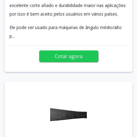
excelente corte afiado e durabilidade maior nas aplicações
por isso é bem aceito pelos usuários em vários países.
Ele pode ser usado para máquinas de ângulo médio/alto
p...
Cotar agora