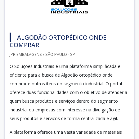
ALGODÃO ORTOPÉDICO ONDE
COMPRAR
JPR EMBALAGENS / SÃO PAULO - SP
O Soluções Industriais é uma plataforma simplificada e
eficiente para a busca de Algodão ortopédico onde
comprar e outros itens do segmento industrial. O portal
oferece duas funcionalidades com o objetivo de atender a
quem busca produtos e serviços dentro do segmento
industrial ou empresas com interesse na divulgação de
seus produtos e serviços de forma centralizada e ágil.
A plataforma oferece uma vasta variedade de materiais