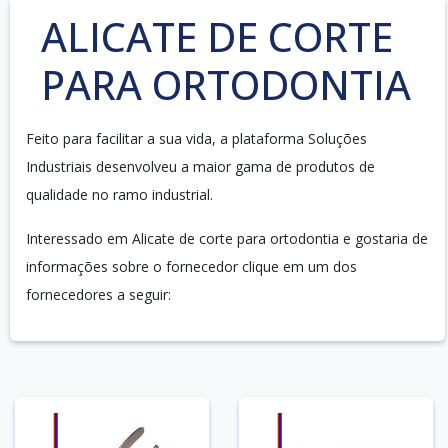
ALICATE DE CORTE
PARA ORTODONTIA
Feito para facilitar a sua vida, a plataforma Soluções
Industriais desenvolveu a maior gama de produtos de
qualidade no ramo industrial.
Interessado em Alicate de corte para ortodontia e gostaria de
informações sobre o fornecedor clique em um dos
fornecedores a seguir: