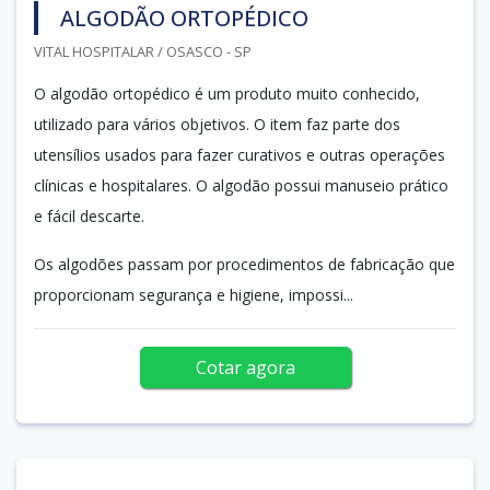
ALGODÃO ORTOPÉDICO
VITAL HOSPITALAR / OSASCO - SP
O algodão ortopédico é um produto muito conhecido,
utilizado para vários objetivos. O item faz parte dos
utensílios usados para fazer curativos e outras operações
clínicas e hospitalares. O algodão possui manuseio prático
e fácil descarte.
Os algodões passam por procedimentos de fabricação que
proporcionam segurança e higiene, impossi...
Cotar agora