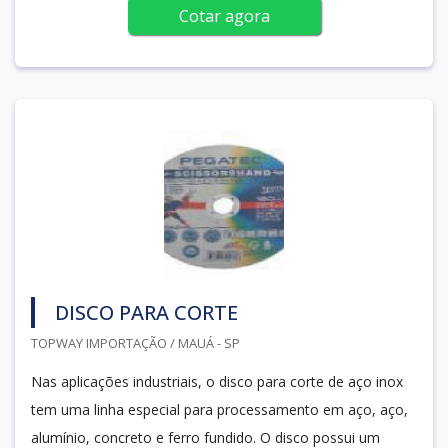
Cotar agora
DISCO PARA CORTE
TOPWAY IMPORTAÇÃO / MAUÁ - SP
Nas aplicações industriais, o disco para corte de aço inox
tem uma linha especial para processamento em aço, aço,
alumínio, concreto e ferro fundido. O disco possui um