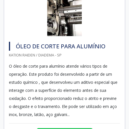
ÓLEO DE CORTE PARA ALUMÍNIO
KATION RAIDEN / DIADEMA - SP
O óleo de corte para alumínio atende vários tipos de
operação. Este produto foi desenvolvido a partir de um
estudo químico , que desenvolveu um aditivo especial que
interage com a superfície do elemento antes de sua
oxidação. O efeito proporcionado reduz o atrito e previne
o desgaste e o travamento. Ele pode ser utilizado em aço
inox, bronze, latão, aço galvani...