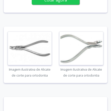
Imagem ilustrativa de Alicate
Imagem ilustrativa de Alicate
de corte para ortodontia
de corte para ortodontia