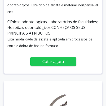
odontológicos. Este tipo de alicate é material indispensável
em:
Clínicas odontológicas; Laboratórios de faculdades;
Hospitais odontológicos.CONHEÇA OS SEUS
PRINCIPAIS ATRIBUTOS
Esta modalidade de alicate é aplicada em processos de
corte e dobra de fios no formato...
Cotar agora