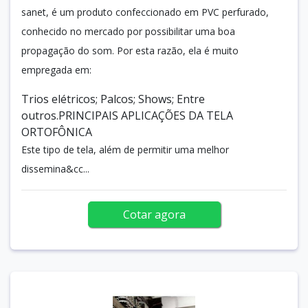
sanet, é um produto confeccionado em PVC perfurado,
conhecido no mercado por possibilitar uma boa
propagação do som. Por esta razão, ela é muito
empregada em:
Trios elétricos; Palcos; Shows; Entre
outros.PRINCIPAIS APLICAÇÕES DA TELA
ORTOFÔNICA
Este tipo de tela, além de permitir uma melhor
dissemina&cc...
Cotar agora