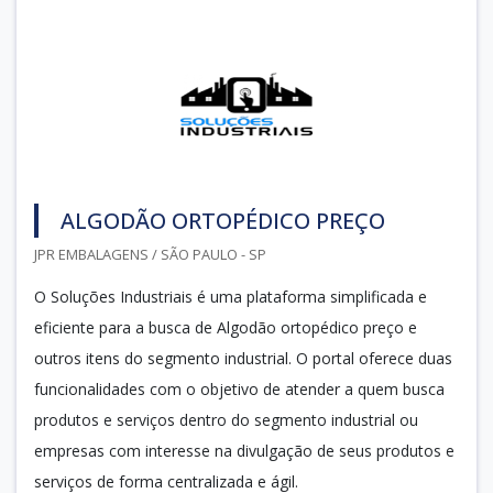
ALGODÃO ORTOPÉDICO PREÇO
JPR EMBALAGENS / SÃO PAULO - SP
O Soluções Industriais é uma plataforma simplificada e
eficiente para a busca de Algodão ortopédico preço e
outros itens do segmento industrial. O portal oferece duas
funcionalidades com o objetivo de atender a quem busca
produtos e serviços dentro do segmento industrial ou
empresas com interesse na divulgação de seus produtos e
serviços de forma centralizada e ágil.