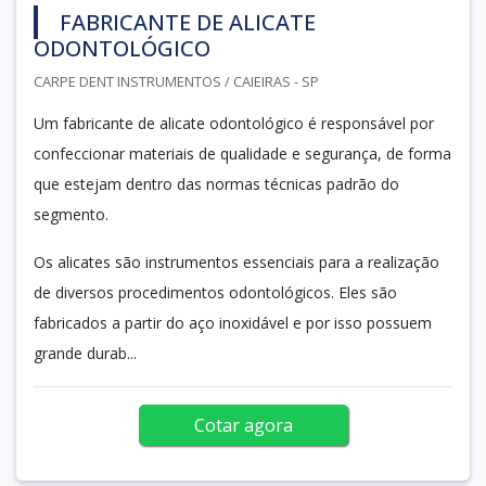
FABRICANTE DE ALICATE
ODONTOLÓGICO
CARPE DENT INSTRUMENTOS / CAIEIRAS - SP
Um fabricante de alicate odontológico é responsável por
confeccionar materiais de qualidade e segurança, de forma
que estejam dentro das normas técnicas padrão do
segmento.
Os alicates são instrumentos essenciais para a realização
de diversos procedimentos odontológicos. Eles são
fabricados a partir do aço inoxidável e por isso possuem
grande durab...
Cotar agora