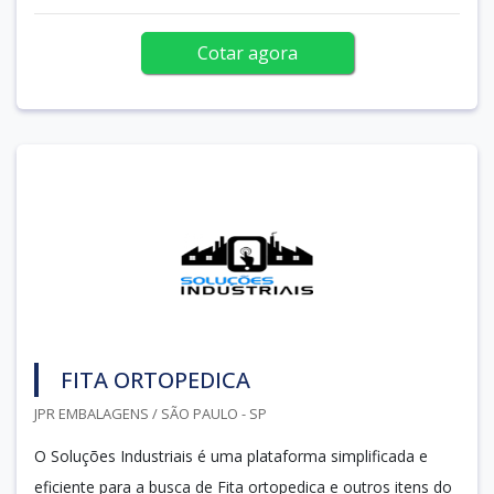
Cotar agora
FITA ORTOPEDICA
JPR EMBALAGENS / SÃO PAULO - SP
O Soluções Industriais é uma plataforma simplificada e
eficiente para a busca de Fita ortopedica e outros itens do