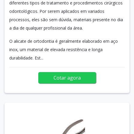
diferentes tipos de tratamento e procedimentos cirúrgicos
odontológicos. Por serem aplicados em variados
processos, eles são sem dúvida, materiais presente no dia
a dia de qualquer profissional da área.
O alicate de ortodontia é geralmente elaborado em aço
inox, um material de elevada resistência e longa
durabilidade. Est...
Cotar agora