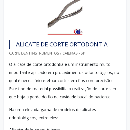
ALICATE DE CORTE ORTODONTIA
CARPE DENT INSTRUMENTOS / CAIEIRAS - SP
O alicate de corte ortodontia é um instrumento muito
importante aplicado em procedimentos odontológicos, no
qual é necessário efetuar cortes em fios com precisão.
Este tipo de material possibilita a realização de corte sem
que haja a perda do fio na cavidade bucal do paciente.
Há uma elevada gama de modelos de alicates
odontológicos, entre eles:
Alicate dela rosa; Alicate...