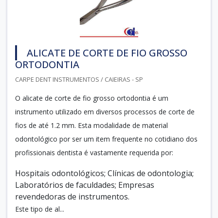
ALICATE DE CORTE DE FIO GROSSO
ORTODONTIA
CARPE DENT INSTRUMENTOS / CAIEIRAS - SP
O alicate de corte de fio grosso ortodontia é um
instrumento utilizado em diversos processos de corte de
fios de até 1.2 mm. Esta modalidade de material
odontológico por ser um item frequente no cotidiano dos
profissionais dentista é vastamente requerida por:
Hospitais odontológicos; Clínicas de odontologia;
Laboratórios de faculdades; Empresas
revendedoras de instrumentos.
Este tipo de al...