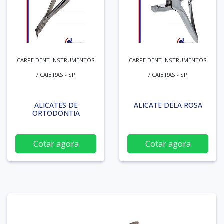
CARPE DENT INSTRUMENTOS
CARPE DENT INSTRUMENTOS
/ CAIEIRAS - SP
/ CAIEIRAS - SP
ALICATES DE
ALICATE DELA ROSA
ORTODONTIA
Cotar agora
Cotar agora