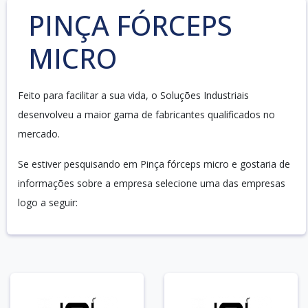
PINÇA FÓRCEPS
MICRO
Feito para facilitar a sua vida, o Soluções Industriais
desenvolveu a maior gama de fabricantes qualificados no
mercado.
Se estiver pesquisando em Pinça fórceps micro e gostaria de
informações sobre a empresa selecione uma das empresas
logo a seguir: