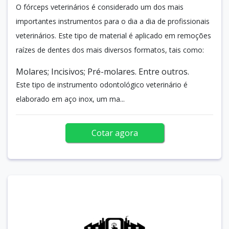
O fórceps veterinários é considerado um dos mais
importantes instrumentos para o dia a dia de profissionais
veterinários. Este tipo de material é aplicado em remoções
raízes de dentes dos mais diversos formatos, tais como:
Molares; Incisivos; Pré-molares. Entre outros.
Este tipo de instrumento odontológico veterinário é
elaborado em aço inox, um ma...
Cotar agora