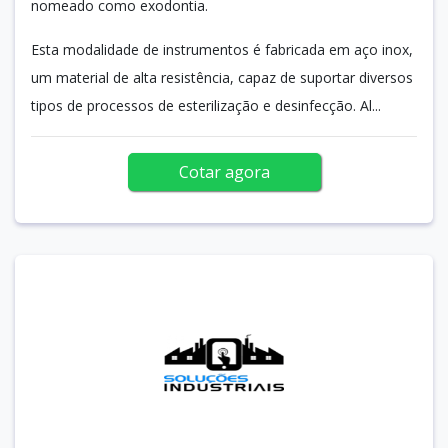
nomeado como exodontia.
Esta modalidade de instrumentos é fabricada em aço inox,
um material de alta resistência, capaz de suportar diversos
tipos de processos de esterilização e desinfecção. Al...
Cotar agora