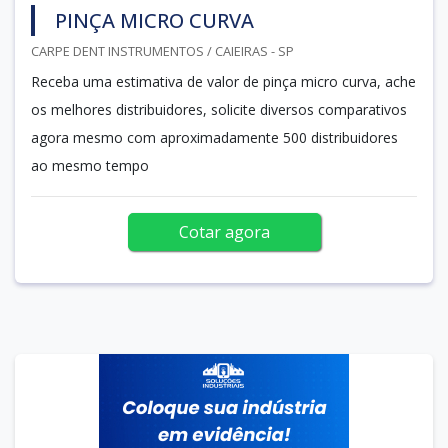
PINÇA MICRO CURVA
CARPE DENT INSTRUMENTOS / CAIEIRAS - SP
Receba uma estimativa de valor de pinça micro curva, ache
os melhores distribuidores, solicite diversos comparativos
agora mesmo com aproximadamente 500 distribuidores
ao mesmo tempo
Cotar agora