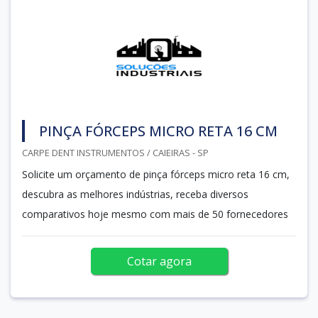
PINÇA FÓRCEPS MICRO RETA 16 CM
CARPE DENT INSTRUMENTOS / CAIEIRAS - SP
Solicite um orçamento de pinça fórceps micro reta 16 cm,
descubra as melhores indústrias, receba diversos
comparativos hoje mesmo com mais de 50 fornecedores
Cotar agora