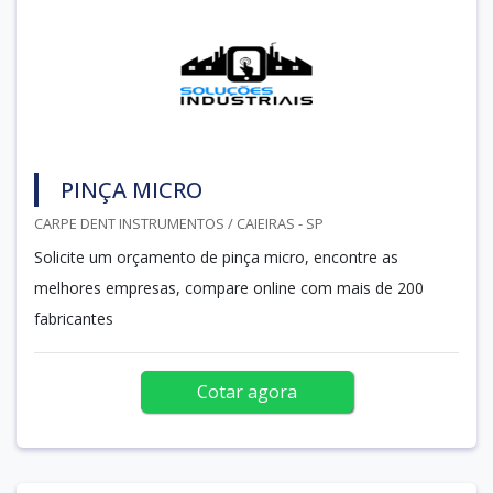
PINÇA MICRO
CARPE DENT INSTRUMENTOS / CAIEIRAS - SP
Solicite um orçamento de pinça micro, encontre as
melhores empresas, compare online com mais de 200
fabricantes
Cotar agora