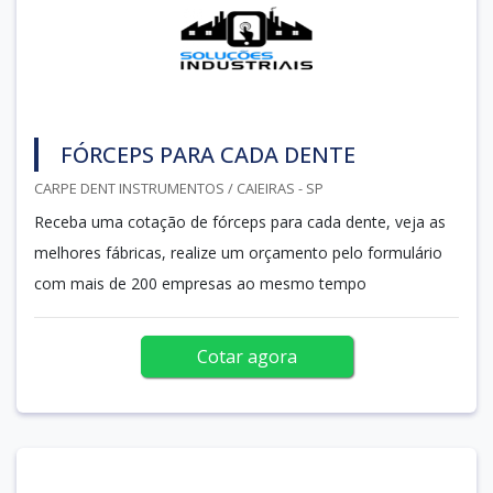
FÓRCEPS PARA CADA DENTE
CARPE DENT INSTRUMENTOS / CAIEIRAS - SP
Receba uma cotação de fórceps para cada dente, veja as
melhores fábricas, realize um orçamento pelo formulário
com mais de 200 empresas ao mesmo tempo
Cotar agora