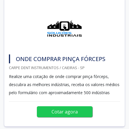
ONDE COMPRAR PINÇA FÓRCEPS
CARPE DENT INSTRUMENTOS / CAIEIRAS - SP
Realize uma cotação de onde comprar pinça fórceps,
descubra as melhores indústrias, receba os valores médios
pelo formulário com aproximadamente 500 indústrias
Cotar agora