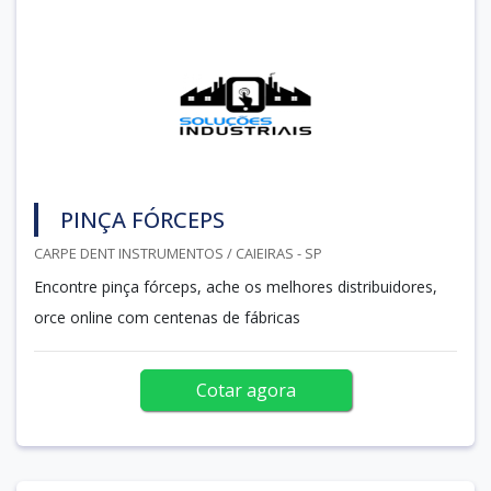
PINÇA FÓRCEPS
CARPE DENT INSTRUMENTOS / CAIEIRAS - SP
Encontre pinça fórceps, ache os melhores distribuidores,
orce online com centenas de fábricas
Cotar agora