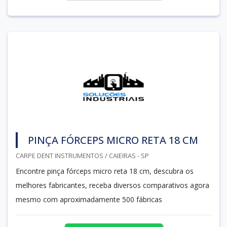
PINÇA FÓRCEPS MICRO RETA 18 CM
CARPE DENT INSTRUMENTOS / CAIEIRAS - SP
Encontre pinça fórceps micro reta 18 cm, descubra os
melhores fabricantes, receba diversos comparativos agora
mesmo com aproximadamente 500 fábricas