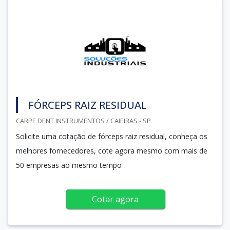
FÓRCEPS RAIZ RESIDUAL
CARPE DENT INSTRUMENTOS / CAIEIRAS - SP
Solicite uma cotação de fórceps raiz residual, conheça os
melhores fornecedores, cote agora mesmo com mais de
50 empresas ao mesmo tempo
Cotar agora