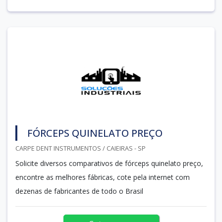
FÓRCEPS QUINELATO PREÇO
CARPE DENT INSTRUMENTOS / CAIEIRAS - SP
Solicite diversos comparativos de fórceps quinelato preço,
encontre as melhores fábricas, cote pela internet com
dezenas de fabricantes de todo o Brasil