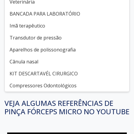
Veterinária
BANCADA PARA LABORATÓRIO
Imã terapêutico
Transdutor de pressão
Aparelhos de polissonografia
Cânula nasal
KIT DESCARTAVÉL CIRURGICO
Compressores Odontológicos
VEJA ALGUMAS REFERÊNCIAS DE
PINÇA FÓRCEPS MICRO NO YOUTUBE