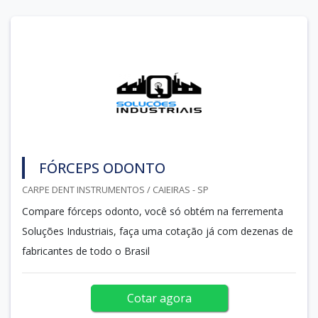
FÓRCEPS ODONTO
CARPE DENT INSTRUMENTOS / CAIEIRAS - SP
Compare fórceps odonto, você só obtém na ferrementa
Soluções Industriais, faça uma cotação já com dezenas de
fabricantes de todo o Brasil
Cotar agora