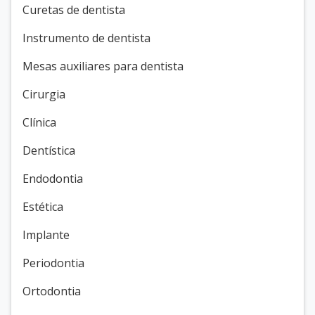
Curetas de dentista
Instrumento de dentista
Mesas auxiliares para dentista
Cirurgia
Clínica
Dentística
Endodontia
Estética
Implante
Periodontia
Ortodontia