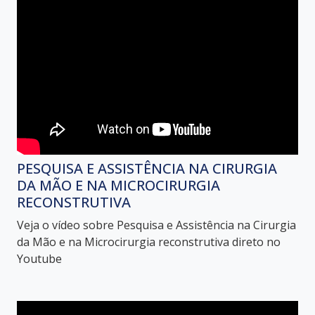
PESQUISA E ASSISTÊNCIA NA CIRURGIA
DA MÃO E NA MICROCIRURGIA
RECONSTRUTIVA
Veja o vídeo sobre Pesquisa e Assistência na Cirurgia
da Mão e na Microcirurgia reconstrutiva direto no
Youtube