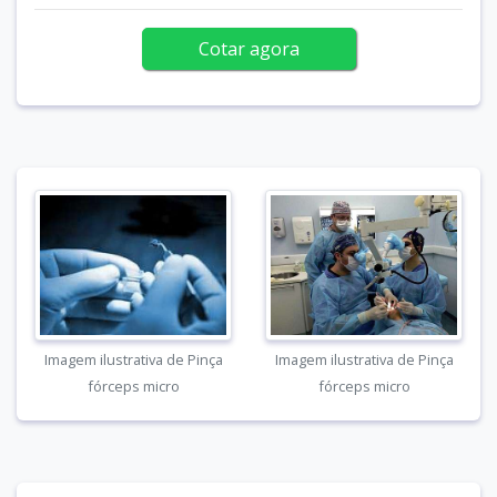
Cotar agora
Imagem ilustrativa de Pinça
Imagem ilustrativa de Pinça
fórceps micro
fórceps micro