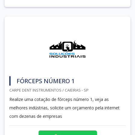
FÓRCEPS NÚMERO 1
CARPE DENT INSTRUMENTOS / CAIEIRAS - SP
Realize uma cotação de fórceps número 1, veja as
melhores indústrias, solicite um orçamento pela internet
com dezenas de empresas