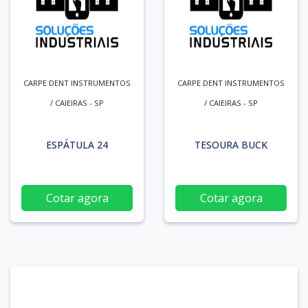
CARPE DENT INSTRUMENTOS
CARPE DENT INSTRUMENTOS
/ CAIEIRAS - SP
/ CAIEIRAS - SP
ESPÁTULA 24
TESOURA BUCK
Cotar agora
Cotar agora