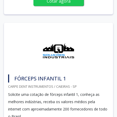
Cotar agora
FÓRCEPS INFANTIL 1
CARPE DENT INSTRUMENTOS / CAIEIRAS - SP
Solicite uma cotação de fórceps infantil 1, conheça as
melhores indústrias, receba os valores médios pela
internet com aproximadamente 200 fornecedores de todo
o Brasil