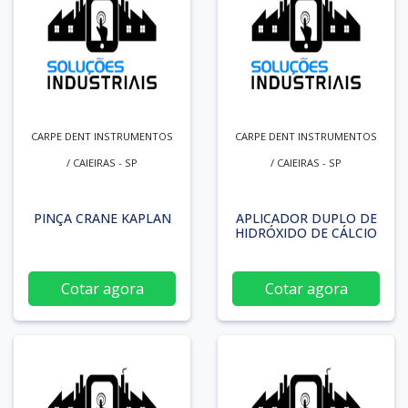
CARPE DENT INSTRUMENTOS
CARPE DENT INSTRUMENTOS
/ CAIEIRAS - SP
/ CAIEIRAS - SP
PINÇA CRANE KAPLAN
APLICADOR DUPLO DE
HIDRÓXIDO DE CÁLCIO
Cotar agora
Cotar agora