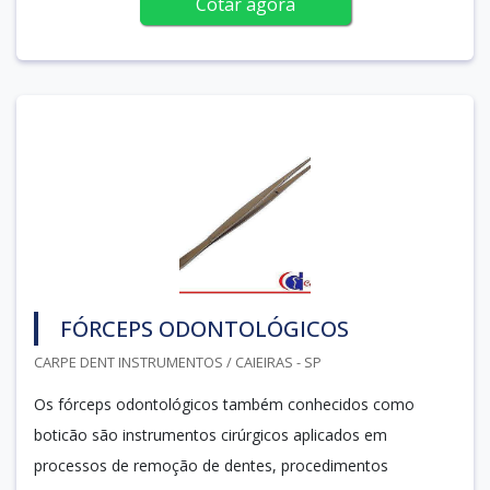
Cotar agora
FÓRCEPS ODONTOLÓGICOS
CARPE DENT INSTRUMENTOS / CAIEIRAS - SP
Os fórceps odontológicos também conhecidos como
boticão são instrumentos cirúrgicos aplicados em
processos de remoção de dentes, procedimentos