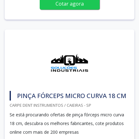
Cotar agora
PINÇA FÓRCEPS MICRO CURVA 18 CM
CARPE DENT INSTRUMENTOS / CAIEIRAS - SP
Se está procurando ofertas de pinça fórceps micro curva
18 cm, descubra os melhores fabricantes, cote produtos
online com mais de 200 empresas