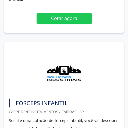
Cotar agora
FÓRCEPS INFANTIL
CARPE DENT INSTRUMENTOS / CAIEIRAS - SP
Solicite uma cotação de fórceps infantil, você vai descobrir