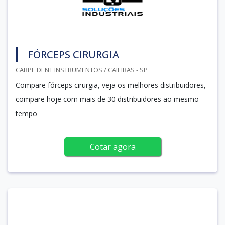
FÓRCEPS CIRURGIA
CARPE DENT INSTRUMENTOS / CAIEIRAS - SP
Compare fórceps cirurgia, veja os melhores distribuidores,
compare hoje com mais de 30 distribuidores ao mesmo
tempo
Cotar agora