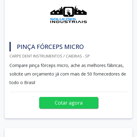
PINÇA FÓRCEPS MICRO
CARPE DENT INSTRUMENTOS / CAIEIRAS - SP
Compare pinça fórceps micro, ache as melhores fábricas,
solicite um orçamento já com mais de 50 fornecedores de
todo o Brasil
Cotar agora