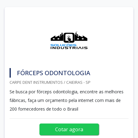
FÓRCEPS ODONTOLOGIA
CARPE DENT INSTRUMENTOS / CAIEIRAS - SP
Se busca por fórceps odontologia, encontre as melhores
fábricas, faça um orçamento pela internet com mais de
200 fornecedores de todo o Brasil
Cotar agora