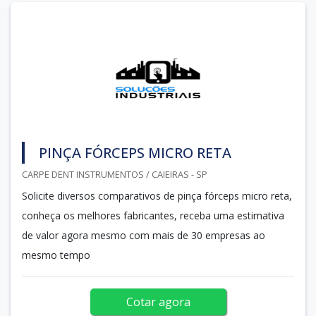
PINÇA FÓRCEPS MICRO RETA
CARPE DENT INSTRUMENTOS / CAIEIRAS - SP
Solicite diversos comparativos de pinça fórceps micro reta,
conheça os melhores fabricantes, receba uma estimativa
de valor agora mesmo com mais de 30 empresas ao
mesmo tempo
Cotar agora