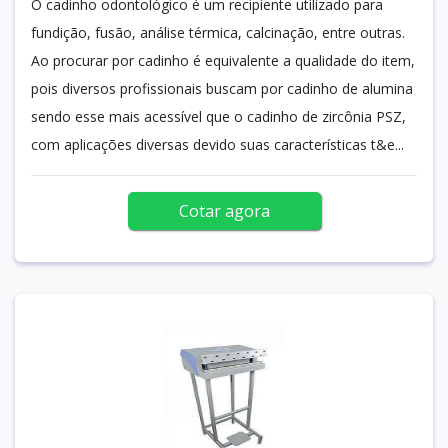
O cadinho odontológico é um recipiente utilizado para
fundição, fusão, análise térmica, calcinação, entre outras.
Ao procurar por cadinho é equivalente a qualidade do item,
pois diversos profissionais buscam por cadinho de alumina
sendo esse mais acessível que o cadinho de zircônia PSZ,
com aplicações diversas devido suas características t&e...
Cotar agora