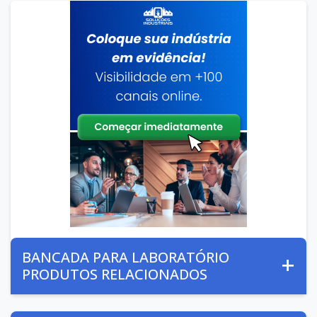
BANCADA PARA LABORATÓRIO
PRODUTOS RELACIONADOS