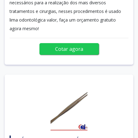
necessários para a realização dos mais diversos
tratamentos e cirurgias, nesses procedimentos é usado
lima odontológica valor, faça um orçamento gratuito
agora mesmo!
Cotar agora