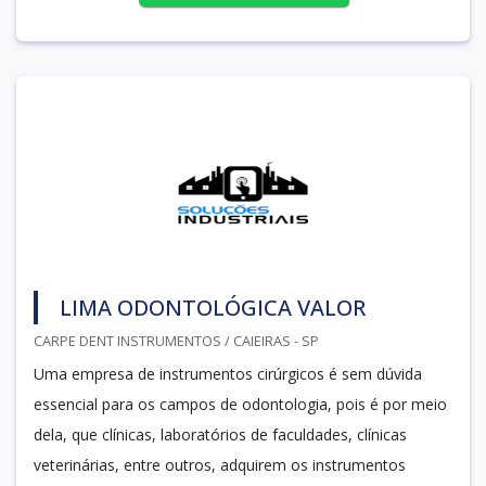
LIMA ODONTOLÓGICA VALOR
CARPE DENT INSTRUMENTOS / CAIEIRAS - SP
Uma empresa de instrumentos cirúrgicos é sem dúvida
essencial para os campos de odontologia, pois é por meio
dela, que clínicas, laboratórios de faculdades, clínicas
veterinárias, entre outros, adquirem os instrumentos