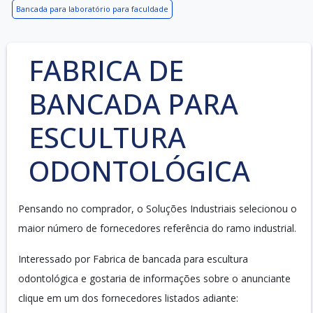
Bancada para laboratório para faculdade
FABRICA DE
BANCADA PARA
ESCULTURA
ODONTOLÓGICA
Pensando no comprador, o Soluções Industriais selecionou o
maior número de fornecedores referência do ramo industrial.
Interessado por Fabrica de bancada para escultura
odontológica e gostaria de informações sobre o anunciante
clique em um dos fornecedores listados adiante: