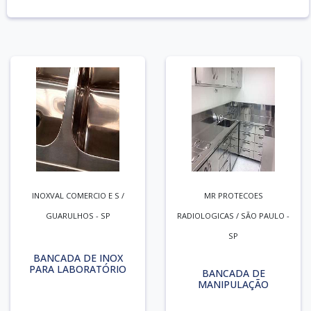
INOXVAL COMERCIO E S /
MR PROTECOES
GUARULHOS - SP
RADIOLOGICAS / SÃO PAULO -
SP
BANCADA DE INOX
PARA LABORATÓRIO
BANCADA DE
MANIPULAÇÃO