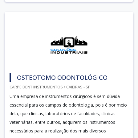
OSTEOTOMO ODONTOLÓGICO
CARPE DENT INSTRUMENTOS / CAIEIRAS - SP
Uma empresa de instrumentos cirúrgicos é sem dúvida
essencial para os campos de odontologia, pois é por meio
dela, que clínicas, laboratórios de faculdades, clínicas
veterinárias, entre outros, adquirem os instrumentos
necessários para a realização dos mais diversos