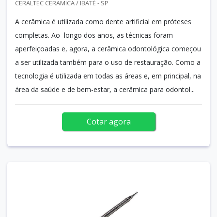
CERALTEC CERAMICA / IBATÉ - SP
A cerâmica é utilizada como dente artificial em próteses
completas. Ao longo dos anos, as técnicas foram
aperfeiçoadas e, agora, a cerâmica odontológica começou
a ser utilizada também para o uso de restauração. Como a
tecnologia é utilizada em todas as áreas e, em principal, na
área da saúde e de bem-estar, a cerâmica para odontol...
Cotar agora