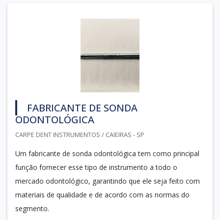
FABRICANTE DE SONDA
ODONTOLÓGICA
CARPE DENT INSTRUMENTOS / CAIEIRAS - SP
Um fabricante de sonda odontológica tem como principal
função fornecer esse tipo de instrumento a todo o
mercado odontológico, garantindo que ele seja feito com
materiais de qualidade e de acordo com as normas do
segmento.