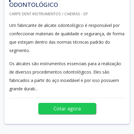
ODONTOLÓGICO
CARPE DENT INSTRUMENTOS / CAIEIRAS - SP
Um fabricante de alicate odontológico é responsável por
confeccionar materiais de qualidade e segurança, de forma
que estejam dentro das normas técnicas padrão do
segmento.
Os alicates são instrumentos essenciais para a realização
de diversos procedimentos odontológicos. Eles são
fabricados a partir do aço inoxidável e por isso possuem
grande durab...
Cotar agora