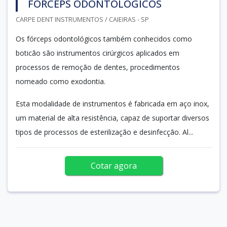
FÓRCEPS ODONTOLÓGICOS
CARPE DENT INSTRUMENTOS / CAIEIRAS - SP
Os fórceps odontológicos também conhecidos como
boticão são instrumentos cirúrgicos aplicados em
processos de remoção de dentes, procedimentos
nomeado como exodontia.
Esta modalidade de instrumentos é fabricada em aço inox,
um material de alta resistência, capaz de suportar diversos
tipos de processos de esterilização e desinfecção. Al...
Cotar agora