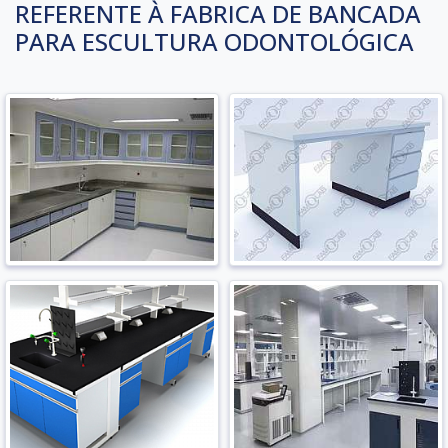
REFERENTE À FABRICA DE BANCADA
PARA ESCULTURA ODONTOLÓGICA