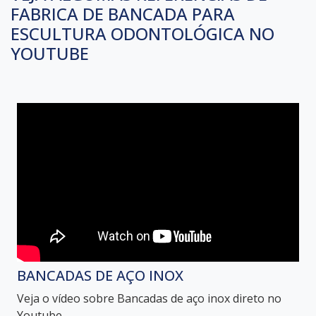
FABRICA DE BANCADA PARA
ESCULTURA ODONTOLÓGICA NO
YOUTUBE
BANCADAS DE AÇO INOX
Veja o vídeo sobre Bancadas de aço inox direto no
Youtube