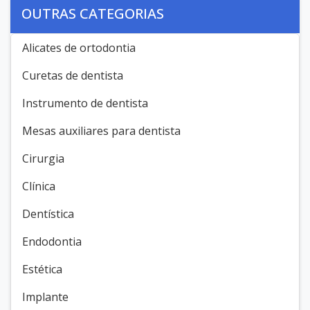
OUTRAS CATEGORIAS
Alicates de ortodontia
Curetas de dentista
Instrumento de dentista
Mesas auxiliares para dentista
Cirurgia
Clínica
Dentística
Endodontia
Estética
Implante