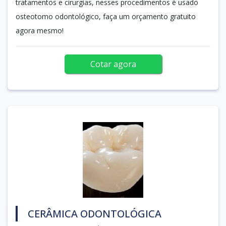
tratamentos e cirurgias, nesses procedimentos é usado
osteotomo odontológico, faça um orçamento gratuito
agora mesmo!
Cotar agora
CERÂMICA ODONTOLÓGICA