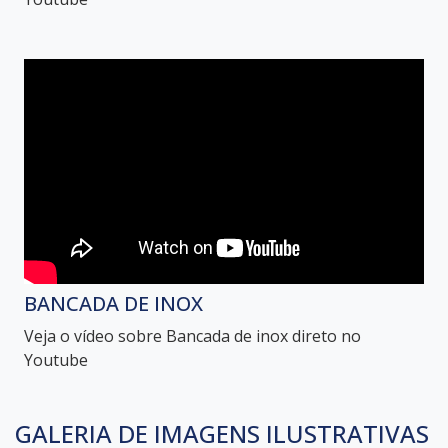
BANCADA DE INOX
Veja o vídeo sobre Bancada de inox direto no
Youtube
GALERIA DE IMAGENS ILUSTRATIVAS