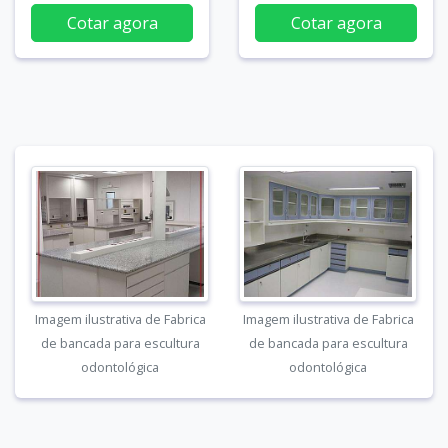
Cotar agora
Cotar agora
Imagem ilustrativa de Fabrica
Imagem ilustrativa de Fabrica
de bancada para escultura
de bancada para escultura
odontológica
odontológica