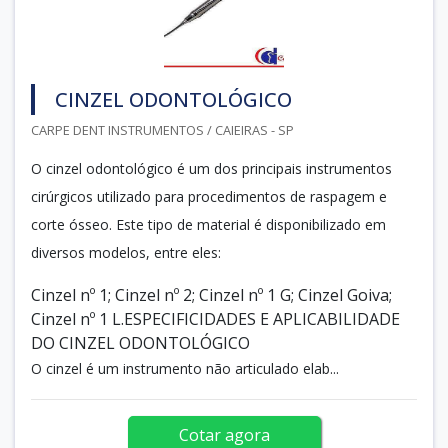
CINZEL ODONTOLÓGICO
CARPE DENT INSTRUMENTOS / CAIEIRAS - SP
O cinzel odontológico é um dos principais instrumentos
cirúrgicos utilizado para procedimentos de raspagem e
corte ósseo. Este tipo de material é disponibilizado em
diversos modelos, entre eles:
Cinzel nº 1; Cinzel nº 2; Cinzel nº 1 G; Cinzel Goiva;
Cinzel nº 1 L.ESPECIFICIDADES E APLICABILIDADE
DO CINZEL ODONTOLÓGICO
O cinzel é um instrumento não articulado elab...
Cotar agora