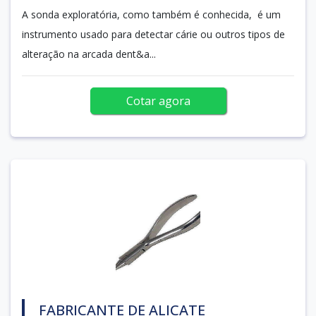
A sonda exploratória, como também é conhecida, é um
instrumento usado para detectar cárie ou outros tipos de
alteração na arcada dent&a...
Cotar agora
FABRICANTE DE ALICATE