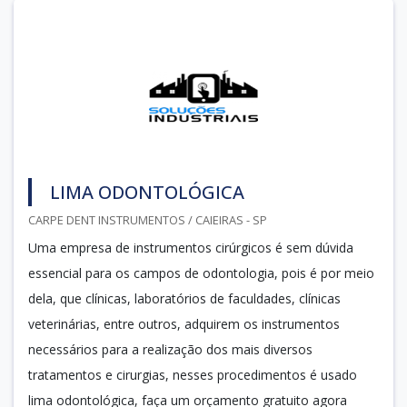
LIMA ODONTOLÓGICA
CARPE DENT INSTRUMENTOS / CAIEIRAS - SP
Uma empresa de instrumentos cirúrgicos é sem dúvida
essencial para os campos de odontologia, pois é por meio
dela, que clínicas, laboratórios de faculdades, clínicas
veterinárias, entre outros, adquirem os instrumentos
necessários para a realização dos mais diversos
tratamentos e cirurgias, nesses procedimentos é usado
lima odontológica, faça um orçamento gratuito agora