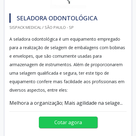
SELADORA ODONTOLÓGICA
SISPACK MEDICAL / SÃO PAULO - SP
A seladora odontológica é um equipamento empregado
para a realização de selagem de embalagens com bobinas
e envelopes, que são comumente usadas para
armazenagem de instrumentos. Além de proporcionarem
uma selagem qualificada e segura, ter este tipo de
equipamento confere mais facilidade aos profissionais em
diversos aspectos, entre eles:
Melhora a organização; Mais agilidade na selage...
Cotar agora