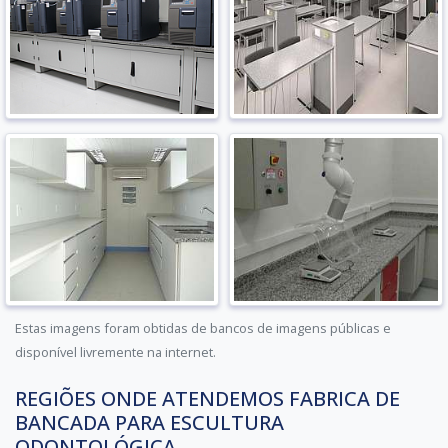
Estas imagens foram obtidas de bancos de imagens públicas e
disponível livremente na internet.
REGIÕES ONDE ATENDEMOS FABRICA DE
BANCADA PARA ESCULTURA
ODONTOLÓGICA