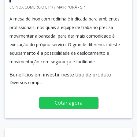
EGINOX COMERCIO E PR / MAIRIPORÃ - SP
A mesa de inox com rodinha é indicada para ambientes
profissionais, nos quais a equipe de trabalho precisa
movimentar a bancada, para dar mais comodidade à
execução do próprio serviço. O grande diferencial deste
equipamento é a possibilidade de deslocamento e
movimentação com segurança e facilidade.
Benefícios em investir neste tipo de produto
Diversos comp...
Cotar agora