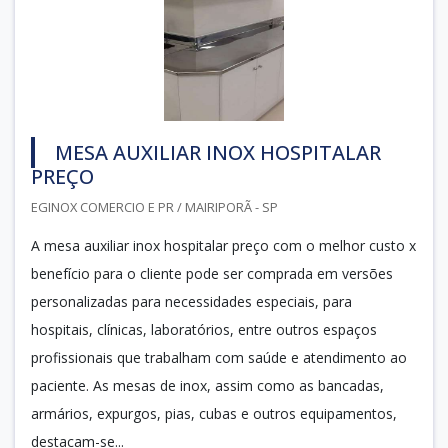
MESA AUXILIAR INOX HOSPITALAR
PREÇO
EGINOX COMERCIO E PR / MAIRIPORÃ - SP
A mesa auxiliar inox hospitalar preço com o melhor custo x
benefício para o cliente pode ser comprada em versões
personalizadas para necessidades especiais, para
hospitais, clínicas, laboratórios, entre outros espaços
profissionais que trabalham com saúde e atendimento ao
paciente. As mesas de inox, assim como as bancadas,
armários, expurgos, pias, cubas e outros equipamentos,
destacam-se...