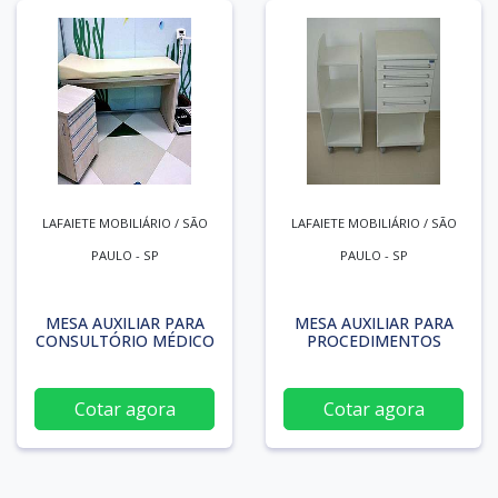
LAFAIETE MOBILIÁRIO / SÃO
LAFAIETE MOBILIÁRIO / SÃO
PAULO - SP
PAULO - SP
MESA AUXILIAR PARA
MESA AUXILIAR PARA
CONSULTÓRIO MÉDICO
PROCEDIMENTOS
Cotar agora
Cotar agora