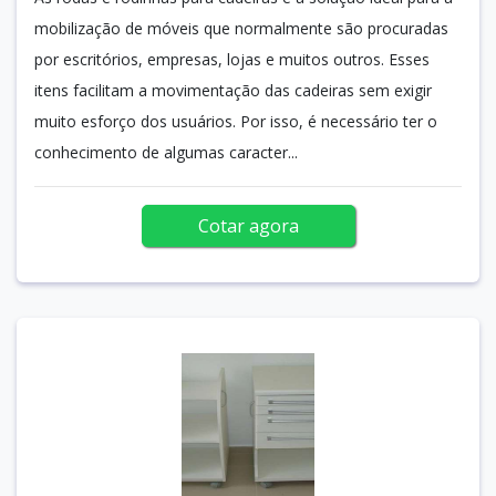
mobilização de móveis que normalmente são procuradas
por escritórios, empresas, lojas e muitos outros. Esses
itens facilitam a movimentação das cadeiras sem exigir
muito esforço dos usuários. Por isso, é necessário ter o
conhecimento de algumas caracter...
Cotar agora