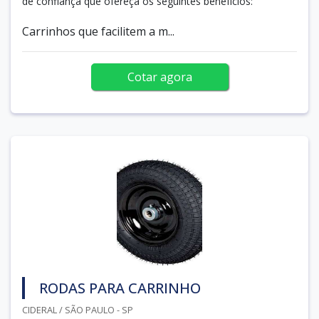
de confiança que ofereça os seguintes benefícios:
Carrinhos que facilitem a m...
Cotar agora
RODAS PARA CARRINHO
CIDERAL / SÃO PAULO - SP