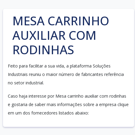
MESA CARRINHO
AUXILIAR COM
RODINHAS
Feito para facilitar a sua vida, a plataforma Soluções
Industriais reuniu o maior número de fabricantes referência
no setor industrial.
Caso haja interesse por Mesa carrinho auxiliar com rodinhas
e gostaria de saber mais informações sobre a empresa clique
em um dos fornecedores listados abaixo: