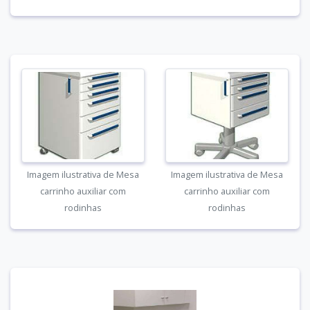
Imagem ilustrativa de Mesa
Imagem ilustrativa de Mesa
carrinho auxiliar com
carrinho auxiliar com
rodinhas
rodinhas