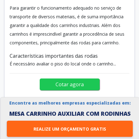
Para garantir o funcionamento adequado no serviço de
transporte de diversos materiais, é de suma importância
garantir a qualidade dos carrinhos industriais. Além dos
carrinhos é imprescindível garantir a procedência de seus
componentes, principalmente das rodas para carrinho.
Características importantes das rodas
É necessário avaliar o piso do local onde o carrinho...
Cotar agora
Encontre as melhores empresas especializadas em:
MESA CARRINHO AUXILIAR COM RODINHAS
REALIZE UM ORÇAMENTO GRATIS