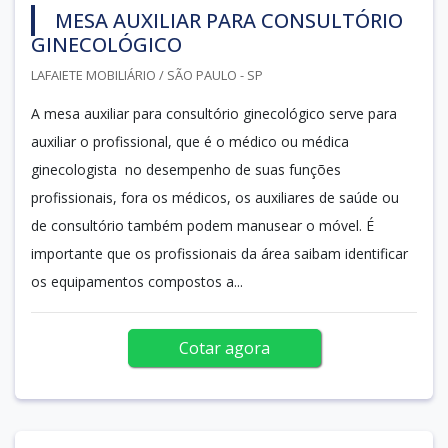
MESA AUXILIAR PARA CONSULTÓRIO
GINECOLÓGICO
LAFAIETE MOBILIÁRIO / SÃO PAULO - SP
A mesa auxiliar para consultório ginecológico serve para
auxiliar o profissional, que é o médico ou médica
ginecologista no desempenho de suas funções
profissionais, fora os médicos, os auxiliares de saúde ou
de consultório também podem manusear o móvel. É
importante que os profissionais da área saibam identificar
os equipamentos compostos a...
Cotar agora