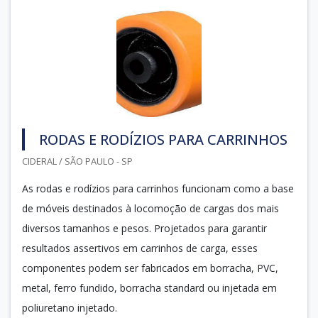
RODAS E RODÍZIOS PARA CARRINHOS
CIDERAL / SÃO PAULO - SP
As rodas e rodízios para carrinhos funcionam como a base
de móveis destinados à locomoção de cargas dos mais
diversos tamanhos e pesos. Projetados para garantir
resultados assertivos em carrinhos de carga, esses
componentes podem ser fabricados em borracha, PVC,
metal, ferro fundido, borracha standard ou injetada em
poliuretano injetado.