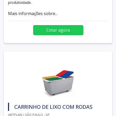
produtividade.
Mais informações sobre...
Cotar agora
CARRINHO DE LIXO COM RODAS
ARTPLAN / SÃO PAULO - SP