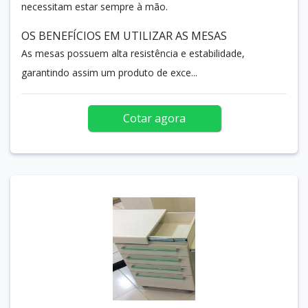
necessitam estar sempre à mão.
OS BENEFÍCIOS EM UTILIZAR AS MESAS
As mesas possuem alta resistência e estabilidade,
garantindo assim um produto de exce...
Cotar agora