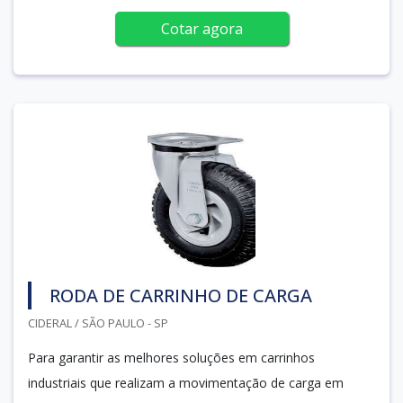
Cotar agora
RODA DE CARRINHO DE CARGA
CIDERAL / SÃO PAULO - SP
Para garantir as melhores soluções em carrinhos
industriais que realizam a movimentação de carga em