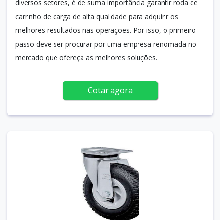
diversos setores, é de suma importância garantir roda de
carrinho de carga de alta qualidade para adquirir os
melhores resultados nas operações. Por isso, o primeiro
passo deve ser procurar por uma empresa renomada no
mercado que ofereça as melhores soluções.
Cotar agora