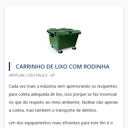
CARRINHO DE LIXO COM RODINHA
ARTPLAN / SÃO PAULO - SP
Cada vez mais a indústria vem aprimorando os recipientes
para coleta adequada de lixo, isso porque se faz essencial
no que diz respeito ao meio ambiente, facilitar não apenas
a coleta, mas também o transporte de detritos.
Um dos equipamentos mais eficientes para este fim é o