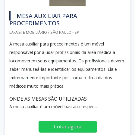
MESA AUXILIAR PARA
PROCEDIMENTOS
LAFAIETE MOBILIÁRIO / SÃO PAULO - SP
A mesa auxiliar para procedimentos é um móvel
responsável por ajudar profissionais da área médica a
locomoverem seus equipamentos. Os profissionais devem
saber manuseá-las e identificar os equipamentos. Ela é
extremamente importante pois torna o dia a dia dos
médicos muito mais prática.
ONDE AS MESAS SÃO UTILIZADAS
A mesa auxiliar é um móvel bastante espec...
Cotar agora