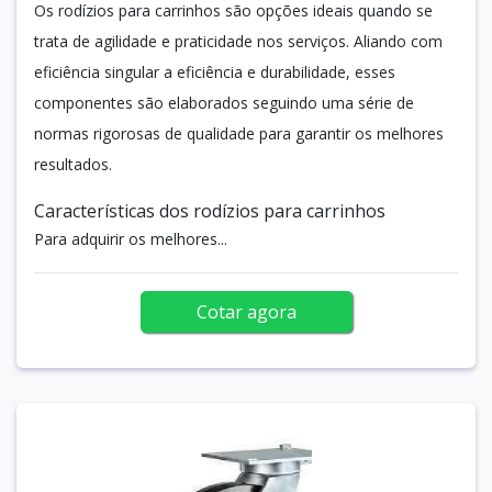
Os rodízios para carrinhos são opções ideais quando se
trata de agilidade e praticidade nos serviços. Aliando com
eficiência singular a eficiência e durabilidade, esses
componentes são elaborados seguindo uma série de
normas rigorosas de qualidade para garantir os melhores
resultados.
Características dos rodízios para carrinhos
Para adquirir os melhores...
Cotar agora