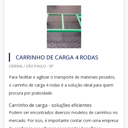
CARRINHO DE CARGA 4 RODAS
CIDERAL / SÃO PAULO - SP
Para facilitar e agilizar o transporte de materiais pesados,
o carrinho de carga 4 rodas é a solução ideal para quem
procura por praticidade.
Carrinho de carga - soluções eficientes
Podem ser encontrados diversos modelos de carrinhos no
mercado. Por isso, é importante contar com uma empresa