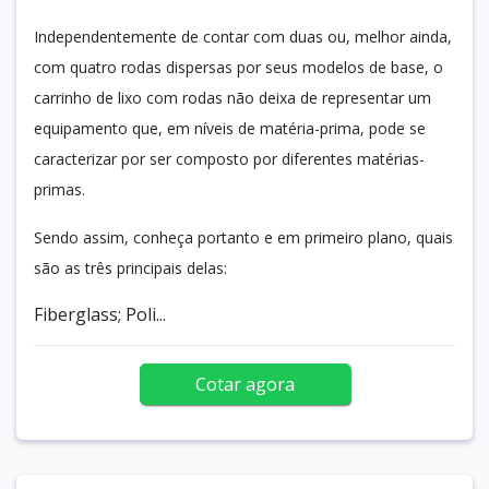
Independentemente de contar com duas ou, melhor ainda,
com quatro rodas dispersas por seus modelos de base, o
carrinho de lixo com rodas não deixa de representar um
equipamento que, em níveis de matéria-prima, pode se
caracterizar por ser composto por diferentes matérias-
primas.
Sendo assim, conheça portanto e em primeiro plano, quais
são as três principais delas:
Fiberglass; Poli...
Cotar agora