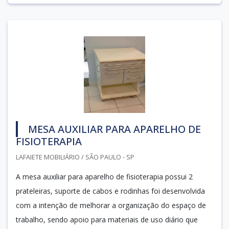
MESA AUXILIAR PARA APARELHO DE
FISIOTERAPIA
LAFAIETE MOBILIÁRIO / SÃO PAULO - SP
A mesa auxiliar para aparelho de fisioterapia possui 2
prateleiras, suporte de cabos e rodinhas foi desenvolvida
com a intenção de melhorar a organização do espaço de
trabalho, sendo apoio para materiais de uso diário que