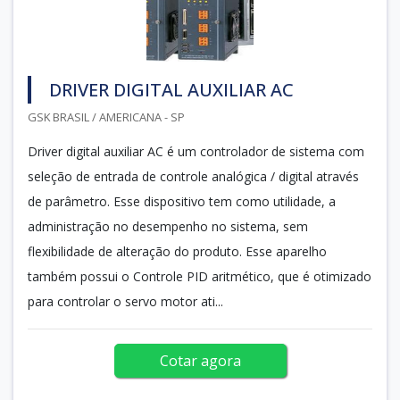
DRIVER DIGITAL AUXILIAR AC
GSK BRASIL / AMERICANA - SP
Driver digital auxiliar AC é um controlador de sistema com
seleção de entrada de controle analógica / digital através
de parâmetro. Esse dispositivo tem como utilidade, a
administração no desempenho no sistema, sem
flexibilidade de alteração do produto. Esse aparelho
também possui o Controle PID aritmético, que é otimizado
para controlar o servo motor ati...
Cotar agora