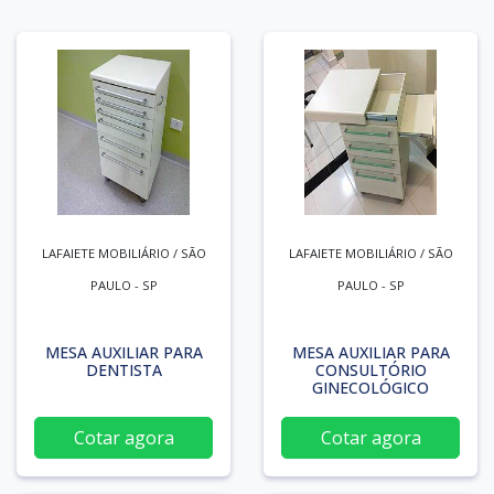
LAFAIETE MOBILIÁRIO / SÃO
LAFAIETE MOBILIÁRIO / SÃO
PAULO - SP
PAULO - SP
MESA AUXILIAR PARA
MESA AUXILIAR PARA
DENTISTA
CONSULTÓRIO
GINECOLÓGICO
Cotar agora
Cotar agora