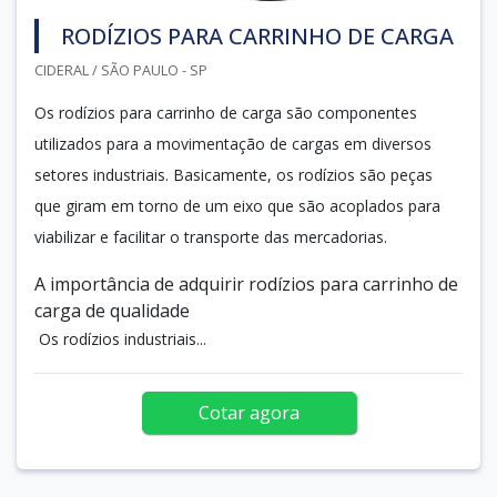
RODÍZIOS PARA CARRINHO DE CARGA
CIDERAL / SÃO PAULO - SP
Os rodízios para carrinho de carga são componentes
utilizados para a movimentação de cargas em diversos
setores industriais. Basicamente, os rodízios são peças
que giram em torno de um eixo que são acoplados para
viabilizar e facilitar o transporte das mercadorias.
A importância de adquirir rodízios para carrinho de
carga de qualidade
Os rodízios industriais...
Cotar agora