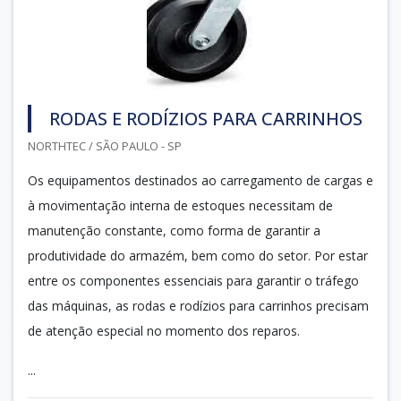
RODAS E RODÍZIOS PARA CARRINHOS
NORTHTEC / SÃO PAULO - SP
Os equipamentos destinados ao carregamento de cargas e
à movimentação interna de estoques necessitam de
manutenção constante, como forma de garantir a
produtividade do armazém, bem como do setor. Por estar
entre os componentes essenciais para garantir o tráfego
das máquinas, as rodas e rodízios para carrinhos precisam
de atenção especial no momento dos reparos.
...