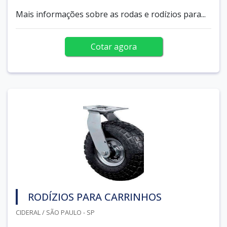
Mais informações sobre as rodas e rodízios para...
Cotar agora
RODÍZIOS PARA CARRINHOS
CIDERAL / SÃO PAULO - SP