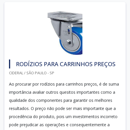
RODÍZIOS PARA CARRINHOS PREÇOS
CIDERAL / SÃO PAULO - SP
Ao procurar por rodízios para carrinhos preços, é de suma
importância avaliar outros quesitos importantes como a
qualidade dos componentes para garantir os melhores
resultados. O preço não pode ser mais importante que a
procedência do produto, pois um investimentos incorreto
pode prejudicar as operações e consequentemente a