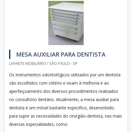
MESA AUXILIAR PARA DENTISTA
LAFAIETE MOBILIÁRIO / SÃO PAULO - SP
Os instrumentos odontológicos utilizados por um dentista
são escolhidos com critério e visam à melhoria e ao
aperfeiçoamento dos diversos procedimentos realizados
no consultório dentário. Atualmente, a mesa auxiliar para
dentista é um móvel bastante específico, desenvolvido
para suprir as necessidades do cirurgião-dentista, nas mais
diversas especialidades, como: