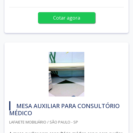
Cotar agora
MESA AUXILIAR PARA CONSULTÓRIO
MÉDICO
LAFAIETE MOBILIÁRIO / SÃO PAULO - SP