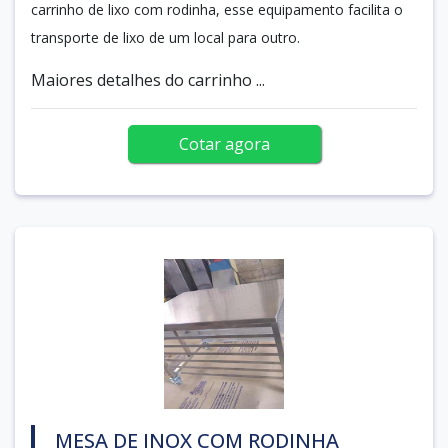
carrinho de lixo com rodinha, esse equipamento facilita o
transporte de lixo de um local para outro.
Maiores detalhes do carrinho ...
Cotar agora
MESA DE INOX COM RODINHA