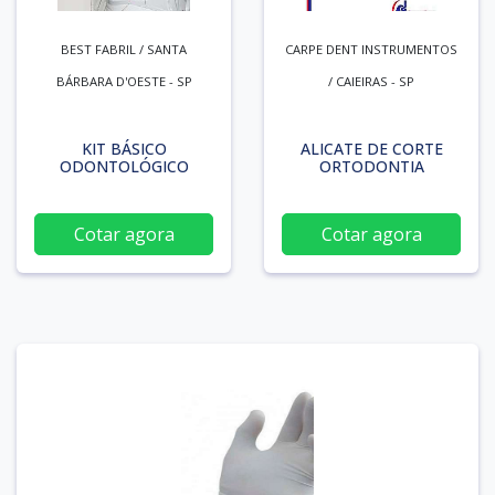
BEST FABRIL / SANTA
CARPE DENT INSTRUMENTOS
BÁRBARA D'OESTE - SP
/ CAIEIRAS - SP
KIT BÁSICO
ALICATE DE CORTE
ODONTOLÓGICO
ORTODONTIA
Cotar agora
Cotar agora