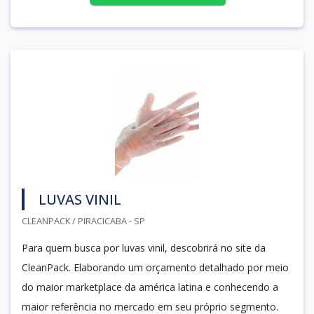
LUVAS VINIL
CLEANPACK / PIRACICABA - SP
Para quem busca por luvas vinil, descobrirá no site da
CleanPack. Elaborando um orçamento detalhado por meio
do maior marketplace da américa latina e conhecendo a
maior referência no mercado em seu próprio segmento.