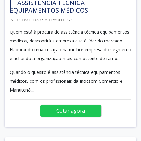
ASSISTÊNCIA TÉCNICA
EQUIPAMENTOS MÉDICOS
INOCSOM LTDA / SAO PAULO - SP
Quem está à procura de assistência técnica equipamentos
médicos, descobrirá a empresa que é líder do mercado.
Elaborando uma cotação na melhor empresa do segmento
e achando a organização mais competente do ramo.
Quando o quesito é assistência técnica equipamentos
médicos, com os profissionais da Inocsom Comércio e
Manuten&...
Cotar agora