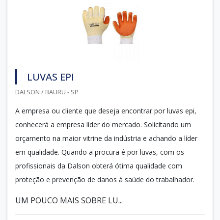
LUVAS EPI
DALSON / BAURU - SP
A empresa ou cliente que deseja encontrar por luvas epi,
conhecerá a empresa líder do mercado. Solicitando um
orçamento na maior vitrine da indústria e achando a líder
em qualidade. Quando a procura é por luvas, com os
profissionais da Dalson obterá ótima qualidade com
proteção e prevenção de danos à saúde do trabalhador.
UM POUCO MAIS SOBRE LU...