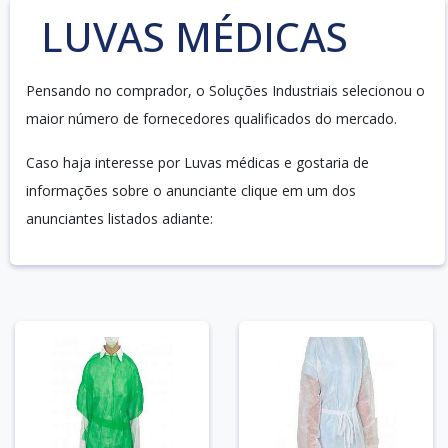
LUVAS MÉDICAS
Pensando no comprador, o Soluções Industriais selecionou o
maior número de fornecedores qualificados do mercado.
Caso haja interesse por Luvas médicas e gostaria de
informações sobre o anunciante clique em um dos
anunciantes listados adiante: