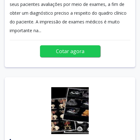
seus pacientes avaliações por meio de exames, a fim de
obter um diagnóstico preciso a respeito do quadro clínico
do paciente. A impressão de exames médicos é muito
importante na...
Cotar agora