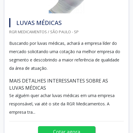
LUVAS MÉDICAS
RGR MEDICAMENTOS / SÃO PAULO - SP
Buscando por luvas médicas, achará a empresa líder do
mercado solicitando uma cotação na melhor empresa do
segmento e descobrindo a maior referência de qualidade
da área de atuação.
MAIS DETALHES INTERESSANTES SOBRE AS
LUVAS MÉDICAS
Se alguém quer achar luvas médicas em uma empresa
responsável, vai até o site da RGR Medicamentos. A
empresa tra...
Cotar agora