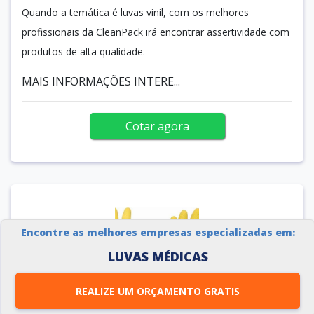
Quando a temática é luvas vinil, com os melhores
profissionais da CleanPack irá encontrar assertividade com
produtos de alta qualidade.
MAIS INFORMAÇÕES INTERE...
Cotar agora
Encontre as melhores empresas especializadas em:
LUVAS MÉDICAS
REALIZE UM ORÇAMENTO GRATIS