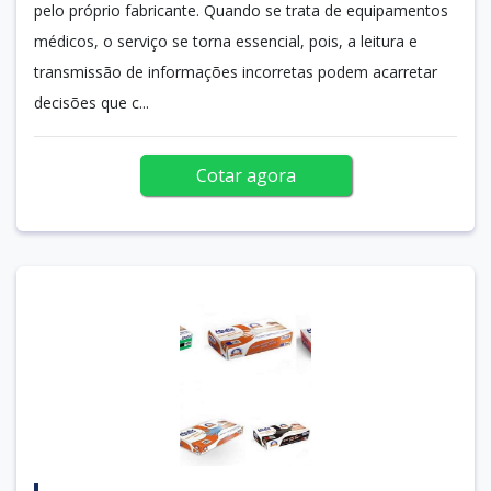
pelo próprio fabricante. Quando se trata de equipamentos
médicos, o serviço se torna essencial, pois, a leitura e
transmissão de informações incorretas podem acarretar
decisões que c...
Cotar agora