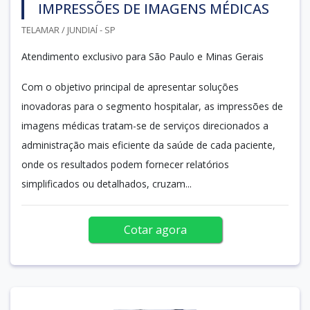
IMPRESSÕES DE IMAGENS MÉDICAS
TELAMAR / JUNDIAÍ - SP
Atendimento exclusivo para São Paulo e Minas Gerais
Com o objetivo principal de apresentar soluções
inovadoras para o segmento hospitalar, as impressões de
imagens médicas tratam-se de serviços direcionados a
administração mais eficiente da saúde de cada paciente,
onde os resultados podem fornecer relatórios
simplificados ou detalhados, cruzam...
Cotar agora