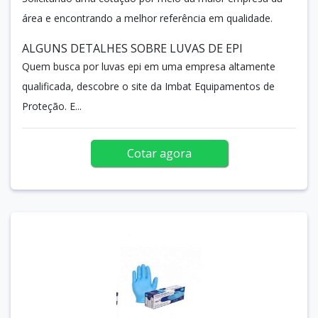
área e encontrando a melhor referência em qualidade.
ALGUNS DETALHES SOBRE LUVAS DE EPI
Quem busca por luvas epi em uma empresa altamente
qualificada, descobre o site da Imbat Equipamentos de
Proteção. E...
Cotar agora