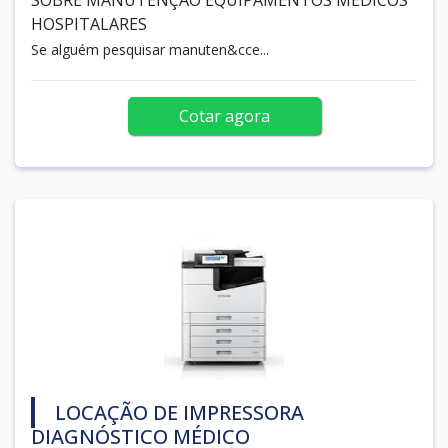
HOSPITALARES
Se alguém pesquisar manuten&cce...
Cotar agora
LOCAÇÃO DE IMPRESSORA
DIAGNÓSTICO MÉDICO