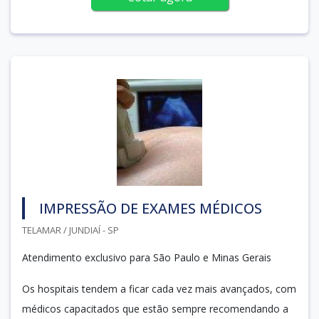
IMPRESSÃO DE EXAMES MÉDICOS
TELAMAR / JUNDIAÍ - SP
Atendimento exclusivo para São Paulo e Minas Gerais
Os hospitais tendem a ficar cada vez mais avançados, com
médicos capacitados que estão sempre recomendando a