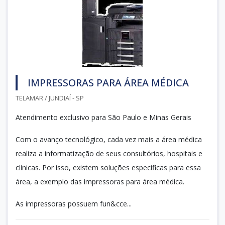
IMPRESSORAS PARA ÁREA MÉDICA
TELAMAR / JUNDIAÍ - SP
Atendimento exclusivo para São Paulo e Minas Gerais
Com o avanço tecnológico, cada vez mais a área médica
realiza a informatização de seus consultórios, hospitais e
clínicas. Por isso, existem soluções específicas para essa
área, a exemplo das impressoras para área médica.
As impressoras possuem fun&cce...