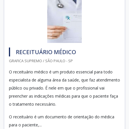
RECEITUÁRIO MÉDICO
GRAFICA SUPREMO / SÃO PAULO - SP
O receituário médico é um produto essencial para todo
especialista de alguma área da saúde, que faz atendimento
público ou privado. É nele em que o profissional vai
preencher as indicações médicas para que o paciente faça
o tratamento necessário.
O receituário é um documento de orientação do médica
para o paciente,...