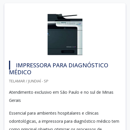
IMPRESSORA PARA DIAGNÓSTICO
MÉDICO
TELAMAR / JUNDIAÍ - SP
Atendimento exclusivo em São Paulo e no sul de Minas
Gerais
Essencial para ambientes hospitalares e clínicas
odontológicas, a impressora para diagnóstico médico tem
como principal objetivo otimizar os processos de