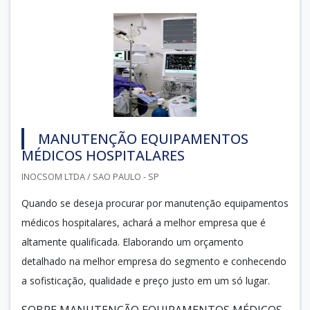
MANUTENÇÃO EQUIPAMENTOS
MÉDICOS HOSPITALARES
INOCSOM LTDA / SAO PAULO - SP
Quando se deseja procurar por manutenção equipamentos
médicos hospitalares, achará a melhor empresa que é
altamente qualificada. Elaborando um orçamento
detalhado na melhor empresa do segmento e conhecendo
a sofisticação, qualidade e preço justo em um só lugar.
SOBRE MANUTENÇÃO EQUIPAMENTOS MÉDICOS