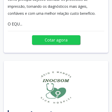
impressão, tornando os diagnósticos mais ágeis,
confiáveis e com uma melhor relação custo benefício.
O EQU...
Cotar agora