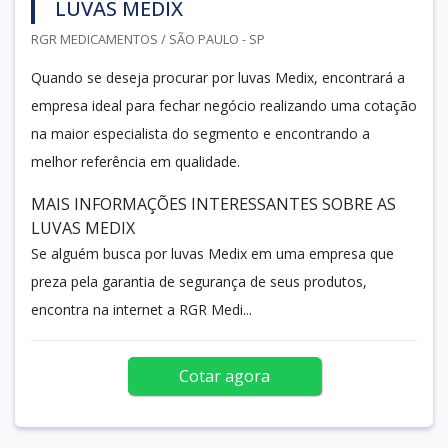
LUVAS MEDIX
RGR MEDICAMENTOS / SÃO PAULO - SP
Quando se deseja procurar por luvas Medix, encontrará a
empresa ideal para fechar negócio realizando uma cotação
na maior especialista do segmento e encontrando a
melhor referência em qualidade.
MAIS INFORMAÇÕES INTERESSANTES SOBRE AS
LUVAS MEDIX
Se alguém busca por luvas Medix em uma empresa que
preza pela garantia de segurança de seus produtos,
encontra na internet a RGR Medi...
Cotar agora