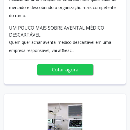
mercado e descobrindo a organização mais competente
do ramo.
UM POUCO MAIS SOBRE AVENTAL MÉDICO
DESCARTÁVEL
Quem quer achar avental médico descartável em uma
empresa responsável, vai at&eac...
Cotar agora