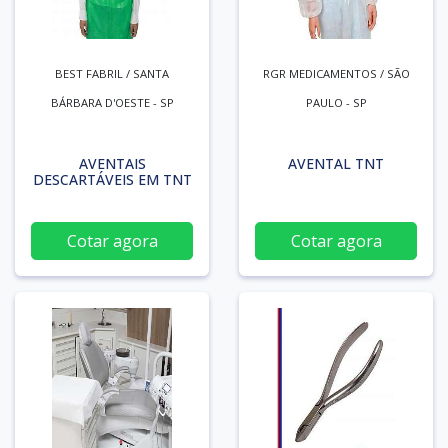
BEST FABRIL / SANTA
RGR MEDICAMENTOS / SÃO
BÁRBARA D'OESTE - SP
PAULO - SP
AVENTAIS
AVENTAL TNT
DESCARTÁVEIS EM TNT
Cotar agora
Cotar agora