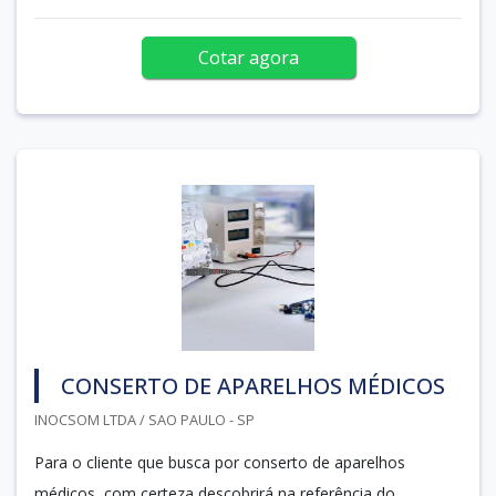
Cotar agora
CONSERTO DE APARELHOS MÉDICOS
INOCSOM LTDA / SAO PAULO - SP
Para o cliente que busca por conserto de aparelhos
médicos, com certeza descobrirá na referência do