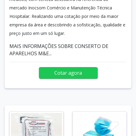
mercado Inocsom Comércio e Manutenção Técnica
Hospitalar. Realizando uma cotação por meio da maior
empresa da área e descobrindo a sofisticação, qualidade e
preço justo em um só lugar.
MAIS INFORMAÇÕES SOBRE CONSERTO DE
APARELHOS M&E...
Cotar agora