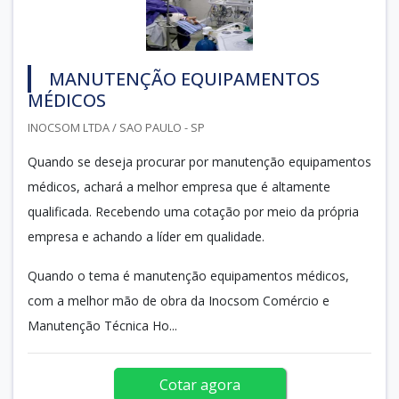
MANUTENÇÃO EQUIPAMENTOS
MÉDICOS
INOCSOM LTDA / SAO PAULO - SP
Quando se deseja procurar por manutenção equipamentos
médicos, achará a melhor empresa que é altamente
qualificada. Recebendo uma cotação por meio da própria
empresa e achando a líder em qualidade.
Quando o tema é manutenção equipamentos médicos,
com a melhor mão de obra da Inocsom Comércio e
Manutenção Técnica Ho...
Cotar agora