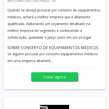
INOCSOM LTDA / SAO PAULO - SP
Quando se deseja procurar por conserto de equipamentos
médicos, achará a melhor empresa que é altamente
qualificada. Elaborando um orçamento detalhado na
melhor empresa do segmento e conhecendo a
sofisticação, qualidade e preço justo em um só lugar.
SOBRE CONSERTO DE EQUIPAMENTOS MÉDICOS
Se alguém procurar por conserto equipamentos médicos
em uma empresa altament...
Cotar agora