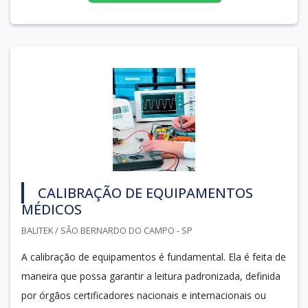
CALIBRAÇÃO DE EQUIPAMENTOS
MÉDICOS
BALITEK / SÃO BERNARDO DO CAMPO - SP
A calibração de equipamentos é fundamental. Ela é feita de
maneira que possa garantir a leitura padronizada, definida
por órgãos certificadores nacionais e internacionais ou