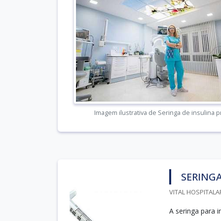
Imagem ilustrativa de Seringa de insulina 
SERINGA
VITAL HOSPITALA
A seringa para 