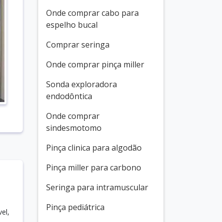
Onde comprar cabo para
espelho bucal
Comprar seringa
Onde comprar pinça miller
Sonda exploradora
endodôntica
Onde comprar
sindesmotomo
Pinça clinica para algodão
Pinça miller para carbono
Seringa para intramuscular
Pinça pediátrica
el,