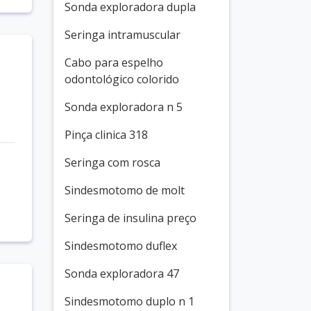
Sonda exploradora dupla
Seringa intramuscular
Cabo para espelho
odontológico colorido
Sonda exploradora n 5
Pinça clinica 318
Seringa com rosca
Sindesmotomo de molt
Seringa de insulina preço
Sindesmotomo duflex
Sonda exploradora 47
Sindesmotomo duplo n 1