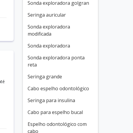
Sonda exploradora golgran
Seringa auricular
Sonda exploradora
modificada
Sonda exploradora
Sonda exploradora ponta
reta
Seringa grande
até
Cabo espelho odontológico
Seringa para insulina
Cabo para espelho bucal
Espelho odontológico com
cabo