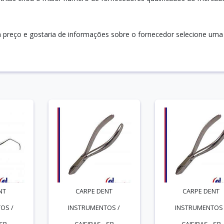
na preço e gostaria de informações sobre o fornecedor selecione uma
NT
CARPE DENT
CARPE DENT
OS /
INSTRUMENTOS /
INSTRUMENTOS 