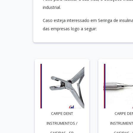
industrial.
Caso esteja interessado em Seringa de insuli
das empresas logo a seguir:
CARPE DENT
CARPE DE
INSTRUMENTOS /
INSTRUMENT