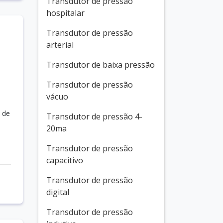
Transdutor de pressão
hospitalar
Transdutor de pressão
arterial
Transdutor de baixa pressão
Transdutor de pressão
vácuo
 de
Transdutor de pressão 4-
20ma
Transdutor de pressão
capacitivo
Transdutor de pressão
digital
Transdutor de pressão