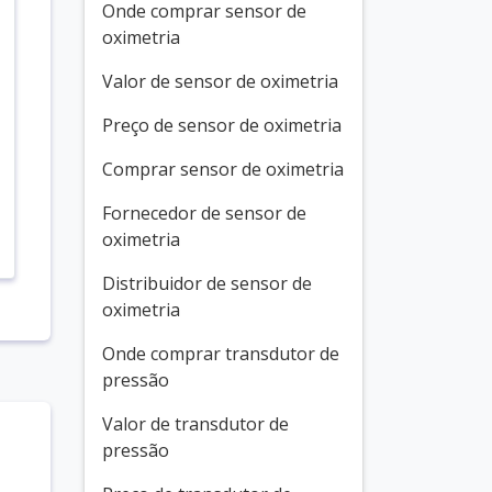
Onde comprar sensor de
oximetria
Valor de sensor de oximetria
Preço de sensor de oximetria
Comprar sensor de oximetria
Fornecedor de sensor de
oximetria
Distribuidor de sensor de
oximetria
Onde comprar transdutor de
pressão
Valor de transdutor de
pressão