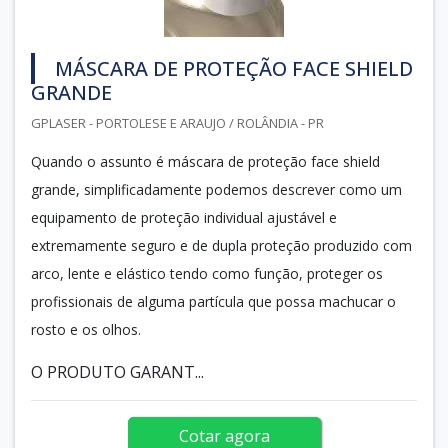
MÁSCARA DE PROTEÇÃO FACE SHIELD
GRANDE
GPLASER - PORTOLESE E ARAUJO / ROLÂNDIA - PR
Quando o assunto é máscara de proteção face shield
grande, simplificadamente podemos descrever como um
equipamento de proteção individual ajustável e
extremamente seguro e de dupla proteção produzido com
arco, lente e elástico tendo como função, proteger os
profissionais de alguma partícula que possa machucar o
rosto e os olhos.
O PRODUTO GARANT...
Cotar agora