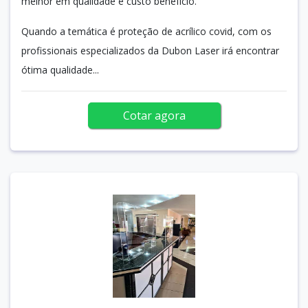
melhor em qualidade e custo benefício.
Quando a temática é proteção de acrílico covid, com os
profissionais especializados da Dubon Laser irá encontrar
ótima qualidade...
Cotar agora