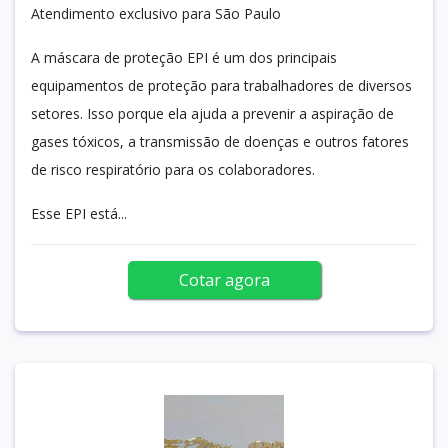
Atendimento exclusivo para São Paulo
A máscara de proteção EPI é um dos principais
equipamentos de proteção para trabalhadores de diversos
setores. Isso porque ela ajuda a prevenir a aspiração de
gases tóxicos, a transmissão de doenças e outros fatores
de risco respiratório para os colaboradores.
Esse EPI está...
Cotar agora