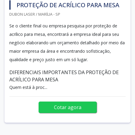
PROTEÇÃO DE ACRÍLICO PARA MESA
DUBON LASER / MARÍLIA - SP
Se o cliente final ou empresa pesquisa por proteção de
acrílico para mesa, encontrará a empresa ideal para seu
negócio elaborando um orçamento detalhado por meio da
maior empresa da área e encontrando sofisticação,
qualidade e preço justo em um só lugar.
DIFERENCIAIS IMPORTANTES DA PROTEÇÃO DE
ACRÍLICO PARA MESA
Quem está à proc...
Cotar agora