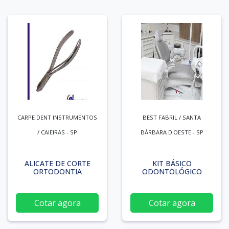
CARPE DENT INSTRUMENTOS
BEST FABRIL / SANTA
/ CAIEIRAS - SP
BÁRBARA D'OESTE - SP
ALICATE DE CORTE
KIT BÁSICO
ORTODONTIA
ODONTOLÓGICO
Cotar agora
Cotar agora