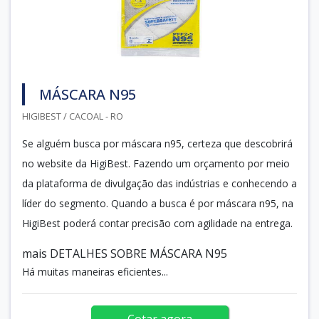
MÁSCARA N95
HIGIBEST / CACOAL - RO
Se alguém busca por máscara n95, certeza que descobrirá
no website da HigiBest. Fazendo um orçamento por meio
da plataforma de divulgação das indústrias e conhecendo a
líder do segmento. Quando a busca é por máscara n95, na
HigiBest poderá contar precisão com agilidade na entrega.
mais DETALHES SOBRE MÁSCARA N95
Há muitas maneiras eficientes...
Cotar agora