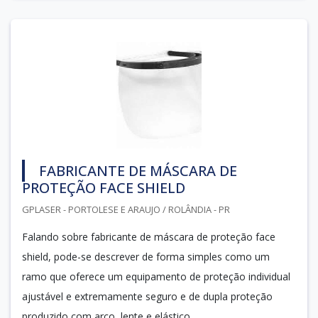
FABRICANTE DE MÁSCARA DE
PROTEÇÃO FACE SHIELD
GPLASER - PORTOLESE E ARAUJO / ROLÂNDIA - PR
Falando sobre fabricante de máscara de proteção face
shield, pode-se descrever de forma simples como um
ramo que oferece um equipamento de proteção individual
ajustável e extremamente seguro e de dupla proteção
produzido com arco, lente e elástico.