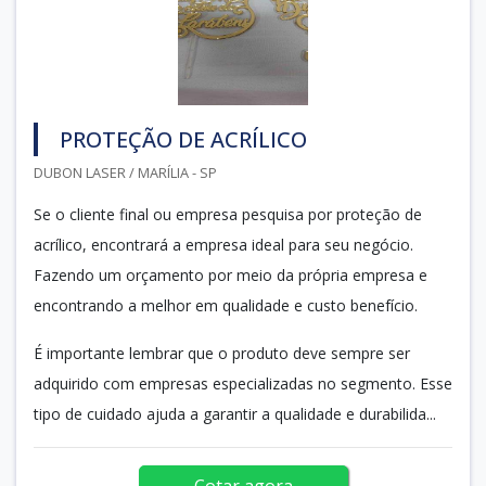
PROTEÇÃO DE ACRÍLICO
DUBON LASER / MARÍLIA - SP
Se o cliente final ou empresa pesquisa por proteção de
acrílico, encontrará a empresa ideal para seu negócio.
Fazendo um orçamento por meio da própria empresa e
encontrando a melhor em qualidade e custo benefício.
É importante lembrar que o produto deve sempre ser
adquirido com empresas especializadas no segmento. Esse
tipo de cuidado ajuda a garantir a qualidade e durabilida...
Cotar agora