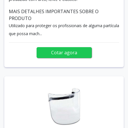
MAIS DETALHES IMPORTANTES SOBRE O
PRODUTO
Utilizado para proteger os profissionais de alguma partícula
que possa mach...
Cotar agora