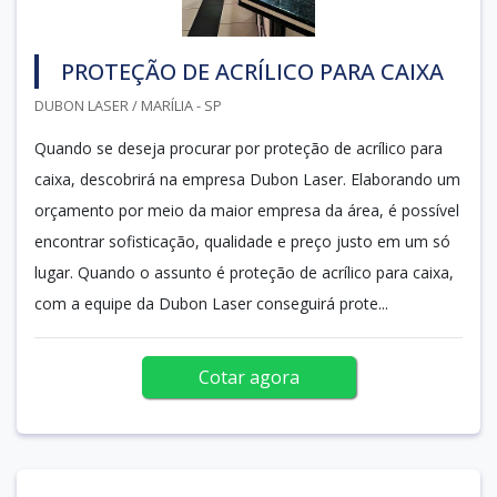
PROTEÇÃO DE ACRÍLICO PARA CAIXA
DUBON LASER / MARÍLIA - SP
Quando se deseja procurar por proteção de acrílico para
caixa, descobrirá na empresa Dubon Laser. Elaborando um
orçamento por meio da maior empresa da área, é possível
encontrar sofisticação, qualidade e preço justo em um só
lugar. Quando o assunto é proteção de acrílico para caixa,
com a equipe da Dubon Laser conseguirá prote...
Cotar agora