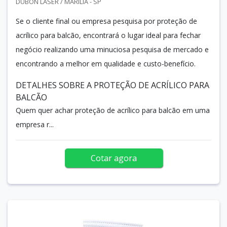
DUBON LASER / MARÍLIA - SP
Se o cliente final ou empresa pesquisa por proteção de
acrílico para balcão, encontrará o lugar ideal para fechar
negócio realizando uma minuciosa pesquisa de mercado e
encontrando a melhor em qualidade e custo-benefício.
DETALHES SOBRE A PROTEÇÃO DE ACRÍLICO PARA
BALCÃO
Quem quer achar proteção de acrílico para balcão em uma
empresa r...
Cotar agora