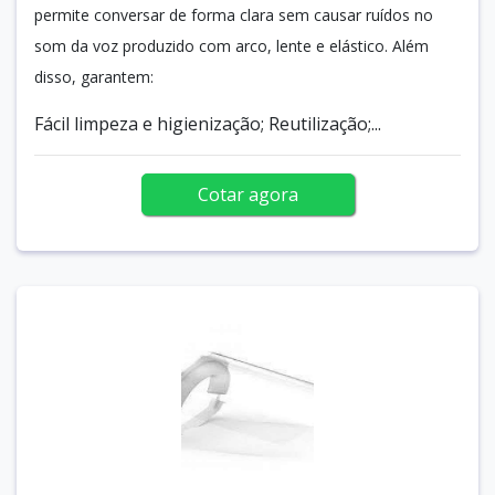
permite conversar de forma clara sem causar ruídos no
som da voz produzido com arco, lente e elástico. Além
disso, garantem:
Fácil limpeza e higienização; Reutilização;...
Cotar agora