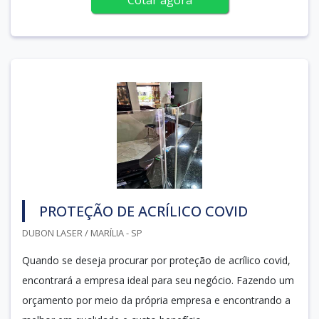
PROTEÇÃO DE ACRÍLICO COVID
DUBON LASER / MARÍLIA - SP
Quando se deseja procurar por proteção de acrílico covid,
encontrará a empresa ideal para seu negócio. Fazendo um
orçamento por meio da própria empresa e encontrando a