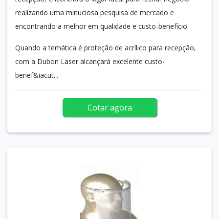
realizando uma minuciosa pesquisa de mercado e
encontrando a melhor em qualidade e custo-benefício.
Quando a temática é proteção de acrílico para recepção,
com a Dubon Laser alcançará excelente custo-
benef&iacut...
Cotar agora