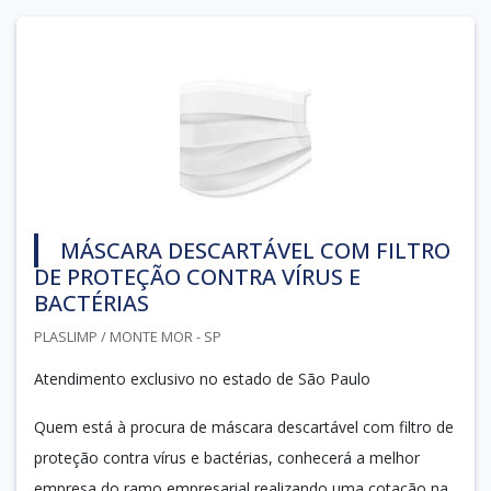
MÁSCARA DESCARTÁVEL COM FILTRO
DE PROTEÇÃO CONTRA VÍRUS E
BACTÉRIAS
PLASLIMP / MONTE MOR - SP
Atendimento exclusivo no estado de São Paulo
Quem está à procura de máscara descartável com filtro de
proteção contra vírus e bactérias, conhecerá a melhor
empresa do ramo empresarial realizando uma cotação na