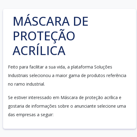
MÁSCARA DE
PROTEÇÃO
ACRÍLICA
Feito para facilitar a sua vida, a plataforma Soluções
Industriais selecionou a maior gama de produtos referência
no ramo industrial.
Se estiver interessado em Máscara de proteção acrílica e
gostaria de informações sobre o anunciante selecione uma
das empresas a seguir: