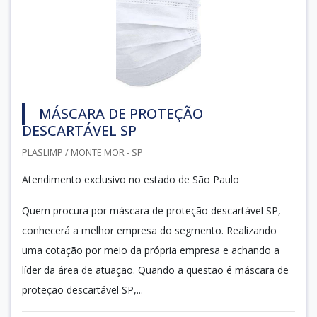
MÁSCARA DE PROTEÇÃO
DESCARTÁVEL SP
PLASLIMP / MONTE MOR - SP
Atendimento exclusivo no estado de São Paulo
Quem procura por máscara de proteção descartável SP,
conhecerá a melhor empresa do segmento. Realizando
uma cotação por meio da própria empresa e achando a
líder da área de atuação. Quando a questão é máscara de
proteção descartável SP,...