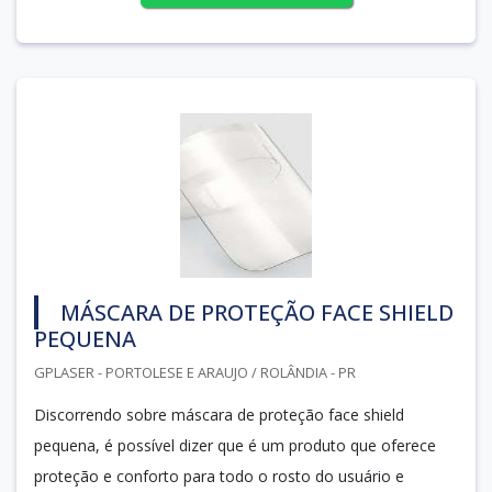
MÁSCARA DE PROTEÇÃO FACE SHIELD
PEQUENA
GPLASER - PORTOLESE E ARAUJO / ROLÂNDIA - PR
Discorrendo sobre máscara de proteção face shield
pequena, é possível dizer que é um produto que oferece
proteção e conforto para todo o rosto do usuário e