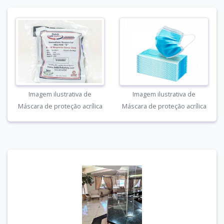
Imagem ilustrativa de
Imagem ilustrativa de
Máscara de proteção acrílica
Máscara de proteção acrílica