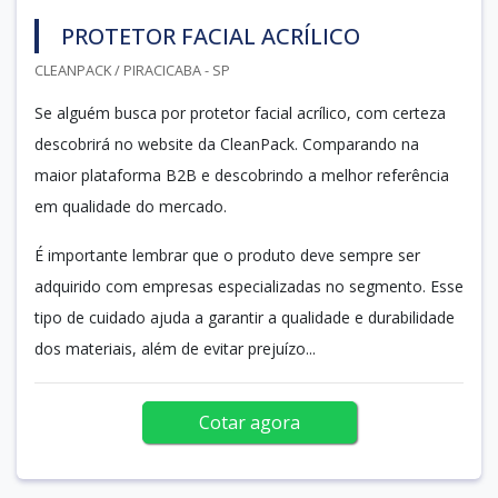
PROTETOR FACIAL ACRÍLICO
CLEANPACK / PIRACICABA - SP
Se alguém busca por protetor facial acrílico, com certeza
descobrirá no website da CleanPack. Comparando na
maior plataforma B2B e descobrindo a melhor referência
em qualidade do mercado.
É importante lembrar que o produto deve sempre ser
adquirido com empresas especializadas no segmento. Esse
tipo de cuidado ajuda a garantir a qualidade e durabilidade
dos materiais, além de evitar prejuízo...
Cotar agora