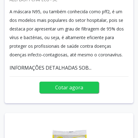
A máscara N95, ou também conhecida como pff2, é um
dos modelos mais populares do setor hospitalar, pois se
destaca por apresentar um grau de filtragem de 95% dos
vírus e bactérias, ou seja, é altamente eficiente para
proteger os profissionais de saúde contra doenças
doenças infecto-contagiosas, até mesmo o coronavírus.
INFORMAÇÕES DETALHADAS SOB...
Cotar agora