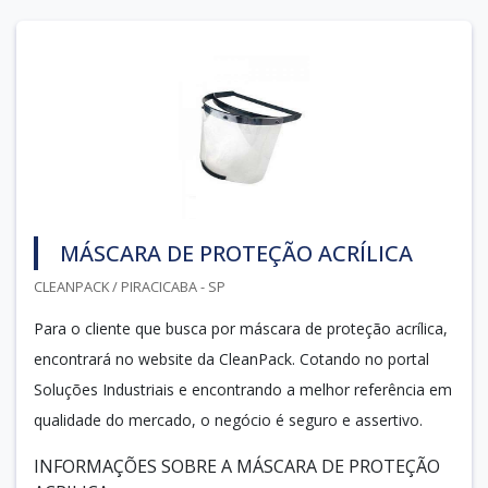
MÁSCARA DE PROTEÇÃO ACRÍLICA
CLEANPACK / PIRACICABA - SP
Para o cliente que busca por máscara de proteção acrílica,
encontrará no website da CleanPack. Cotando no portal
Soluções Industriais e encontrando a melhor referência em
qualidade do mercado, o negócio é seguro e assertivo.
INFORMAÇÕES SOBRE A MÁSCARA DE PROTEÇÃO