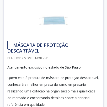
MÁSCARA DE PROTEÇÃO
DESCARTÁVEL
PLASLIMP / MONTE MOR - SP
Atendimento exclusivo no estado de São Paulo
Quem está à procura de máscara de proteção descartável,
conhecerá a melhor empresa do ramo empresarial
realizando uma cotação na organização mais qualificada
do mercado e encontrando detalhes sobre a principal
referência em qualidade.