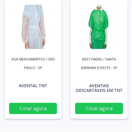
RGR MEDICAMENTOS / SÃO
BEST FABRIL / SANTA
PAULO - SP
BÁRBARA D'OESTE - SP
AVENTAL TNT
AVENTAIS
DESCARTÁVEIS EM TNT
Cotar agora
Cotar agora