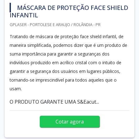
MÁSCARA DE PROTEÇÃO FACE SHIELD
INFANTIL
GPLASER - PORTOLESE E ARAUJO / ROLÂNDIA - PR
Tratando de máscara de proteção face shield infantil, de
maneira simplificada, podemos dizer que é um produto de
suma importância para garantir a seguranças dos
indivíduos produzido em acrílico cristal com o intuito de
garantir a segurança dos usuários em lugares públicos,
tornando-se imprescindível para todos aqueles que o
usam.
O PRODUTO GARANTE UMA S&Eacut...
Cotar agora