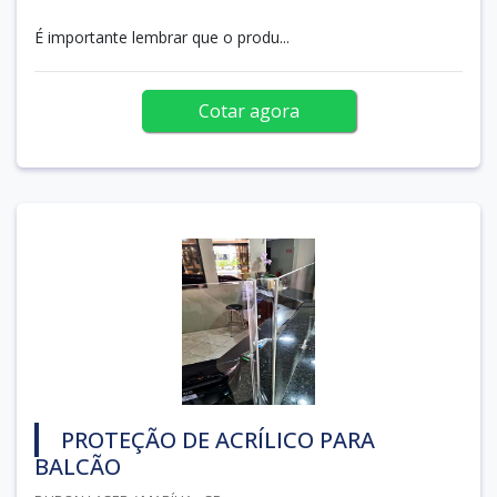
É importante lembrar que o produ...
Cotar agora
PROTEÇÃO DE ACRÍLICO PARA
BALCÃO