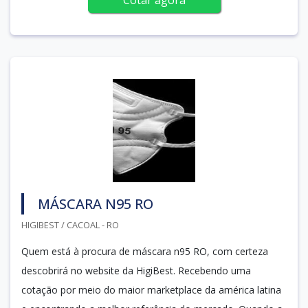
MÁSCARA N95 RO
HIGIBEST / CACOAL - RO
Quem está à procura de máscara n95 RO, com certeza
descobrirá no website da HigiBest. Recebendo uma
cotação por meio do maior marketplace da américa latina