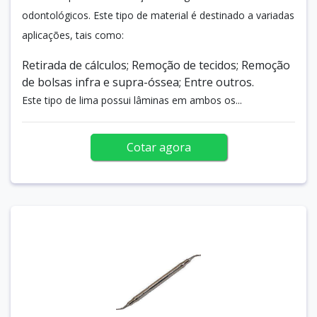
odontológicos. Este tipo de material é destinado a variadas
aplicações, tais como:
Retirada de cálculos; Remoção de tecidos; Remoção
de bolsas infra e supra-óssea; Entre outros.
Este tipo de lima possui lâminas em ambos os...
Cotar agora