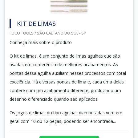
KIT DE LIMAS
FOCO TOOLS / SÃO CAETANO DO SUL - SP
Conheça mais sobre o produto
O kit de limas, é um conjunto de limas agulhas que são
usadas em conferência de melhores acabamentos. As
pontas dessa agulha auxiliam nesses processos com total
excelência. Há diversas pontas de lima e, cada uma delas
confere com um acabamento diferente, produzindo um
desenho diferenciado quando são aplicados.
Os jogos de limas do tipo agulhas diamantadas vem em
geral com 10 ou 12 peças, podendo ser encontrada...