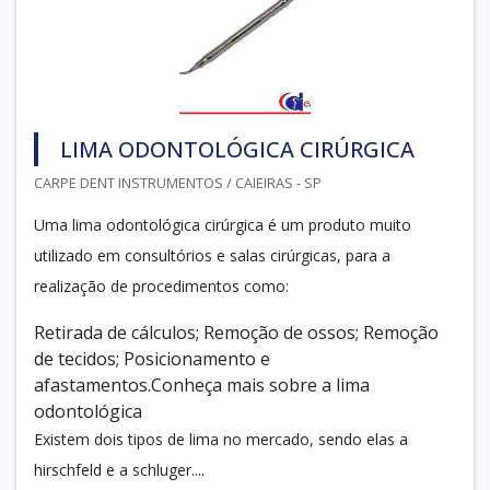
LIMA ODONTOLÓGICA CIRÚRGICA
CARPE DENT INSTRUMENTOS / CAIEIRAS - SP
Uma lima odontológica cirúrgica é um produto muito
utilizado em consultórios e salas cirúrgicas, para a
realização de procedimentos como:
Retirada de cálculos; Remoção de ossos; Remoção
de tecidos; Posicionamento e
afastamentos.Conheça mais sobre a lima
odontológica
Existem dois tipos de lima no mercado, sendo elas a
hirschfeld e a schluger....