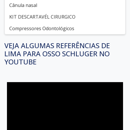
Cânula nasal
KIT DESCARTAVÉL CIRURGICO
Compressores Odontológicos
VEJA ALGUMAS REFERÊNCIAS DE
LIMA PARA OSSO SCHLUGER NO
YOUTUBE