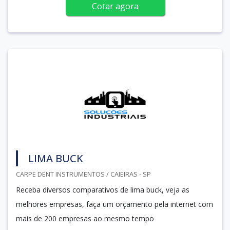
Cotar agora
LIMA BUCK
CARPE DENT INSTRUMENTOS / CAIEIRAS - SP
Receba diversos comparativos de lima buck, veja as
melhores empresas, faça um orçamento pela internet com
mais de 200 empresas ao mesmo tempo