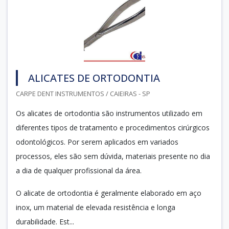
ALICATES DE ORTODONTIA
CARPE DENT INSTRUMENTOS / CAIEIRAS - SP
Os alicates de ortodontia são instrumentos utilizado em
diferentes tipos de tratamento e procedimentos cirúrgicos
odontológicos. Por serem aplicados em variados
processos, eles são sem dúvida, materiais presente no dia
a dia de qualquer profissional da área.
O alicate de ortodontia é geralmente elaborado em aço
inox, um material de elevada resistência e longa
durabilidade. Est...