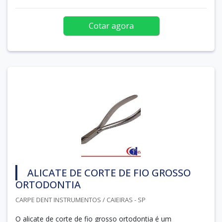
Cotar agora
ALICATE DE CORTE DE FIO GROSSO
ORTODONTIA
CARPE DENT INSTRUMENTOS / CAIEIRAS - SP
O alicate de corte de fio grosso ortodontia é um