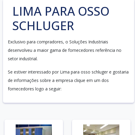
LIMA PARA OSSO
SCHLUGER
Exclusivo para compradores, o Soluções Industriais
desenvolveu a maior gama de fornecedores referência no
setor industrial.
Se estiver interessado por Lima para osso schluger e gostaria
de informações sobre a empresa clique em um dos
fornecedores logo a seguir: