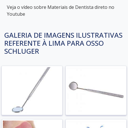
Veja o vídeo sobre Materiais de Dentista direto no
Youtube
GALERIA DE IMAGENS ILUSTRATIVAS
REFERENTE À LIMA PARA OSSO
SCHLUGER