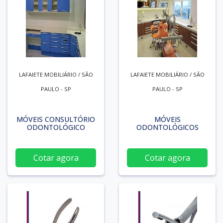
LAFAIETE MOBILIÁRIO / SÃO
LAFAIETE MOBILIÁRIO / SÃO
PAULO - SP
PAULO - SP
MÓVEIS CONSULTÓRIO
MÓVEIS
ODONTOLÓGICO
ODONTOLÓGICOS
Cotar agora
Cotar agora