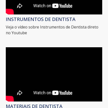
INSTRUMENTOS DE DENTISTA
Veja o vídeo sobre Instrumentos de Dentista direto
no Youtube
MATERIAIS DE DENTISTA