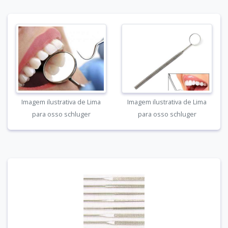
Imagem ilustrativa de Lima
Imagem ilustrativa de Lima
para osso schluger
para osso schluger