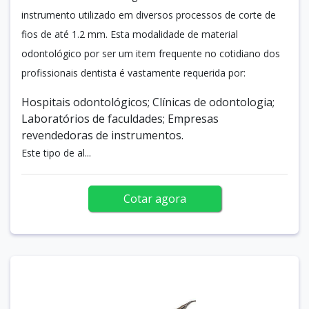
instrumento utilizado em diversos processos de corte de
fios de até 1.2 mm. Esta modalidade de material
odontológico por ser um item frequente no cotidiano dos
profissionais dentista é vastamente requerida por:
Hospitais odontológicos; Clínicas de odontologia;
Laboratórios de faculdades; Empresas
revendedoras de instrumentos.
Este tipo de al...
Cotar agora