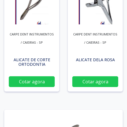
CARPE DENT INSTRUMENTOS
CARPE DENT INSTRUMENTOS
/ CAIEIRAS - SP
/ CAIEIRAS - SP
ALICATE DE CORTE
ALICATE DELA ROSA
ORTODONTIA
Cotar agora
Cotar agora