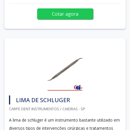
Cotar agora
LIMA DE SCHLUGER
CARPE DENT INSTRUMENTOS / CAIEIRAS - SP
A lima de schluger é um instrumento bastante utilizado em
diversos tipos de intervenções cirúrgicas e tratamentos