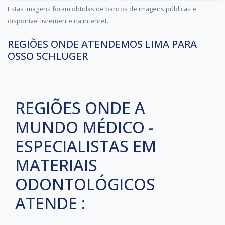
Estas imagens foram obtidas de bancos de imagens públicas e
disponível livremente na internet.
REGIÕES ONDE ATENDEMOS LIMA PARA
OSSO SCHLUGER
REGIÕES ONDE A
MUNDO MÉDICO -
ESPECIALISTAS EM
MATERIAIS
ODONTOLÓGICOS
ATENDE :