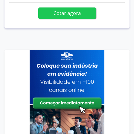
Cotar agora