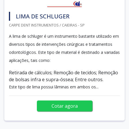
LIMA DE SCHLUGER
CARPE DENT INSTRUMENTOS / CAIEIRAS - SP
A lima de schluger é um instrumento bastante utilizado em
diversos tipos de intervenções cirúrgicas e tratamentos
odontológicos. Este tipo de material é destinado a variadas
aplicações, tais como:
Retirada de cálculos; Remoção de tecidos; Remoção
de bolsas infra e supra-óssea; Entre outros.
Este tipo de lima possui lâminas em ambos os...
Cotar agora