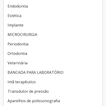
Endodontia
Estética
Implante
MICROCIRURGIA
Periodontia
Ortodontia
Veterinária
BANCADA PARA LABORATÓRIO
Imã terapêutico
Transdutor de pressão
Aparelhos de polissonografia