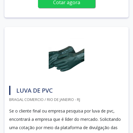
Cotar agora
LUVA DE PVC
BRAGAL COMERCIO / RIO DE JANEIRO - RJ
Se o cliente final ou empresa pesquisa por luva de pvc,
encontrará a empresa que é líder do mercado. Solicitando
uma cotação por meio da plataforma de divulgação das