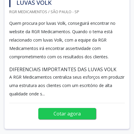
LUVAS VOLK
RGR MEDICAMENTOS / SÃO PAULO - SP
Quem procura por luvas Volk, conseguirá encontrar no
website da RGR Medicamentos. Quando o tema está
relacionado com luvas Volk, com a equipe da RGR
Medicamentos irá encontrar assertividade com
comprometimento com os resultados dos clientes.
DIFERENCIAIS IMPORTANTES DAS LUVAS VOLK
A RGR Medicamentos centraliza seus esforços em produzir
uma estrutura aos clientes com um escritório de alta
qualidade onde s...
Cotar agora