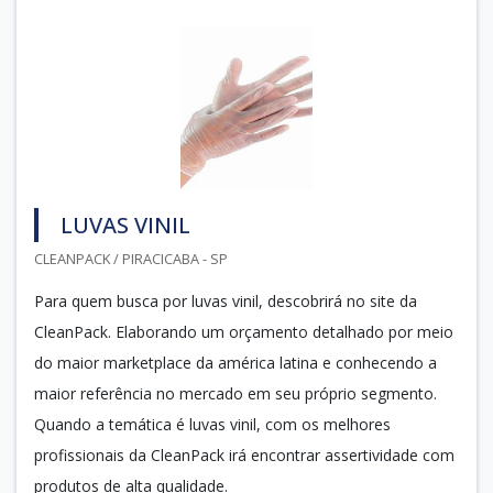
LUVAS VINIL
CLEANPACK / PIRACICABA - SP
Para quem busca por luvas vinil, descobrirá no site da
CleanPack. Elaborando um orçamento detalhado por meio
do maior marketplace da américa latina e conhecendo a
maior referência no mercado em seu próprio segmento.
Quando a temática é luvas vinil, com os melhores
profissionais da CleanPack irá encontrar assertividade com
produtos de alta qualidade.