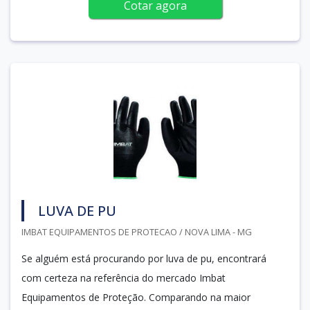
Cotar agora
LUVA DE PU
IMBAT EQUIPAMENTOS DE PROTECAO / NOVA LIMA - MG
Se alguém está procurando por luva de pu, encontrará
com certeza na referência do mercado Imbat
Equipamentos de Proteção. Comparando na maior