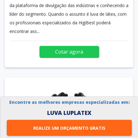
da plataforma de divulgação das indústrias e conhecendo a
líder do segmento. Quando o assunto é luva de látex, com
os profissionais especializados da HigiBest poderá
encontrar ass...
Cotar agora
Encontre as melhores empresas especializadas em:
LUVA LUPLATEX
REALIZE UM ORÇAMENTO GRATIS