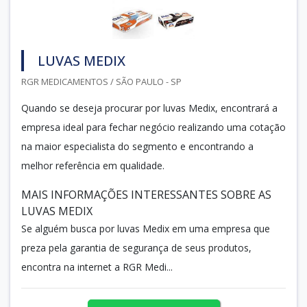
LUVAS MEDIX
RGR MEDICAMENTOS / SÃO PAULO - SP
Quando se deseja procurar por luvas Medix, encontrará a
empresa ideal para fechar negócio realizando uma cotação
na maior especialista do segmento e encontrando a
melhor referência em qualidade.
MAIS INFORMAÇÕES INTERESSANTES SOBRE AS
LUVAS MEDIX
Se alguém busca por luvas Medix em uma empresa que
preza pela garantia de segurança de seus produtos,
encontra na internet a RGR Medi...