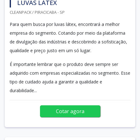
LUVAS LÁTEX
CLEANPACK / PIRACICABA - SP
Para quem busca por luvas látex, encontrará a melhor
empresa do segmento. Cotando por meio da plataforma
de divulgação das indústrias e descobrindo a sofisticação,
qualidade e preço justo em um só lugar.
É importante lembrar que o produto deve sempre ser
adquirido com empresas especializadas no segmento. Esse
tipo de cuidado ajuda a garantir a qualidade e
durabilidade...
Cotar agora