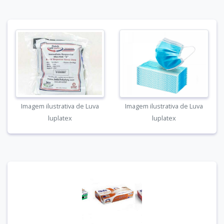
Imagem ilustrativa de Luva
Imagem ilustrativa de Luva
luplatex
luplatex