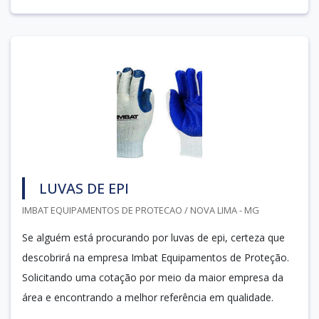
LUVAS DE EPI
IMBAT EQUIPAMENTOS DE PROTECAO / NOVA LIMA - MG
Se alguém está procurando por luvas de epi, certeza que
descobrirá na empresa Imbat Equipamentos de Proteção.
Solicitando uma cotação por meio da maior empresa da
área e encontrando a melhor referência em qualidade.