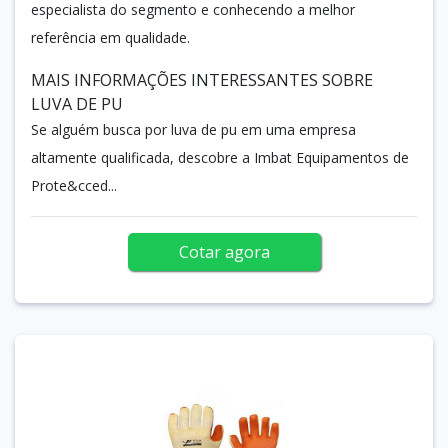
especialista do segmento e conhecendo a melhor
referência em qualidade.
MAIS INFORMAÇÕES INTERESSANTES SOBRE
LUVA DE PU
Se alguém busca por luva de pu em uma empresa
altamente qualificada, descobre a Imbat Equipamentos de
Prote&cced...
Cotar agora