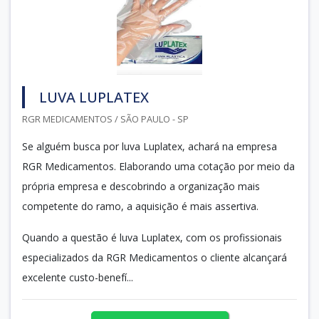
LUVA LUPLATEX
RGR MEDICAMENTOS / SÃO PAULO - SP
Se alguém busca por luva Luplatex, achará na empresa
RGR Medicamentos. Elaborando uma cotação por meio da
própria empresa e descobrindo a organização mais
competente do ramo, a aquisição é mais assertiva.
Quando a questão é luva Luplatex, com os profissionais
especializados da RGR Medicamentos o cliente alcançará
excelente custo-benefí...