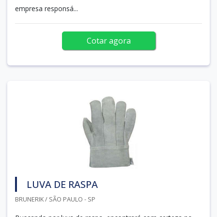
empresa responsá...
Cotar agora
LUVA DE RASPA
BRUNERIK / SÃO PAULO - SP