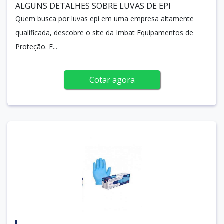
ALGUNS DETALHES SOBRE LUVAS DE EPI
Quem busca por luvas epi em uma empresa altamente
qualificada, descobre o site da Imbat Equipamentos de
Proteção. E...
Cotar agora