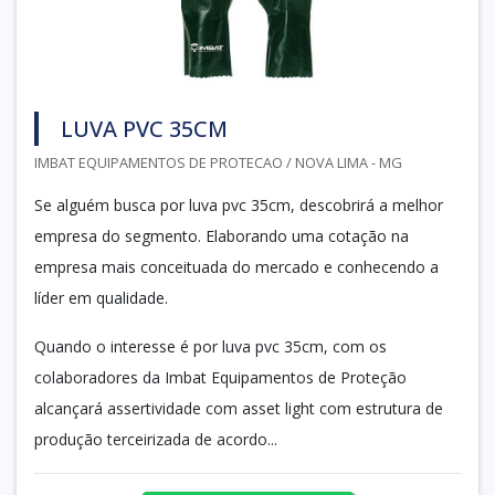
LUVA PVC 35CM
IMBAT EQUIPAMENTOS DE PROTECAO / NOVA LIMA - MG
Se alguém busca por luva pvc 35cm, descobrirá a melhor
empresa do segmento. Elaborando uma cotação na
empresa mais conceituada do mercado e conhecendo a
líder em qualidade.
Quando o interesse é por luva pvc 35cm, com os
colaboradores da Imbat Equipamentos de Proteção
alcançará assertividade com asset light com estrutura de
produção terceirizada de acordo...