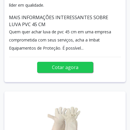
líder em qualidade.
MAIS INFORMAÇÕES INTERESSANTES SOBRE
LUVA PVC 45 CM
Quem quer achar luva de pvc 45 cm em uma empresa
comprometida com seus serviços, acha a Imbat
Equipamentos de Proteção. É possível...
Cotar agora