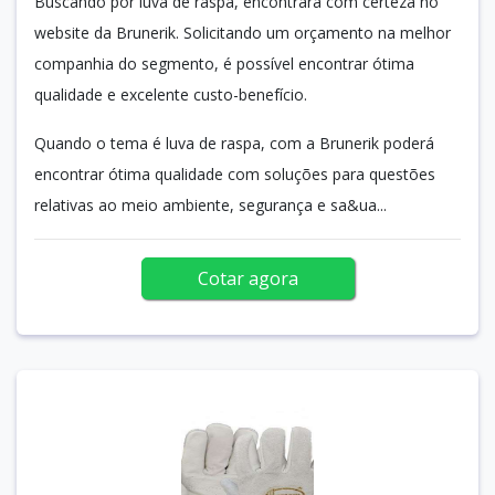
Buscando por luva de raspa, encontrará com certeza no
website da Brunerik. Solicitando um orçamento na melhor
companhia do segmento, é possível encontrar ótima
qualidade e excelente custo-benefício.
Quando o tema é luva de raspa, com a Brunerik poderá
encontrar ótima qualidade com soluções para questões
relativas ao meio ambiente, segurança e sa&ua...
Cotar agora