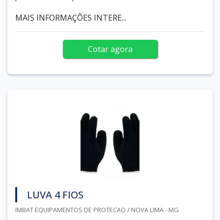
MAIS INFORMAÇÕES INTERE...
Cotar agora
LUVA 4 FIOS
IMBAT EQUIPAMENTOS DE PROTECAO / NOVA LIMA - MG