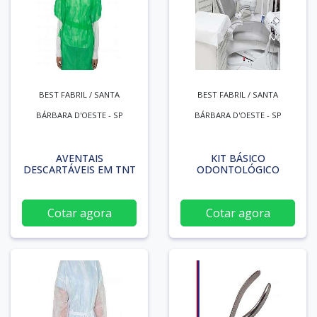
BEST FABRIL / SANTA
BEST FABRIL / SANTA
BÁRBARA D'OESTE - SP
BÁRBARA D'OESTE - SP
AVENTAIS
KIT BÁSICO
DESCARTÁVEIS EM TNT
ODONTOLÓGICO
Cotar agora
Cotar agora