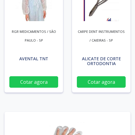
RGR MEDICAMENTOS / SÃO
CARPE DENT INSTRUMENTOS
PAULO - SP
/ CAIEIRAS - SP
AVENTAL TNT
ALICATE DE CORTE
ORTODONTIA
Cotar agora
Cotar agora