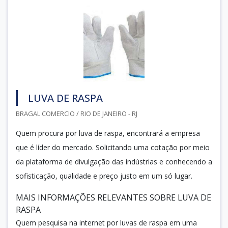
LUVA DE RASPA
BRAGAL COMERCIO / RIO DE JANEIRO - RJ
Quem procura por luva de raspa, encontrará a empresa
que é líder do mercado. Solicitando uma cotação por meio
da plataforma de divulgação das indústrias e conhecendo a
sofisticação, qualidade e preço justo em um só lugar.
MAIS INFORMAÇÕES RELEVANTES SOBRE LUVA DE
RASPA
Quem pesquisa na internet por luvas de raspa em uma