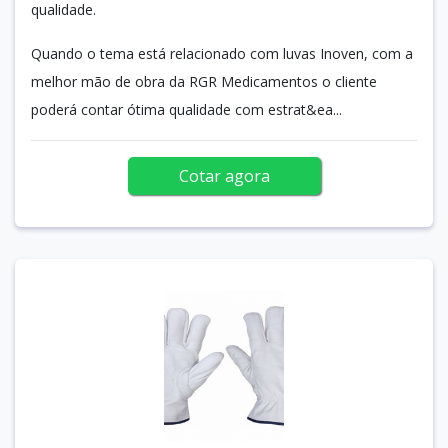
qualidade.
Quando o tema está relacionado com luvas Inoven, com a
melhor mão de obra da RGR Medicamentos o cliente
poderá contar ótima qualidade com estrat&ea...
Cotar agora