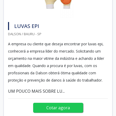
LUVAS EPI
DALSON / BAURU - SP
A empresa ou cliente que deseja encontrar por luvas epi,
conhecerá a empresa líder do mercado. Solicitando um
orçamento na maior vitrine da indústria e achando a líder
em qualidade. Quando a procura é por luvas, com os
profissionais da Dalson obterá ótima qualidade com
proteção e prevenção de danos à saúde do trabalhador.
UM POUCO MAIS SOBRE LU...
Cotar agora