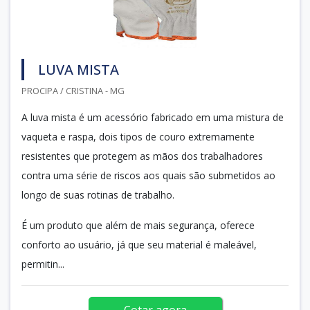
LUVA MISTA
PROCIPA / CRISTINA - MG
A luva mista é um acessório fabricado em uma mistura de
vaqueta e raspa, dois tipos de couro extremamente
resistentes que protegem as mãos dos trabalhadores
contra uma série de riscos aos quais são submetidos ao
longo de suas rotinas de trabalho.
É um produto que além de mais segurança, oferece
conforto ao usuário, já que seu material é maleável,
permitin...
Cotar agora