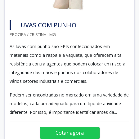
LUVAS COM PUNHO
PROCIPA / CRISTINA - MG
As luvas com punho são EPIs confeccionados em
materiais como a raspa e a vaqueta, que oferecem alta
resistência contra agentes que podem colocar em risco a
integridade das mãos e punhos dos colaboradores de
vários setores industriais e comerciais.
Podem ser encontradas no mercado em uma variedade de
modelos, cada um adequado para um tipo de atividade
diferente. Por isso, é importante identificar antes da...
Cotar agora