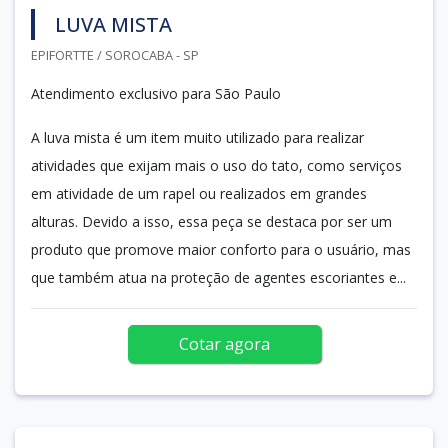
LUVA MISTA
EPIFORTTE / SOROCABA - SP
Atendimento exclusivo para São Paulo
A luva mista é um item muito utilizado para realizar
atividades que exijam mais o uso do tato, como serviços
em atividade de um rapel ou realizados em grandes
alturas. Devido a isso, essa peça se destaca por ser um
produto que promove maior conforto para o usuário, mas
que também atua na proteção de agentes escoriantes e...
Cotar agora