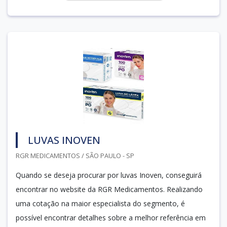
LUVAS INOVEN
RGR MEDICAMENTOS / SÃO PAULO - SP
Quando se deseja procurar por luvas Inoven, conseguirá
encontrar no website da RGR Medicamentos. Realizando
uma cotação na maior especialista do segmento, é
possível encontrar detalhes sobre a melhor referência em