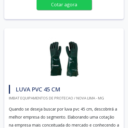
Cotar agora
LUVA PVC 45 CM
IMBAT EQUIPAMENTOS DE PROTECAO / NOVA LIMA - MG
Quando se deseja buscar por luva pvc 45 cm, descobrirá a
melhor empresa do segmento. Elaborando uma cotação
na empresa mais conceituada do mercado e conhecendo a