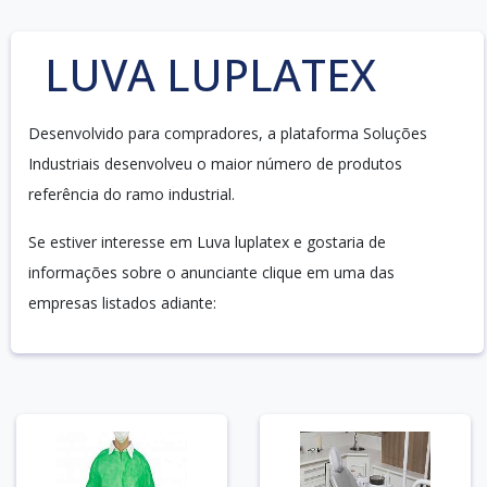
LUVA LUPLATEX
Desenvolvido para compradores, a plataforma Soluções
Industriais desenvolveu o maior número de produtos
referência do ramo industrial.
Se estiver interesse em Luva luplatex e gostaria de
informações sobre o anunciante clique em uma das
empresas listados adiante: