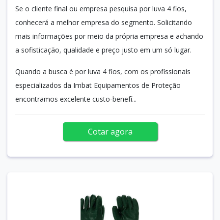
Se o cliente final ou empresa pesquisa por luva 4 fios,
conhecerá a melhor empresa do segmento. Solicitando
mais informações por meio da própria empresa e achando
a sofisticação, qualidade e preço justo em um só lugar.
Quando a busca é por luva 4 fios, com os profissionais
especializados da Imbat Equipamentos de Proteção
encontramos excelente custo-benefí...
Cotar agora