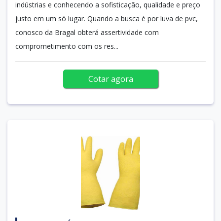
indústrias e conhecendo a sofisticação, qualidade e preço
justo em um só lugar. Quando a busca é por luva de pvc,
conosco da Bragal obterá assertividade com
comprometimento com os res...
Cotar agora