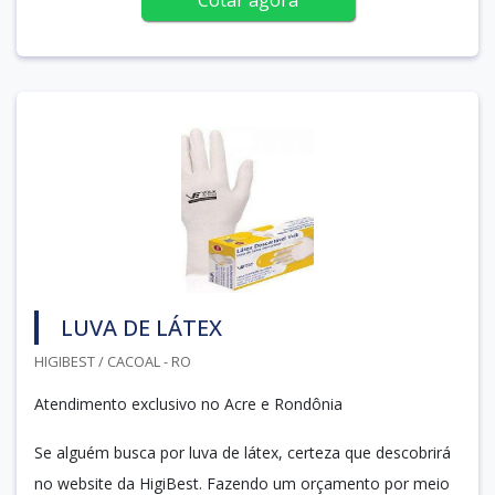
LUVA DE LÁTEX
HIGIBEST / CACOAL - RO
Atendimento exclusivo no Acre e Rondônia
Se alguém busca por luva de látex, certeza que descobrirá
no website da HigiBest. Fazendo um orçamento por meio