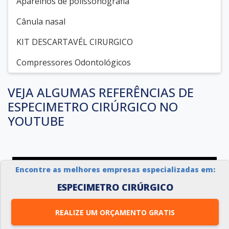
Aparelhos de polissonografia
Cânula nasal
KIT DESCARTAVÉL CIRURGICO
Compressores Odontológicos
VEJA ALGUMAS REFERÊNCIAS DE
ESPECIMETRO CIRÚRGICO NO
YOUTUBE
Encontre as melhores empresas especializadas em:
ESPECIMETRO CIRÚRGICO
REALIZE UM ORÇAMENTO GRATIS