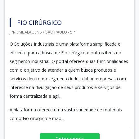
FIO CIRÚRGICO
JPR EMBALAGENS / SÃO PAULO - SP
O Soluções Industriais é uma plataforma simplificada e
eficiente para a busca de Fio cirúrgico e outros itens do
segmento industrial. O portal oferece duas funcionalidades
com o objetivo de atender a quem busca produtos e
serviços dentro do segmento industrial ou empresas com
interesse na divulgação de seus produtos e serviços de
forma centralizada e ágil.
A plataforma oferece uma vasta variedade de materiais
como Fio cirúrgico e mão...
Cotar agora