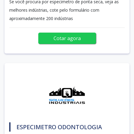
Se você procura por especimetro de ponta seca, veja as
melhores indústrias, cote pelo formulário com
aproximadamente 200 indústrias
Cotar agora
ESPECIMETRO ODONTOLOGIA