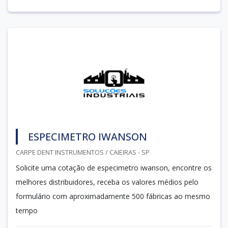
ESPECIMETRO IWANSON
CARPE DENT INSTRUMENTOS / CAIEIRAS - SP
Solicite uma cotação de especimetro iwanson, encontre os
melhores distribuidores, receba os valores médios pelo
formulário com aproximadamente 500 fábricas ao mesmo
tempo