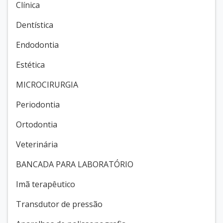
Clínica
Dentística
Endodontia
Estética
MICROCIRURGIA
Periodontia
Ortodontia
Veterinária
BANCADA PARA LABORATÓRIO
Imã terapêutico
Transdutor de pressão