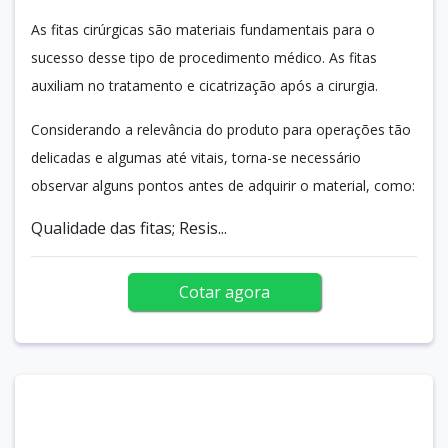
As fitas cirúrgicas são materiais fundamentais para o
sucesso desse tipo de procedimento médico. As fitas
auxiliam no tratamento e cicatrização após a cirurgia.
Considerando a relevância do produto para operações tão
delicadas e algumas até vitais, torna-se necessário
observar alguns pontos antes de adquirir o material, como:
Qualidade das fitas; Resis...
Cotar agora