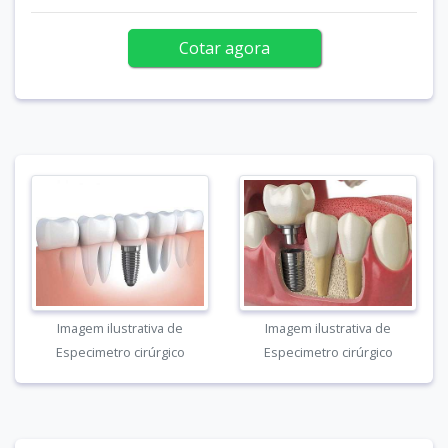
Cotar agora
Imagem ilustrativa de
Imagem ilustrativa de
Especimetro cirúrgico
Especimetro cirúrgico