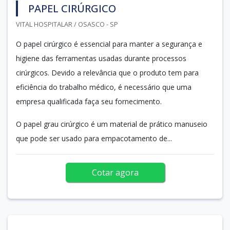
PAPEL CIRÚRGICO
VITAL HOSPITALAR / OSASCO - SP
O papel cirúrgico é essencial para manter a segurança e
higiene das ferramentas usadas durante processos
cirúrgicos. Devido a relevância que o produto tem para
eficiência do trabalho médico, é necessário que uma
empresa qualificada faça seu fornecimento.
O papel grau cirúrgico é um material de prático manuseio
que pode ser usado para empacotamento de...
Cotar agora