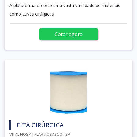
A plataforma oferece uma vasta variedade de materiais
como Luvas cirúrgicas...
Cotar agora
FITA CIRÚRGICA
VITAL HOSPITALAR / OSASCO - SP