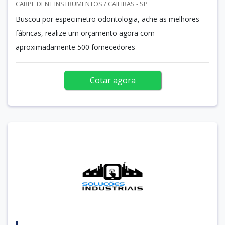
CARPE DENT INSTRUMENTOS / CAIEIRAS - SP
Buscou por especimetro odontologia, ache as melhores
fábricas, realize um orçamento agora com
aproximadamente 500 fornecedores
Cotar agora