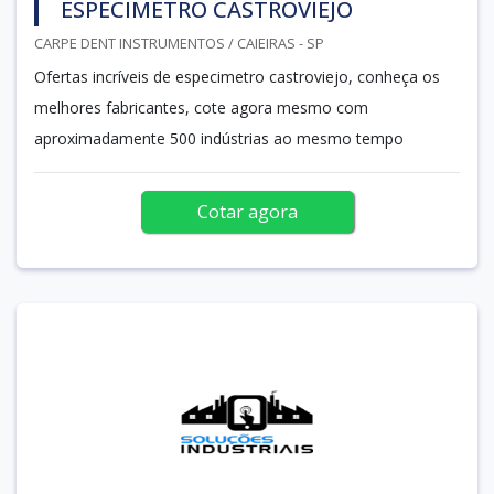
ESPECIMETRO CASTROVIEJO
CARPE DENT INSTRUMENTOS / CAIEIRAS - SP
Ofertas incríveis de especimetro castroviejo, conheça os
melhores fabricantes, cote agora mesmo com
aproximadamente 500 indústrias ao mesmo tempo
Cotar agora