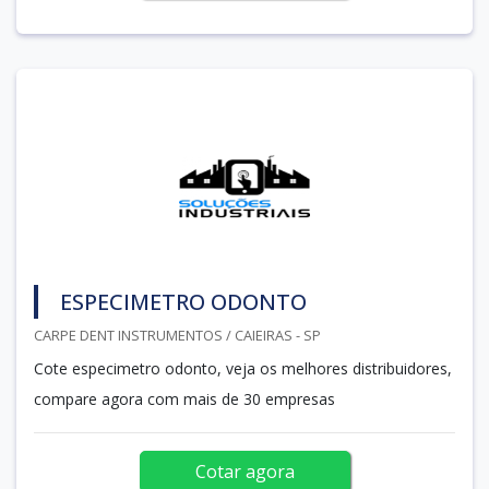
ESPECIMETRO ODONTO
CARPE DENT INSTRUMENTOS / CAIEIRAS - SP
Cote especimetro odonto, veja os melhores distribuidores,
compare agora com mais de 30 empresas
Cotar agora