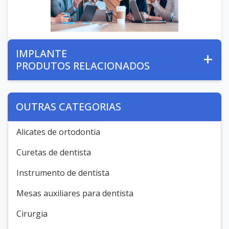
IMPLANTE
PRODUTOS RELACIONADOS
OUTRAS CATEGORIAS
Alicates de ortodontia
Curetas de dentista
Instrumento de dentista
Mesas auxiliares para dentista
Cirurgia