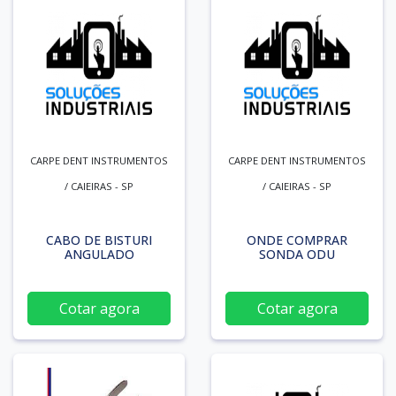
CARPE DENT INSTRUMENTOS
CARPE DENT INSTRUMENTOS
/ CAIEIRAS - SP
/ CAIEIRAS - SP
CABO DE BISTURI
ONDE COMPRAR
ANGULADO
SONDA ODU
Cotar agora
Cotar agora