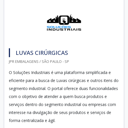
LUVAS CIRÚRGICAS
JPR EMBALAGENS / SÃO PAULO - SP
O Soluções Industriais é uma plataforma simplificada e
eficiente para a busca de Luvas cirúrgicas e outros itens do
segmento industrial. O portal oferece duas funcionalidades
com o objetivo de atender a quem busca produtos e
serviços dentro do segmento industrial ou empresas com
interesse na divulgação de seus produtos e serviços de
forma centralizada e ágil.