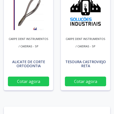
CARPE DENT INSTRUMENTOS
CARPE DENT INSTRUMENTOS
/ CAIEIRAS - SP
/ CAIEIRAS - SP
ALICATE DE CORTE
TESOURA CASTROVIEJO
ORTODONTIA
RETA
Cotar agora
Cotar agora