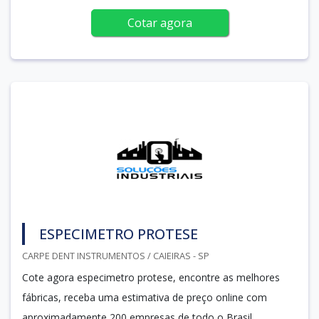
Cotar agora
ESPECIMETRO PROTESE
CARPE DENT INSTRUMENTOS / CAIEIRAS - SP
Cote agora especimetro protese, encontre as melhores
fábricas, receba uma estimativa de preço online com
aproximadamente 200 empresas de todo o Brasil