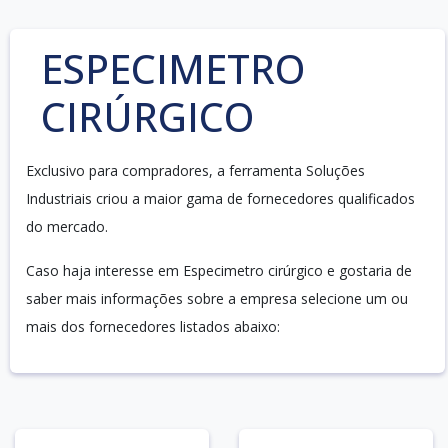
ESPECIMETRO
CIRÚRGICO
Exclusivo para compradores, a ferramenta Soluções
Industriais criou a maior gama de fornecedores qualificados
do mercado.
Caso haja interesse em Especimetro cirúrgico e gostaria de
saber mais informações sobre a empresa selecione um ou
mais dos fornecedores listados abaixo: