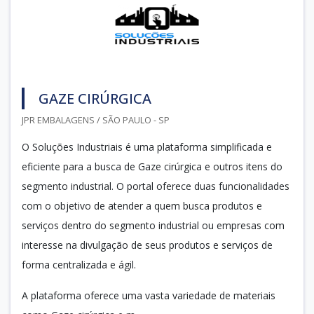
GAZE CIRÚRGICA
JPR EMBALAGENS / SÃO PAULO - SP
O Soluções Industriais é uma plataforma simplificada e
eficiente para a busca de Gaze cirúrgica e outros itens do
segmento industrial. O portal oferece duas funcionalidades
com o objetivo de atender a quem busca produtos e
serviços dentro do segmento industrial ou empresas com
interesse na divulgação de seus produtos e serviços de
forma centralizada e ágil.
A plataforma oferece uma vasta variedade de materiais