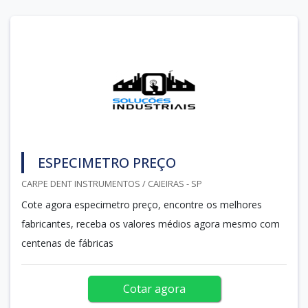
ESPECIMETRO PREÇO
CARPE DENT INSTRUMENTOS / CAIEIRAS - SP
Cote agora especimetro preço, encontre os melhores
fabricantes, receba os valores médios agora mesmo com
centenas de fábricas
Cotar agora