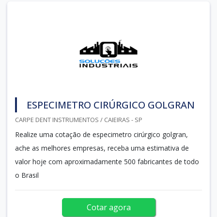
ESPECIMETRO CIRÚRGICO GOLGRAN
CARPE DENT INSTRUMENTOS / CAIEIRAS - SP
Realize uma cotação de especimetro cirúrgico golgran,
ache as melhores empresas, receba uma estimativa de
valor hoje com aproximadamente 500 fabricantes de todo
o Brasil
Cotar agora