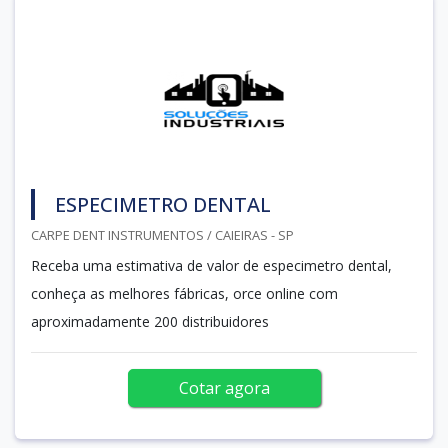
ESPECIMETRO DENTAL
CARPE DENT INSTRUMENTOS / CAIEIRAS - SP
Receba uma estimativa de valor de especimetro dental,
conheça as melhores fábricas, orce online com
aproximadamente 200 distribuidores
Cotar agora