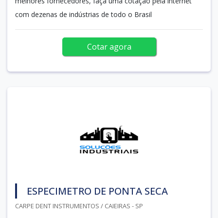
melhores fornecedores, faça uma cotação pela internet
com dezenas de indústrias de todo o Brasil
Cotar agora
ESPECIMETRO DE PONTA SECA
CARPE DENT INSTRUMENTOS / CAIEIRAS - SP