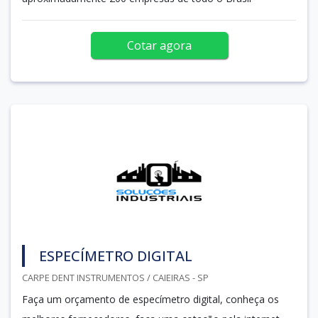
Cotar agora
ESPECÍMETRO DIGITAL
CARPE DENT INSTRUMENTOS / CAIEIRAS - SP
Faça um orçamento de especímetro digital, conheça os