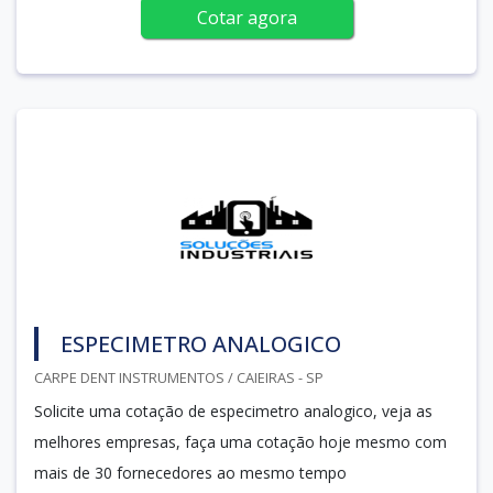
Cotar agora
ESPECIMETRO ANALOGICO
CARPE DENT INSTRUMENTOS / CAIEIRAS - SP
Solicite uma cotação de especimetro analogico, veja as
melhores empresas, faça uma cotação hoje mesmo com
mais de 30 fornecedores ao mesmo tempo