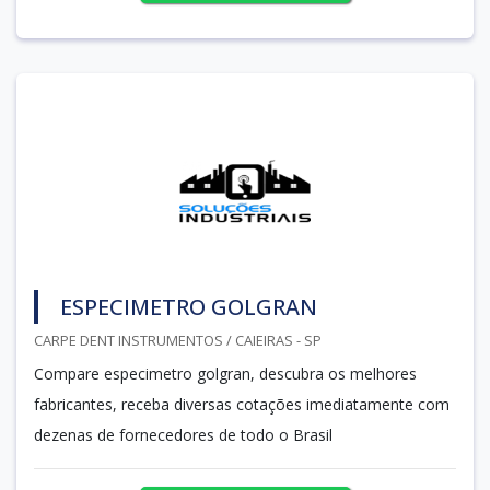
ESPECIMETRO GOLGRAN
CARPE DENT INSTRUMENTOS / CAIEIRAS - SP
Compare especimetro golgran, descubra os melhores
fabricantes, receba diversas cotações imediatamente com
dezenas de fornecedores de todo o Brasil