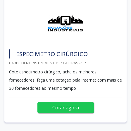
ESPECIMETRO CIRÚRGICO
CARPE DENT INSTRUMENTOS / CAIEIRAS - SP
Cote especimetro cirúrgico, ache os melhores
fornecedores, faça uma cotação pela internet com mais de
30 fornecedores ao mesmo tempo
Cotar agora