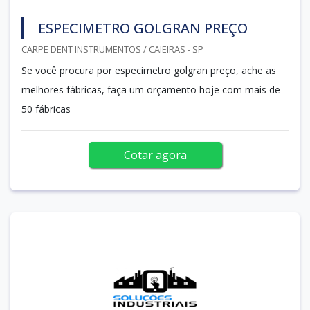
ESPECIMETRO GOLGRAN PREÇO
CARPE DENT INSTRUMENTOS / CAIEIRAS - SP
Se você procura por especimetro golgran preço, ache as
melhores fábricas, faça um orçamento hoje com mais de
50 fábricas
Cotar agora