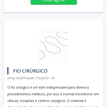
FIO CIRÚRGICO
VITAL HOSPITALAR / OSASCO - SP
O fio cirúrgico é um item indispensável para diversos
procedimentos médicos, por isso é normal encontra-lo em
clínicas, hospitais e centros cirúrgicos. O material é