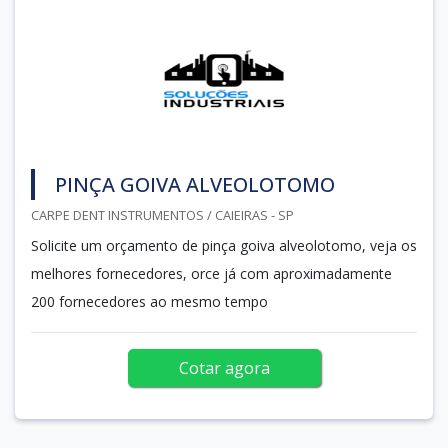
PINÇA GOIVA ALVEOLOTOMO
CARPE DENT INSTRUMENTOS / CAIEIRAS - SP
Solicite um orçamento de pinça goiva alveolotomo, veja os
melhores fornecedores, orce já com aproximadamente
200 fornecedores ao mesmo tempo
Cotar agora