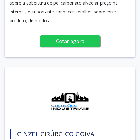
sobre a cobertura de policarbonato alveolar preço na
internet, é importante conhecer detalhes sobre esse
produto, de modo a...
Cotar agora
CINZEL CIRÚRGICO GOIVA