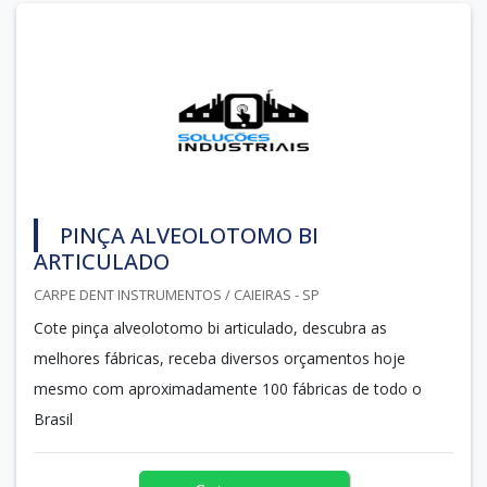
PINÇA ALVEOLOTOMO BI
ARTICULADO
CARPE DENT INSTRUMENTOS / CAIEIRAS - SP
Cote pinça alveolotomo bi articulado, descubra as
melhores fábricas, receba diversos orçamentos hoje
mesmo com aproximadamente 100 fábricas de todo o
Brasil