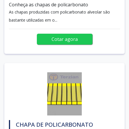
Conheça as chapas de policarbonato
As chapas produzidas com policarbonato alveolar são
bastante utilizadas em o...
Cotar agora
CHAPA DE POLICARBONATO