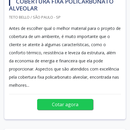
COBERTURA FIXA POLICARBONATO
ALVEOLAR
TETO BELLO / SÃO PAULO - SP
Antes de escolher qual o melhor material para o projeto de
cobertura de um ambiente, é muito importante que o
cliente se atente à algumas características, como o
conforto térmico, resistência e leveza da estrutura, além
da economia de energia e financeira que ela pode
proporcionar. Aspectos que são atendidos com excelência
pela cobertura fixa policarbonato alveolar, encontrada nas
melhores...
Cotar agora