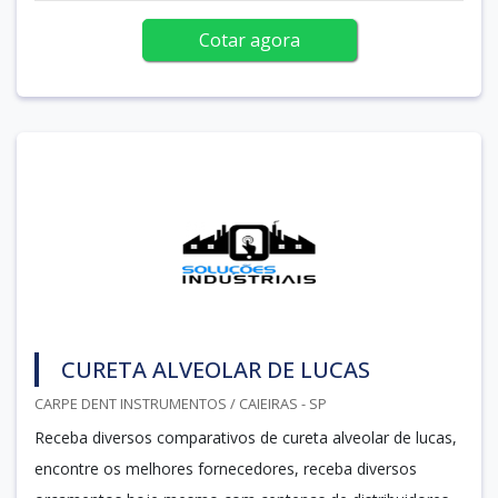
Cotar agora
CURETA ALVEOLAR DE LUCAS
CARPE DENT INSTRUMENTOS / CAIEIRAS - SP
Receba diversos comparativos de cureta alveolar de lucas,
encontre os melhores fornecedores, receba diversos