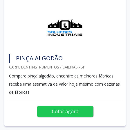
PINÇA ALGODÃO
CARPE DENT INSTRUMENTOS / CAIEIRAS - SP
Compare pinça algodão, encontre as melhores fábricas,
receba uma estimativa de valor hoje mesmo com dezenas
de fábricas
Cotar agora