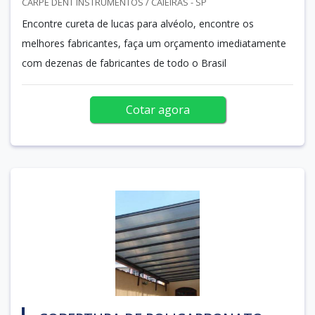
CARPE DENT INSTRUMENTOS / CAIEIRAS - SP
Encontre cureta de lucas para alvéolo, encontre os
melhores fabricantes, faça um orçamento imediatamente
com dezenas de fabricantes de todo o Brasil
Cotar agora