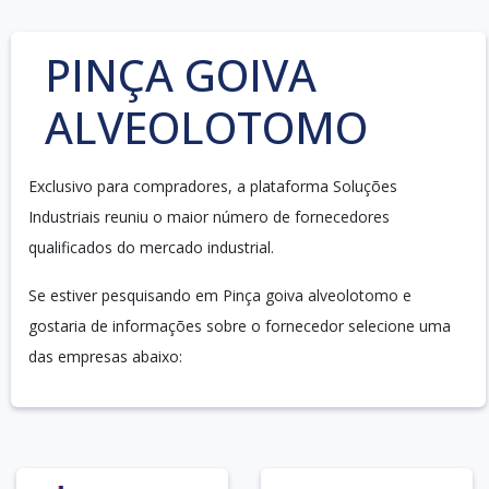
PINÇA GOIVA
ALVEOLOTOMO
Exclusivo para compradores, a plataforma Soluções
Industriais reuniu o maior número de fornecedores
qualificados do mercado industrial.
Se estiver pesquisando em Pinça goiva alveolotomo e
gostaria de informações sobre o fornecedor selecione uma
das empresas abaixo: