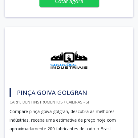
Cotar agora
PINÇA GOIVA GOLGRAN
CARPE DENT INSTRUMENTOS / CAIEIRAS - SP
Compare pinça goiva golgran, descubra as melhores
indústrias, receba uma estimativa de preço hoje com
aproximadamente 200 fabricantes de todo o Brasil