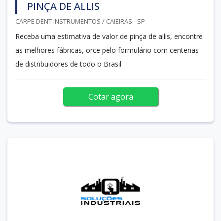
PINÇA DE ALLIS
CARPE DENT INSTRUMENTOS / CAIEIRAS - SP
Receba uma estimativa de valor de pinça de allis, encontre
as melhores fábricas, orce pelo formulário com centenas
de distribuidores de todo o Brasil
Cotar agora