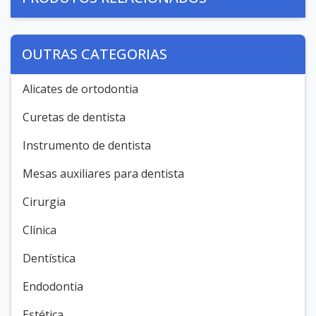
OUTRAS CATEGORIAS
Alicates de ortodontia
Curetas de dentista
Instrumento de dentista
Mesas auxiliares para dentista
Cirurgia
Clínica
Dentística
Endodontia
Estética