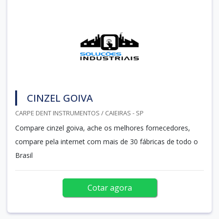
CINZEL GOIVA
CARPE DENT INSTRUMENTOS / CAIEIRAS - SP
Compare cinzel goiva, ache os melhores fornecedores,
compare pela internet com mais de 30 fábricas de todo o
Brasil
Cotar agora