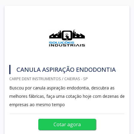
CANULA ASPIRAÇÃO ENDODONTIA
CARPE DENT INSTRUMENTOS / CAIEIRAS - SP
Buscou por canula aspiração endodontia, descubra as
melhores fábricas, faça uma cotação hoje com dezenas de
empresas ao mesmo tempo
Cotar agora