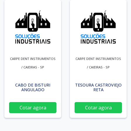
CARPE DENT INSTRUMENTOS
CARPE DENT INSTRUMENTOS
/ CAIEIRAS - SP
/ CAIEIRAS - SP
CABO DE BISTURI
TESOURA CASTROVIEJO
ANGULADO
RETA
Cotar agora
Cotar agora