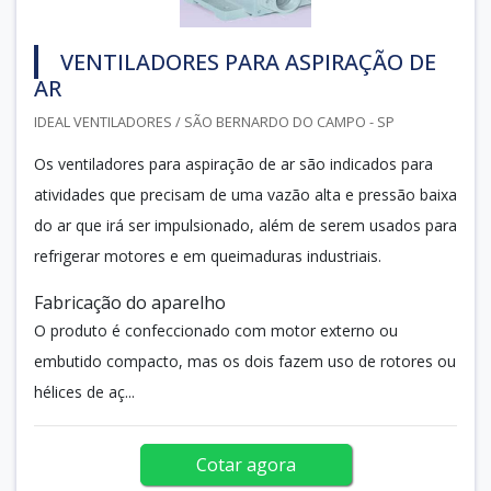
VENTILADORES PARA ASPIRAÇÃO DE
AR
IDEAL VENTILADORES / SÃO BERNARDO DO CAMPO - SP
Os ventiladores para aspiração de ar são indicados para
atividades que precisam de uma vazão alta e pressão baixa
do ar que irá ser impulsionado, além de serem usados para
refrigerar motores e em queimaduras industriais.
Fabricação do aparelho
O produto é confeccionado com motor externo ou
embutido compacto, mas os dois fazem uso de rotores ou
hélices de aç...
Cotar agora