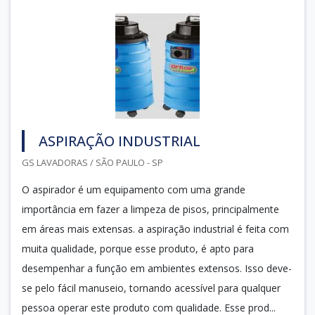
ASPIRAÇÃO INDUSTRIAL
GS LAVADORAS / SÃO PAULO - SP
O aspirador é um equipamento com uma grande
importância em fazer a limpeza de pisos, principalmente
em áreas mais extensas. a aspiração industrial é feita com
muita qualidade, porque esse produto, é apto para
desempenhar a função em ambientes extensos. Isso deve-
se pelo fácil manuseio, tornando acessível para qualquer
pessoa operar este produto com qualidade. Esse prod...