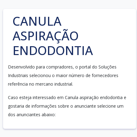
CANULA
ASPIRAÇÃO
ENDODONTIA
Desenvolvido para compradores, o portal do Soluções
Industriais selecionou o maior número de fornecedores
referência no mercano industrial.
Caso esteja interessado em Canula aspiração endodontia e
gostaria de informações sobre o anunciante selecione um
dos anunciantes abaixo: