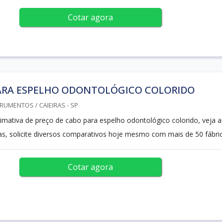
Cotar agora
ARA ESPELHO ODONTOLÓGICO COLORIDO
RUMENTOS / CAIEIRAS - SP
mativa de preço de cabo para espelho odontológico colorido, veja a
as, solicite diversos comparativos hoje mesmo com mais de 50 fábri
Cotar agora