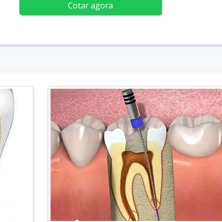
Cotar agora