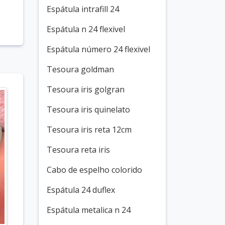
Espátula intrafill 24
Espátula n 24 flexivel
Espátula número 24 flexivel
Tesoura goldman
Tesoura iris golgran
Tesoura iris quinelato
Tesoura iris reta 12cm
Tesoura reta iris
Cabo de espelho colorido
Espátula 24 duflex
Espátula metalica n 24