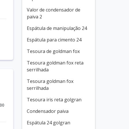
Valor de condensador de
paiva 2
Espátula de manipulação 24
Espátula para cimento 24
Tesoura de goldman fox
Tesoura goldman fox reta
serrilhada
Tesoura goldman fox
serrilhada
Tesoura iris reta golgran
500
Condensador paiva
Espátula 24 golgran