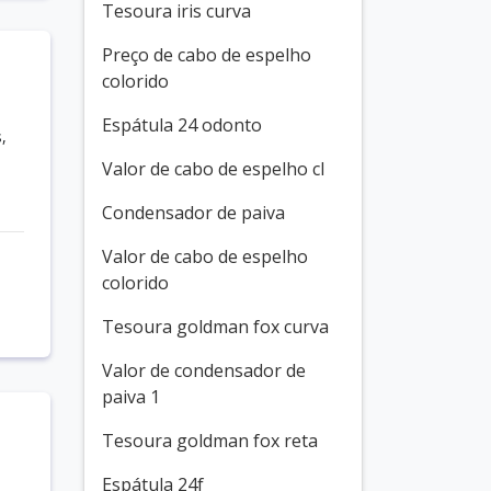
Tesoura iris curva
Preço de cabo de espelho
colorido
Espátula 24 odonto
,
Valor de cabo de espelho cl
Condensador de paiva
Valor de cabo de espelho
colorido
Tesoura goldman fox curva
Valor de condensador de
paiva 1
Tesoura goldman fox reta
Espátula 24f