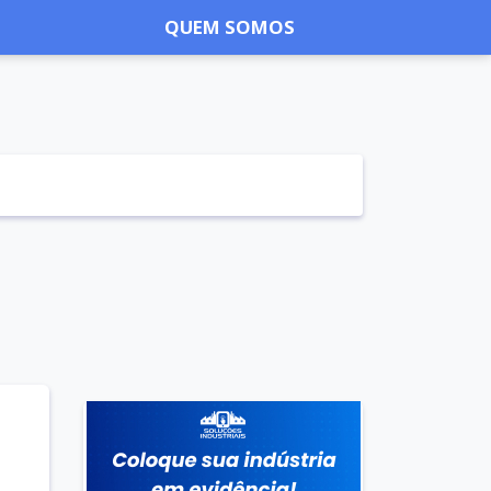
QUEM SOMOS