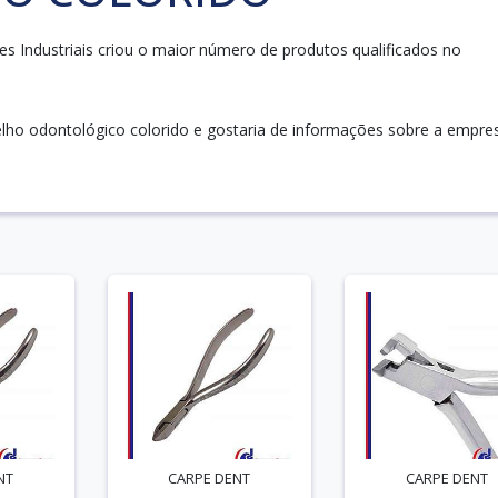
 Industriais criou o maior número de produtos qualificados no
lho odontológico colorido e gostaria de informações sobre a empre
NT
CARPE DENT
CARPE DENT