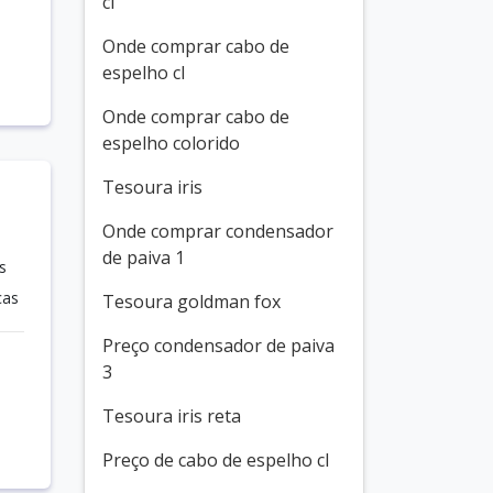
cl
Onde comprar cabo de
espelho cl
Onde comprar cabo de
espelho colorido
Tesoura iris
Onde comprar condensador
de paiva 1
s
cas
Tesoura goldman fox
Preço condensador de paiva
3
Tesoura iris reta
Preço de cabo de espelho cl