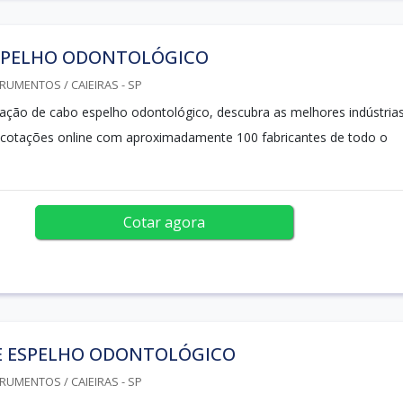
SPELHO ODONTOLÓGICO
RUMENTOS / CAIEIRAS - SP
ação de cabo espelho odontológico, descubra as melhores indústrias
 cotações online com aproximadamente 100 fabricantes de todo o
Cotar agora
E ESPELHO ODONTOLÓGICO
RUMENTOS / CAIEIRAS - SP