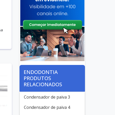
sa
ENDODONTIA
PRODUTOS
RELACIONADOS
Condensador de paiva 3
Condensador de paiva 4