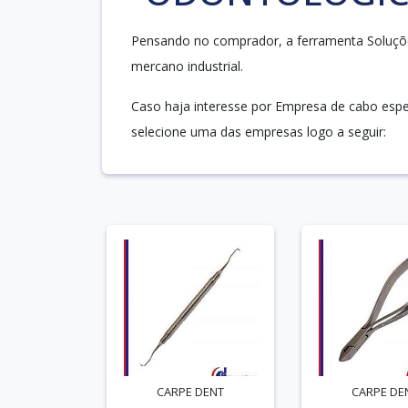
Pensando no comprador, a ferramenta Soluções
mercano industrial.
Caso haja interesse por Empresa de cabo espe
selecione uma das empresas logo a seguir:
CARPE DENT
CARPE DE