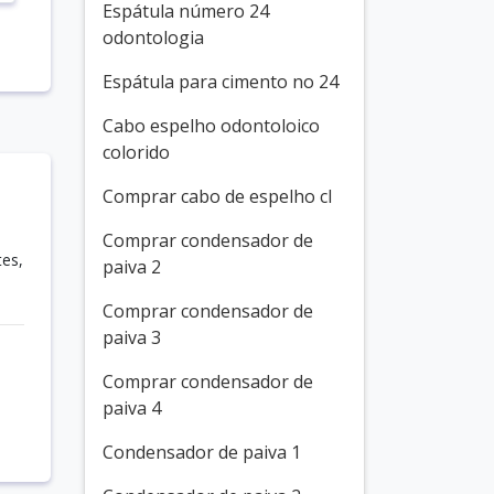
Espátula número 24
odontologia
Espátula para cimento no 24
Cabo espelho odontoloico
colorido
Comprar cabo de espelho cl
Comprar condensador de
tes,
paiva 2
Comprar condensador de
paiva 3
Comprar condensador de
paiva 4
Condensador de paiva 1