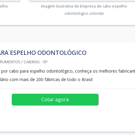
pelho
Imagem ilustrativa de Empresa de cabo espelho
odontológico colorido
ARA ESPELHO ODONTOLÓGICO
RUMENTOS / CAIEIRAS - SP
 por cabo para espelho odontológico, conheça os melhores fabrican
lário com mais de 200 fábricas de todo o Brasil
Cotar agora