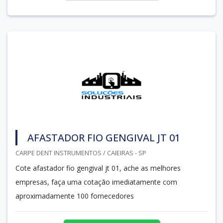
AFASTADOR FIO GENGIVAL JT 01
CARPE DENT INSTRUMENTOS / CAIEIRAS - SP
Cote afastador fio gengival jt 01, ache as melhores
empresas, faça uma cotação imediatamente com
aproximadamente 100 fornecedores