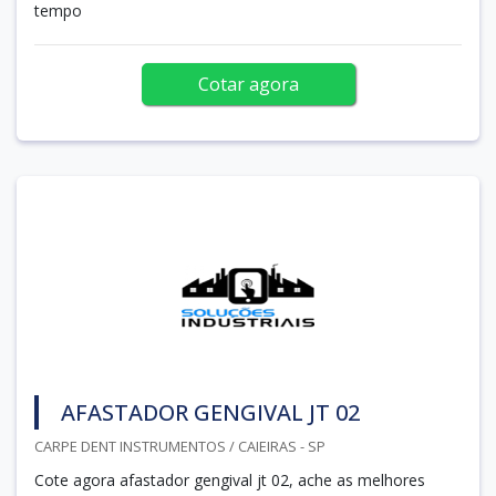
tempo
Cotar agora
AFASTADOR GENGIVAL JT 02
CARPE DENT INSTRUMENTOS / CAIEIRAS - SP
Cote agora afastador gengival jt 02, ache as melhores