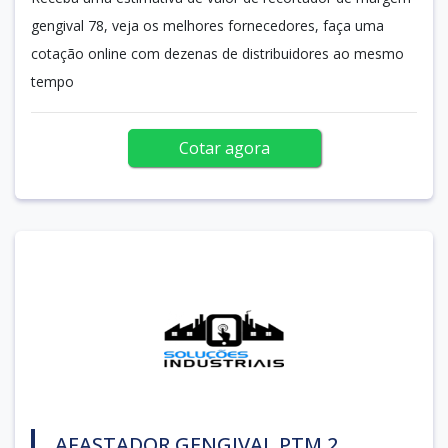
gengival 78, veja os melhores fornecedores, faça uma
cotação online com dezenas de distribuidores ao mesmo
tempo
Cotar agora
AFASTADOR GENGIVAL PTM 2