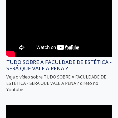
TUDO SOBRE A FACULDADE DE ESTÉTICA -
SERÁ QUE VALE A PENA ?
Veja o vídeo sobre TUDO SOBRE A FACULDADE DE
ESTÉTICA - SERÁ QUE VALE A PENA ? direto no
Youtube