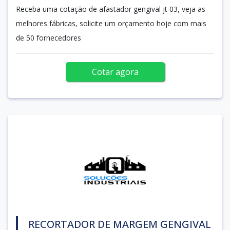
Receba uma cotação de afastador gengival jt 03, veja as
melhores fábricas, solicite um orçamento hoje com mais
de 50 fornecedores
Cotar agora
RECORTADOR DE MARGEM GENGIVAL