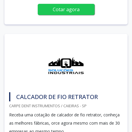
Cotar agora
CALCADOR DE FIO RETRATOR
CARPE DENT INSTRUMENTOS / CAIEIRAS - SP
Receba uma cotação de calcador de fio retrator, conheça
as melhores fábricas, orce agora mesmo com mais de 30
empresas ao mesmo tempo