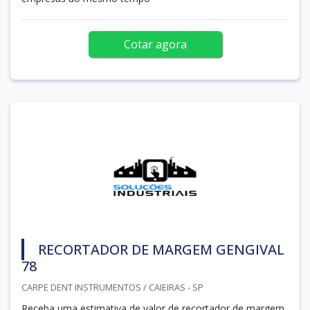
Cotar agora
RECORTADOR DE MARGEM GENGIVAL
78
CARPE DENT INSTRUMENTOS / CAIEIRAS - SP
Receba uma estimativa de valor de recortador de margem