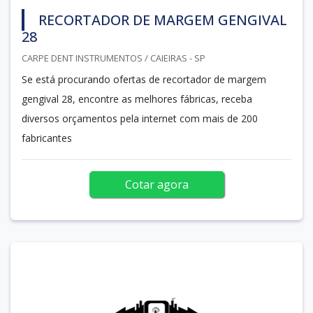
RECORTADOR DE MARGEM GENGIVAL
28
CARPE DENT INSTRUMENTOS / CAIEIRAS - SP
Se está procurando ofertas de recortador de margem
gengival 28, encontre as melhores fábricas, receba
diversos orçamentos pela internet com mais de 200
fabricantes
Cotar agora