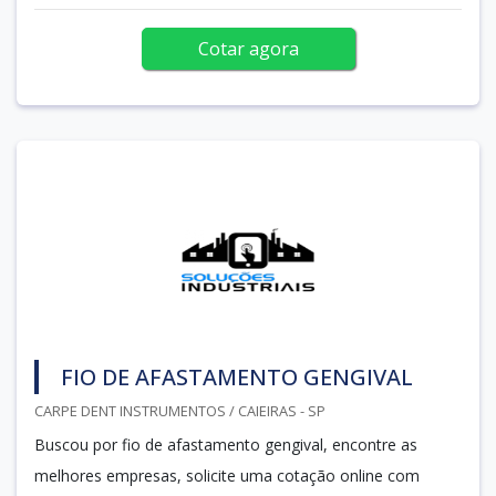
Cotar agora
FIO DE AFASTAMENTO GENGIVAL
CARPE DENT INSTRUMENTOS / CAIEIRAS - SP
Buscou por fio de afastamento gengival, encontre as
melhores empresas, solicite uma cotação online com