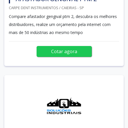
CARPE DENT INSTRUMENTOS / CAIEIRAS - SP
Compare afastador gengival ptm 2, descubra os melhores
distribuidores, realize um orçamento pela internet com
mais de 50 indústrias ao mesmo tempo
Cotar agora