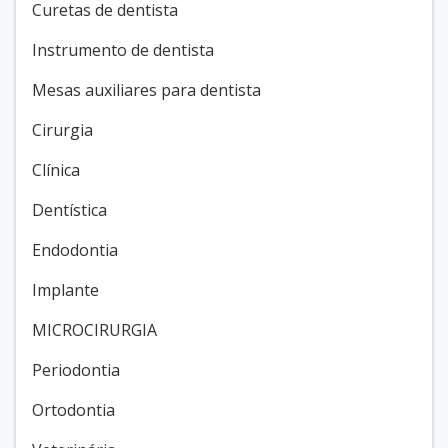
Curetas de dentista
Instrumento de dentista
Mesas auxiliares para dentista
Cirurgia
Clínica
Dentística
Endodontia
Implante
MICROCIRURGIA
Periodontia
Ortodontia