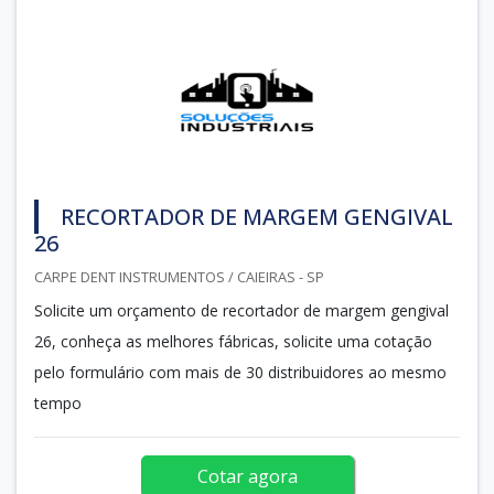
RECORTADOR DE MARGEM GENGIVAL
26
CARPE DENT INSTRUMENTOS / CAIEIRAS - SP
Solicite um orçamento de recortador de margem gengival
26, conheça as melhores fábricas, solicite uma cotação
pelo formulário com mais de 30 distribuidores ao mesmo
tempo
Cotar agora