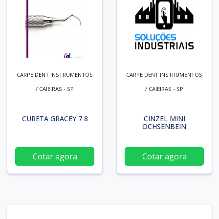
CARPE DENT INSTRUMENTOS
CARPE DENT INSTRUMENTOS
/ CAIEIRAS - SP
/ CAIEIRAS - SP
CURETA GRACEY 7 8
CINZEL MINI
OCHSENBEIN
Cotar agora
Cotar agora