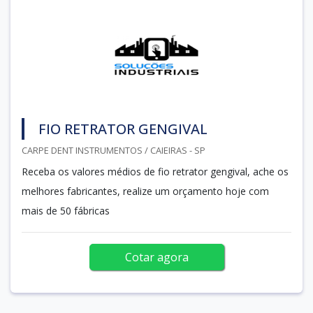
FIO RETRATOR GENGIVAL
CARPE DENT INSTRUMENTOS / CAIEIRAS - SP
Receba os valores médios de fio retrator gengival, ache os
melhores fabricantes, realize um orçamento hoje com
mais de 50 fábricas
Cotar agora