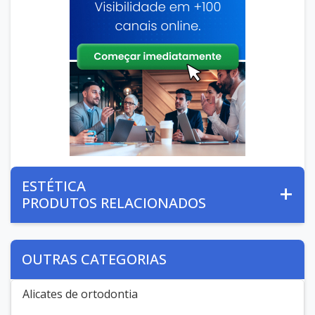
ESTÉTICA
PRODUTOS RELACIONADOS
OUTRAS CATEGORIAS
Alicates de ortodontia