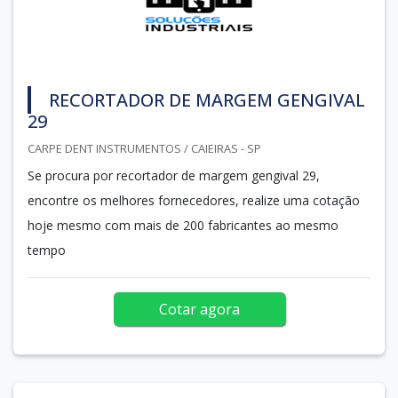
RECORTADOR DE MARGEM GENGIVAL
29
CARPE DENT INSTRUMENTOS / CAIEIRAS - SP
Se procura por recortador de margem gengival 29,
encontre os melhores fornecedores, realize uma cotação
hoje mesmo com mais de 200 fabricantes ao mesmo
tempo
Cotar agora