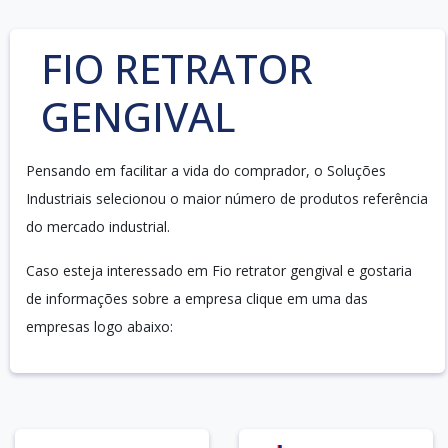
FIO RETRATOR
GENGIVAL
Pensando em facilitar a vida do comprador, o Soluções
Industriais selecionou o maior número de produtos referência
do mercado industrial.
Caso esteja interessado em Fio retrator gengival e gostaria
de informações sobre a empresa clique em uma das
empresas logo abaixo: