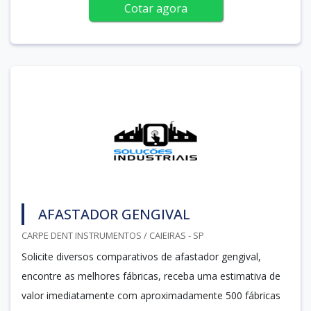
Cotar agora
AFASTADOR GENGIVAL
CARPE DENT INSTRUMENTOS / CAIEIRAS - SP
Solicite diversos comparativos de afastador gengival,
encontre as melhores fábricas, receba uma estimativa de
valor imediatamente com aproximadamente 500 fábricas