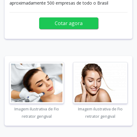
aproximadamente 500 empresas de todo o Brasil
Cotar agora
Imagem ilustrativa de Fio
Imagem ilustrativa de Fio
retrator gengival
retrator gengival