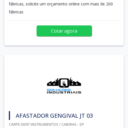
fábricas, solicite um orçamento online com mais de 200
fábricas
Cotar agora
AFASTADOR GENGIVAL JT 03
CARPE DENT INSTRUMENTOS / CAIEIRAS - SP