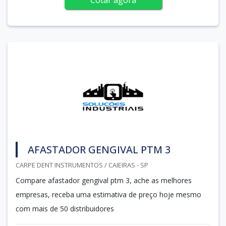
AFASTADOR GENGIVAL PTM 3
CARPE DENT INSTRUMENTOS / CAIEIRAS - SP
Compare afastador gengival ptm 3, ache as melhores
empresas, receba uma estimativa de preço hoje mesmo
com mais de 50 distribuidores