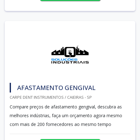
AFASTAMENTO GENGIVAL
CARPE DENT INSTRUMENTOS / CAIEIRAS - SP
Compare preços de afastamento gengival, descubra as
melhores indústrias, faça um orçamento agora mesmo
com mais de 200 fornecedores ao mesmo tempo