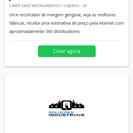
CARPE DENT INSTRUMENTOS / CAIEIRAS - SP
Orce recortador de margem gengival, veja as melhores
fábricas, receba uma estimativa de preço pela internet com
aproximadamente 500 distribuidores
Cotar agora