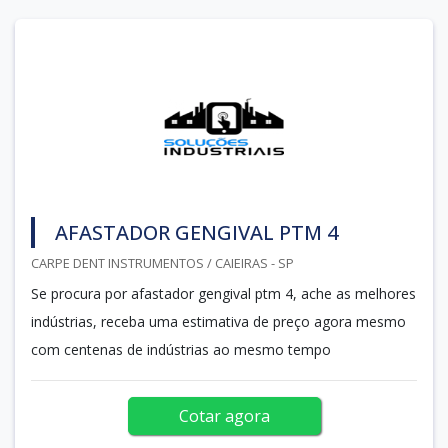
AFASTADOR GENGIVAL PTM 4
CARPE DENT INSTRUMENTOS / CAIEIRAS - SP
Se procura por afastador gengival ptm 4, ache as melhores
indústrias, receba uma estimativa de preço agora mesmo
com centenas de indústrias ao mesmo tempo
Cotar agora