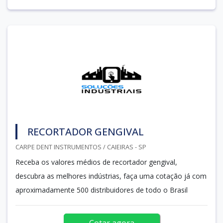
RECORTADOR GENGIVAL
CARPE DENT INSTRUMENTOS / CAIEIRAS - SP
Receba os valores médios de recortador gengival,
descubra as melhores indústrias, faça uma cotação já com
aproximadamente 500 distribuidores de todo o Brasil
Cotar agora