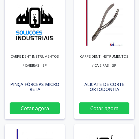
CARPE DENT INSTRUMENTOS
CARPE DENT INSTRUMENTOS
/ CAIEIRAS - SP
/ CAIEIRAS - SP
PINÇA FÓRCEPS MICRO
ALICATE DE CORTE
RETA
ORTODONTIA
Cotar agora
Cotar agora