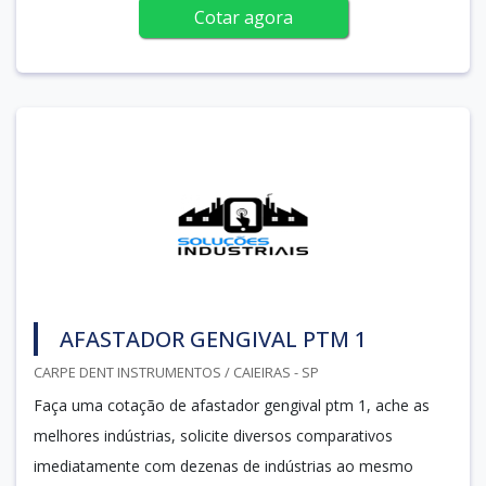
Cotar agora
AFASTADOR GENGIVAL PTM 1
CARPE DENT INSTRUMENTOS / CAIEIRAS - SP
Faça uma cotação de afastador gengival ptm 1, ache as
melhores indústrias, solicite diversos comparativos
imediatamente com dezenas de indústrias ao mesmo