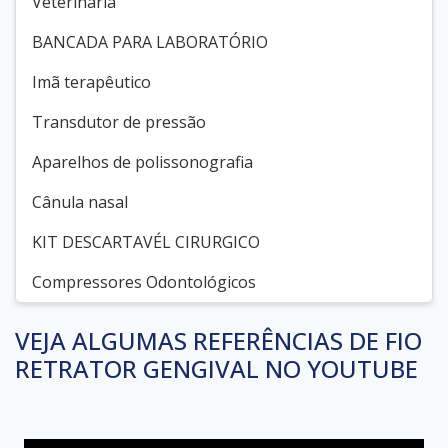
Veterinária
BANCADA PARA LABORATÓRIO
Imã terapêutico
Transdutor de pressão
Aparelhos de polissonografia
Cânula nasal
KIT DESCARTAVÉL CIRURGICO
Compressores Odontológicos
VEJA ALGUMAS REFERÊNCIAS DE FIO
RETRATOR GENGIVAL NO YOUTUBE