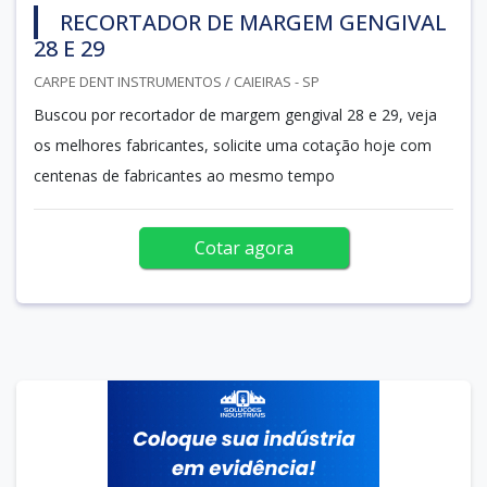
RECORTADOR DE MARGEM GENGIVAL
28 E 29
CARPE DENT INSTRUMENTOS / CAIEIRAS - SP
Buscou por recortador de margem gengival 28 e 29, veja
os melhores fabricantes, solicite uma cotação hoje com
centenas de fabricantes ao mesmo tempo
Cotar agora