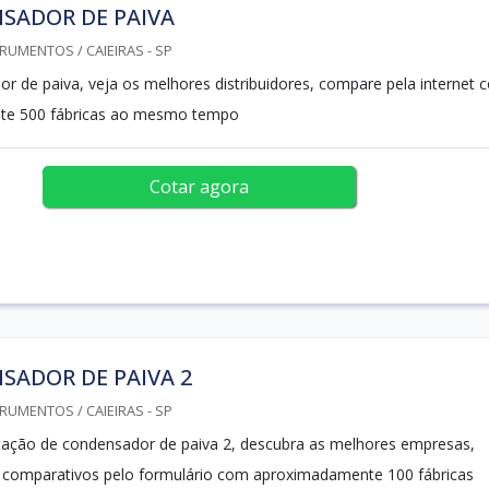
SADOR DE PAIVA
RUMENTOS / CAIEIRAS - SP
r de paiva, veja os melhores distribuidores, compare pela internet 
te 500 fábricas ao mesmo tempo
Cotar agora
SADOR DE PAIVA 2
RUMENTOS / CAIEIRAS - SP
ação de condensador de paiva 2, descubra as melhores empresas,
os comparativos pelo formulário com aproximadamente 100 fábricas