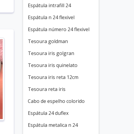
Espátula intrafill 24
Espátula n 24 flexivel
Espátula número 24 flexivel
Tesoura goldman
Tesoura iris golgran
Tesoura iris quinelato
Tesoura iris reta 12cm
Tesoura reta iris
Cabo de espelho colorido
Espátula 24 duflex
Espátula metalica n 24