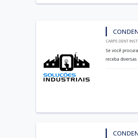
CONDEN
CARPE DENT INST
Se você procura
receba diversas
CONDEN