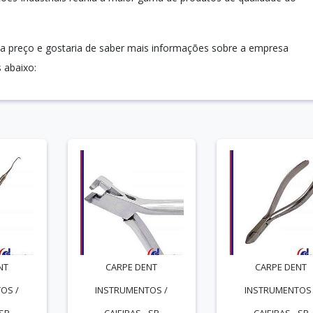
a preço e gostaria de saber mais informações sobre a empresa
 abaixo:
NT
CARPE DENT
CARPE DENT
OS /
INSTRUMENTOS /
INSTRUMENTOS 