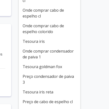
cl
Onde comprar cabo de
espelho cl
Onde comprar cabo de
espelho colorido
Tesoura iris
Onde comprar condensador
es
de paiva 1
Tesoura goldman fox
Preço condensador de paiva
3
Tesoura iris reta
Preço de cabo de espelho cl