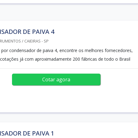
SADOR DE PAIVA 4
RUMENTOS / CAIEIRAS - SP
 por condensador de paiva 4, encontre os melhores fornecedores,
 cotações já com aproximadamente 200 fábricas de todo o Brasil
Cotar agora
SADOR DE PAIVA 1