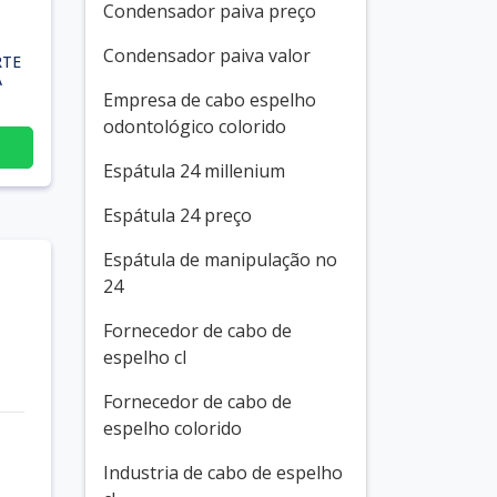
Condensador paiva preço
Condensador paiva valor
RTE
A
Empresa de cabo espelho
odontológico colorido
Espátula 24 millenium
Espátula 24 preço
Espátula de manipulação no
24
Fornecedor de cabo de
espelho cl
Fornecedor de cabo de
espelho colorido
Industria de cabo de espelho