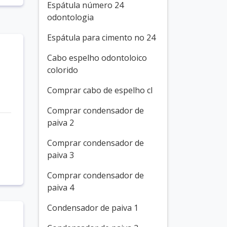
Espátula número 24
odontologia
Espátula para cimento no 24
Cabo espelho odontoloico
colorido
Comprar cabo de espelho cl
Comprar condensador de
paiva 2
Comprar condensador de
paiva 3
Comprar condensador de
paiva 4
Condensador de paiva 1