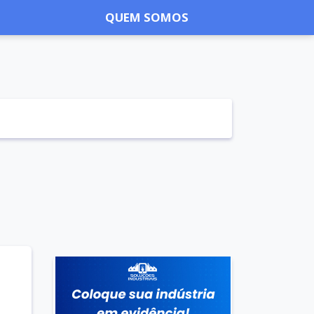
QUEM SOMOS