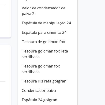
Valor de condensador de
paiva 2
Espátula de manipulação 24
Espátula para cimento 24
Tesoura de goldman fox
Tesoura goldman fox reta
serrilhada
Tesoura goldman fox
serrilhada
Tesoura iris reta golgran
Condensador paiva
Espátula 24 golgran