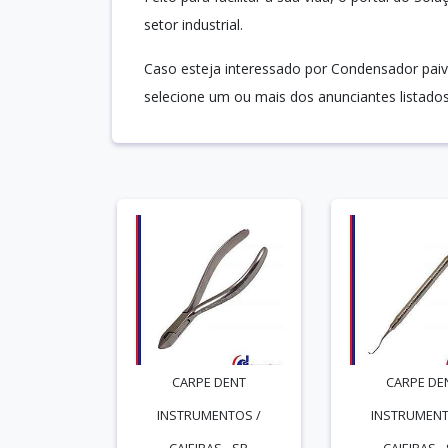
setor industrial.
Caso esteja interessado por Condensador paiv
selecione um ou mais dos anunciantes listados
CARPE DENT
CARPE DE
INSTRUMENTOS /
INSTRUMENT