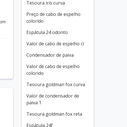
Tesoura iris curva
Preço de cabo de espelho
colorido
com
Espátula 24 odonto
Valor de cabo de espelho cl
Condensador de paiva
Valor de cabo de espelho
colorido
Tesoura goldman fox curva
Valor de condensador de
paiva 1
Tesoura goldman fox reta
Espátula 24f