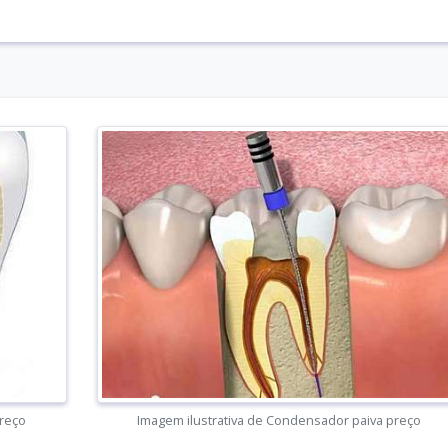
preço
Imagem ilustrativa de Condensador paiva preço