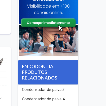
ENDODONTIA
PRODUTOS
RELACIONADOS
Condensador de paiva 3
/
Condensador de paiva 4