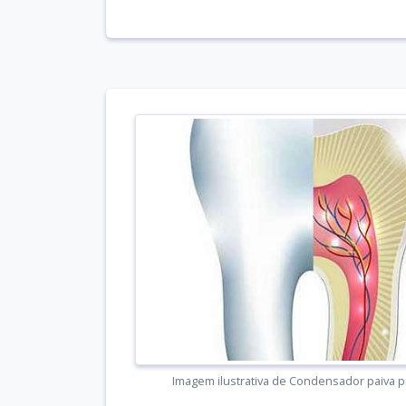
Imagem ilustrativa de Condensador paiva 