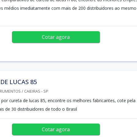
res médios imediatamente com mais de 200 distribuidores ao mesmo
Cotar agora
DE LUCAS 85
RUMENTOS / CAIEIRAS - SP
 por cureta de lucas 85, encontre os melhores fabricantes, cote pela
s de 30 distribuidores de todo o Brasil
Cotar agora