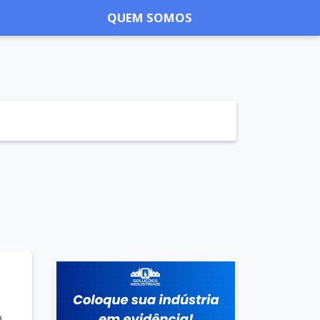
QUEM SOMOS
o