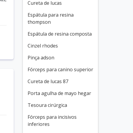
Cureta de lucas
Espátula para resina
thompson
Espátula de resina composta
Cinzel rhodes
Pinça adson
Fórceps para canino superior
Cureta de lucas 87
Porta agulha de mayo hegar
Tesoura cirúrgica
Fórceps para incisivos
inferiores