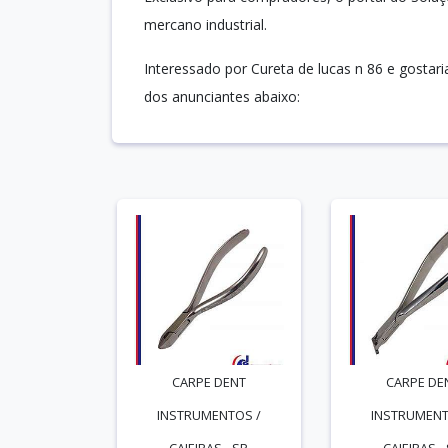
mercano industrial.
Interessado por Cureta de lucas n 86 e gosta
dos anunciantes abaixo:
CARPE DENT
CARPE DE
INSTRUMENTOS /
INSTRUMENT