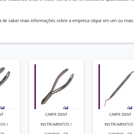
ria de saber mais informações sobre a empresa clique em um ou mais
NT
CARPE DENT
CARPE DENT
OS /
INSTRUMENTOS /
INSTRUMENTOS 