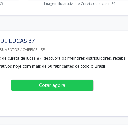
86
Imagem ilustrativa de Cureta de lucas n 86
DE LUCAS 87
RUMENTOS / CAIEIRAS - SP
de cureta de lucas 87, descubra os melhores distribuidores, receba
ativos hoje com mais de 50 fabricantes de todo o Brasil
Cotar agora