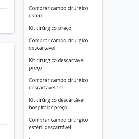
Comprar campo cirúrgico
estéril
Kit cirúrgico preço
Comprar campo cirurgico
descartavel
Kit cirúrgico descartável
preço
Comprar campo cirúrgico
descartável tnt
Kit cirúrgico descartável
hospitalar preço
Comprar campo cirúrgico
estéril descartável