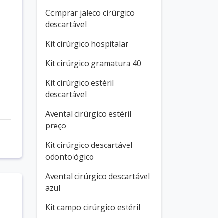
Comprar jaleco cirúrgico
descartável
Kit cirúrgico hospitalar
Kit cirúrgico gramatura 40
Kit cirúrgico estéril
descartável
Avental cirúrgico estéril
preço
Kit cirúrgico descartável
odontológico
Avental cirúrgico descartável
azul
Kit campo cirúrgico estéril