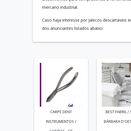
mercano industrial.
Caso haja interesse por Jalecos descartáveis
dos anunciantes listados abaixo:
CARPE DENT
BEST FABRIL /
INSTRUMENTOS /
BÁRBARA D'OES