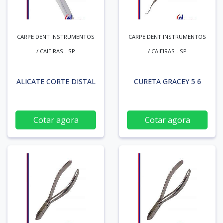
CARPE DENT INSTRUMENTOS
CARPE DENT INSTRUMENTOS
/ CAIEIRAS - SP
/ CAIEIRAS - SP
ALICATE CORTE DISTAL
CURETA GRACEY 5 6
Cotar agora
Cotar agora