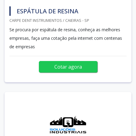
ESPÁTULA DE RESINA
CARPE DENT INSTRUMENTOS / CAIEIRAS - SP
Se procura por espátula de resina, conheça as melhores
empresas, faça uma cotação pela internet com centenas
de empresas
Cotar agora