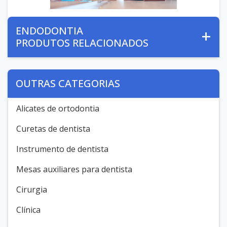
ENDODONTIA
PRODUTOS RELACIONADOS
OUTRAS CATEGORIAS
Alicates de ortodontia
Curetas de dentista
Instrumento de dentista
Mesas auxiliares para dentista
Cirurgia
Clínica