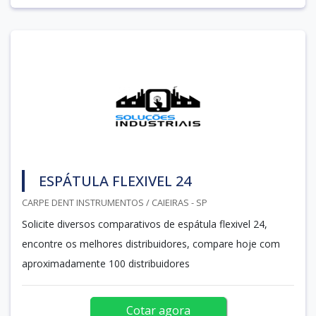
ESPÁTULA FLEXIVEL 24
CARPE DENT INSTRUMENTOS / CAIEIRAS - SP
Solicite diversos comparativos de espátula flexivel 24,
encontre os melhores distribuidores, compare hoje com
aproximadamente 100 distribuidores
Cotar agora