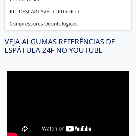
KIT DESCARTAVÉL CIRURGICO
Compressores Odontológicos
VEJA ALGUMAS REFERÊNCIAS DE
ESPÁTULA 24F NO YOUTUBE