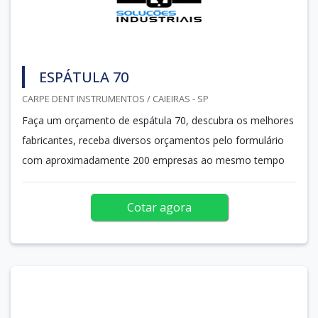
ESPÁTULA 70
CARPE DENT INSTRUMENTOS / CAIEIRAS - SP
Faça um orçamento de espátula 70, descubra os melhores
fabricantes, receba diversos orçamentos pelo formulário
com aproximadamente 200 empresas ao mesmo tempo
Cotar agora