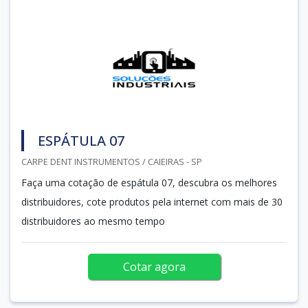
ESPÁTULA 07
CARPE DENT INSTRUMENTOS / CAIEIRAS - SP
Faça uma cotação de espátula 07, descubra os melhores
distribuidores, cote produtos pela internet com mais de 30
distribuidores ao mesmo tempo
Cotar agora