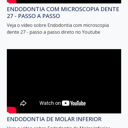
ENDODONTIA COM MICROSCOPIA DENTE
27 - PASSO A PASSO
Veja o vídeo sobre Endodontia com microscopia
dente 27 - passo a passo direto no Youtube
ENDODONTIA DE MOLAR INFERIOR