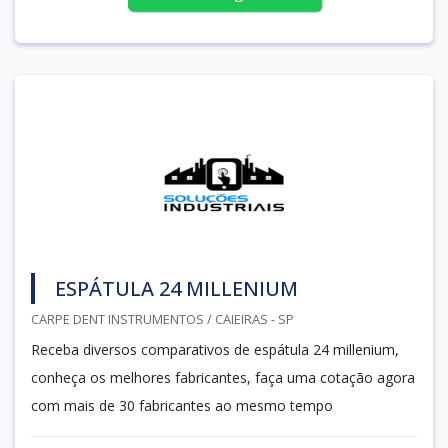
ESPÁTULA 24 MILLENIUM
CARPE DENT INSTRUMENTOS / CAIEIRAS - SP
Receba diversos comparativos de espátula 24 millenium,
conheça os melhores fabricantes, faça uma cotação agora
com mais de 30 fabricantes ao mesmo tempo