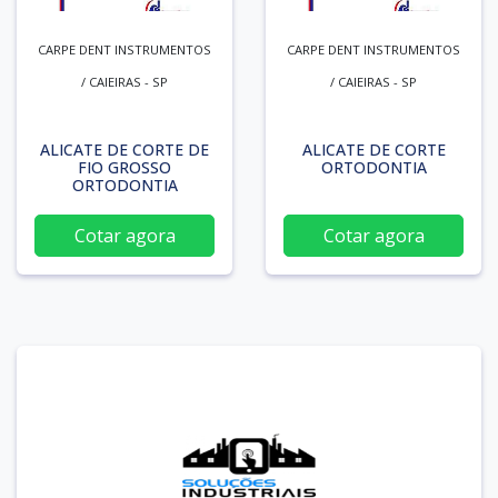
CARPE DENT INSTRUMENTOS
CARPE DENT INSTRUMENTOS
/ CAIEIRAS - SP
/ CAIEIRAS - SP
ALICATE DE CORTE DE
ALICATE DE CORTE
FIO GROSSO
ORTODONTIA
ORTODONTIA
Cotar agora
Cotar agora