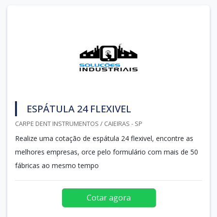
ESPÁTULA 24 FLEXIVEL
CARPE DENT INSTRUMENTOS / CAIEIRAS - SP
Realize uma cotação de espátula 24 flexivel, encontre as
melhores empresas, orce pelo formulário com mais de 50
fábricas ao mesmo tempo
Cotar agora