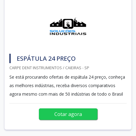
ESPÁTULA 24 PREÇO
CARPE DENT INSTRUMENTOS / CAIEIRAS - SP
Se está procurando ofertas de espátula 24 preço, conheça
as melhores indústrias, receba diversos comparativos
agora mesmo com mais de 50 indústrias de todo o Brasil
Cotar agora