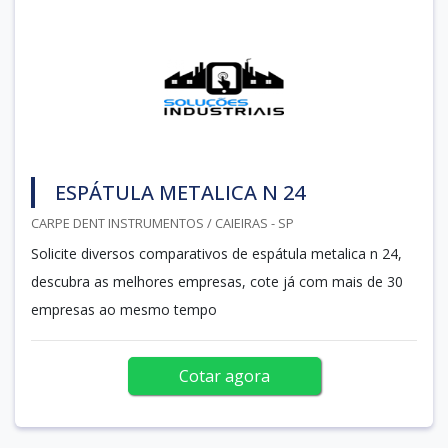
ESPÁTULA METALICA N 24
CARPE DENT INSTRUMENTOS / CAIEIRAS - SP
Solicite diversos comparativos de espátula metalica n 24,
descubra as melhores empresas, cote já com mais de 30
empresas ao mesmo tempo
Cotar agora