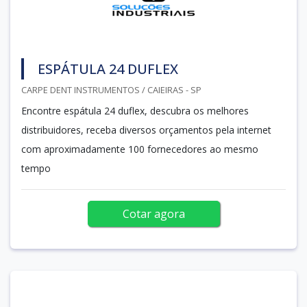
ESPÁTULA 24 DUFLEX
CARPE DENT INSTRUMENTOS / CAIEIRAS - SP
Encontre espátula 24 duflex, descubra os melhores
distribuidores, receba diversos orçamentos pela internet
com aproximadamente 100 fornecedores ao mesmo
tempo
Cotar agora