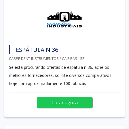
ESPÁTULA N 36
CARPE DENT INSTRUMENTOS / CAIEIRAS - SP
Se está procurando ofertas de espátula n 36, ache os
melhores fornecedores, solicite diversos comparativos
hoje com aproximadamente 100 fábricas
Cotar agora