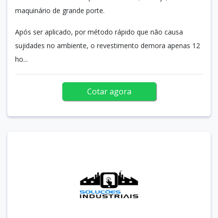
maquinário de grande porte.
Após ser aplicado, por método rápido que não causa
sujidades no ambiente, o revestimento demora apenas 12
ho...
Cotar agora