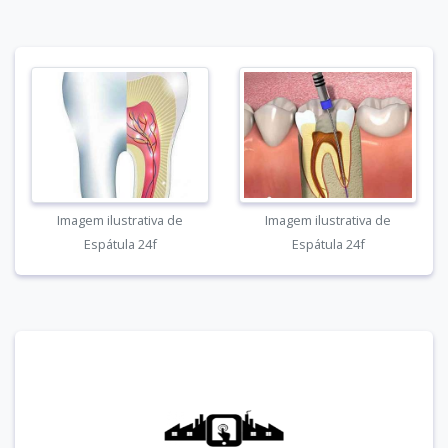
Imagem ilustrativa de
Imagem ilustrativa de
Espátula 24f
Espátula 24f