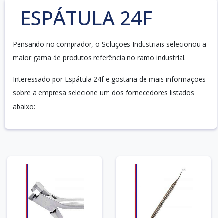
ESPÁTULA 24F
Pensando no comprador, o Soluções Industriais selecionou a
maior gama de produtos referência no ramo industrial.
Interessado por Espátula 24f e gostaria de mais informações
sobre a empresa selecione um dos fornecedores listados
abaixo: