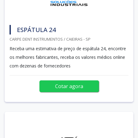
ESPÁTULA 24
CARPE DENT INSTRUMENTOS / CAIEIRAS - SP
Receba uma estimativa de preço de espátula 24, encontre
os melhores fabricantes, receba os valores médios online
com dezenas de fornecedores
Cotar agora