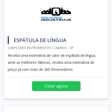
ESPÁTULA DE LÍNGUA
CARPE DENT INSTRUMENTOS / CAIEIRAS - SP
Receba uma estimativa de valor de espátula de língua,
ache as melhores fábricas, receba uma estimativa de
preço já com mais de 200 fornecedores
Cotar agora