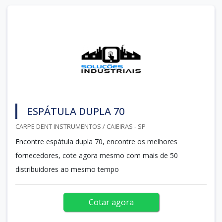
ESPÁTULA DUPLA 70
CARPE DENT INSTRUMENTOS / CAIEIRAS - SP
Encontre espátula dupla 70, encontre os melhores
fornecedores, cote agora mesmo com mais de 50
distribuidores ao mesmo tempo
Cotar agora