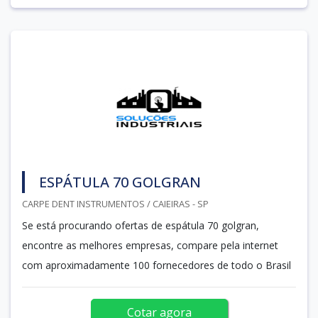
ESPÁTULA 70 GOLGRAN
CARPE DENT INSTRUMENTOS / CAIEIRAS - SP
Se está procurando ofertas de espátula 70 golgran,
encontre as melhores empresas, compare pela internet
com aproximadamente 100 fornecedores de todo o Brasil
Cotar agora