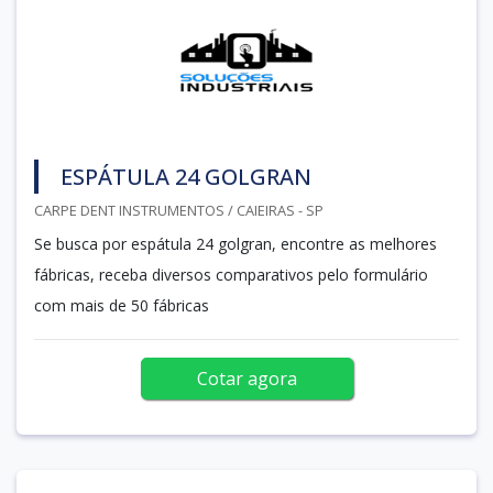
ESPÁTULA 24 GOLGRAN
CARPE DENT INSTRUMENTOS / CAIEIRAS - SP
Se busca por espátula 24 golgran, encontre as melhores
fábricas, receba diversos comparativos pelo formulário
com mais de 50 fábricas
Cotar agora