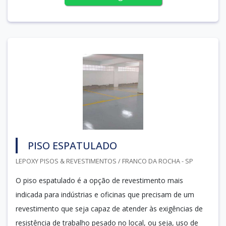
PISO ESPATULADO
LEPOXY PISOS & REVESTIMENTOS / FRANCO DA ROCHA - SP
O piso espatulado é a opção de revestimento mais
indicada para indústrias e oficinas que precisam de um
revestimento que seja capaz de atender às exigências de
resistência de trabalho pesado no local, ou seja, uso de