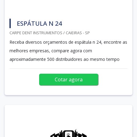
ESPÁTULA N 24
CARPE DENT INSTRUMENTOS / CAIEIRAS - SP
Receba diversos orçamentos de espátula n 24, encontre as
melhores empresas, compare agora com
aproximadamente 500 distribuidores ao mesmo tempo
Cotar agora