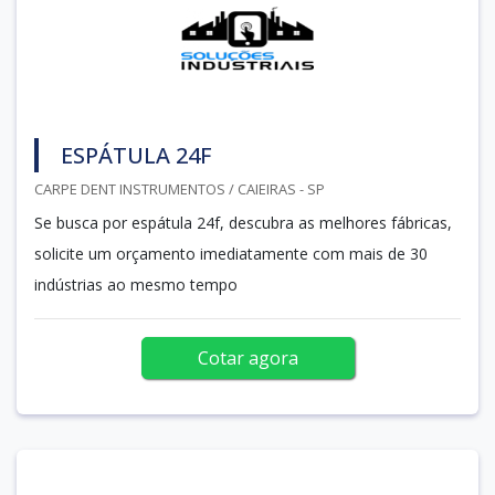
ESPÁTULA 24F
CARPE DENT INSTRUMENTOS / CAIEIRAS - SP
Se busca por espátula 24f, descubra as melhores fábricas,
solicite um orçamento imediatamente com mais de 30
indústrias ao mesmo tempo
Cotar agora