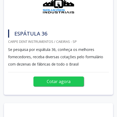
ESPÁTULA 36
CARPE DENT INSTRUMENTOS / CAIEIRAS - SP
Se pesquisa por espátula 36, conheça os melhores
fornecedores, receba diversas cotações pelo formulário
com dezenas de fábricas de todo o Brasil
Cotar agora