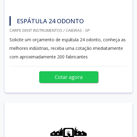
ESPÁTULA 24 ODONTO
CARPE DENT INSTRUMENTOS / CAIEIRAS - SP
Solicite um orçamento de espátula 24 odonto, conheça as
melhores indústrias, receba uma cotação imediatamente
com aproximadamente 200 fabricantes
Cotar agora