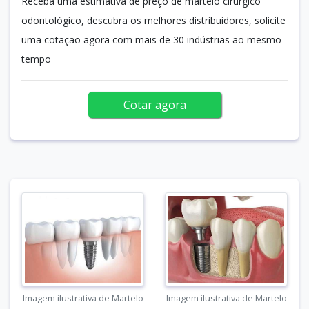
Receba uma estimativa de preço de martelo cirúrgico
odontológico, descubra os melhores distribuidores, solicite
uma cotação agora com mais de 30 indústrias ao mesmo
tempo
Cotar agora
Imagem ilustrativa de Martelo
Imagem ilustrativa de Martelo