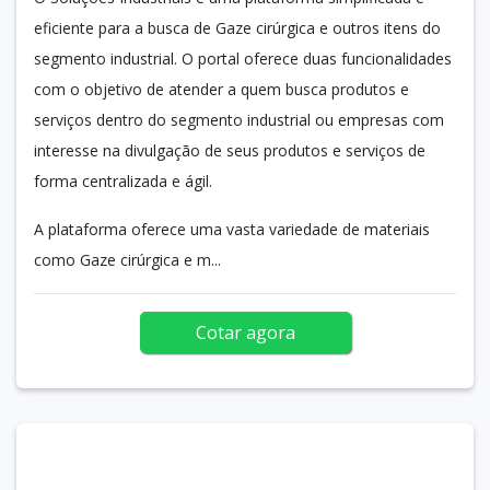
eficiente para a busca de Gaze cirúrgica e outros itens do
segmento industrial. O portal oferece duas funcionalidades
com o objetivo de atender a quem busca produtos e
serviços dentro do segmento industrial ou empresas com
interesse na divulgação de seus produtos e serviços de
forma centralizada e ágil.
A plataforma oferece uma vasta variedade de materiais
como Gaze cirúrgica e m...
Cotar agora