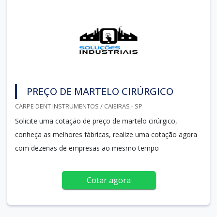
PREÇO DE MARTELO CIRÚRGICO
CARPE DENT INSTRUMENTOS / CAIEIRAS - SP
Solicite uma cotação de preço de martelo cirúrgico,
conheça as melhores fábricas, realize uma cotação agora
com dezenas de empresas ao mesmo tempo
Cotar agora