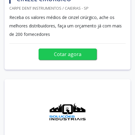
CARPE DENT INSTRUMENTOS / CAIEIRAS - SP
Receba os valores médios de cinzel cirúrgico, ache os
melhores distribuidores, faça um orçamento já com mais
de 200 fornecedores
Cotar agora