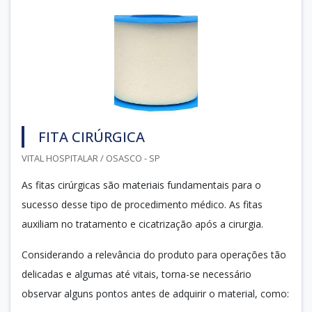
FITA CIRÚRGICA
VITAL HOSPITALAR / OSASCO - SP
As fitas cirúrgicas são materiais fundamentais para o
sucesso desse tipo de procedimento médico. As fitas
auxiliam no tratamento e cicatrização após a cirurgia.
Considerando a relevância do produto para operações tão
delicadas e algumas até vitais, torna-se necessário
observar alguns pontos antes de adquirir o material, como: