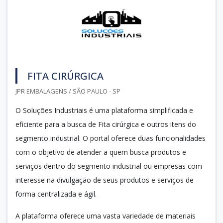
FITA CIRÚRGICA
JPR EMBALAGENS / SÃO PAULO - SP
O Soluções Industriais é uma plataforma simplificada e
eficiente para a busca de Fita cirúrgica e outros itens do
segmento industrial. O portal oferece duas funcionalidades
com o objetivo de atender a quem busca produtos e
serviços dentro do segmento industrial ou empresas com
interesse na divulgação de seus produtos e serviços de
forma centralizada e ágil.
A plataforma oferece uma vasta variedade de materiais