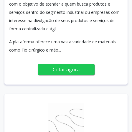
com o objetivo de atender a quem busca produtos e
serviços dentro do segmento industrial ou empresas com
interesse na divulgação de seus produtos e serviços de
forma centralizada e ágil.
A plataforma oferece uma vasta variedade de materiais
como Fio cirúrgico e mão...
Cotar agora