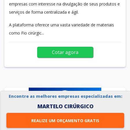
empresas com interesse na divulgação de seus produtos e
serviços de forma centralizada e ágil.
A plataforma oferece uma vasta variedade de materiais
como Fio cirúrgic...
Cotar agora
Encontre as melhores empresas especializadas em:
MARTELO CIRÚRGICO
REALIZE UM ORÇAMENTO GRATIS