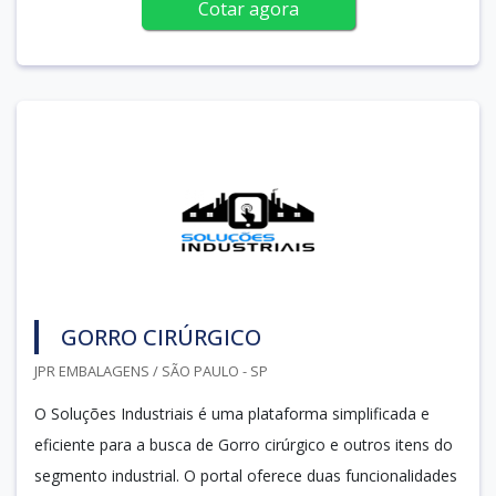
Cotar agora
GORRO CIRÚRGICO
JPR EMBALAGENS / SÃO PAULO - SP
O Soluções Industriais é uma plataforma simplificada e
eficiente para a busca de Gorro cirúrgico e outros itens do
segmento industrial. O portal oferece duas funcionalidades