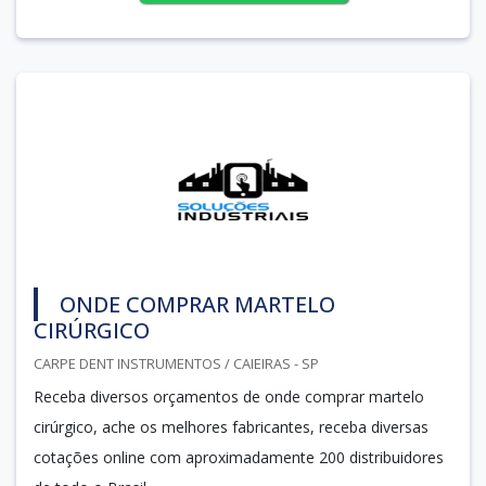
ONDE COMPRAR MARTELO
CIRÚRGICO
CARPE DENT INSTRUMENTOS / CAIEIRAS - SP
Receba diversos orçamentos de onde comprar martelo
cirúrgico, ache os melhores fabricantes, receba diversas
cotações online com aproximadamente 200 distribuidores