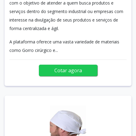
com o objetivo de atender a quem busca produtos e
serviços dentro do segmento industrial ou empresas com
interesse na divulgação de seus produtos e serviços de
forma centralizada e ágil.
A plataforma oferece uma vasta variedade de materiais
como Gorro cirúrgico e...
Cotar agora