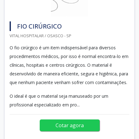
FIO CIRÚRGICO
VITAL HOSPITALAR / OSASCO - SP
O fio cirúrgico é um item indispensável para diversos
procedimentos médicos, por isso é normal encontra-lo em
clínicas, hospitais e centros cirúrgicos. O material é
desenvolvido de maneira eficiente, segura e higiênica, para
que nenhum paciente venham sofrer com contaminações.
O ideal é que o material seja manuseado por um
profissional especializado em pro...
Cotar agora