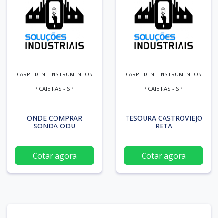
CARPE DENT INSTRUMENTOS
CARPE DENT INSTRUMENTOS
/ CAIEIRAS - SP
/ CAIEIRAS - SP
ONDE COMPRAR
TESOURA CASTROVIEJO
SONDA ODU
RETA
Cotar agora
Cotar agora