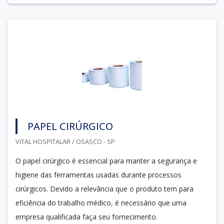
PAPEL CIRÚRGICO
VITAL HOSPITALAR / OSASCO - SP
O papel cirúrgico é essencial para manter a segurança e
higiene das ferramentas usadas durante processos
cirúrgicos. Devido a relevância que o produto tem para
eficiência do trabalho médico, é necessário que uma
empresa qualificada faça seu fornecimento.