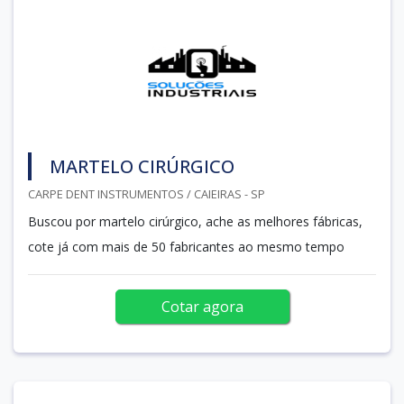
MARTELO CIRÚRGICO
CARPE DENT INSTRUMENTOS / CAIEIRAS - SP
Buscou por martelo cirúrgico, ache as melhores fábricas,
cote já com mais de 50 fabricantes ao mesmo tempo
Cotar agora