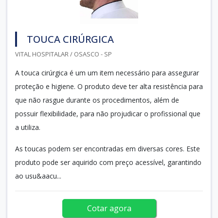
TOUCA CIRÚRGICA
VITAL HOSPITALAR / OSASCO - SP
A touca cirúrgica é um um item necessário para assegurar
proteção e higiene. O produto deve ter alta resistência para
que não rasgue durante os procedimentos, além de
possuir flexibilidade, para não projudicar o profissional que
a utiliza.
As toucas podem ser encontradas em diversas cores. Este
produto pode ser aquirido com preço acessível, garantindo
ao usu&aacu...
Cotar agora