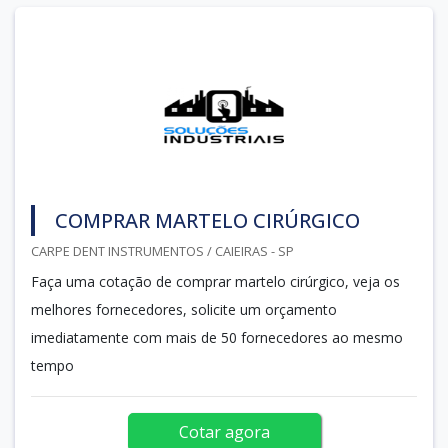
COMPRAR MARTELO CIRÚRGICO
CARPE DENT INSTRUMENTOS / CAIEIRAS - SP
Faça uma cotação de comprar martelo cirúrgico, veja os
melhores fornecedores, solicite um orçamento
imediatamente com mais de 50 fornecedores ao mesmo
tempo
Cotar agora