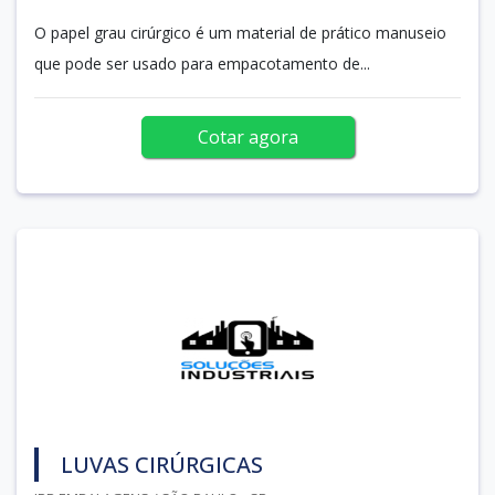
O papel grau cirúrgico é um material de prático manuseio
que pode ser usado para empacotamento de...
Cotar agora
LUVAS CIRÚRGICAS