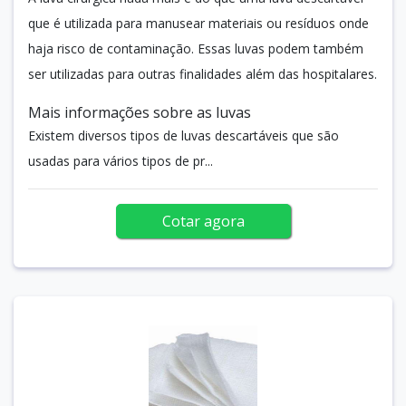
que é utilizada para manusear materiais ou resíduos onde
haja risco de contaminação. Essas luvas podem também
ser utilizadas para outras finalidades além das hospitalares.
Mais informações sobre as luvas
Existem diversos tipos de luvas descartáveis que são
usadas para vários tipos de pr...
Cotar agora