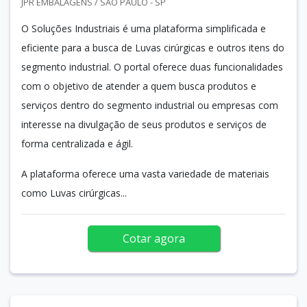
JPR EMBALAGENS / SÃO PAULO - SP
O Soluções Industriais é uma plataforma simplificada e
eficiente para a busca de Luvas cirúrgicas e outros itens do
segmento industrial. O portal oferece duas funcionalidades
com o objetivo de atender a quem busca produtos e
serviços dentro do segmento industrial ou empresas com
interesse na divulgação de seus produtos e serviços de
forma centralizada e ágil.
A plataforma oferece uma vasta variedade de materiais
como Luvas cirúrgicas...
Cotar agora