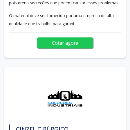
pois drena secreções que podem causar esses problemas.
O material deve ser fornecido por uma empresa de alta
qualidade que trabalhe para garant...
Cotar agora
CINZEL CIRÚRGICO