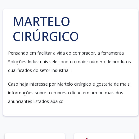
MARTELO
CIRÚRGICO
Pensando em facilitar a vida do comprador, a ferramenta
Soluções Industriais selecionou o maior número de produtos
qualificados do setor industrial.
Caso haja interesse por Martelo cirúrgico e gostaria de mais
informações sobre a empresa clique em um ou mais dos
anunciantes listados abaixo: