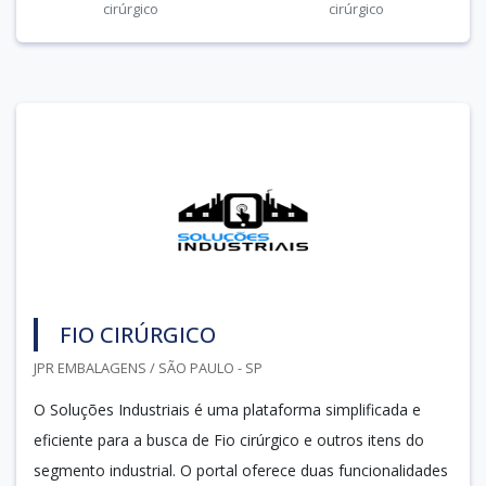
cirúrgico
cirúrgico
FIO CIRÚRGICO
JPR EMBALAGENS / SÃO PAULO - SP
O Soluções Industriais é uma plataforma simplificada e
eficiente para a busca de Fio cirúrgico e outros itens do
segmento industrial. O portal oferece duas funcionalidades