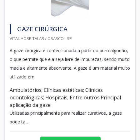
GAZE CIRÚRGICA
VITAL HOSPITALAR / OSASCO - SP
A gaze cirúrgica é confeccionada a partir do puro algodão,
o que permite que ela seja livre de impurezas, sendo muito
macia e altamente absorvente. A gaze é um material muito
utilizado em:
Ambulatórios; Clínicas estéticas; Clínicas
odontológicas; Hospitais; Entre outros.Principal
aplicação da gaze
Utilizadas principalmente para realizar curativos, a gaze
pode ta...