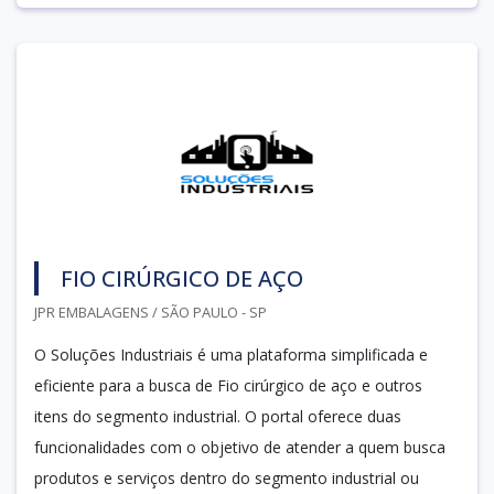
FIO CIRÚRGICO DE AÇO
JPR EMBALAGENS / SÃO PAULO - SP
O Soluções Industriais é uma plataforma simplificada e
eficiente para a busca de Fio cirúrgico de aço e outros
itens do segmento industrial. O portal oferece duas
funcionalidades com o objetivo de atender a quem busca
produtos e serviços dentro do segmento industrial ou