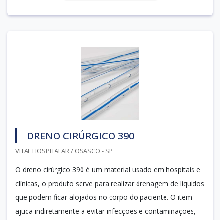
DRENO CIRÚRGICO 390
VITAL HOSPITALAR / OSASCO - SP
O dreno cirúrgico 390 é um material usado em hospitais e
clínicas, o produto serve para realizar drenagem de líquidos
que podem ficar alojados no corpo do paciente. O item
ajuda indiretamente a evitar infecções e contaminações,