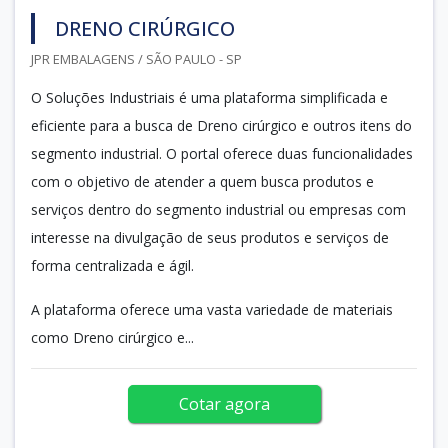
DRENO CIRÚRGICO
JPR EMBALAGENS / SÃO PAULO - SP
O Soluções Industriais é uma plataforma simplificada e
eficiente para a busca de Dreno cirúrgico e outros itens do
segmento industrial. O portal oferece duas funcionalidades
com o objetivo de atender a quem busca produtos e
serviços dentro do segmento industrial ou empresas com
interesse na divulgação de seus produtos e serviços de
forma centralizada e ágil.
A plataforma oferece uma vasta variedade de materiais
como Dreno cirúrgico e...
Cotar agora