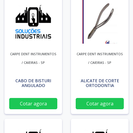
CARPE DENT INSTRUMENTOS
CARPE DENT INSTRUMENTOS
/ CAIEIRAS - SP
/ CAIEIRAS - SP
CABO DE BISTURI
ALICATE DE CORTE
ANGULADO
ORTODONTIA
Cotar agora
Cotar agora