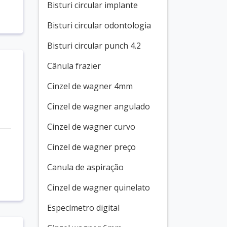
Bisturi circular implante
Bisturi circular odontologia
Bisturi circular punch 4.2
Cânula frazier
Cinzel de wagner 4mm
Cinzel de wagner angulado
Cinzel de wagner curvo
Cinzel de wagner preço
Canula de aspiração
Cinzel de wagner quinelato
Especímetro digital