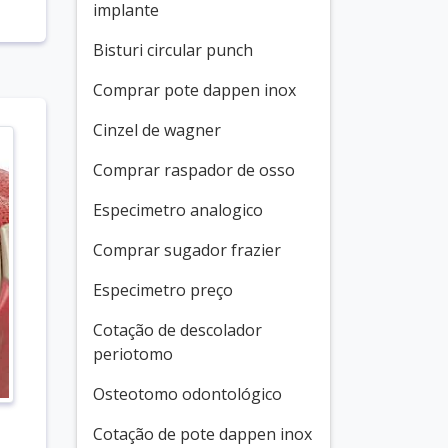
implante
Bisturi circular punch
Comprar pote dappen inox
Cinzel de wagner
Comprar raspador de osso
Especimetro analogico
Comprar sugador frazier
Especimetro preço
Cotação de descolador
periotomo
Osteotomo odontológico
Cotação de pote dappen inox