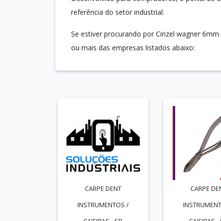
referência do setor industrial.
Se estiver procurando por Cinzel wagner 6mm 
ou mais das empresas listados abaixo:
CARPE DENT
CARPE DE
INSTRUMENTOS /
INSTRUMENT