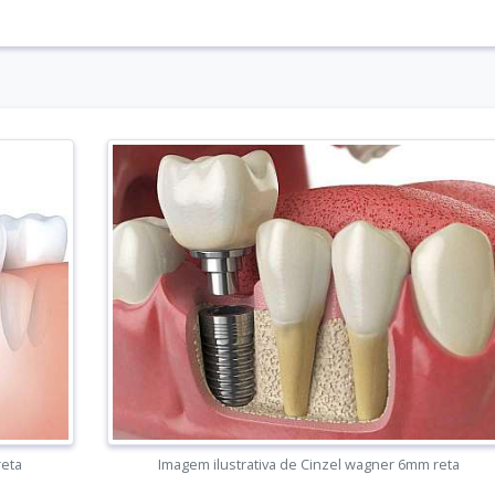
reta
Imagem ilustrativa de Cinzel wagner 6mm reta