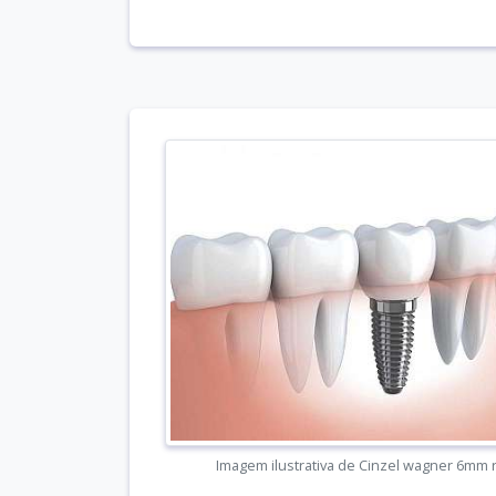
Imagem ilustrativa de Cinzel wagner 6mm 