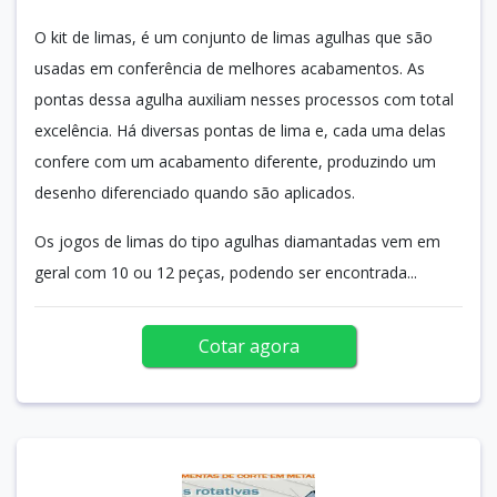
O kit de limas, é um conjunto de limas agulhas que são
usadas em conferência de melhores acabamentos. As
pontas dessa agulha auxiliam nesses processos com total
excelência. Há diversas pontas de lima e, cada uma delas
confere com um acabamento diferente, produzindo um
desenho diferenciado quando são aplicados.
Os jogos de limas do tipo agulhas diamantadas vem em
geral com 10 ou 12 peças, podendo ser encontrada...
Cotar agora