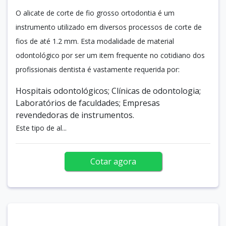
O alicate de corte de fio grosso ortodontia é um
instrumento utilizado em diversos processos de corte de
fios de até 1.2 mm. Esta modalidade de material
odontológico por ser um item frequente no cotidiano dos
profissionais dentista é vastamente requerida por:
Hospitais odontológicos; Clínicas de odontologia;
Laboratórios de faculdades; Empresas
revendedoras de instrumentos.
Este tipo de al...
Cotar agora