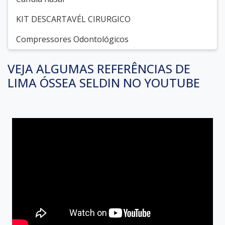
KIT DESCARTAVÉL CIRURGICO
Compressores Odontológicos
VEJA ALGUMAS REFERÊNCIAS DE
LIMA ÓSSEA SELDIN NO YOUTUBE