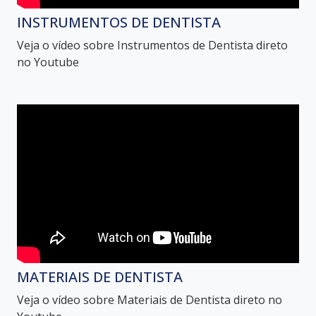
INSTRUMENTOS DE DENTISTA
Veja o vídeo sobre Instrumentos de Dentista direto
no Youtube
MATERIAIS DE DENTISTA
Veja o vídeo sobre Materiais de Dentista direto no