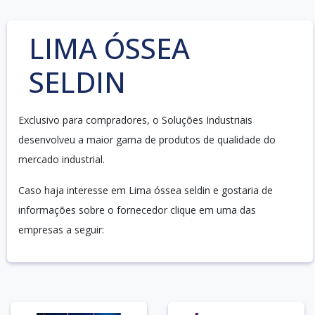
LIMA ÓSSEA
SELDIN
Exclusivo para compradores, o Soluções Industriais
desenvolveu a maior gama de produtos de qualidade do
mercado industrial.
Caso haja interesse em Lima óssea seldin e gostaria de
informações sobre o fornecedor clique em uma das
empresas a seguir: