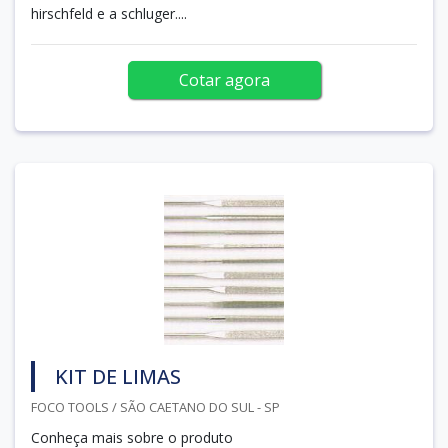
hirschfeld e a schluger....
Cotar agora
KIT DE LIMAS
FOCO TOOLS / SÃO CAETANO DO SUL - SP
Conheça mais sobre o produto