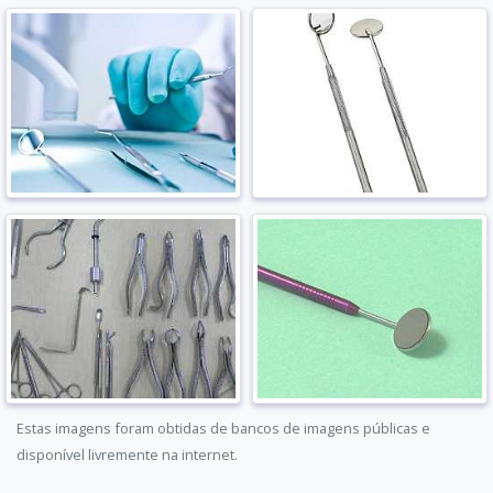
Estas imagens foram obtidas de bancos de imagens públicas e
disponível livremente na internet.