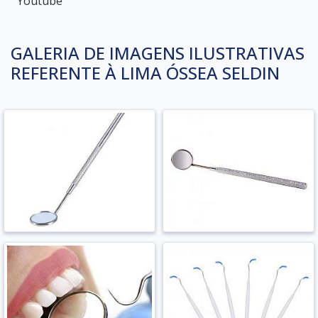
Youtube
GALERIA DE IMAGENS ILUSTRATIVAS
REFERENTE À LIMA ÓSSEA SELDIN