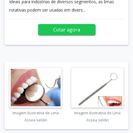
Ideais para indústrias de diversos segmentos, as limas
rotativas podem ser usadas em divers...
Cotar agora
Imagem ilustrativa de Lima
Imagem ilustrativa de Lima
óssea seldin
óssea seldin