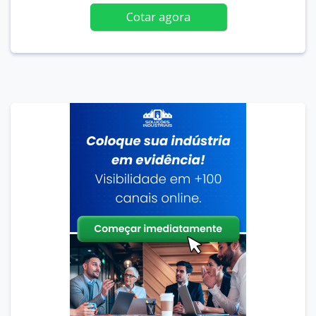
Cotar agora