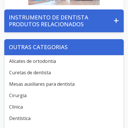
INSTRUMENTO DE DENTISTA
PRODUTOS RELACIONADOS
OUTRAS CATEGORIAS
Alicates de ortodontia
Curetas de dentista
Mesas auxiliares para dentista
Cirurgia
Clínica
Dentística