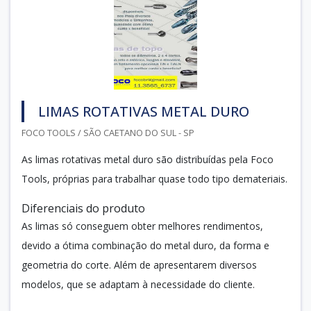
LIMAS ROTATIVAS METAL DURO
FOCO TOOLS / SÃO CAETANO DO SUL - SP
As limas rotativas metal duro são distribuídas pela Foco
Tools, próprias para trabalhar quase todo tipo demateriais.
Diferenciais do produto
As limas só conseguem obter melhores rendimentos,
devido a ótima combinação do metal duro, da forma e
geometria do corte. Além de apresentarem diversos
modelos, que se adaptam à necessidade do cliente.