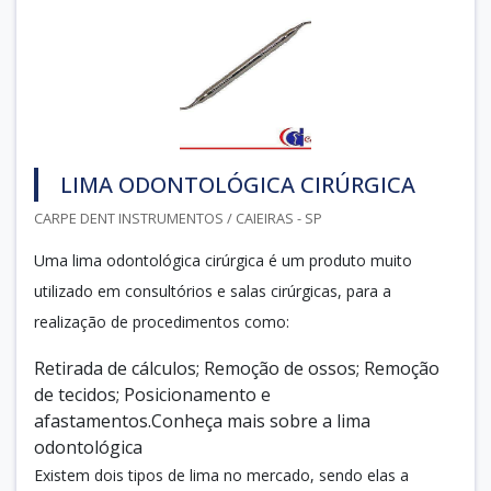
LIMA ODONTOLÓGICA CIRÚRGICA
CARPE DENT INSTRUMENTOS / CAIEIRAS - SP
Uma lima odontológica cirúrgica é um produto muito
utilizado em consultórios e salas cirúrgicas, para a
realização de procedimentos como:
Retirada de cálculos; Remoção de ossos; Remoção
de tecidos; Posicionamento e
afastamentos.Conheça mais sobre a lima
odontológica
Existem dois tipos de lima no mercado, sendo elas a