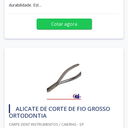
durabilidade. Est...
Cotar agora
ALICATE DE CORTE DE FIO GROSSO
ORTODONTIA
CARPE DENT INSTRUMENTOS / CAIEIRAS - SP