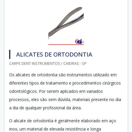
ALICATES DE ORTODONTIA
CARPE DENT INSTRUMENTOS / CAIEIRAS - SP
Os alicates de ortodontia são instrumentos utilizado em
diferentes tipos de tratamento e procedimentos cirúrgicos
odontológicos. Por serem aplicados em variados
processos, eles são sem dúvida, materiais presente no dia
a dia de qualquer profissional da área.
O alicate de ortodontia é geralmente elaborado em aço
inox, um material de elevada resistência e longa