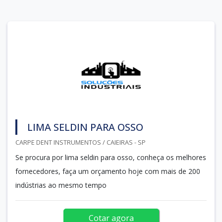
LIMA SELDIN PARA OSSO
CARPE DENT INSTRUMENTOS / CAIEIRAS - SP
Se procura por lima seldin para osso, conheça os melhores
fornecedores, faça um orçamento hoje com mais de 200
indústrias ao mesmo tempo
Cotar agora