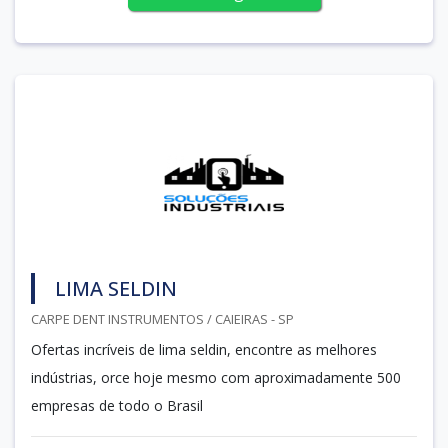
LIMA SELDIN
CARPE DENT INSTRUMENTOS / CAIEIRAS - SP
Ofertas incríveis de lima seldin, encontre as melhores
indústrias, orce hoje mesmo com aproximadamente 500
empresas de todo o Brasil