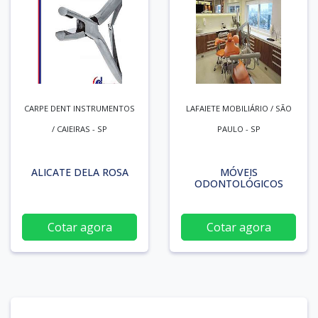
CARPE DENT INSTRUMENTOS
LAFAIETE MOBILIÁRIO / SÃO
/ CAIEIRAS - SP
PAULO - SP
ALICATE DELA ROSA
MÓVEIS
ODONTOLÓGICOS
Cotar agora
Cotar agora