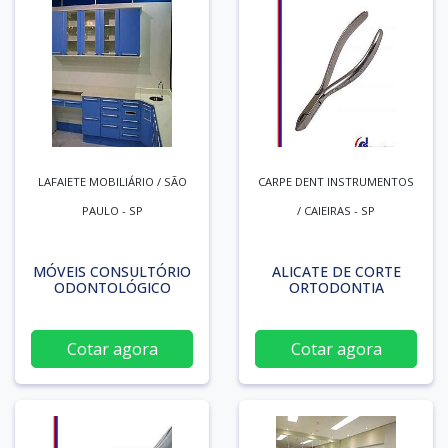
LAFAIETE MOBILIÁRIO / SÃO
CARPE DENT INSTRUMENTOS
PAULO - SP
/ CAIEIRAS - SP
MÓVEIS CONSULTÓRIO
ALICATE DE CORTE
ODONTOLÓGICO
ORTODONTIA
Cotar agora
Cotar agora