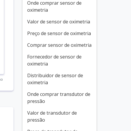
Onde comprar sensor de
oximetria
Valor de sensor de oximetria
Preço de sensor de oximetria
Comprar sensor de oximetria
Fornecedor de sensor de
oximetria
Distribuidor de sensor de
ão
oximetria
Onde comprar transdutor de
pressão
Valor de transdutor de
pressão