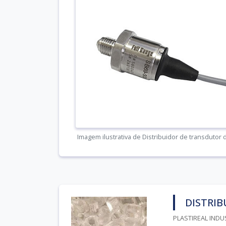
Imagem ilustrativa de Distribuidor de transdutor
DISTRIB
PLASTIREAL INDU