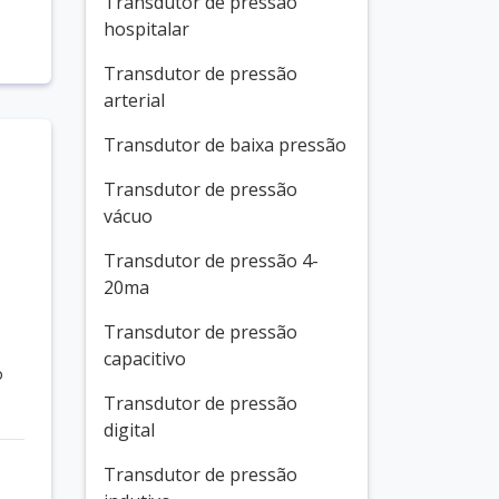
Transdutor de pressão
hospitalar
Transdutor de pressão
arterial
Transdutor de baixa pressão
Transdutor de pressão
vácuo
Transdutor de pressão 4-
20ma
Transdutor de pressão
capacitivo
o
Transdutor de pressão
digital
Transdutor de pressão