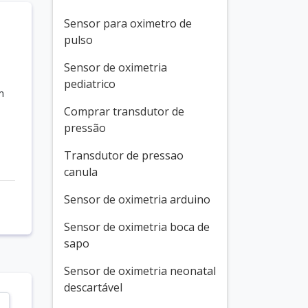
Sensor para oximetro de
pulso
Sensor de oximetria
pediatrico
m
Comprar transdutor de
pressão
Transdutor de pressao
canula
Sensor de oximetria arduino
Sensor de oximetria boca de
sapo
Sensor de oximetria neonatal
descartável