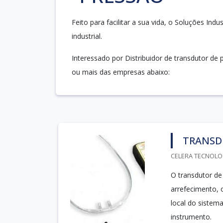
Feito para facilitar a sua vida, o Soluções Ind
industrial.
Interessado por Distribuidor de transdutor de
ou mais das empresas abaixo:
TRANSD
CELERA TECNOLOG
O transdutor de
arrefecimento, 
local do sistem
instrumento.