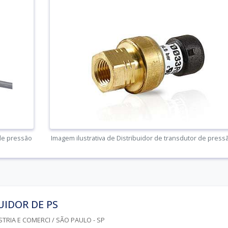
 de pressão
Imagem ilustrativa de Distribuidor de transdutor de press
UIDOR DE PS
STRIA E COMERCI / SÃO PAULO - SP