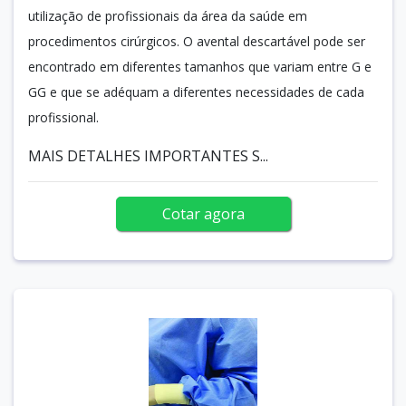
utilização de profissionais da área da saúde em
procedimentos cirúrgicos. O avental descartável pode ser
encontrado em diferentes tamanhos que variam entre G e
GG e que se adéquam a diferentes necessidades de cada
profissional.
MAIS DETALHES IMPORTANTES S...
Cotar agora