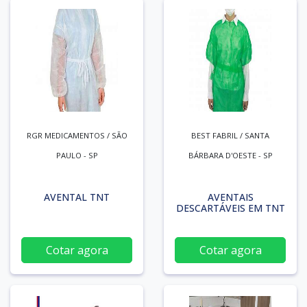
RGR MEDICAMENTOS / SÃO
BEST FABRIL / SANTA
PAULO - SP
BÁRBARA D'OESTE - SP
AVENTAL TNT
AVENTAIS
DESCARTÁVEIS EM TNT
Cotar agora
Cotar agora