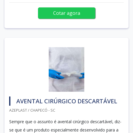
Cotar agora
AVENTAL CIRÚRGICO DESCARTÁVEL
AZEPLAST / CHAPECÓ - SC
Sempre que o assunto é avental cirúrgico descartável, diz-
se que é um produto especialmente desenvolvido para a