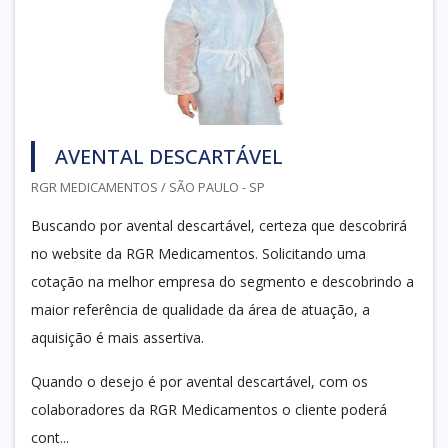
AVENTAL DESCARTÁVEL
RGR MEDICAMENTOS / SÃO PAULO - SP
Buscando por avental descartável, certeza que descobrirá
no website da RGR Medicamentos. Solicitando uma
cotação na melhor empresa do segmento e descobrindo a
maior referência de qualidade da área de atuação, a
aquisição é mais assertiva.
Quando o desejo é por avental descartável, com os
colaboradores da RGR Medicamentos o cliente poderá
cont...