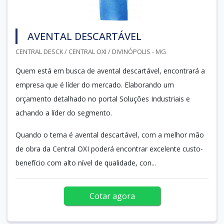
AVENTAL DESCARTÁVEL
CENTRAL DESCK / CENTRAL OXI / DIVINÓPOLIS - MG
Quem está em busca de avental descartável, encontrará a
empresa que é líder do mercado. Elaborando um
orçamento detalhado no portal Soluções Industriais e
achando a líder do segmento.
Quando o tema é avental descartável, com a melhor mão
de obra da Central OXI poderá encontrar excelente custo-
benefício com alto nível de qualidade, con...
Cotar agora