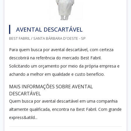
AVENTAL DESCARTÁVEL
BEST FABRIL / SANTA BÁRBARA D'OESTE - SP
Para quem busca por avental descartável, com certeza
descobrirá na referência do mercado Best Fabril.
Solicitando um orçamento por meio da própria empresa e
achando a melhor em qualidade e custo benefício.
MAIS INFORMAÇÕES SOBRE AVENTAL
DESCARTÁVEL
Quem busca por avental descartável em uma companhia
altamente qualificada, encontra na Best Fabril. Com grande
express&atild...