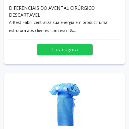
DIFERENCIAIS DO AVENTAL CIRÚRGICO
DESCARTÁVEL
A Best Fabril centraliza sua energia em produzir uma
estrutura aos clientes com escrit&...
Cotar agora