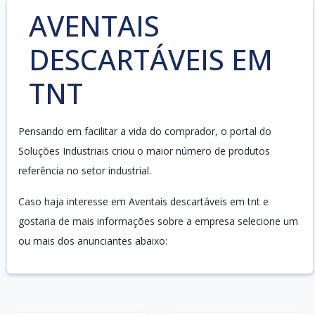
AVENTAIS
DESCARTÁVEIS EM
TNT
Pensando em facilitar a vida do comprador, o portal do
Soluções Industriais criou o maior número de produtos
referência no setor industrial.
Caso haja interesse em Aventais descartáveis em tnt e
gostaria de mais informações sobre a empresa selecione um
ou mais dos anunciantes abaixo: