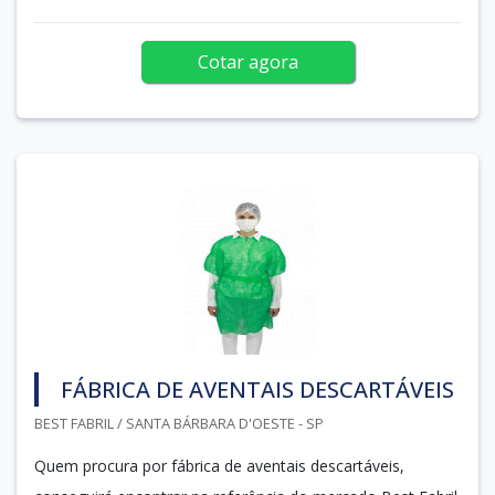
Cotar agora
FÁBRICA DE AVENTAIS DESCARTÁVEIS
BEST FABRIL / SANTA BÁRBARA D'OESTE - SP
Quem procura por fábrica de aventais descartáveis,