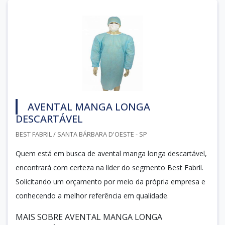
AVENTAL MANGA LONGA
DESCARTÁVEL
BEST FABRIL / SANTA BÁRBARA D'OESTE - SP
Quem está em busca de avental manga longa descartável,
encontrará com certeza na líder do segmento Best Fabril.
Solicitando um orçamento por meio da própria empresa e
conhecendo a melhor referência em qualidade.
MAIS SOBRE AVENTAL MANGA LONGA