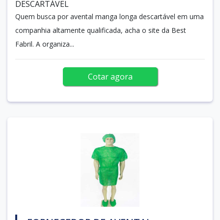
DESCARTÁVEL
Quem busca por avental manga longa descartável em uma
companhia altamente qualificada, acha o site da Best
Fabril. A organiza...
Cotar agora