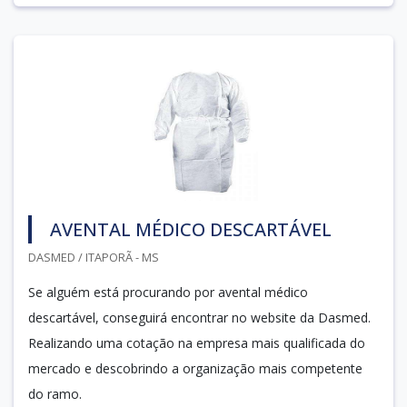
AVENTAL MÉDICO DESCARTÁVEL
DASMED / ITAPORÃ - MS
Se alguém está procurando por avental médico
descartável, conseguirá encontrar no website da Dasmed.
Realizando uma cotação na empresa mais qualificada do
mercado e descobrindo a organização mais competente
do ramo.