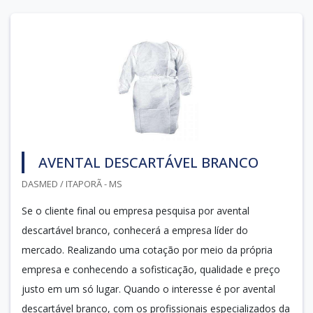
AVENTAL DESCARTÁVEL BRANCO
DASMED / ITAPORÃ - MS
Se o cliente final ou empresa pesquisa por avental
descartável branco, conhecerá a empresa líder do
mercado. Realizando uma cotação por meio da própria
empresa e conhecendo a sofisticação, qualidade e preço
justo em um só lugar. Quando o interesse é por avental
descartável branco, com os profissionais especializados da