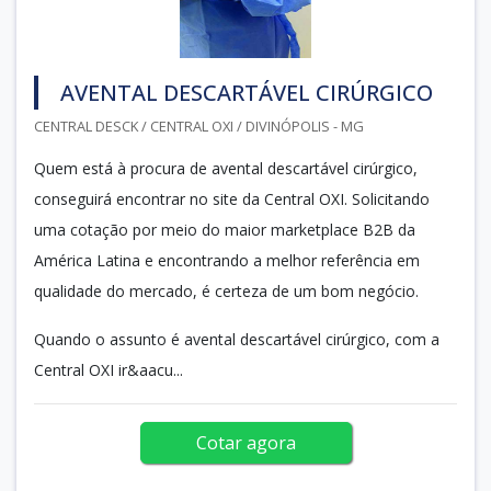
AVENTAL DESCARTÁVEL CIRÚRGICO
CENTRAL DESCK / CENTRAL OXI / DIVINÓPOLIS - MG
Quem está à procura de avental descartável cirúrgico,
conseguirá encontrar no site da Central OXI. Solicitando
uma cotação por meio do maior marketplace B2B da
América Latina e encontrando a melhor referência em
qualidade do mercado, é certeza de um bom negócio.
Quando o assunto é avental descartável cirúrgico, com a
Central OXI ir&aacu...
Cotar agora