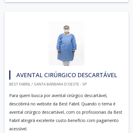
AVENTAL CIRÚRGICO DESCARTÁVEL
BEST FABRIL / SANTA BÁRBARA D'OESTE - SP
Para quem busca por avental cirúrgico descartável,
descobrirá no website da Best Fabril. Quando o tema é
avental cirúrgico descartável, com os profissionais da Best
Fabril atingirá excelente custo-benefício com pagamento
acessível.