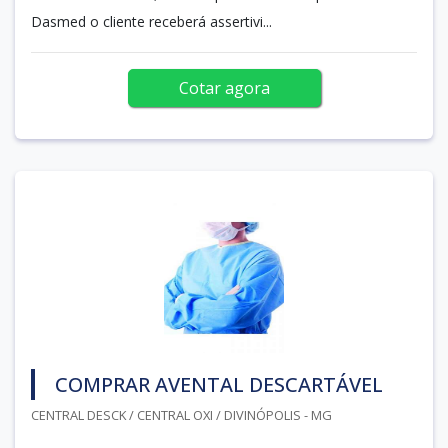
Dasmed o cliente receberá assertivi...
Cotar agora
COMPRAR AVENTAL DESCARTÁVEL
CENTRAL DESCK / CENTRAL OXI / DIVINÓPOLIS - MG