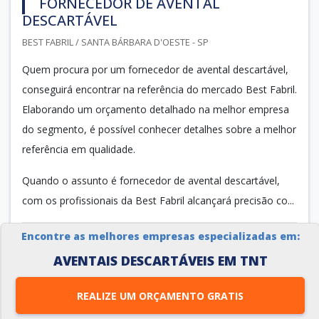
FORNECEDOR DE AVENTAL
DESCARTÁVEL
BEST FABRIL / SANTA BÁRBARA D'OESTE - SP
Quem procura por um fornecedor de avental descartável,
conseguirá encontrar na referência do mercado Best Fabril.
Elaborando um orçamento detalhado na melhor empresa
do segmento, é possível conhecer detalhes sobre a melhor
referência em qualidade.
Quando o assunto é fornecedor de avental descartável,
com os profissionais da Best Fabril alcançará precisão co...
Encontre as melhores empresas especializadas em:
Cotar agora
AVENTAIS DESCARTÁVEIS EM TNT
REALIZE UM ORÇAMENTO GRATIS