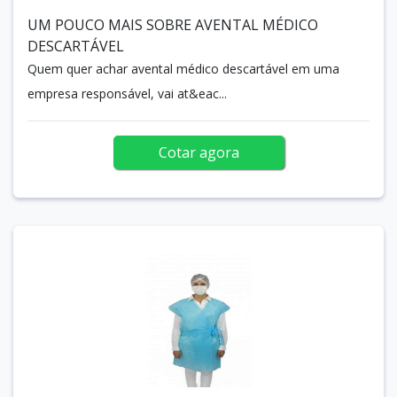
UM POUCO MAIS SOBRE AVENTAL MÉDICO
DESCARTÁVEL
Quem quer achar avental médico descartável em uma
empresa responsável, vai at&eac...
Cotar agora