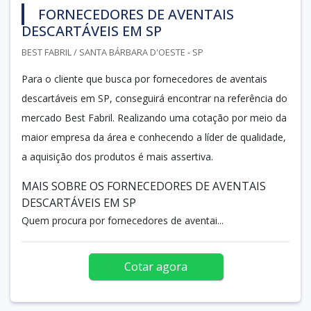
FORNECEDORES DE AVENTAIS
DESCARTÁVEIS EM SP
BEST FABRIL / SANTA BÁRBARA D'OESTE - SP
Para o cliente que busca por fornecedores de aventais
descartáveis em SP, conseguirá encontrar na referência do
mercado Best Fabril. Realizando uma cotação por meio da
maior empresa da área e conhecendo a líder de qualidade,
a aquisição dos produtos é mais assertiva.
MAIS SOBRE OS FORNECEDORES DE AVENTAIS
DESCARTÁVEIS EM SP
Quem procura por fornecedores de aventai...
Cotar agora