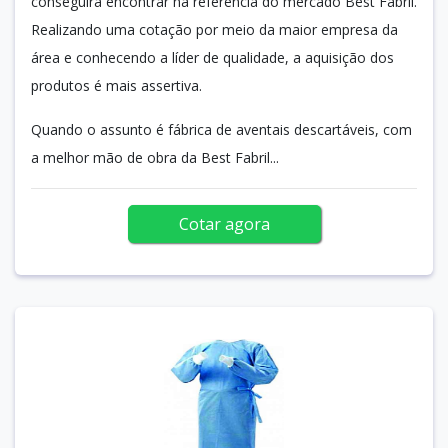
conseguirá encontrar na referência do mercado Best Fabril.
Realizando uma cotação por meio da maior empresa da
área e conhecendo a líder de qualidade, a aquisição dos
produtos é mais assertiva.
Quando o assunto é fábrica de aventais descartáveis, com
a melhor mão de obra da Best Fabril...
Cotar agora