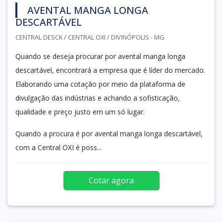
AVENTAL MANGA LONGA
DESCARTÁVEL
CENTRAL DESCK / CENTRAL OXI / DIVINÓPOLIS - MG
Quando se deseja procurar por avental manga longa
descartável, encontrará a empresa que é líder do mercado.
Elaborando uma cotação por meio da plataforma de
divulgação das indústrias e achando a sofisticação,
qualidade e preço justo em um só lugar.
Quando a procura é por avental manga longa descartável,
com a Central OXI é poss...
Cotar agora