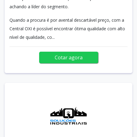
achando a líder do segmento.
Quando a procura é por avental descartável preço, com a
Central OXI é possível encontrar ótima qualidade com alto
nível de qualidade, co...
Cotar agora