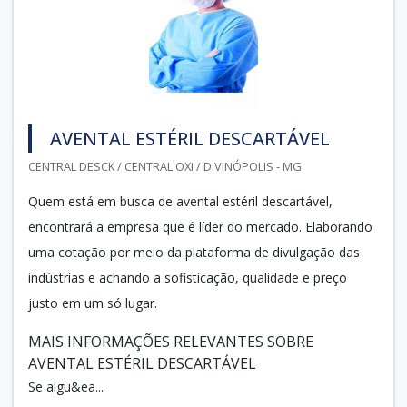
AVENTAL ESTÉRIL DESCARTÁVEL
CENTRAL DESCK / CENTRAL OXI / DIVINÓPOLIS - MG
Quem está em busca de avental estéril descartável,
encontrará a empresa que é líder do mercado. Elaborando
uma cotação por meio da plataforma de divulgação das
indústrias e achando a sofisticação, qualidade e preço
justo em um só lugar.
MAIS INFORMAÇÕES RELEVANTES SOBRE
AVENTAL ESTÉRIL DESCARTÁVEL
Se algu&ea...