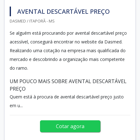
AVENTAL DESCARTÁVEL PREÇO
DASMED / ITAPORÃ - MS
Se alguém está procurando por avental descartável preço
acessível, conseguirá encontrar no website da Dasmed.
Realizando uma cotação na empresa mais qualificada do
mercado e descobrindo a organização mais competente
do ramo.
UM POUCO MAIS SOBRE AVENTAL DESCARTÁVEL
PREÇO
Quem está à procura de avental descartável preço justo
em u...
Cotar agora