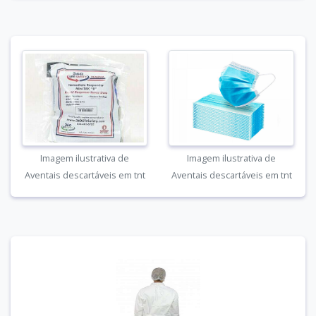
Imagem ilustrativa de
Imagem ilustrativa de
Aventais descartáveis em tnt
Aventais descartáveis em tnt