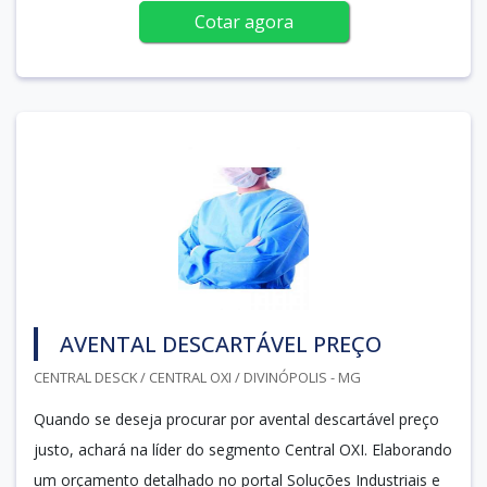
Cotar agora
AVENTAL DESCARTÁVEL PREÇO
CENTRAL DESCK / CENTRAL OXI / DIVINÓPOLIS - MG
Quando se deseja procurar por avental descartável preço
justo, achará na líder do segmento Central OXI. Elaborando
um orçamento detalhado no portal Soluções Industriais e