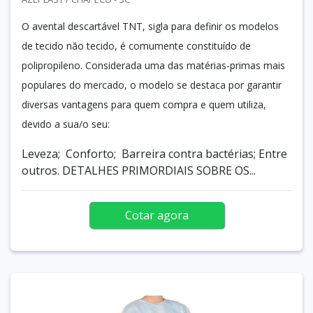
O avental descartável TNT, sigla para definir os modelos
de tecido não tecido, é comumente constituído de
polipropileno. Considerada uma das matérias-primas mais
populares do mercado, o modelo se destaca por garantir
diversas vantagens para quem compra e quem utiliza,
devido a sua/o seu:
Leveza; Conforto; Barreira contra bactérias; Entre
outros. DETALHES PRIMORDIAIS SOBRE OS...
Cotar agora