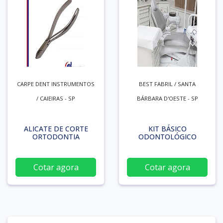
CARPE DENT INSTRUMENTOS
BEST FABRIL / SANTA
/ CAIEIRAS - SP
BÁRBARA D'OESTE - SP
ALICATE DE CORTE
KIT BÁSICO
ORTODONTIA
ODONTOLÓGICO
Cotar agora
Cotar agora