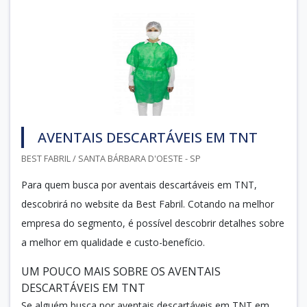
AVENTAIS DESCARTÁVEIS EM TNT
BEST FABRIL / SANTA BÁRBARA D'OESTE - SP
Para quem busca por aventais descartáveis em TNT,
descobrirá no website da Best Fabril. Cotando na melhor
empresa do segmento, é possível descobrir detalhes sobre
a melhor em qualidade e custo-benefício.
UM POUCO MAIS SOBRE OS AVENTAIS
DESCARTÁVEIS EM TNT
Se alguém busca por aventais descartáveis em TNT em