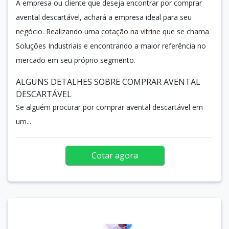
A empresa ou cliente que deseja encontrar por comprar
avental descartável, achará a empresa ideal para seu
negócio. Realizando uma cotação na vitrine que se chama
Soluções Industriais e encontrando a maior referência no
mercado em seu próprio segmento.
ALGUNS DETALHES SOBRE COMPRAR AVENTAL
DESCARTÁVEL
Se alguém procurar por comprar avental descartável em
um...
Cotar agora