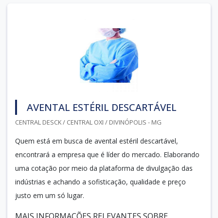
AVENTAL ESTÉRIL DESCARTÁVEL
CENTRAL DESCK / CENTRAL OXI / DIVINÓPOLIS - MG
Quem está em busca de avental estéril descartável,
encontrará a empresa que é líder do mercado. Elaborando
uma cotação por meio da plataforma de divulgação das
indústrias e achando a sofisticação, qualidade e preço
justo em um só lugar.
MAIS INFORMAÇÕES RELEVANTES SOBRE