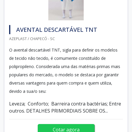
AVENTAL DESCARTÁVEL TNT
AZEPLAST / CHAPECÓ - SC
O avental descartável TNT, sigla para definir os modelos
de tecido não tecido, é comumente constituído de
polipropileno. Considerada uma das matérias-primas mais
populares do mercado, o modelo se destaca por garantir
diversas vantagens para quem compra e quem utiliza,
devido a sua/o seu:
Leveza; Conforto; Barreira contra bactérias; Entre
outros. DETALHES PRIMORDIAIS SOBRE OS...
Cotar agora