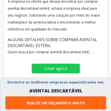
A empresa ou cliente que deseja encontrar por comprar
avental descartável estéril, achará a empresa ideal para
seu negócio. Solicitando uma cotação por meio do maior
marketplace da américa latina e encontrando a melhor
referência em qualidade do mercado.
ALGUNS DETALHES SOBRE COMPRAR AVENTAL
DESCARTÁVEL ESTÉRIL
Quem busca por comprar avental descartável esté...
Cotar agora
Encontre as melhores empresas especializadas em:
AVENTAL DESCARTÁVEL
REALIZE UM ORÇAMENTO GRATIS