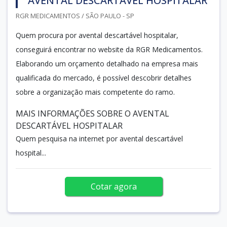
AVENTAL DESCARTÁVEL HOSPITALAR
RGR MEDICAMENTOS / SÃO PAULO - SP
Quem procura por avental descartável hospitalar,
conseguirá encontrar no website da RGR Medicamentos.
Elaborando um orçamento detalhado na empresa mais
qualificada do mercado, é possível descobrir detalhes
sobre a organização mais competente do ramo.
MAIS INFORMAÇÕES SOBRE O AVENTAL
DESCARTÁVEL HOSPITALAR
Quem pesquisa na internet por avental descartável
hospital...
Cotar agora