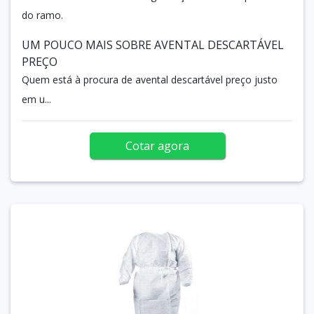
do ramo.
UM POUCO MAIS SOBRE AVENTAL DESCARTÁVEL
PREÇO
Quem está à procura de avental descartável preço justo
em u...
Cotar agora