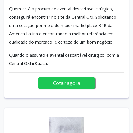
Quem está à procura de avental descartável cirúrgico,
conseguirá encontrar no site da Central OXI. Solicitando
uma cotação por meio do maior marketplace B2B da
América Latina e encontrando a melhor referência em
qualidade do mercado, é certeza de um bom negócio.
Quando o assunto é avental descartável cirúrgico, com a
Central OXI ir&aacu...
Cotar agora