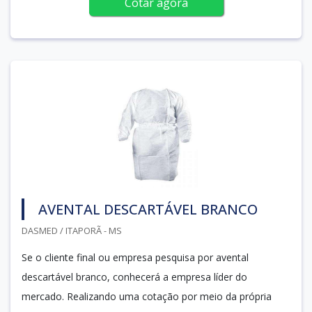
Cotar agora
AVENTAL DESCARTÁVEL BRANCO
DASMED / ITAPORÃ - MS
Se o cliente final ou empresa pesquisa por avental
descartável branco, conhecerá a empresa líder do
mercado. Realizando uma cotação por meio da própria