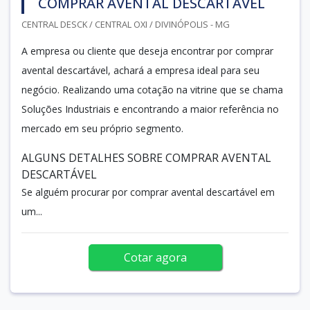
COMPRAR AVENTAL DESCARTÁVEL
CENTRAL DESCK / CENTRAL OXI / DIVINÓPOLIS - MG
A empresa ou cliente que deseja encontrar por comprar
avental descartável, achará a empresa ideal para seu
negócio. Realizando uma cotação na vitrine que se chama
Soluções Industriais e encontrando a maior referência no
mercado em seu próprio segmento.
ALGUNS DETALHES SOBRE COMPRAR AVENTAL
DESCARTÁVEL
Se alguém procurar por comprar avental descartável em
um...
Cotar agora