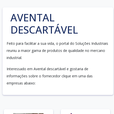
AVENTAL
DESCARTÁVEL
Feito para facilitar a sua vida, o portal do Soluções Industriais
reuniu a maior gama de produtos de qualidade no mercano
industrial.
Interessado em Avental descartável e gostaria de
informações sobre o fornecedor clique em uma das
empresas abaixo: