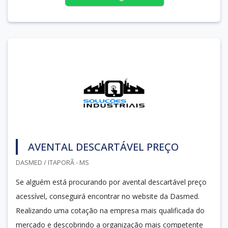
AVENTAL DESCARTÁVEL PREÇO
DASMED / ITAPORÃ - MS
Se alguém está procurando por avental descartável preço
acessível, conseguirá encontrar no website da Dasmed.
Realizando uma cotação na empresa mais qualificada do
mercado e descobrindo a organização mais competente