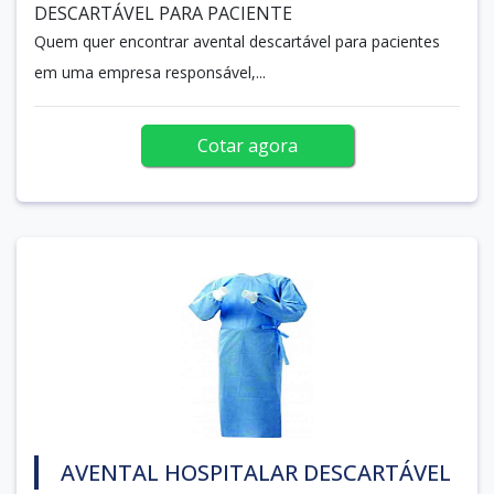
DESCARTÁVEL PARA PACIENTE
Quem quer encontrar avental descartável para pacientes
em uma empresa responsável,...
Cotar agora
AVENTAL HOSPITALAR DESCARTÁVEL