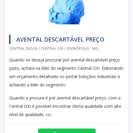
AVENTAL DESCARTÁVEL PREÇO
CENTRAL DESCK / CENTRAL OXI / DIVINÓPOLIS - MG
Quando se deseja procurar por avental descartável preço
justo, achará na líder do segmento Central OXI. Elaborando
um orçamento detalhado no portal Soluções Industriais e
achando a líder do segmento.
Quando a procura é por avental descartável preço, com a
Central OXI é possível encontrar ótima qualidade com alto
nível de qualidade, co...