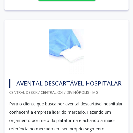
AVENTAL DESCARTÁVEL HOSPITALAR
CENTRAL DESCK / CENTRAL OXI / DIVINÓPOLIS - MG
Para o cliente que busca por avental descartável hospitalar,
conhecerá a empresa líder do mercado. Fazendo um
orçamento por meio da plataforma e achando a maior
referência no mercado em seu próprio segmento.