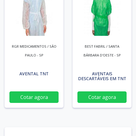
RGR MEDICAMENTOS / SÃO
BEST FABRIL / SANTA
PAULO - SP
BÁRBARA D'OESTE - SP
AVENTAL TNT
AVENTAIS
DESCARTÁVEIS EM TNT
Cotar agora
Cotar agora