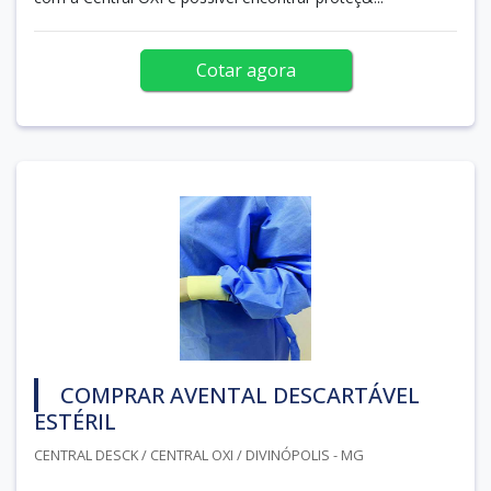
Cotar agora
COMPRAR AVENTAL DESCARTÁVEL
ESTÉRIL
CENTRAL DESCK / CENTRAL OXI / DIVINÓPOLIS - MG