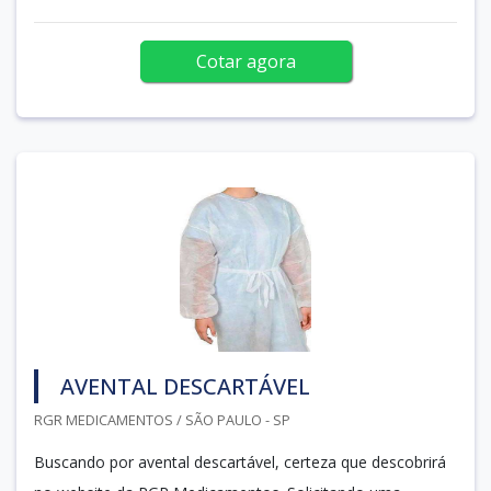
Cotar agora
AVENTAL DESCARTÁVEL
RGR MEDICAMENTOS / SÃO PAULO - SP
Buscando por avental descartável, certeza que descobrirá