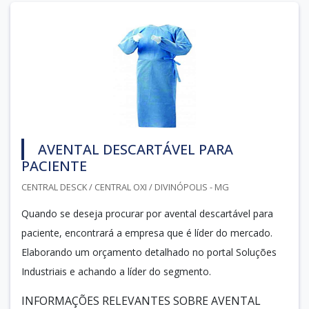
AVENTAL DESCARTÁVEL PARA
PACIENTE
CENTRAL DESCK / CENTRAL OXI / DIVINÓPOLIS - MG
Quando se deseja procurar por avental descartável para
paciente, encontrará a empresa que é líder do mercado.
Elaborando um orçamento detalhado no portal Soluções
Industriais e achando a líder do segmento.
INFORMAÇÕES RELEVANTES SOBRE AVENTAL