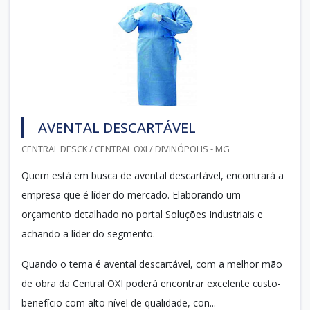
AVENTAL DESCARTÁVEL
CENTRAL DESCK / CENTRAL OXI / DIVINÓPOLIS - MG
Quem está em busca de avental descartável, encontrará a
empresa que é líder do mercado. Elaborando um
orçamento detalhado no portal Soluções Industriais e
achando a líder do segmento.
Quando o tema é avental descartável, com a melhor mão
de obra da Central OXI poderá encontrar excelente custo-
benefício com alto nível de qualidade, con...