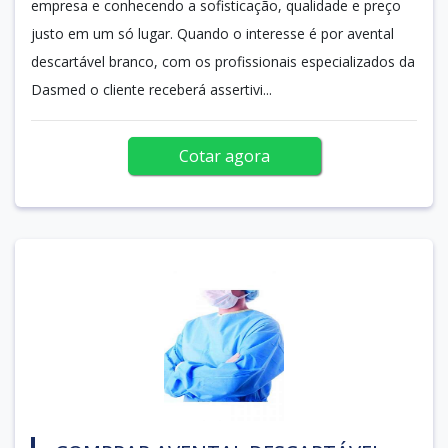
empresa e conhecendo a sofisticação, qualidade e preço
justo em um só lugar. Quando o interesse é por avental
descartável branco, com os profissionais especializados da
Dasmed o cliente receberá assertivi...
Cotar agora