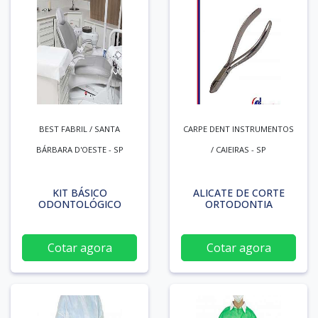
BEST FABRIL / SANTA
CARPE DENT INSTRUMENTOS
BÁRBARA D'OESTE - SP
/ CAIEIRAS - SP
KIT BÁSICO
ALICATE DE CORTE
ODONTOLÓGICO
ORTODONTIA
Cotar agora
Cotar agora