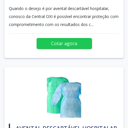
Quando o desejo é por avental descartável hospitalar,
conosco da Central OXI é possível encontrar proteção com
comprometimento com os resultados dos c...
Cotar agora