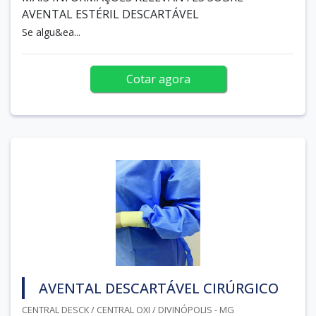
AVENTAL ESTÉRIL DESCARTÁVEL
Se algu&ea...
Cotar agora
AVENTAL DESCARTÁVEL CIRÚRGICO
CENTRAL DESCK / CENTRAL OXI / DIVINÓPOLIS - MG