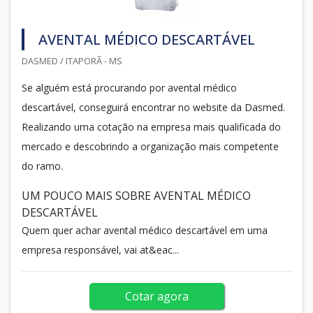
AVENTAL MÉDICO DESCARTÁVEL
DASMED / ITAPORÃ - MS
Se alguém está procurando por avental médico
descartável, conseguirá encontrar no website da Dasmed.
Realizando uma cotação na empresa mais qualificada do
mercado e descobrindo a organização mais competente
do ramo.
UM POUCO MAIS SOBRE AVENTAL MÉDICO
DESCARTÁVEL
Quem quer achar avental médico descartável em uma
empresa responsável, vai at&eac...
Cotar agora