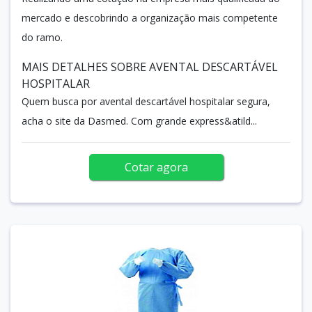
mercado e descobrindo a organização mais competente
do ramo.
MAIS DETALHES SOBRE AVENTAL DESCARTÁVEL
HOSPITALAR
Quem busca por avental descartável hospitalar segura,
acha o site da Dasmed. Com grande express&atild...
Cotar agora