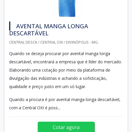
AVENTAL MANGA LONGA
DESCARTÁVEL
CENTRAL DESCK / CENTRAL OXI / DIVINÓPOLIS - MG
Quando se deseja procurar por avental manga longa
descartável, encontrará a empresa que é líder do mercado.
Elaborando uma cotação por meio da plataforma de
divulgação das indústrias e achando a sofisticação,
qualidade e preço justo em um só lugar.
Quando a procura é por avental manga longa descartável,
com a Central OXI é poss...
Cotar agora