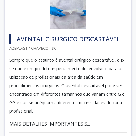
AVENTAL CIRÚRGICO DESCARTÁVEL
AZEPLAST / CHAPECÓ - SC
Sempre que o assunto é avental cirúrgico descartável, diz-
se que é um produto especialmente desenvolvido para a
utilização de profissionais da área da saúde em
procedimentos cirúrgicos. O avental descartável pode ser
encontrado em diferentes tamanhos que variam entre G e
GG e que se adéquam a diferentes necessidades de cada
profissional.
MAIS DETALHES IMPORTANTES S...