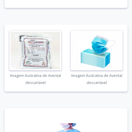
Imagem ilustrativa de Avental
Imagem ilustrativa de Avental
descartável
descartável