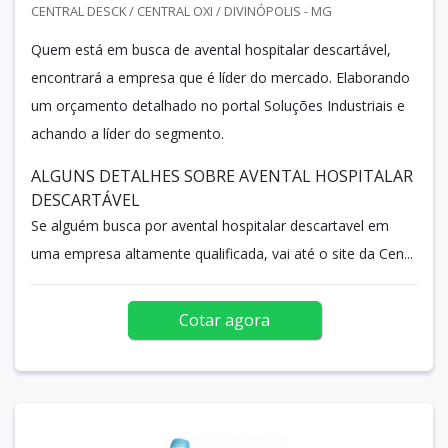
CENTRAL DESCK / CENTRAL OXI / DIVINÓPOLIS - MG
Quem está em busca de avental hospitalar descartável,
encontrará a empresa que é líder do mercado. Elaborando
um orçamento detalhado no portal Soluções Industriais e
achando a líder do segmento.
ALGUNS DETALHES SOBRE AVENTAL HOSPITALAR
DESCARTÁVEL
Se alguém busca por avental hospitalar descartavel em
uma empresa altamente qualificada, vai até o site da Cen...
Cotar agora