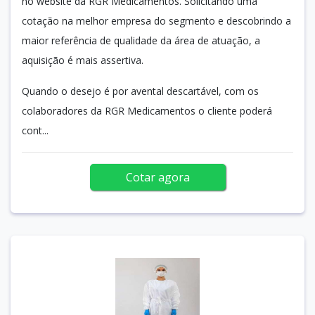
no website da RGR Medicamentos. Solicitando uma
cotação na melhor empresa do segmento e descobrindo a
maior referência de qualidade da área de atuação, a
aquisição é mais assertiva.
Quando o desejo é por avental descartável, com os
colaboradores da RGR Medicamentos o cliente poderá
cont...
Cotar agora