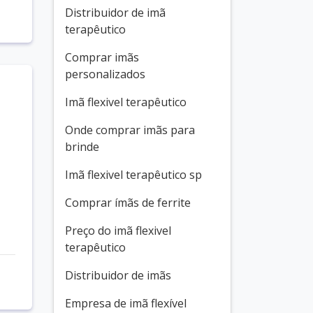
Distribuidor de imã
terapêutico
Comprar imãs
personalizados
Imã flexivel terapêutico
Onde comprar imãs para
brinde
Imã flexivel terapêutico sp
Comprar ímãs de ferrite
Preço do imã flexivel
terapêutico
Distribuidor de imãs
Empresa de imã flexível