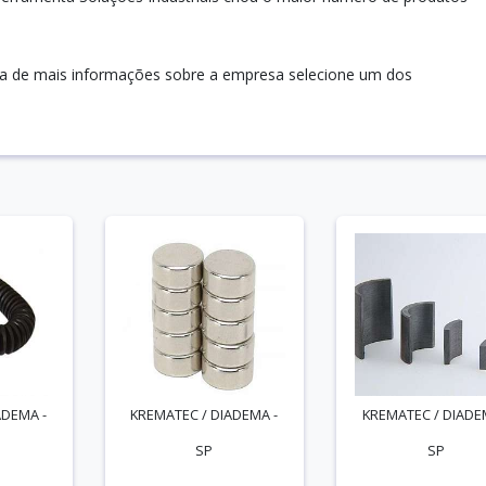
ia de mais informações sobre a empresa selecione um dos
ADEMA -
KREMATEC / DIADEMA -
KREMATEC / DIADE
SP
SP