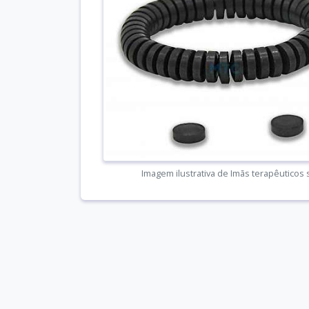
Imagem ilustrativa de Imãs terapêuticos 