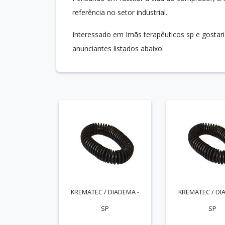
referência no setor industrial.
Interessado em Imãs terapêuticos sp e gostar
anunciantes listados abaixo:
KREMATEC / DIADEMA -
KREMATEC / DI
SP
SP