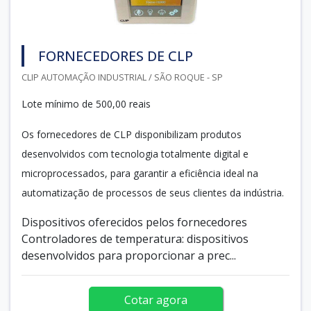
FORNECEDORES DE CLP
CLIP AUTOMAÇÃO INDUSTRIAL / SÃO ROQUE - SP
Lote mínimo de 500,00 reais
Os fornecedores de CLP disponibilizam produtos
desenvolvidos com tecnologia totalmente digital e
microprocessados, para garantir a eficiência ideal na
automatização de processos de seus clientes da indústria.
Dispositivos oferecidos pelos fornecedores
Controladores de temperatura: dispositivos
desenvolvidos para proporcionar a prec...
Cotar agora