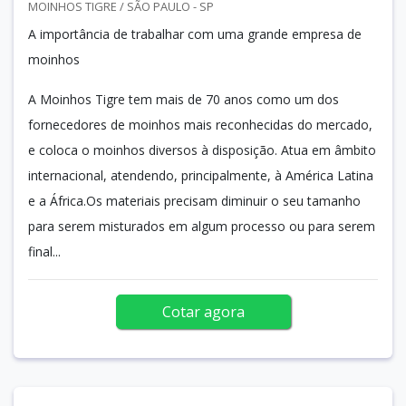
MOINHOS TIGRE / SÃO PAULO - SP
A importância de trabalhar com uma grande empresa de
moinhos
A Moinhos Tigre tem mais de 70 anos como um dos
fornecedores de moinhos mais reconhecidas do mercado,
e coloca o moinhos diversos à disposição. Atua em âmbito
internacional, atendendo, principalmente, à América Latina
e a África.Os materiais precisam diminuir o seu tamanho
para serem misturados em algum processo ou para serem
final...
Cotar agora