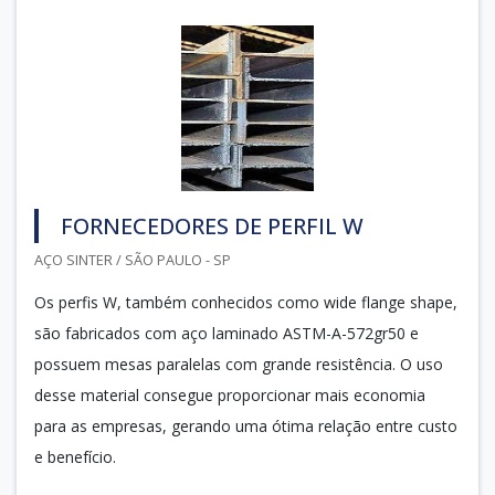
FORNECEDORES DE PERFIL W
AÇO SINTER / SÃO PAULO - SP
Os perfis W, também conhecidos como wide flange shape,
são fabricados com aço laminado ASTM-A-572gr50 e
possuem mesas paralelas com grande resistência. O uso
desse material consegue proporcionar mais economia
para as empresas, gerando uma ótima relação entre custo
e benefício.