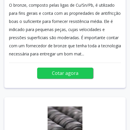
O bronze, composto pelas ligas de Cu/Sn/Pb, é utilizado
para fins gerais e conta com as propriedades de antifricção
boas o suficiente para fornecer resistência média. Ele é
indicado para pequenas peças, cujas velocidades e
pressões superficiais são moderadas. É importante contar
com um fornecedor de bronze que tenha toda a tecnologia
necessária para entregar um bom mat...
Cotar agora