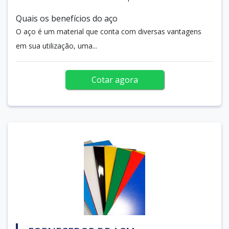
Quais os benefícios do aço
O aço é um material que conta com diversas vantagens
em sua utilização, uma...
Cotar agora