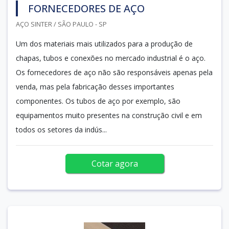
FORNECEDORES DE AÇO
AÇO SINTER / SÃO PAULO - SP
Um dos materiais mais utilizados para a produção de
chapas, tubos e conexões no mercado industrial é o aço.
Os fornecedores de aço não são responsáveis apenas pela
venda, mas pela fabricação desses importantes
componentes. Os tubos de aço por exemplo, são
equipamentos muito presentes na construção civil e em
todos os setores da indús...
Cotar agora