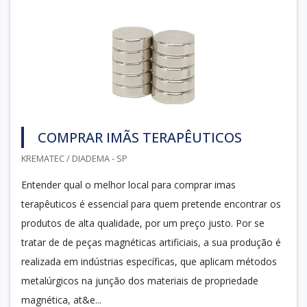
COMPRAR IMÃS TERAPÊUTICOS
KREMATEC / DIADEMA - SP
Entender qual o melhor local para comprar imas
terapêuticos é essencial para quem pretende encontrar os
produtos de alta qualidade, por um preço justo. Por se
tratar de de peças magnéticas artificiais, a sua produção é
realizada em indústrias específicas, que aplicam métodos
metalúrgicos na junção dos materiais de propriedade
magnética, at&e...