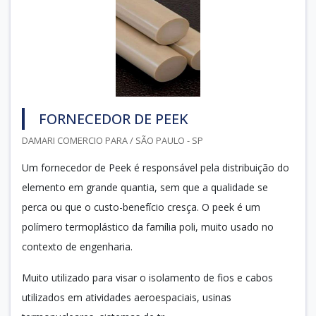
FORNECEDOR DE PEEK
DAMARI COMERCIO PARA / SÃO PAULO - SP
Um fornecedor de Peek é responsável pela distribuição do
elemento em grande quantia, sem que a qualidade se
perca ou que o custo-benefício cresça. O peek é um
polímero termoplástico da família poli, muito usado no
contexto de engenharia.
Muito utilizado para visar o isolamento de fios e cabos
utilizados em atividades aeroespaciais, usinas