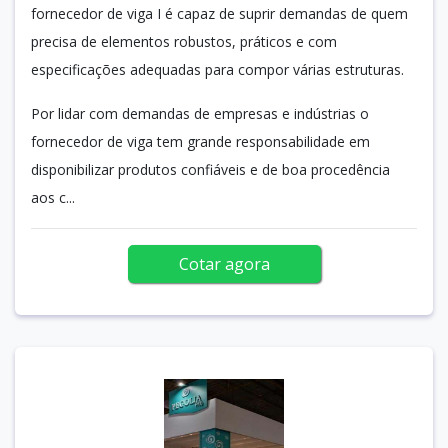
fornecedor de viga I é capaz de suprir demandas de quem
precisa de elementos robustos, práticos e com
especificações adequadas para compor várias estruturas.
Por lidar com demandas de empresas e indústrias o
fornecedor de viga tem grande responsabilidade em
disponibilizar produtos confiáveis e de boa procedência
aos c...
Cotar agora