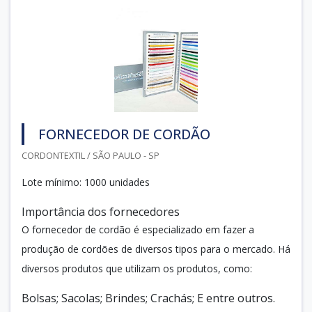
FORNECEDOR DE CORDÃO
CORDONTEXTIL / SÃO PAULO - SP
Lote mínimo: 1000 unidades
Importância dos fornecedores
O fornecedor de cordão é especializado em fazer a
produção de cordões de diversos tipos para o mercado. Há
diversos produtos que utilizam os produtos, como:
Bolsas; Sacolas; Brindes; Crachás; E entre outros.