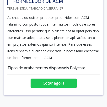
FORNECEDOR DE ACM
TERZIAN LTDA. / TABOÃO DA SERRA - SP
As chapas ou outros produtos produzidos com ACM
(alumínio composto) podem ter muitos modelos e cores
diferentes. Isso permite que o cliente possa optar pelo tipo
que mais se adéqua aos seus planos de aplicação, tanto
em projetos externos quanto internos. Para que esses
itens tenham a qualidade esperada, é necessário encontrar
um bom fornecedor de ACM.
Tipos de acabamentos disponíveis Polyeste...
Cotar agora