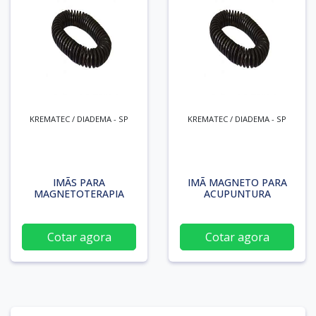
KREMATEC / DIADEMA - SP
KREMATEC / DIADEMA - SP
IMÃS PARA
IMÃ MAGNETO PARA
MAGNETOTERAPIA
ACUPUNTURA
Cotar agora
Cotar agora