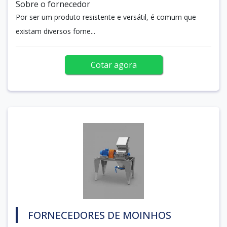
Sobre o fornecedor
Por ser um produto resistente e versátil, é comum que
existam diversos forne...
Cotar agora
FORNECEDORES DE MOINHOS