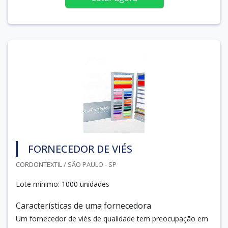
FORNECEDOR DE VIÉS
CORDONTEXTIL / SÃO PAULO - SP
Lote mínimo: 1000 unidades
Características de uma fornecedora
Um fornecedor de viés de qualidade tem preocupação em