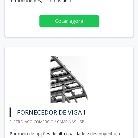
termonucleares, sistemas de tr...
Cotar agora
FORNECEDOR DE VIGA I
ELETRO-ACO COMERCIO / CAMPINAS - SP
Por meio de opções de alta qualidade e desempenho, o