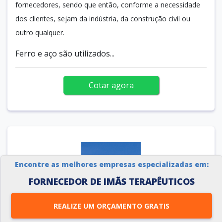
fornecedores, sendo que então, conforme a necessidade
dos clientes, sejam da indústria, da construção civil ou
outro qualquer.
Ferro e aço são utilizados...
Cotar agora
Encontre as melhores empresas especializadas em:
FORNECEDOR DE IMÃS TERAPÊUTICOS
REALIZE UM ORÇAMENTO GRATIS