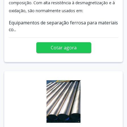
composição. Com alta resistência à desmagnetização e à
oxidação, são normalmente usados em:
Equipamentos de separação ferrosa para materiais
co...
Cotar agora