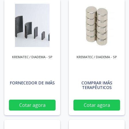
KREMATEC / DIADEMA - SP
KREMATEC / DIADEMA - SP
FORNECEDOR DE IMÃS
COMPRAR IMÃS
TERAPÊUTICOS
Cotar agora
Cotar agora