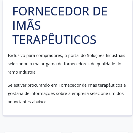
FORNECEDOR DE
IMÃS
TERAPÊUTICOS
Exclusivo para compradores, o portal do Soluções Industriais
selecionou a maior gama de fornecedores de qualidade do
ramo industrial.
Se estiver procurando em Fornecedor de imãs terapêuticos e
gostaria de informações sobre a empresa selecione um dos
anunciantes abaixo: