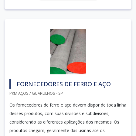
FORNECEDORES DE FERRO E AÇO
PKM AÇOS / GUARULHOS - SP
Os fornecedores de ferro e aço devem dispor de toda linha
desses produtos, com suas divisões e subdivisões,
considerando as diferentes aplicações dos mesmos. Os
produtos chegam, geralmente das usinas até os