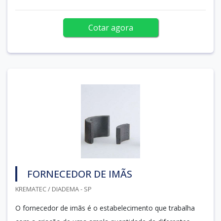
Cotar agora
FORNECEDOR DE IMÃS
KREMATEC / DIADEMA - SP
O fornecedor de imãs é o estabelecimento que trabalha