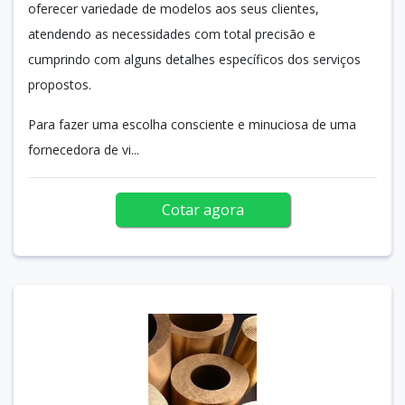
oferecer variedade de modelos aos seus clientes,
atendendo as necessidades com total precisão e
cumprindo com alguns detalhes específicos dos serviços
propostos.
Para fazer uma escolha consciente e minuciosa de uma
fornecedora de vi...
Cotar agora