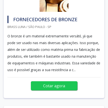
FORNECEDORES DE BRONZE
BRASS LUNA / SÃO PAULO - SP
O bronze é um material extremamente versátil, já que
pode ser usado nas mais diversas aplicações. Isso porque,
além de ser utilizado como matéria-prima na fabricação de
produtos, ele também é bastante usado na manutenção
de equipamentos e máquinas industriais. Essa variedade de
uso é possível graças a sua resistência a c...
Cotar agora