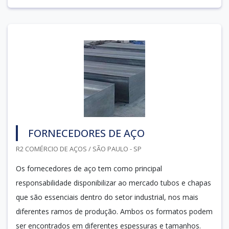
FORNECEDORES DE AÇO
R2 COMÉRCIO DE AÇOS / SÃO PAULO - SP
Os fornecedores de aço tem como principal
responsabilidade disponibilizar ao mercado tubos e chapas
que são essenciais dentro do setor industrial, nos mais
diferentes ramos de produção. Ambos os formatos podem
ser encontrados em diferentes espessuras e tamanhos.