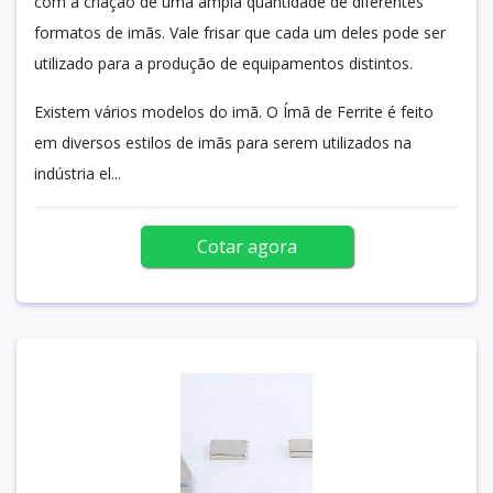
com a criação de uma ampla quantidade de diferentes
formatos de imãs. Vale frisar que cada um deles pode ser
utilizado para a produção de equipamentos distintos.
Existem vários modelos do imã. O Ímã de Ferrite é feito
em diversos estilos de imãs para serem utilizados na
indústria el...
Cotar agora