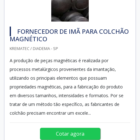
FORNECEDOR DE IMÃ PARA COLCHÃO
MAGNÉTICO
KREMATEC / DIADEMA - SP
A produção de peças magnéticas é realizada por
processos metalúrgicos provenientes da imantação,
utilizando os principais elementos que possuam
propriedades magnéticas, para a fabricação do produto
em diversos tamanhos, intensidades e formatos. Por se
tratar de um método tão específico, as fabricantes de
colchão precisam encontrar um excele...
Cotar agora