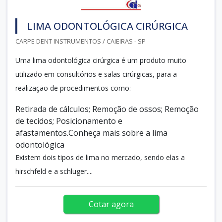
LIMA ODONTOLÓGICA CIRÚRGICA
CARPE DENT INSTRUMENTOS / CAIEIRAS - SP
Uma lima odontológica cirúrgica é um produto muito
utilizado em consultórios e salas cirúrgicas, para a
realização de procedimentos como:
Retirada de cálculos; Remoção de ossos; Remoção
de tecidos; Posicionamento e
afastamentos.Conheça mais sobre a lima
odontológica
Existem dois tipos de lima no mercado, sendo elas a
hirschfeld e a schluger....
Cotar agora