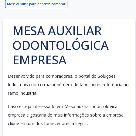
Mesa auxiliar para dentista comprar
MESA AUXILIAR
ODONTOLÓGICA
EMPRESA
Desenvolvido para compradores, o portal do Soluções
Industriais criou o maior número de fabricantes referência no
ramo industrial.
Caso esteja interessado em Mesa auxiliar odontológica
empresa e gostaria de mais informações sobre a empresa
clique em um dos fornecedores a seguir: