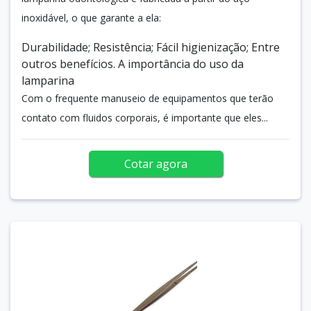
inoxidável, o que garante a ela:
Durabilidade; Resistência; Fácil higienização; Entre
outros benefícios. A importância do uso da
lamparina
Com o frequente manuseio de equipamentos que terão
contato com fluidos corporais, é importante que eles...
Cotar agora