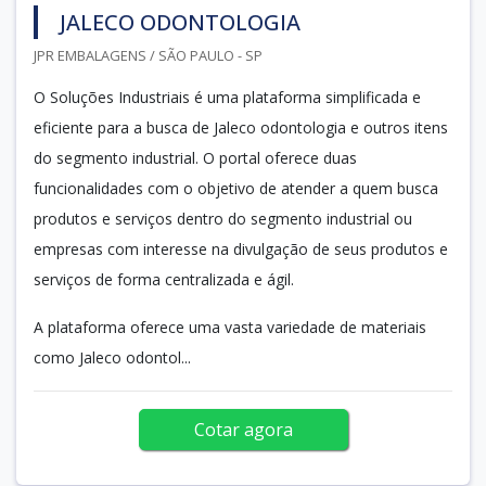
JALECO ODONTOLOGIA
JPR EMBALAGENS / SÃO PAULO - SP
O Soluções Industriais é uma plataforma simplificada e
eficiente para a busca de Jaleco odontologia e outros itens
do segmento industrial. O portal oferece duas
funcionalidades com o objetivo de atender a quem busca
produtos e serviços dentro do segmento industrial ou
empresas com interesse na divulgação de seus produtos e
serviços de forma centralizada e ágil.
A plataforma oferece uma vasta variedade de materiais
como Jaleco odontol...
Cotar agora