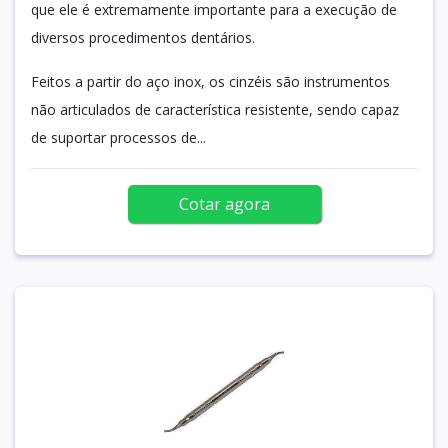
que ele é extremamente importante para a execução de
diversos procedimentos dentários.
Feitos a partir do aço inox, os cinzéis são instrumentos
não articulados de característica resistente, sendo capaz
de suportar processos de...
Cotar agora