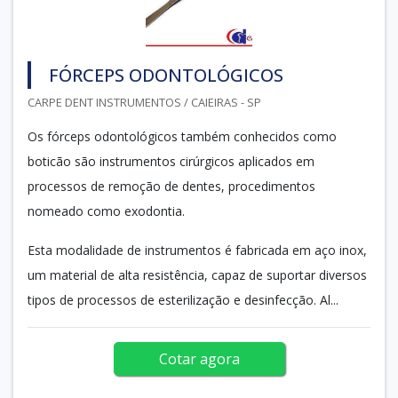
FÓRCEPS ODONTOLÓGICOS
CARPE DENT INSTRUMENTOS / CAIEIRAS - SP
Os fórceps odontológicos também conhecidos como
boticão são instrumentos cirúrgicos aplicados em
processos de remoção de dentes, procedimentos
nomeado como exodontia.
Esta modalidade de instrumentos é fabricada em aço inox,
um material de alta resistência, capaz de suportar diversos
tipos de processos de esterilização e desinfecção. Al...
Cotar agora