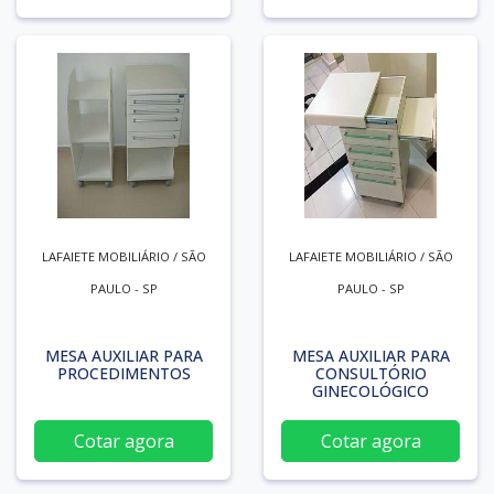
LAFAIETE MOBILIÁRIO / SÃO
LAFAIETE MOBILIÁRIO / SÃO
PAULO - SP
PAULO - SP
MESA AUXILIAR PARA
MESA AUXILIAR PARA
PROCEDIMENTOS
CONSULTÓRIO
GINECOLÓGICO
Cotar agora
Cotar agora