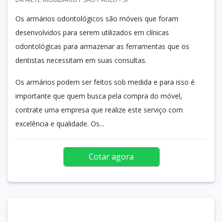
Os armários odontológicos são móveis que foram
desenvolvidos para serem utilizados em clínicas
odontológicas para armazenar as ferramentas que os
dentistas necessitam em suas consultas.
Os armários podem ser feitos sob medida e para isso é
importante que quem busca pela compra do móvel,
contrate uma empresa que realize este serviço com
excelência e qualidade. Os...
Cotar agora