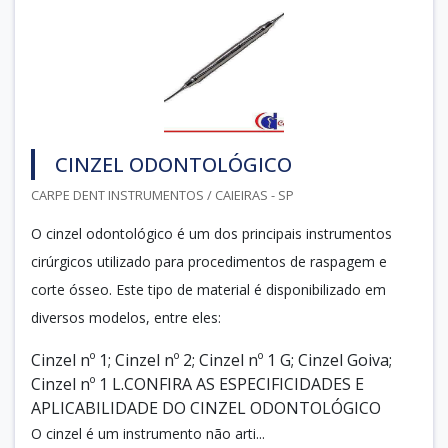
CINZEL ODONTOLÓGICO
CARPE DENT INSTRUMENTOS / CAIEIRAS - SP
O cinzel odontológico é um dos principais instrumentos
cirúrgicos utilizado para procedimentos de raspagem e
corte ósseo. Este tipo de material é disponibilizado em
diversos modelos, entre eles:
Cinzel nº 1; Cinzel nº 2; Cinzel nº 1 G; Cinzel Goiva;
Cinzel nº 1 L.CONFIRA AS ESPECIFICIDADES E
APLICABILIDADE DO CINZEL ODONTOLÓGICO
O cinzel é um instrumento não arti...