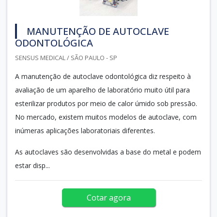
MANUTENÇÃO DE AUTOCLAVE
ODONTOLÓGICA
SENSUS MEDICAL / SÃO PAULO - SP
A manutenção de autoclave odontológica diz respeito à
avaliação de um aparelho de laboratório muito útil para
esterilizar produtos por meio de calor úmido sob pressão.
No mercado, existem muitos modelos de autoclave, com
inúmeras aplicações laboratoriais diferentes.
As autoclaves são desenvolvidas a base do metal e podem
estar disp...
Cotar agora