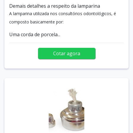
Demais detalhes a respeito da lamparina
A lamparina utilizada nos consultórios odontológicos, é
composto basicamente por:
Uma corda de porcela...
Cotar agora