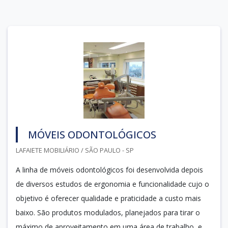
MÓVEIS ODONTOLÓGICOS
LAFAIETE MOBILIÁRIO / SÃO PAULO - SP
A linha de móveis odontológicos foi desenvolvida depois
de diversos estudos de ergonomia e funcionalidade cujo o
objetivo é oferecer qualidade e praticidade a custo mais
baixo. São produtos modulados, planejados para tirar o
máximo de aproveitamento em uma área de trabalho, e