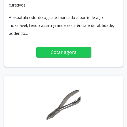
curativos.
A espátula odontológica é fabricada a partir de aço
inoxidável, tendo assim grande resistência e durabilidade,
podendo...
Cotar agora