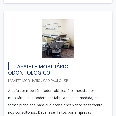
LAFAIETE MOBILIÁRIO
ODONTOLÓGICO
LAFAIETE MOBILIÁRIO / SÃO PAULO - SP
A Lafaiete mobiliário odontológico é composta por
mobiliários que podem ser fabricados sob medida, de
forma planejada para que possa encaixar perfeitamente
nos consultórios. Devem ser feitos por empresas