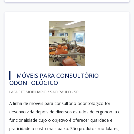
MÓVEIS PARA CONSULTÓRIO
ODONTOLÓGICO
LAFAIETE MOBILIÁRIO / SÃO PAULO - SP
A linha de móveis para consultório odontológico foi
desenvolvida depois de diversos estudos de ergonomia e
funcionalidade cujo o objetivo é oferecer qualidade e
praticidade a custo mais baixo. São produtos modulares,