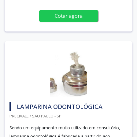
Cotar agora
LAMPARINA ODONTOLÓGICA
PRECIVALE / SÃO PAULO - SP
Sendo um equipamento muito utilizado em consultório,
lamparina odontológica é fabricada a partir do aço