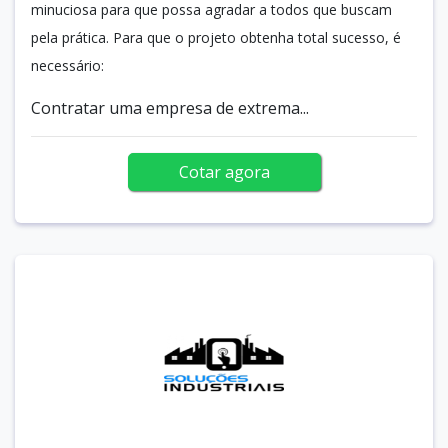
minuciosa para que possa agradar a todos que buscam
pela prática. Para que o projeto obtenha total sucesso, é
necessário:
Contratar uma empresa de extrema...
Cotar agora