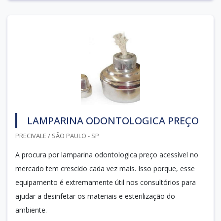
LAMPARINA ODONTOLOGICA PREÇO
PRECIVALE / SÃO PAULO - SP
A procura por lamparina odontologica preço acessível no
mercado tem crescido cada vez mais. Isso porque, esse
equipamento é extremamente útil nos consultórios para
ajudar a desinfetar os materiais e esterilização do
ambiente.