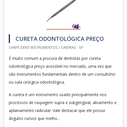
CURETA ODONTOLÓGICA PREÇO
CARPE DENT INSTRUMENTOS / CAIEIRAS - SP
É muito comum a procura de dentistas por cureta
odontológica preço acessível no mercado, uma vez que
são instrumentos fundamentais dentro de um consultório
ou sala cirúrgica odontológica.
A cureta é um instrumento usado principalmente nos
processos de raspagem supra e subgengival, alisamento e
aplainamento radicular. Vale destacar que ele possui
ângulos curvos que melho...