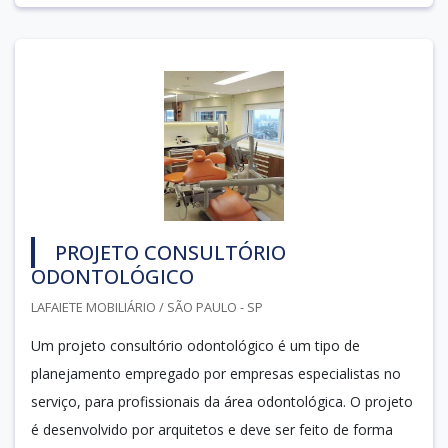
PROJETO CONSULTÓRIO
ODONTOLÓGICO
LAFAIETE MOBILIÁRIO / SÃO PAULO - SP
Um projeto consultório odontológico é um tipo de
planejamento empregado por empresas especialistas no
serviço, para profissionais da área odontológica. O projeto
é desenvolvido por arquitetos e deve ser feito de forma