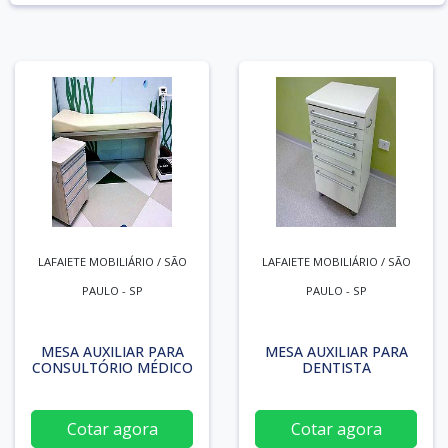
LAFAIETE MOBILIÁRIO / SÃO
LAFAIETE MOBILIÁRIO / SÃO
PAULO - SP
PAULO - SP
MESA AUXILIAR PARA
MESA AUXILIAR PARA
CONSULTÓRIO MÉDICO
DENTISTA
Cotar agora
Cotar agora