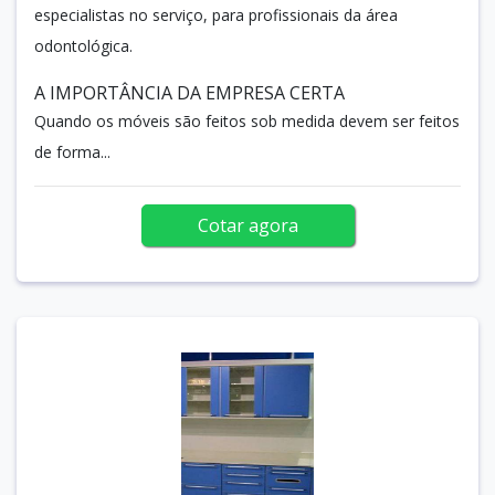
especialistas no serviço, para profissionais da área
odontológica.
A IMPORTÂNCIA DA EMPRESA CERTA
Quando os móveis são feitos sob medida devem ser feitos
de forma...
Cotar agora