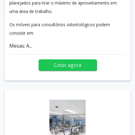
planejados para tirar o máximo de aproveitamento em
uma área de trabalho.
Os móveis para consultórios odontológicos podem
consistir em:
Mesas; A...
Cotar agora