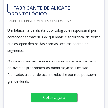
FABRICANTE DE ALICATE
ODONTOLÓGICO
CARPE DENT INSTRUMENTOS / CAIEIRAS - SP
Um fabricante de alicate odontológico é responsável por
confeccionar materiais de qualidade e segurança, de forma
que estejam dentro das normas técnicas padrão do
segmento.
Os alicates são instrumentos essenciais para a realização
de diversos procedimentos odontológicos. Eles são
fabricados a partir do aço inoxidável e por isso possuem
grande durab...
Cotar agora