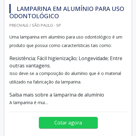
LAMPARINA EM ALUMÍNIO PARA USO
ODONTOLÓGICO
PRECIVALE / SÃO PAULO - SP
Uma lamparina em alumínio para uso odontológico é um
produto que possui como características tais como:
Resistência; Fácil higienização; Longevidade; Entre
outras vantagens.
Isso deve-se a composição do alumínio que é o material
utilizado na fabricação da lamparina.
Saiba mais sobre a lamparina de alumínio
A lamparina é mui...
Cotar agora