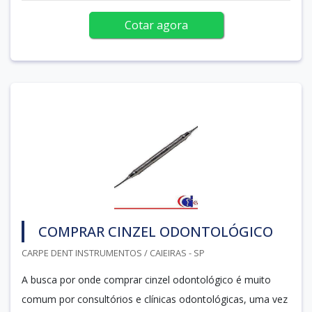
Cotar agora
COMPRAR CINZEL ODONTOLÓGICO
CARPE DENT INSTRUMENTOS / CAIEIRAS - SP
A busca por onde comprar cinzel odontológico é muito
comum por consultórios e clínicas odontológicas, uma vez