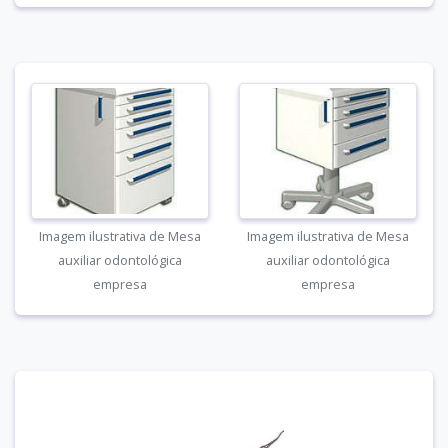
Imagem ilustrativa de Mesa
Imagem ilustrativa de Mesa
auxiliar odontológica
auxiliar odontológica
empresa
empresa