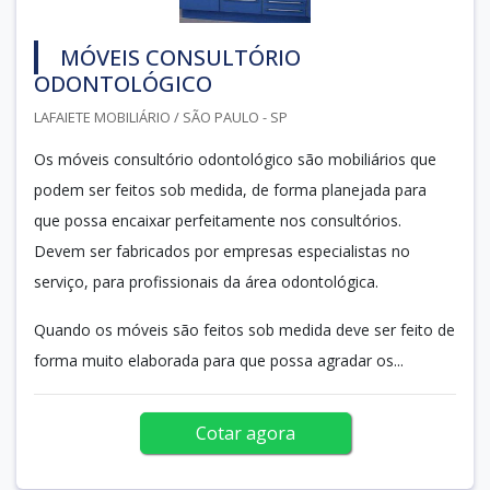
MÓVEIS CONSULTÓRIO
ODONTOLÓGICO
LAFAIETE MOBILIÁRIO / SÃO PAULO - SP
Os móveis consultório odontológico são mobiliários que
podem ser feitos sob medida, de forma planejada para
que possa encaixar perfeitamente nos consultórios.
Devem ser fabricados por empresas especialistas no
serviço, para profissionais da área odontológica.
Quando os móveis são feitos sob medida deve ser feito de
forma muito elaborada para que possa agradar os...
Cotar agora