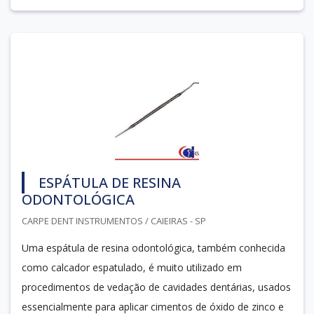
ESPÁTULA DE RESINA
ODONTOLÓGICA
CARPE DENT INSTRUMENTOS / CAIEIRAS - SP
Uma espátula de resina odontológica, também conhecida
como calcador espatulado, é muito utilizado em
procedimentos de vedação de cavidades dentárias, usados
essencialmente para aplicar cimentos de óxido de zinco e