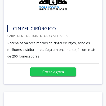
CINZEL CIRÚRGICO
CARPE DENT INSTRUMENTOS / CAIEIRAS - SP
Receba os valores médios de cinzel cirúrgico, ache os
melhores distribuidores, faça um orçamento já com mais
de 200 fornecedores
Cotar agora