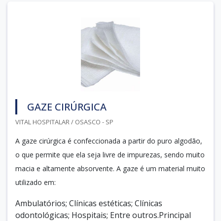
GAZE CIRÚRGICA
VITAL HOSPITALAR / OSASCO - SP
A gaze cirúrgica é confeccionada a partir do puro algodão,
o que permite que ela seja livre de impurezas, sendo muito
macia e altamente absorvente. A gaze é um material muito
utilizado em:
Ambulatórios; Clínicas estéticas; Clínicas
odontológicas; Hospitais; Entre outros.Principal