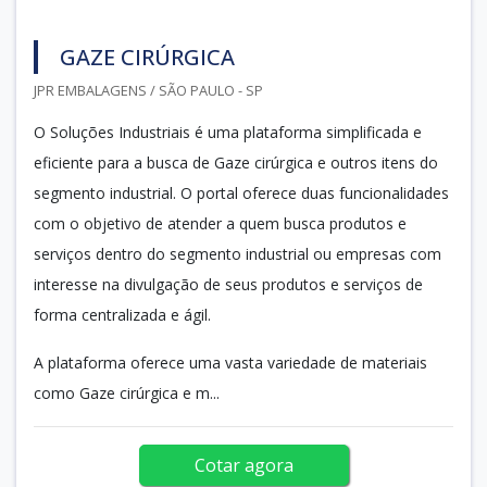
GAZE CIRÚRGICA
JPR EMBALAGENS / SÃO PAULO - SP
O Soluções Industriais é uma plataforma simplificada e
eficiente para a busca de Gaze cirúrgica e outros itens do
segmento industrial. O portal oferece duas funcionalidades
com o objetivo de atender a quem busca produtos e
serviços dentro do segmento industrial ou empresas com
interesse na divulgação de seus produtos e serviços de
forma centralizada e ágil.
A plataforma oferece uma vasta variedade de materiais
como Gaze cirúrgica e m...
Cotar agora