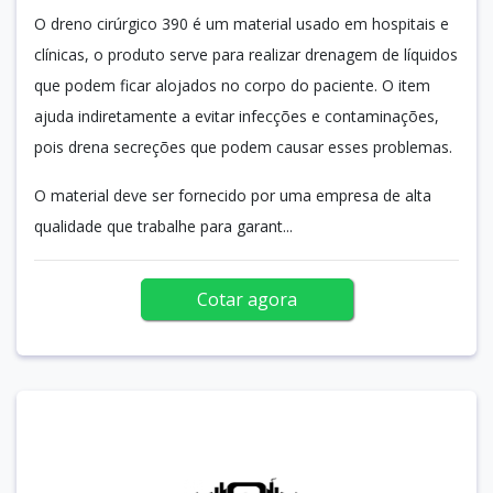
O dreno cirúrgico 390 é um material usado em hospitais e
clínicas, o produto serve para realizar drenagem de líquidos
que podem ficar alojados no corpo do paciente. O item
ajuda indiretamente a evitar infecções e contaminações,
pois drena secreções que podem causar esses problemas.
O material deve ser fornecido por uma empresa de alta
qualidade que trabalhe para garant...
Cotar agora