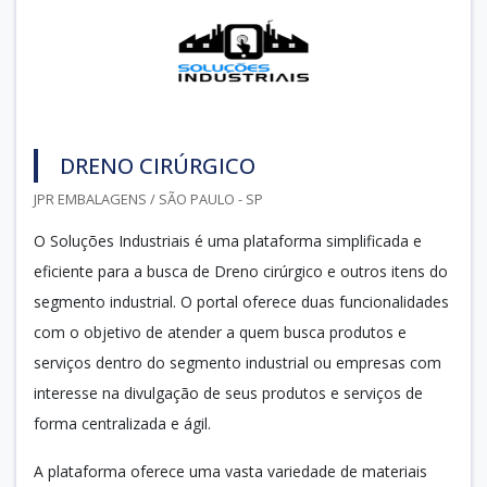
DRENO CIRÚRGICO
JPR EMBALAGENS / SÃO PAULO - SP
O Soluções Industriais é uma plataforma simplificada e
eficiente para a busca de Dreno cirúrgico e outros itens do
segmento industrial. O portal oferece duas funcionalidades
com o objetivo de atender a quem busca produtos e
serviços dentro do segmento industrial ou empresas com
interesse na divulgação de seus produtos e serviços de
forma centralizada e ágil.
A plataforma oferece uma vasta variedade de materiais