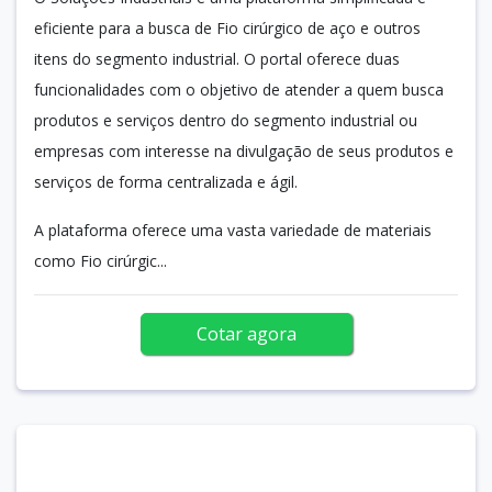
eficiente para a busca de Fio cirúrgico de aço e outros
itens do segmento industrial. O portal oferece duas
funcionalidades com o objetivo de atender a quem busca
produtos e serviços dentro do segmento industrial ou
empresas com interesse na divulgação de seus produtos e
serviços de forma centralizada e ágil.
A plataforma oferece uma vasta variedade de materiais
como Fio cirúrgic...
Cotar agora