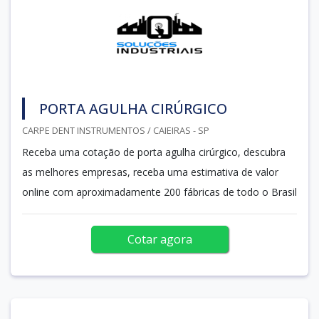
PORTA AGULHA CIRÚRGICO
CARPE DENT INSTRUMENTOS / CAIEIRAS - SP
Receba uma cotação de porta agulha cirúrgico, descubra
as melhores empresas, receba uma estimativa de valor
online com aproximadamente 200 fábricas de todo o Brasil
Cotar agora