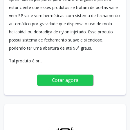
estar ciente que esses produtos se tratam de portas vai e
vem SP vai e vem herméticas com sistema de fechamento
automático por gravidade que dispensa o uso de mola
helicoidal ou dobradiça de nylon injetado. Esse produto
possui sistema de fechamento suave e silencioso,
podendo ter uma abertura de até 90° graus.
Tal produto é pr...
Cotar agora