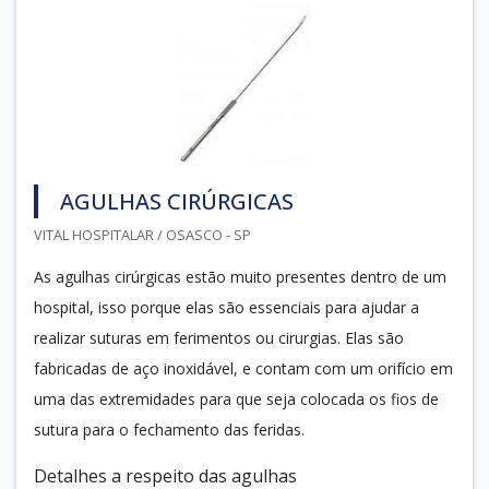
AGULHAS CIRÚRGICAS
VITAL HOSPITALAR / OSASCO - SP
As agulhas cirúrgicas estão muito presentes dentro de um
hospital, isso porque elas são essenciais para ajudar a
realizar suturas em ferimentos ou cirurgias. Elas são
fabricadas de aço inoxidável, e contam com um orifício em
uma das extremidades para que seja colocada os fios de
sutura para o fechamento das feridas.
Detalhes a respeito das agulhas