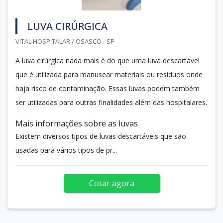
LUVA CIRÚRGICA
VITAL HOSPITALAR / OSASCO - SP
A luva cirúrgica nada mais é do que uma luva descartável
que é utilizada para manusear materiais ou resíduos onde
haja risco de contaminação. Essas luvas podem também
ser utilizadas para outras finalidades além das hospitalares.
Mais informações sobre as luvas
Existem diversos tipos de luvas descartáveis que são
usadas para vários tipos de pr...
Cotar agora