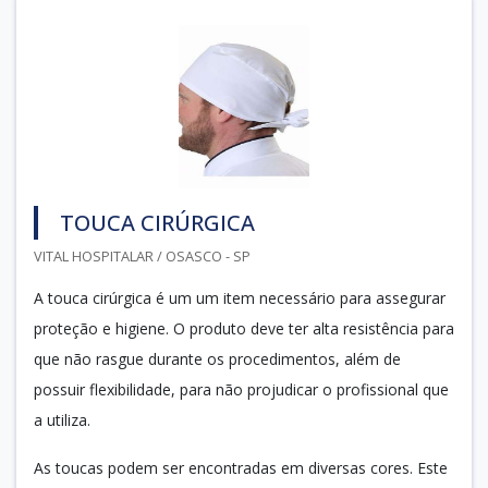
TOUCA CIRÚRGICA
VITAL HOSPITALAR / OSASCO - SP
A touca cirúrgica é um um item necessário para assegurar
proteção e higiene. O produto deve ter alta resistência para
que não rasgue durante os procedimentos, além de
possuir flexibilidade, para não projudicar o profissional que
a utiliza.
As toucas podem ser encontradas em diversas cores. Este