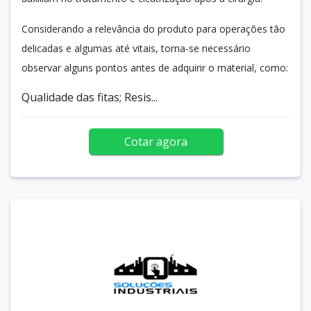
Considerando a relevância do produto para operações tão
delicadas e algumas até vitais, torna-se necessário
observar alguns pontos antes de adquirir o material, como:
Qualidade das fitas; Resis...
Cotar agora