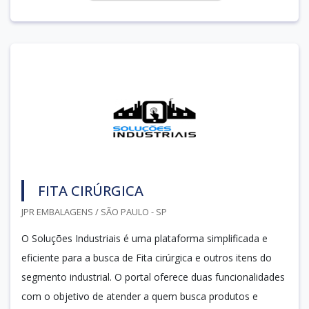
FITA CIRÚRGICA
JPR EMBALAGENS / SÃO PAULO - SP
O Soluções Industriais é uma plataforma simplificada e
eficiente para a busca de Fita cirúrgica e outros itens do
segmento industrial. O portal oferece duas funcionalidades
com o objetivo de atender a quem busca produtos e