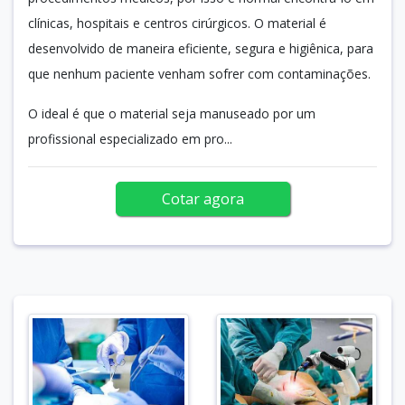
clínicas, hospitais e centros cirúrgicos. O material é
desenvolvido de maneira eficiente, segura e higiênica, para
que nenhum paciente venham sofrer com contaminações.
O ideal é que o material seja manuseado por um
profissional especializado em pro...
Cotar agora