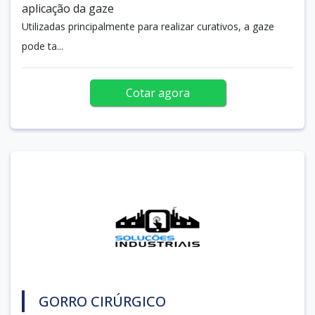
aplicação da gaze
Utilizadas principalmente para realizar curativos, a gaze
pode ta...
Cotar agora
GORRO CIRÚRGICO