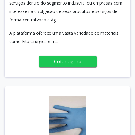
serviços dentro do segmento industrial ou empresas com
interesse na divulgação de seus produtos e serviços de
forma centralizada e ágil.
A plataforma oferece uma vasta variedade de materiais
como Fita cirúrgica e m...
Cotar agora