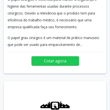
higiene das ferramentas usadas durante processos
cirúrgicos. Devido a relevância que o produto tem para
eficiência do trabalho médico, é necessário que uma
empresa qualificada faça seu fornecimento.
O papel grau cirúrgico é um material de prático manuseio
que pode ser usado para empacotamento de...
Cotar agora