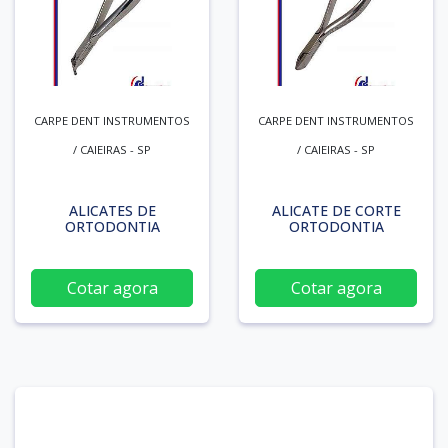
CARPE DENT INSTRUMENTOS
CARPE DENT INSTRUMENTOS
/ CAIEIRAS - SP
/ CAIEIRAS - SP
ALICATES DE
ALICATE DE CORTE
ORTODONTIA
ORTODONTIA
Cotar agora
Cotar agora