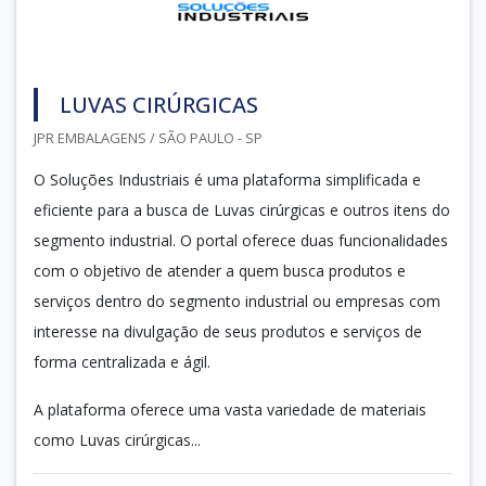
LUVAS CIRÚRGICAS
JPR EMBALAGENS / SÃO PAULO - SP
O Soluções Industriais é uma plataforma simplificada e
eficiente para a busca de Luvas cirúrgicas e outros itens do
segmento industrial. O portal oferece duas funcionalidades
com o objetivo de atender a quem busca produtos e
serviços dentro do segmento industrial ou empresas com
interesse na divulgação de seus produtos e serviços de
forma centralizada e ágil.
A plataforma oferece uma vasta variedade de materiais
como Luvas cirúrgicas...