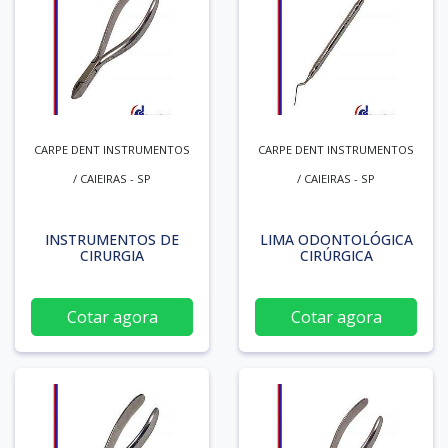
CARPE DENT INSTRUMENTOS
CARPE DENT INSTRUMENTOS
/ CAIEIRAS - SP
/ CAIEIRAS - SP
INSTRUMENTOS DE
LIMA ODONTOLÓGICA
CIRURGIA
CIRÚRGICA
Cotar agora
Cotar agora