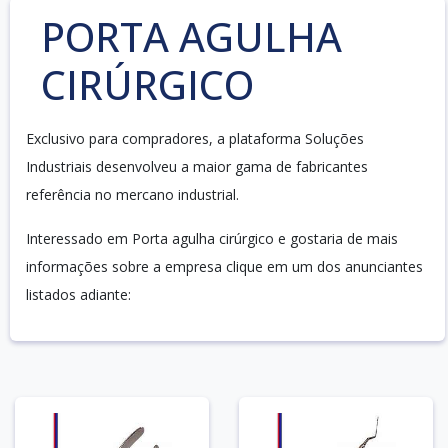
PORTA AGULHA
CIRÚRGICO
Exclusivo para compradores, a plataforma Soluções
Industriais desenvolveu a maior gama de fabricantes
referência no mercano industrial.
Interessado em Porta agulha cirúrgico e gostaria de mais
informações sobre a empresa clique em um dos anunciantes
listados adiante: