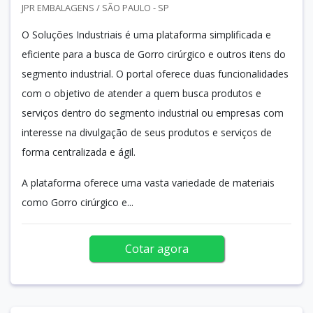
JPR EMBALAGENS / SÃO PAULO - SP
O Soluções Industriais é uma plataforma simplificada e
eficiente para a busca de Gorro cirúrgico e outros itens do
segmento industrial. O portal oferece duas funcionalidades
com o objetivo de atender a quem busca produtos e
serviços dentro do segmento industrial ou empresas com
interesse na divulgação de seus produtos e serviços de
forma centralizada e ágil.
A plataforma oferece uma vasta variedade de materiais
como Gorro cirúrgico e...
Cotar agora