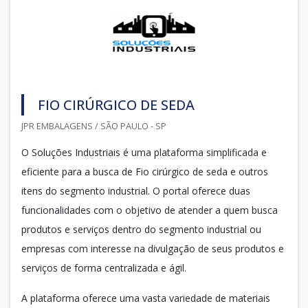
FIO CIRÚRGICO DE SEDA
JPR EMBALAGENS / SÃO PAULO - SP
O Soluções Industriais é uma plataforma simplificada e
eficiente para a busca de Fio cirúrgico de seda e outros
itens do segmento industrial. O portal oferece duas
funcionalidades com o objetivo de atender a quem busca
produtos e serviços dentro do segmento industrial ou
empresas com interesse na divulgação de seus produtos e
serviços de forma centralizada e ágil.
A plataforma oferece uma vasta variedade de materiais