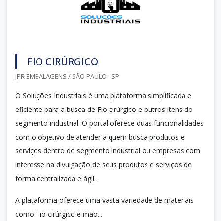
FIO CIRÚRGICO
JPR EMBALAGENS / SÃO PAULO - SP
O Soluções Industriais é uma plataforma simplificada e
eficiente para a busca de Fio cirúrgico e outros itens do
segmento industrial. O portal oferece duas funcionalidades
com o objetivo de atender a quem busca produtos e
serviços dentro do segmento industrial ou empresas com
interesse na divulgação de seus produtos e serviços de
forma centralizada e ágil.
A plataforma oferece uma vasta variedade de materiais
como Fio cirúrgico e mão...