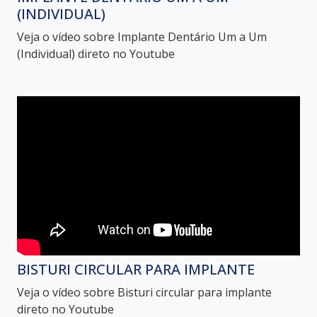
(INDIVIDUAL)
Veja o vídeo sobre Implante Dentário Um a Um
(Individual) direto no Youtube
BISTURI CIRCULAR PARA IMPLANTE
Veja o vídeo sobre Bisturi circular para implante
direto no Youtube