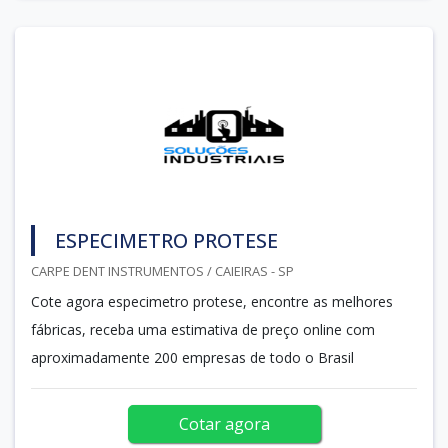
ESPECIMETRO PROTESE
CARPE DENT INSTRUMENTOS / CAIEIRAS - SP
Cote agora especimetro protese, encontre as melhores
fábricas, receba uma estimativa de preço online com
aproximadamente 200 empresas de todo o Brasil
Cotar agora