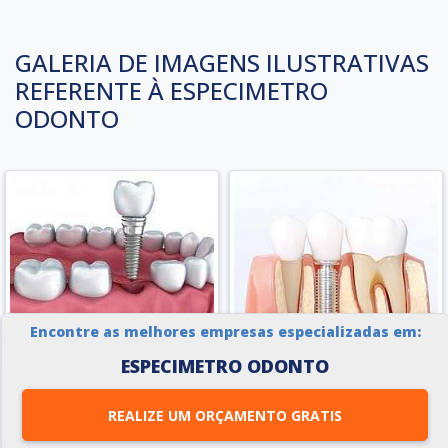
GALERIA DE IMAGENS ILUSTRATIVAS
REFERENTE À ESPECIMETRO
ODONTO
Encontre as melhores empresas especializadas em:
ESPECIMETRO ODONTO
REALIZE UM ORÇAMENTO GRATIS