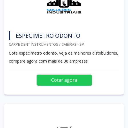
ESPECIMETRO ODONTO
CARPE DENT INSTRUMENTOS / CAIEIRAS - SP
Cote especimetro odonto, veja os melhores distribuidores,
compare agora com mais de 30 empresas
Cotar agora