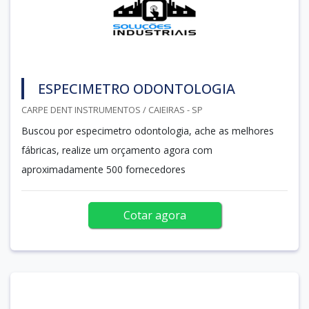
ESPECIMETRO ODONTOLOGIA
CARPE DENT INSTRUMENTOS / CAIEIRAS - SP
Buscou por especimetro odontologia, ache as melhores
fábricas, realize um orçamento agora com
aproximadamente 500 fornecedores
Cotar agora