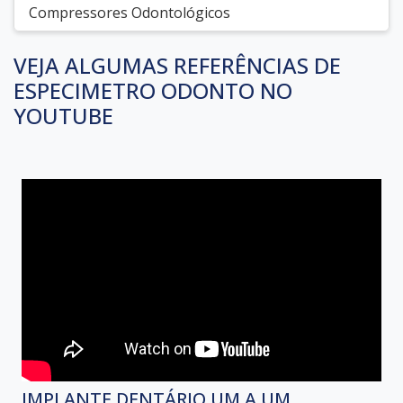
Compressores Odontológicos
VEJA ALGUMAS REFERÊNCIAS DE
ESPECIMETRO ODONTO NO
YOUTUBE
IMPLANTE DENTÁRIO UM A UM