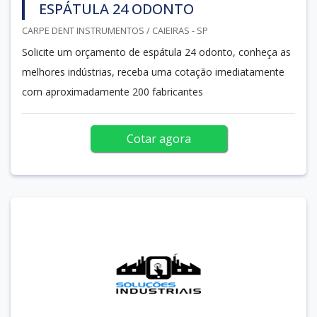
ESPÁTULA 24 ODONTO
CARPE DENT INSTRUMENTOS / CAIEIRAS - SP
Solicite um orçamento de espátula 24 odonto, conheça as
melhores indústrias, receba uma cotação imediatamente
com aproximadamente 200 fabricantes
Cotar agora