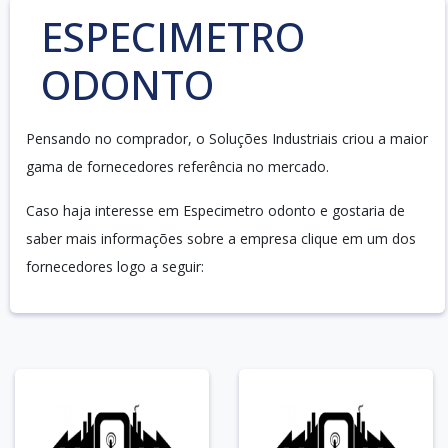
ESPECIMETRO
ODONTO
Pensando no comprador, o Soluções Industriais criou a maior
gama de fornecedores referência no mercado.
Caso haja interesse em Especimetro odonto e gostaria de
saber mais informações sobre a empresa clique em um dos
fornecedores logo a seguir: