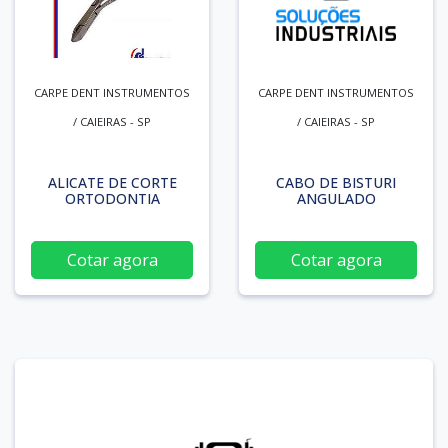
CARPE DENT INSTRUMENTOS
CARPE DENT INSTRUMENTOS
/ CAIEIRAS - SP
/ CAIEIRAS - SP
ALICATE DE CORTE
CABO DE BISTURI
ORTODONTIA
ANGULADO
Cotar agora
Cotar agora