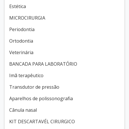
Estética
MICROCIRURGIA
Periodontia
Ortodontia
Veterinária
BANCADA PARA LABORATÓRIO
Imã terapêutico
Transdutor de pressão
Aparelhos de polissonografia
Cânula nasal
KIT DESCARTAVÉL CIRURGICO