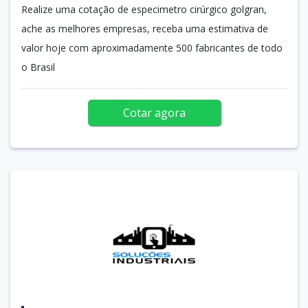
Realize uma cotação de especimetro cirúrgico golgran,
ache as melhores empresas, receba uma estimativa de
valor hoje com aproximadamente 500 fabricantes de todo
o Brasil
Cotar agora