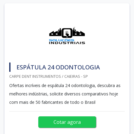
ESPÁTULA 24 ODONTOLOGIA
CARPE DENT INSTRUMENTOS / CAIEIRAS - SP
Ofertas incríveis de espátula 24 odontologia, descubra as
melhores indústrias, solicite diversos comparativos hoje
com mais de 50 fabricantes de todo o Brasil
Cotar agora