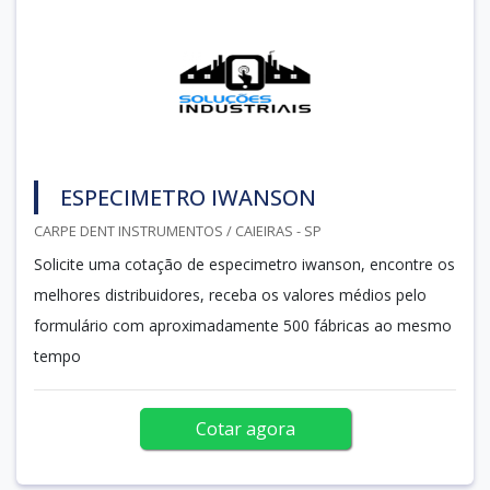
ESPECIMETRO IWANSON
CARPE DENT INSTRUMENTOS / CAIEIRAS - SP
Solicite uma cotação de especimetro iwanson, encontre os
melhores distribuidores, receba os valores médios pelo
formulário com aproximadamente 500 fábricas ao mesmo
tempo
Cotar agora