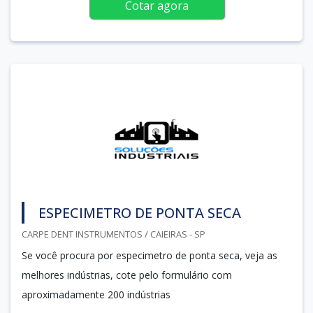
Cotar agora
ESPECIMETRO DE PONTA SECA
CARPE DENT INSTRUMENTOS / CAIEIRAS - SP
Se você procura por especimetro de ponta seca, veja as
melhores indústrias, cote pelo formulário com
aproximadamente 200 indústrias