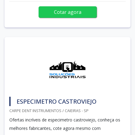
Cotar agora
ESPECIMETRO CASTROVIEJO
CARPE DENT INSTRUMENTOS / CAIEIRAS - SP
Ofertas incríveis de especimetro castroviejo, conheça os
melhores fabricantes, cote agora mesmo com