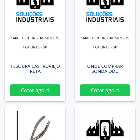
CARPE DENT INSTRUMENTOS
CARPE DENT INSTRUMENTOS
/ CAIEIRAS - SP
/ CAIEIRAS - SP
TESOURA CASTROVIEJO
ONDE COMPRAR
RETA
SONDA ODU
Cotar agora
Cotar agora