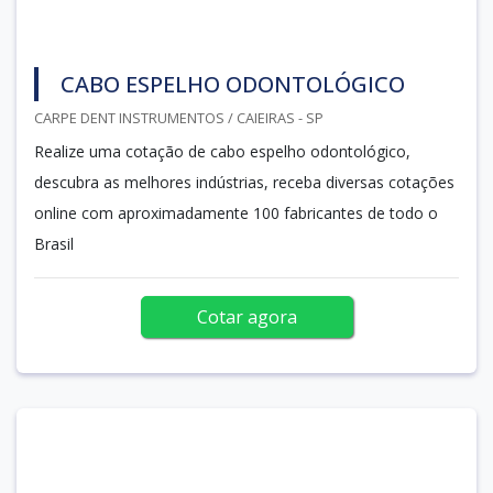
CABO ESPELHO ODONTOLÓGICO
CARPE DENT INSTRUMENTOS / CAIEIRAS - SP
Realize uma cotação de cabo espelho odontológico,
descubra as melhores indústrias, receba diversas cotações
online com aproximadamente 100 fabricantes de todo o
Brasil
Cotar agora