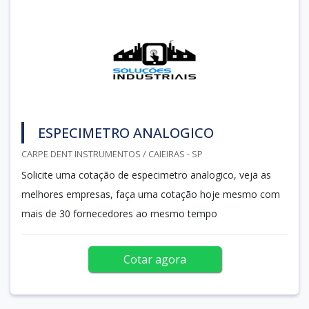
ESPECIMETRO ANALOGICO
CARPE DENT INSTRUMENTOS / CAIEIRAS - SP
Solicite uma cotação de especimetro analogico, veja as
melhores empresas, faça uma cotação hoje mesmo com
mais de 30 fornecedores ao mesmo tempo
Cotar agora