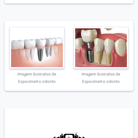
Imagem ilustrativa de
Imagem ilustrativa de
Especimetro odonto
Especimetro odonto