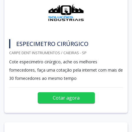
ESPECIMETRO CIRÚRGICO
CARPE DENT INSTRUMENTOS / CAIEIRAS - SP
Cote especimetro cirúrgico, ache os melhores
fornecedores, faça uma cotação pela internet com mais de
30 fornecedores ao mesmo tempo
Cotar agora