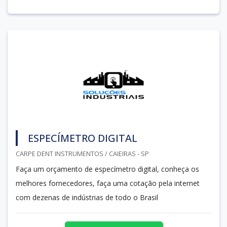
ESPECÍMETRO DIGITAL
CARPE DENT INSTRUMENTOS / CAIEIRAS - SP
Faça um orçamento de especímetro digital, conheça os
melhores fornecedores, faça uma cotação pela internet
com dezenas de indústrias de todo o Brasil