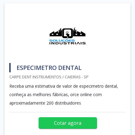
ESPECIMETRO DENTAL
CARPE DENT INSTRUMENTOS / CAIEIRAS - SP
Receba uma estimativa de valor de especimetro dental,
conheça as melhores fábricas, orce online com
aproximadamente 200 distribuidores
Cotar agora