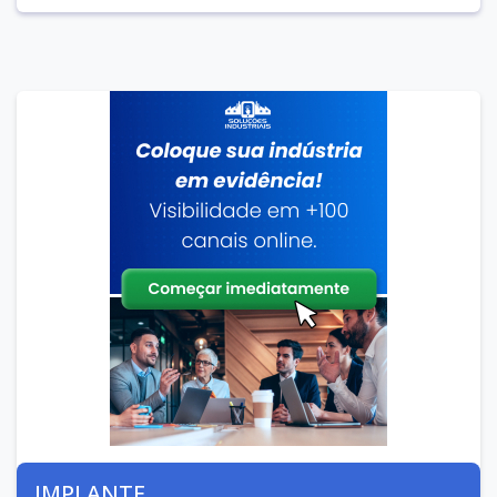
IMPLANTE