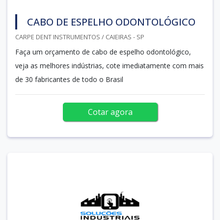
CABO DE ESPELHO ODONTOLÓGICO
CARPE DENT INSTRUMENTOS / CAIEIRAS - SP
Faça um orçamento de cabo de espelho odontológico,
veja as melhores indústrias, cote imediatamente com mais
de 30 fabricantes de todo o Brasil
Cotar agora