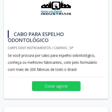
CABO PARA ESPELHO
ODONTOLÓGICO
CARPE DENT INSTRUMENTOS / CAIEIRAS - SP
Se você procura por cabo para espelho odontológico,
conheça os melhores fabricantes, cote pelo formulário
com mais de 200 fábricas de todo o Brasil
Cotar agora