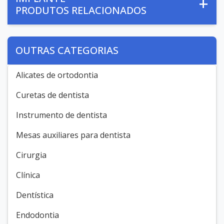
PRODUTOS RELACIONADOS
OUTRAS CATEGORIAS
Alicates de ortodontia
Curetas de dentista
Instrumento de dentista
Mesas auxiliares para dentista
Cirurgia
Clínica
Dentística
Endodontia