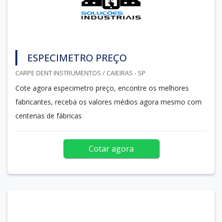
ESPECIMETRO PREÇO
CARPE DENT INSTRUMENTOS / CAIEIRAS - SP
Cote agora especimetro preço, encontre os melhores
fabricantes, receba os valores médios agora mesmo com
centenas de fábricas
Cotar agora