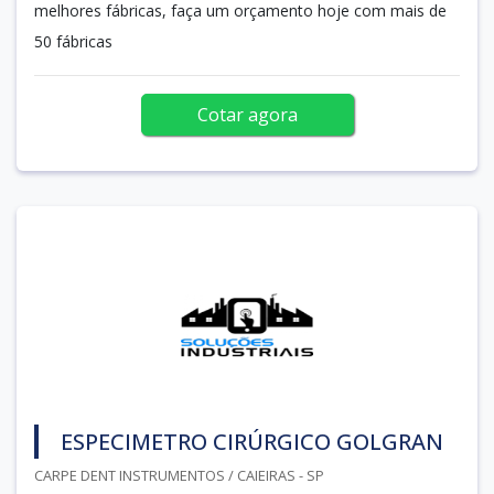
melhores fábricas, faça um orçamento hoje com mais de
50 fábricas
Cotar agora
ESPECIMETRO CIRÚRGICO GOLGRAN
CARPE DENT INSTRUMENTOS / CAIEIRAS - SP