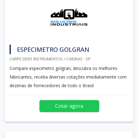
ESPECIMETRO GOLGRAN
CARPE DENT INSTRUMENTOS / CAIEIRAS - SP
Compare especimetro golgran, descubra os melhores
fabricantes, receba diversas cotações imediatamente com
dezenas de fornecedores de todo o Brasil
Cotar agora