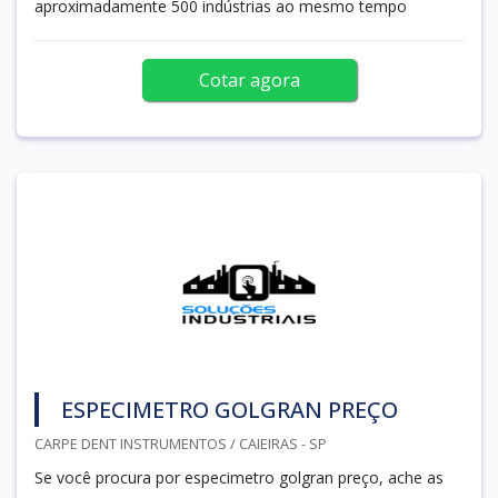
aproximadamente 500 indústrias ao mesmo tempo
Cotar agora
ESPECIMETRO GOLGRAN PREÇO
CARPE DENT INSTRUMENTOS / CAIEIRAS - SP
Se você procura por especimetro golgran preço, ache as