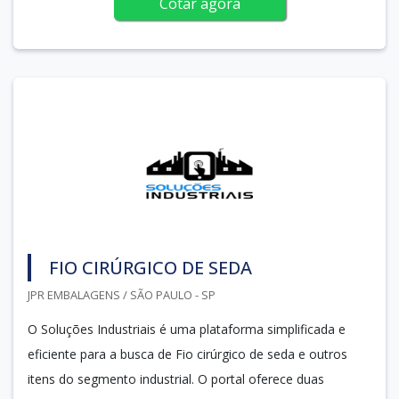
Cotar agora
FIO CIRÚRGICO DE SEDA
JPR EMBALAGENS / SÃO PAULO - SP
O Soluções Industriais é uma plataforma simplificada e
eficiente para a busca de Fio cirúrgico de seda e outros
itens do segmento industrial. O portal oferece duas