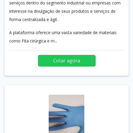
serviços dentro do segmento industrial ou empresas com
interesse na divulgação de seus produtos e serviços de
forma centralizada e ágil.
A plataforma oferece uma vasta variedade de materiais
como Fita cirúrgica e m...
Cotar agora