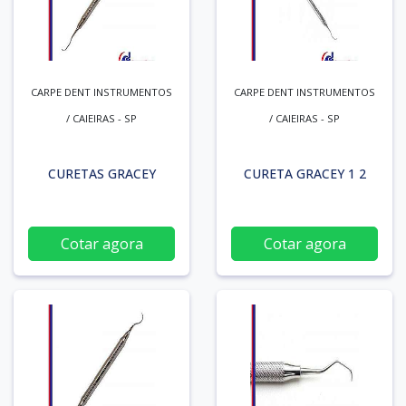
CARPE DENT INSTRUMENTOS
CARPE DENT INSTRUMENTOS
/ CAIEIRAS - SP
/ CAIEIRAS - SP
CURETAS GRACEY
CURETA GRACEY 1 2
Cotar agora
Cotar agora