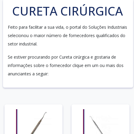
CURETA CIRÚRGICA
Feito para facilitar a sua vida, o portal do Soluções Industriais
selecionou o maior número de fornecedores qualificados do
setor industrial.
Se estiver procurando por Cureta cirúrgica e gostaria de
informações sobre o fornecedor clique em um ou mais dos
anunciantes a seguir: