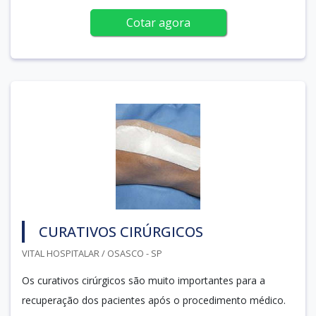
Cotar agora
CURATIVOS CIRÚRGICOS
VITAL HOSPITALAR / OSASCO - SP
Os curativos cirúrgicos são muito importantes para a
recuperação dos pacientes após o procedimento médico.