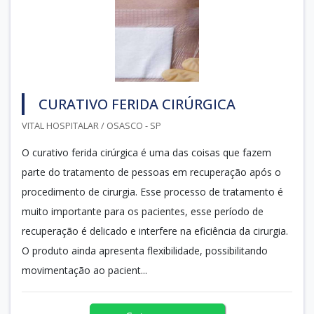
CURATIVO FERIDA CIRÚRGICA
VITAL HOSPITALAR / OSASCO - SP
O curativo ferida cirúrgica é uma das coisas que fazem
parte do tratamento de pessoas em recuperação após o
procedimento de cirurgia. Esse processo de tratamento é
muito importante para os pacientes, esse período de
recuperação é delicado e interfere na eficiência da cirurgia.
O produto ainda apresenta flexibilidade, possibilitando
movimentação ao pacient...