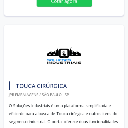
Cotar agora
TOUCA CIRÚRGICA
JPR EMBALAGENS / SÃO PAULO - SP
O Soluções Industriais é uma plataforma simplificada e
eficiente para a busca de Touca cirúrgica e outros itens do
segmento industrial. O portal oferece duas funcionalidades