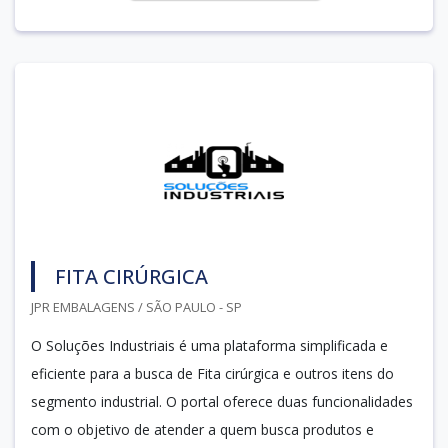
FITA CIRÚRGICA
JPR EMBALAGENS / SÃO PAULO - SP
O Soluções Industriais é uma plataforma simplificada e
eficiente para a busca de Fita cirúrgica e outros itens do
segmento industrial. O portal oferece duas funcionalidades
com o objetivo de atender a quem busca produtos e