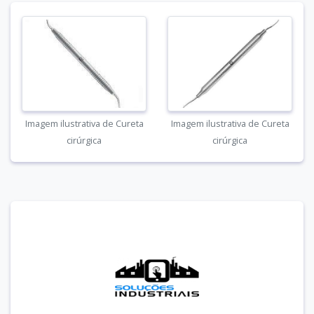
Imagem ilustrativa de Cureta
Imagem ilustrativa de Cureta
cirúrgica
cirúrgica