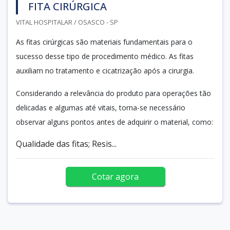
FITA CIRÚRGICA
VITAL HOSPITALAR / OSASCO - SP
As fitas cirúrgicas são materiais fundamentais para o
sucesso desse tipo de procedimento médico. As fitas
auxiliam no tratamento e cicatrização após a cirurgia.
Considerando a relevância do produto para operações tão
delicadas e algumas até vitais, torna-se necessário
observar alguns pontos antes de adquirir o material, como:
Qualidade das fitas; Resis...
Cotar agora