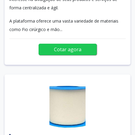
forma centralizada e ágil.
A plataforma oferece uma vasta variedade de materiais
como Fio cirúrgico e mão...
Cotar agora