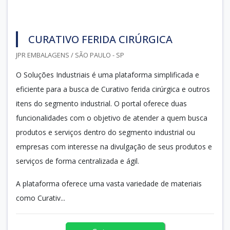
CURATIVO FERIDA CIRÚRGICA
JPR EMBALAGENS / SÃO PAULO - SP
O Soluções Industriais é uma plataforma simplificada e
eficiente para a busca de Curativo ferida cirúrgica e outros
itens do segmento industrial. O portal oferece duas
funcionalidades com o objetivo de atender a quem busca
produtos e serviços dentro do segmento industrial ou
empresas com interesse na divulgação de seus produtos e
serviços de forma centralizada e ágil.
A plataforma oferece uma vasta variedade de materiais
como Curativ...