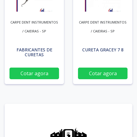
CARPE DENT INSTRUMENTOS
CARPE DENT INSTRUMENTOS
/ CAIEIRAS - SP
/ CAIEIRAS - SP
FABRICANTES DE
CURETA GRACEY 7 8
CURETAS
Cotar agora
Cotar agora