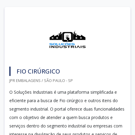
FIO CIRÚRGICO
JPR EMBALAGENS / SÃO PAULO - SP
O Soluções Industriais é uma plataforma simplificada e
eficiente para a busca de Fio cirúrgico e outros itens do
segmento industrial. O portal oferece duas funcionalidades
com o objetivo de atender a quem busca produtos e
serviços dentro do segmento industrial ou empresas com
interesse na divulgação de seus produtos e serviços de