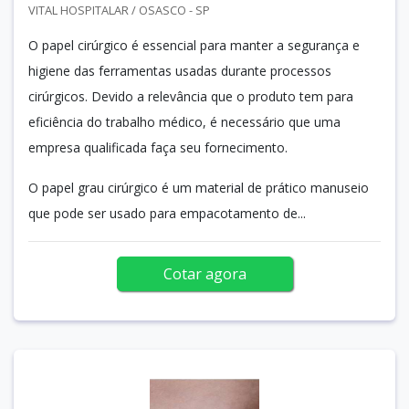
VITAL HOSPITALAR / OSASCO - SP
O papel cirúrgico é essencial para manter a segurança e
higiene das ferramentas usadas durante processos
cirúrgicos. Devido a relevância que o produto tem para
eficiência do trabalho médico, é necessário que uma
empresa qualificada faça seu fornecimento.
O papel grau cirúrgico é um material de prático manuseio
que pode ser usado para empacotamento de...
Cotar agora