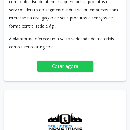
com o objetivo de atender a quem busca produtos e
serviços dentro do segmento industrial ou empresas com
interesse na divulgação de seus produtos e serviços de
forma centralizada e ágil.
A plataforma oferece uma vasta variedade de materiais
como Dreno cirúrgico e...
Cotar agora