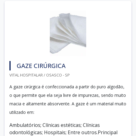
GAZE CIRÚRGICA
VITAL HOSPITALAR / OSASCO - SP
A gaze cirúrgica é confeccionada a partir do puro algodão,
o que permite que ela seja livre de impurezas, sendo muito
macia e altamente absorvente. A gaze é um material muito
utilizado em:
Ambulatórios; Clínicas estéticas; Clínicas
odontológicas; Hospitais; Entre outros.Principal