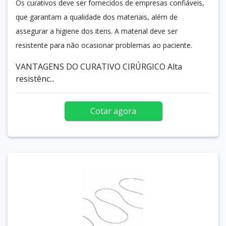
Os curativos deve ser fornecidos de empresas confiáveis,
que garantam a qualidade dos materiais, além de
assegurar a higiene dos itens. A material deve ser
resistente para não ocasionar problemas ao paciente.
VANTAGENS DO CURATIVO CIRÚRGICO Alta
resistênc...
Cotar agora