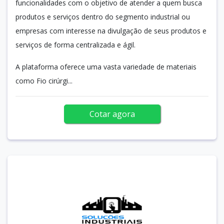
funcionalidades com o objetivo de atender a quem busca
produtos e serviços dentro do segmento industrial ou
empresas com interesse na divulgação de seus produtos e
serviços de forma centralizada e ágil.
A plataforma oferece uma vasta variedade de materiais
como Fio cirúrgi...
Cotar agora