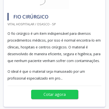
FIO CIRÚRGICO
VITAL HOSPITALAR / OSASCO - SP
O fio cirúrgico é um item indispensável para diversos
procedimentos médicos, por isso é normal encontra-lo em
clínicas, hospitais e centros cirúrgicos. O material é
desenvolvido de maneira eficiente, segura e higiênica, para
que nenhum paciente venham sofrer com contaminações.
O ideal é que o material seja manuseado por um
profissional especializado em pro...
Cotar agora