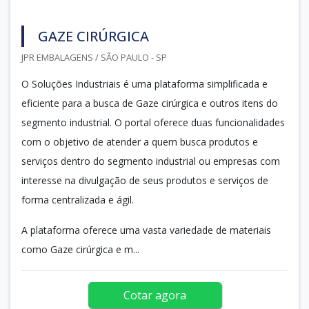
GAZE CIRÚRGICA
JPR EMBALAGENS / SÃO PAULO - SP
O Soluções Industriais é uma plataforma simplificada e
eficiente para a busca de Gaze cirúrgica e outros itens do
segmento industrial. O portal oferece duas funcionalidades
com o objetivo de atender a quem busca produtos e
serviços dentro do segmento industrial ou empresas com
interesse na divulgação de seus produtos e serviços de
forma centralizada e ágil.
A plataforma oferece uma vasta variedade de materiais
como Gaze cirúrgica e m...
Cotar agora