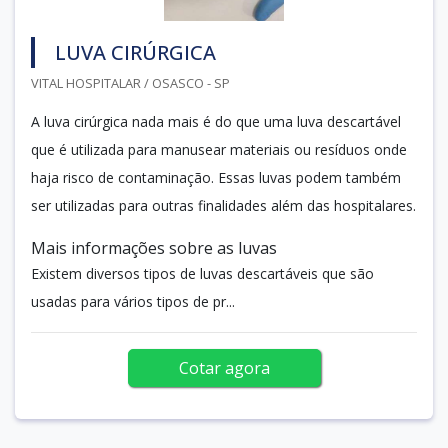
LUVA CIRÚRGICA
VITAL HOSPITALAR / OSASCO - SP
A luva cirúrgica nada mais é do que uma luva descartável
que é utilizada para manusear materiais ou resíduos onde
haja risco de contaminação. Essas luvas podem também
ser utilizadas para outras finalidades além das hospitalares.
Mais informações sobre as luvas
Existem diversos tipos de luvas descartáveis que são
usadas para vários tipos de pr...
Cotar agora