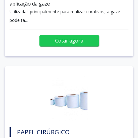
aplicação da gaze
Utilizadas principalmente para realizar curativos, a gaze
pode ta...
Cotar agora
PAPEL CIRÚRGICO