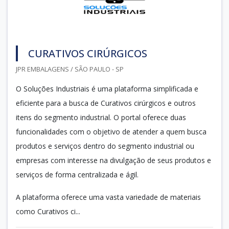
CURATIVOS CIRÚRGICOS
JPR EMBALAGENS / SÃO PAULO - SP
O Soluções Industriais é uma plataforma simplificada e
eficiente para a busca de Curativos cirúrgicos e outros
itens do segmento industrial. O portal oferece duas
funcionalidades com o objetivo de atender a quem busca
produtos e serviços dentro do segmento industrial ou
empresas com interesse na divulgação de seus produtos e
serviços de forma centralizada e ágil.
A plataforma oferece uma vasta variedade de materiais
como Curativos ci...