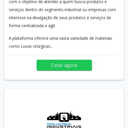
com o objetivo de atender a quem busca produtos e
serviços dentro do segmento industrial ou empresas com
interesse na divulgação de seus produtos e serviços de
forma centralizada e ágil.
A plataforma oferece uma vasta variedade de materiais
como Luvas cirúrgicas...
Cotar agora