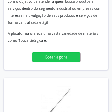
com o objetivo de atender a quem busca produtos e
serviços dentro do segmento industrial ou empresas com
interesse na divulgação de seus produtos e serviços de
forma centralizada e ágil.
A plataforma oferece uma vasta variedade de materiais
como Touca cirúrgica e...
Cotar agora