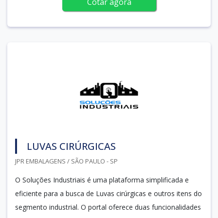
Cotar agora
LUVAS CIRÚRGICAS
JPR EMBALAGENS / SÃO PAULO - SP
O Soluções Industriais é uma plataforma simplificada e
eficiente para a busca de Luvas cirúrgicas e outros itens do
segmento industrial. O portal oferece duas funcionalidades