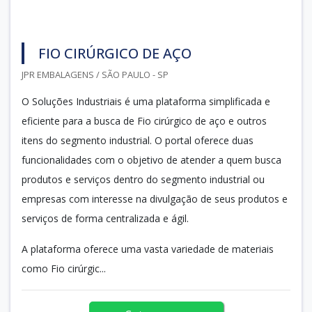
FIO CIRÚRGICO DE AÇO
JPR EMBALAGENS / SÃO PAULO - SP
O Soluções Industriais é uma plataforma simplificada e
eficiente para a busca de Fio cirúrgico de aço e outros
itens do segmento industrial. O portal oferece duas
funcionalidades com o objetivo de atender a quem busca
produtos e serviços dentro do segmento industrial ou
empresas com interesse na divulgação de seus produtos e
serviços de forma centralizada e ágil.
A plataforma oferece uma vasta variedade de materiais
como Fio cirúrgic...