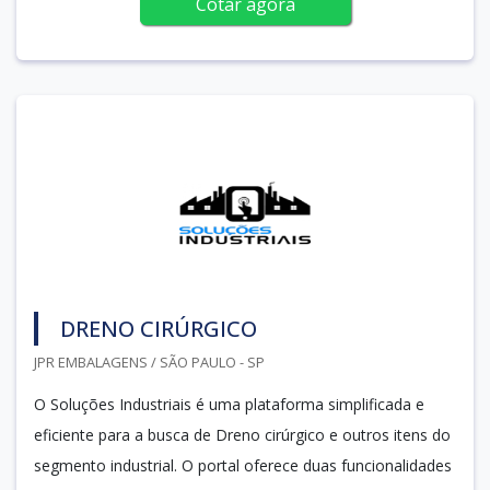
Cotar agora
DRENO CIRÚRGICO
JPR EMBALAGENS / SÃO PAULO - SP
O Soluções Industriais é uma plataforma simplificada e
eficiente para a busca de Dreno cirúrgico e outros itens do
segmento industrial. O portal oferece duas funcionalidades