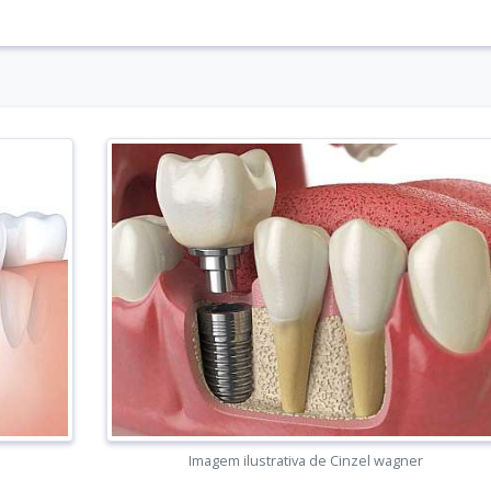
Imagem ilustrativa de Cinzel wagner