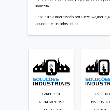
industrial.
Caso esteja interessado por Cinzel wagner e 
anunciantes listados adiante:
CARPE DENT
CARPE DE
INSTRUMENTOS /
INSTRUMENT