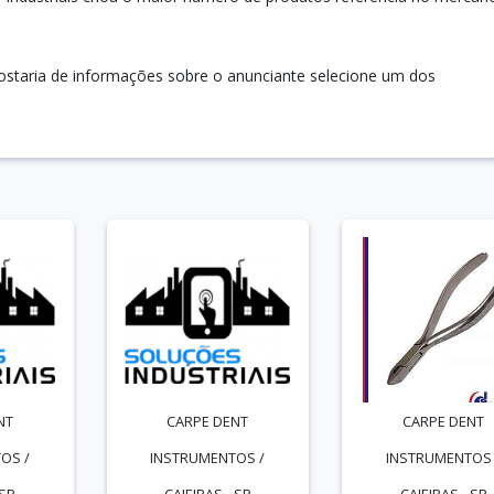
gostaria de informações sobre o anunciante selecione um dos
NT
CARPE DENT
CARPE DENT
OS /
INSTRUMENTOS /
INSTRUMENTOS 