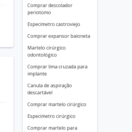
Comprar descolador
periotomo
Especimetro castroviejo
Comprar expansor baioneta
Martelo cirúrgico
odontológico
Comprar lima cruzada para
implante
Canula de aspiração
descartável
Comprar martelo cirúrgico
Especimetro cirúrgico
Comprar martelo para