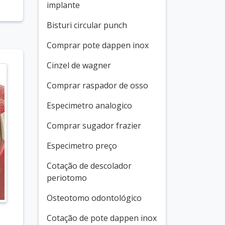
implante
Bisturi circular punch
Comprar pote dappen inox
Cinzel de wagner
Comprar raspador de osso
Especimetro analogico
Comprar sugador frazier
Especimetro preço
Cotação de descolador
periotomo
Osteotomo odontológico
Cotação de pote dappen inox