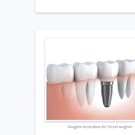
Imagem ilustrativa de Cinzel wagner