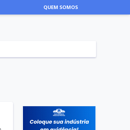
QUEM SOMOS
o