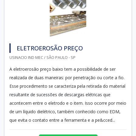
ELETROEROSÃO PREÇO
USINACIO IND MEC / SÃO PAULO - SP
A eletroerosão preço baixo tem a possibilidade de ser
realizada de duas maneiras: por penetração ou corte a fio.
Esse procedimento se caracteriza pela retirada do material
resultante de sucessões de descargas elétricas que
acontecem entre o eletrodo e o item. Isso ocorre por meio
de um líquido dielétrico, também conhecido como EDM,
que evita o contato entre a ferramenta e a pe&cced...