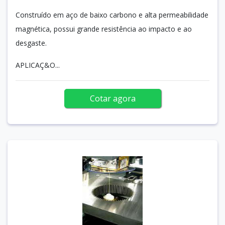
Construído em aço de baixo carbono e alta permeabilidade
magnética, possui grande resistência ao impacto e ao
desgaste.
APLICAÇ&O...
Cotar agora