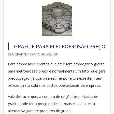
GRAFITE PARA ELETROEROSÃO PREÇO
SEA GRAFITE / SANTO ANDRÉ - SP
Para empresas e clientes que precisam empregar o grafite
para eletroerosão preço é normalmente um fator que gera
preocupação, já que o investimento feito neste item tem
reflexo direto sobre os custos operacionais da empresa.
Vale destacar que, a compra de opções importadas de
grafite pode ter o preço pode ser mais elevado, esta
alternativa garante produtos de grand...