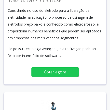
USINACIO IND MEC / SÃO PAULO - SP
Consistindo no uso do eletrodo para a liberação de
eletricidade na aplicação, o processo de usinagem de
eletrodos preço baixo é conhecido como eletroerosão, e
proporciona inúmeros benefícios que podem ser aplicados
em empresas dos mais variados segmentos.
Ele possui tecnologia avançada, e a realização pode ser
feita por intermédio de software...
Cotar agora