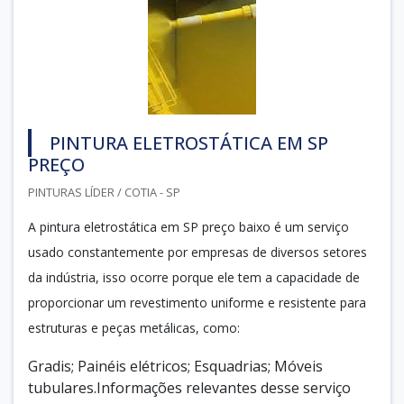
PINTURA ELETROSTÁTICA EM SP
PREÇO
PINTURAS LÍDER / COTIA - SP
A pintura eletrostática em SP preço baixo é um serviço
usado constantemente por empresas de diversos setores
da indústria, isso ocorre porque ele tem a capacidade de
proporcionar um revestimento uniforme e resistente para
estruturas e peças metálicas, como:
Gradis; Painéis elétricos; Esquadrias; Móveis
tubulares.Informações relevantes desse serviço