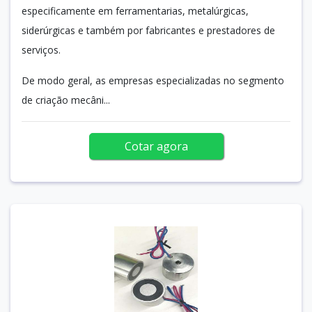
especificamente em ferramentarias, metalúrgicas,
siderúrgicas e também por fabricantes e prestadores de
serviços.
De modo geral, as empresas especializadas no segmento
de criação mecâni...
Cotar agora