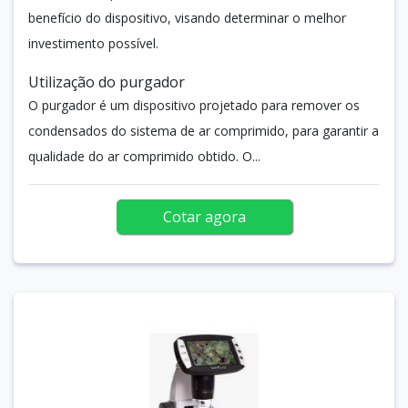
benefício do dispositivo, visando determinar o melhor
investimento possível.
Utilização do purgador
O purgador é um dispositivo projetado para remover os
condensados do sistema de ar comprimido, para garantir a
qualidade do ar comprimido obtido. O...
Cotar agora