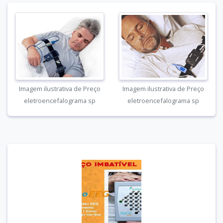
Imagem ilustrativa de Preço
Imagem ilustrativa de Preço
eletroencefalograma sp
eletroencefalograma sp