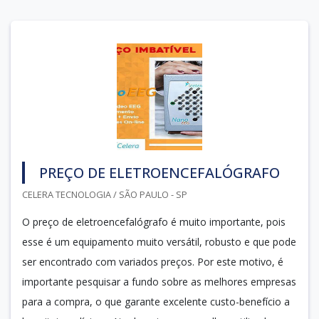
PREÇO DE ELETROENCEFALÓGRAFO
CELERA TECNOLOGIA / SÃO PAULO - SP
O preço de eletroencefalógrafo é muito importante, pois
esse é um equipamento muito versátil, robusto e que pode
ser encontrado com variados preços. Por este motivo, é
importante pesquisar a fundo sobre as melhores empresas
para a compra, o que garante excelente custo-benefício a