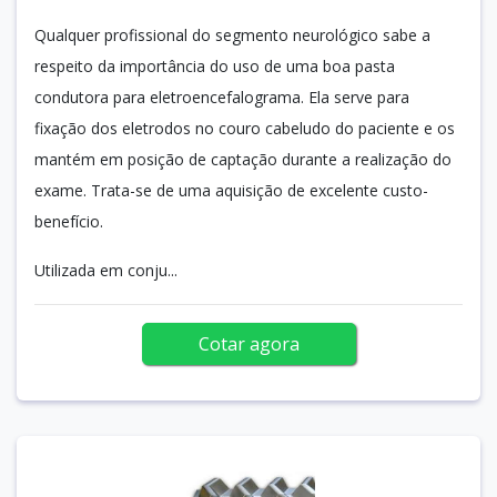
Qualquer profissional do segmento neurológico sabe a
respeito da importância do uso de uma boa pasta
condutora para eletroencefalograma. Ela serve para
fixação dos eletrodos no couro cabeludo do paciente e os
mantém em posição de captação durante a realização do
exame. Trata-se de uma aquisição de excelente custo-
benefício.
Utilizada em conju...
Cotar agora