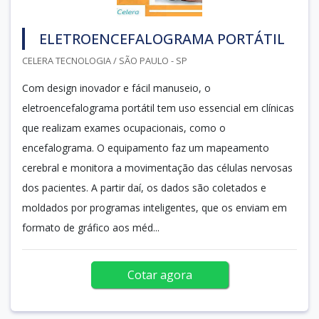
ELETROENCEFALOGRAMA PORTÁTIL
CELERA TECNOLOGIA / SÃO PAULO - SP
Com design inovador e fácil manuseio, o
eletroencefalograma portátil tem uso essencial em clínicas
que realizam exames ocupacionais, como o
encefalograma. O equipamento faz um mapeamento
cerebral e monitora a movimentação das células nervosas
dos pacientes. A partir daí, os dados são coletados e
moldados por programas inteligentes, que os enviam em
formato de gráfico aos méd...
Cotar agora