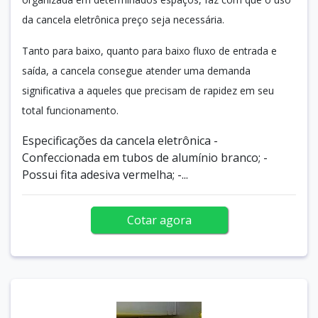
da cancela eletrônica preço seja necessária.
Tanto para baixo, quanto para baixo fluxo de entrada e
saída, a cancela consegue atender uma demanda
significativa a aqueles que precisam de rapidez em seu
total funcionamento.
Especificações da cancela eletrônica -
Confeccionada em tubos de alumínio branco; -
Possui fita adesiva vermelha; -...
Cotar agora