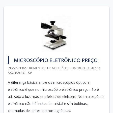
MICROSCÓPIO ELETRÔNICO PREÇO
INSMART INSTRUMENTOS DE MEDIÇÃO E CONTROLE DIGITAL /
SÃO PAULO - SP
A diferença básica entre os microscópios óptico e
eletrônico é que no microscópio eletrônico preço não é
utilizada a luz, mas sim feixes de elétrons. No microscópio
eletrônico não há lentes de cristal e sim bobinas,
chamadas de lentes eletromagnéticas.