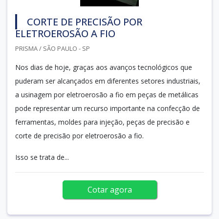
CORTE DE PRECISÃO POR
ELETROEROSÃO A FIO
PRISMA / SÃO PAULO - SP
Nos dias de hoje, graças aos avanços tecnológicos que
puderam ser alcançados em diferentes setores industriais,
a usinagem por eletroerosão a fio em peças de metálicas
pode representar um recurso importante na confecção de
ferramentas, moldes para injeção, peças de precisão e
corte de precisão por eletroerosão a fio.
Isso se trata de...
Cotar agora