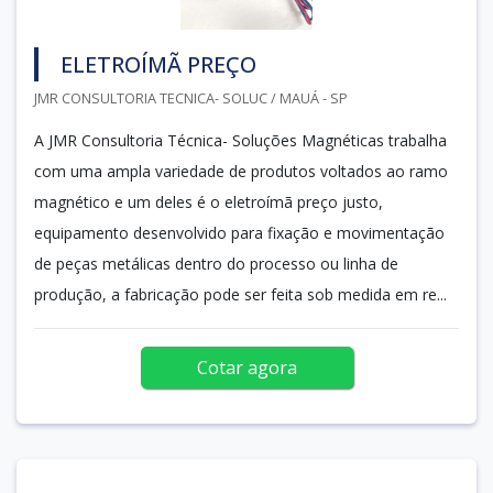
ELETROÍMÃ PREÇO
JMR CONSULTORIA TECNICA- SOLUC / MAUÁ - SP
A JMR Consultoria Técnica- Soluções Magnéticas trabalha
com uma ampla variedade de produtos voltados ao ramo
magnético e um deles é o eletroímã preço justo,
equipamento desenvolvido para fixação e movimentação
de peças metálicas dentro do processo ou linha de
produção, a fabricação pode ser feita sob medida em re...
Cotar agora