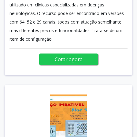
utilizado em clínicas especializadas em doenças
neurológicas. O recurso pode ser encontrado em versões
com 64, 52 e 29 canais, todos com atuação semelhante,
mas diferentes preços e funcionalidades. Trata-se de um
item de configuração...
Cotar agora