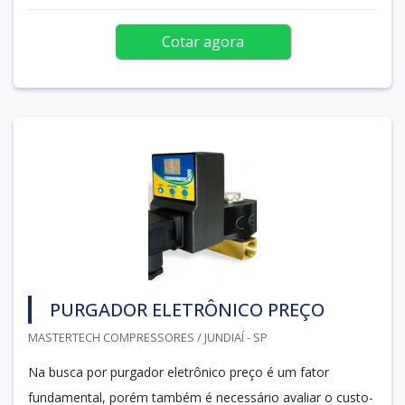
Cotar agora
PURGADOR ELETRÔNICO PREÇO
MASTERTECH COMPRESSORES / JUNDIAÍ - SP
Na busca por purgador eletrônico preço é um fator
fundamental, porém também é necessário avaliar o custo-