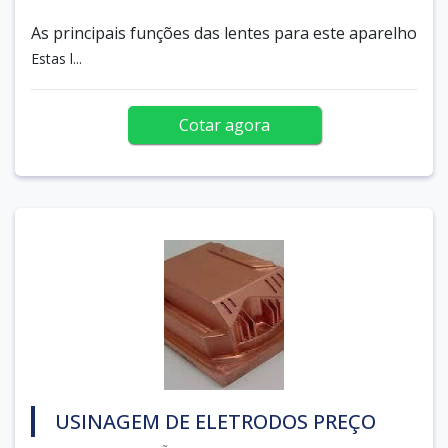
As principais funções das lentes para este aparelho
Estas l...
Cotar agora
USINAGEM DE ELETRODOS PREÇO