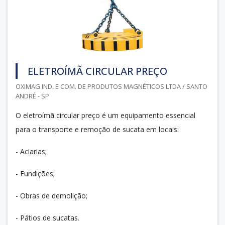
ELETROÍMÃ CIRCULAR PREÇO
OXIMAG IND. E COM. DE PRODUTOS MAGNÉTICOS LTDA / SANTO
ANDRÉ - SP
O eletroímã circular preço é um equipamento essencial
para o transporte e remoção de sucata em locais:
- Aciarias;
- Fundições;
- Obras de demolição;
- Pátios de sucatas.