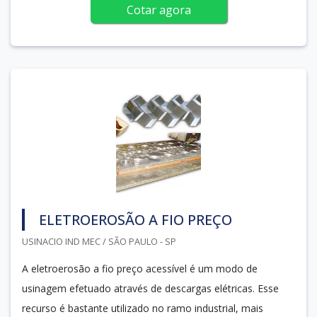
Cotar agora
ELETROEROSÃO A FIO PREÇO
USINACIO IND MEC / SÃO PAULO - SP
A eletroerosão a fio preço acessível é um modo de
usinagem efetuado através de descargas elétricas. Esse
recurso é bastante utilizado no ramo industrial, mais