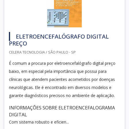
ELETROENCEFALÓGRAFO DIGITAL
PREÇO
CELERA TECNOLOGIA / SÃO PAULO - SP
É comum a procura por eletroencefalógrafo digital preço
baixo, em especial pela importância que possui para
clínicas que atendem pacientes acometidos por doenças
neurológicas. Ele é encontrado em diversos modelos e
garante diagnósticos precisos no ambiente de aplicação.
INFORMAÇÕES SOBRE ELETROENCEFALOGRAMA
DIGITAL
Com sistema robusto e eficien...