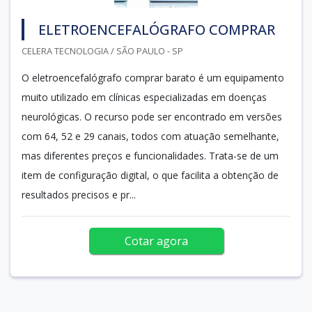
ELETROENCEFALÓGRAFO COMPRAR
CELERA TECNOLOGIA / SÃO PAULO - SP
O eletroencefalógrafo comprar barato é um equipamento
muito utilizado em clínicas especializadas em doenças
neurológicas. O recurso pode ser encontrado em versões
com 64, 52 e 29 canais, todos com atuação semelhante,
mas diferentes preços e funcionalidades. Trata-se de um
item de configuração digital, o que facilita a obtenção de
resultados precisos e pr...
Cotar agora