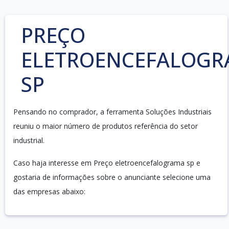
PREÇO
ELETROENCEFALOG
SP
Pensando no comprador, a ferramenta Soluções Industriais
reuniu o maior número de produtos referência do setor
industrial.
Caso haja interesse em Preço eletroencefalograma sp e
gostaria de informações sobre o anunciante selecione uma
das empresas abaixo: