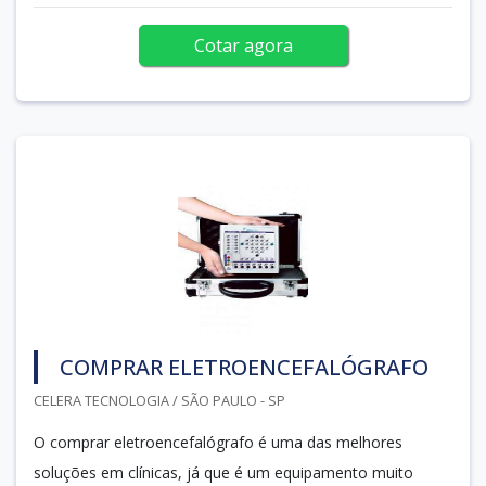
Cotar agora
COMPRAR ELETROENCEFALÓGRAFO
CELERA TECNOLOGIA / SÃO PAULO - SP
O comprar eletroencefalógrafo é uma das melhores
soluções em clínicas, já que é um equipamento muito