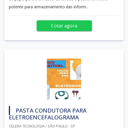
potente para armazenamento das inform...
Cotar agora
PASTA CONDUTORA PARA
ELETROENCEFALOGRAMA
CELERA TECNOLOGIA / SÃO PAULO - SP