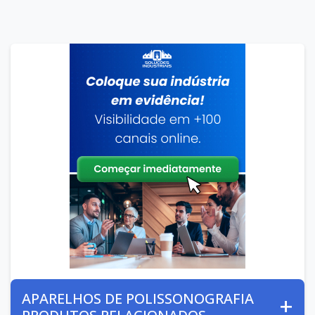
APARELHOS DE POLISSONOGRAFIA