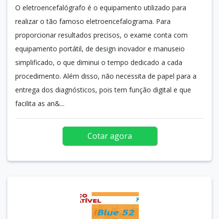
O eletroencefalógrafo é o equipamento utilizado para
realizar o tão famoso eletroencefalograma. Para
proporcionar resultados precisos, o exame conta com
equipamento portátil, de design inovador e manuseio
simplificado, o que diminui o tempo dedicado a cada
procedimento. Além disso, não necessita de papel para a
entrega dos diagnósticos, pois tem função digital e que
facilita as an&...
Cotar agora