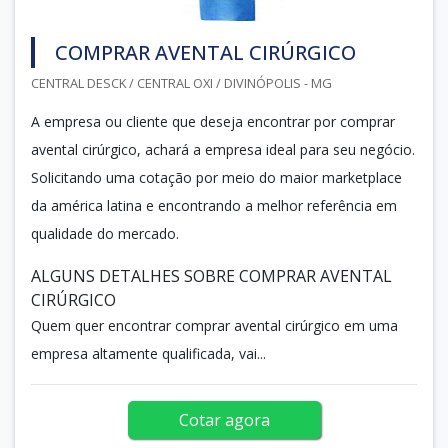
COMPRAR AVENTAL CIRÚRGICO
CENTRAL DESCK / CENTRAL OXI / DIVINÓPOLIS - MG
A empresa ou cliente que deseja encontrar por comprar
avental cirúrgico, achará a empresa ideal para seu negócio.
Solicitando uma cotação por meio do maior marketplace
da américa latina e encontrando a melhor referência em
qualidade do mercado.
ALGUNS DETALHES SOBRE COMPRAR AVENTAL
CIRÚRGICO
Quem quer encontrar comprar avental cirúrgico em uma
empresa altamente qualificada, vai...
Cotar agora