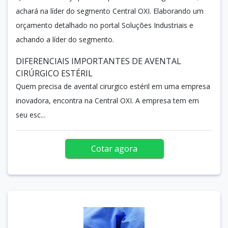
achará na líder do segmento Central OXI. Elaborando um
orçamento detalhado no portal Soluções Industriais e
achando a líder do segmento.
DIFERENCIAIS IMPORTANTES DE AVENTAL
CIRÚRGICO ESTÉRIL
Quem precisa de avental cirurgico estéril em uma empresa
inovadora, encontra na Central OXI. A empresa tem em
seu esc...
Cotar agora