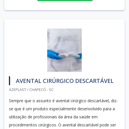
AVENTAL CIRÚRGICO DESCARTÁVEL
AZEPLAST / CHAPECÓ - SC
Sempre que o assunto é avental cirúrgico descartável, diz-
se que é um produto especialmente desenvolvido para a
utilização de profissionais da área da saúde em
procedimentos cirúrgicos. O avental descartável pode ser