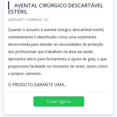
AVENTAL CIRÚRGICO DESCARTÁVEL
ESTÉRIL
AZEPLAST / CHAPECÓ - SC
Quando o assunto é avental cirúrgico descartável estéril,
rotineiramente é identificado como uma vestimenta
desenvolvida para atender às necessidades de proteção
dos profissionais que trabalham na área da saúde.
Apresenta velcro para fechamento e ajuste de gola, o que
proporciona facilidade no momento de vestir, assim como
o próprio caimento.
O PRODUTO GARANTE UMA...
Cotar agora