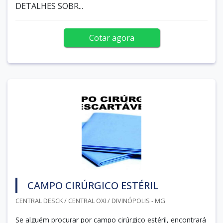
DETALHES SOBR...
Cotar agora
CAMPO CIRÚRGICO ESTÉRIL
CENTRAL DESCK / CENTRAL OXI / DIVINÓPOLIS - MG
Se alguém procurar por campo cirúrgico estéril, encontrará