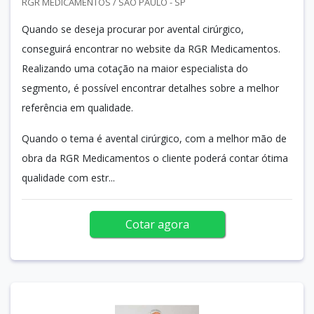
RGR MEDICAMENTOS / SÃO PAULO - SP
Quando se deseja procurar por avental cirúrgico,
conseguirá encontrar no website da RGR Medicamentos.
Realizando uma cotação na maior especialista do
segmento, é possível encontrar detalhes sobre a melhor
referência em qualidade.
Quando o tema é avental cirúrgico, com a melhor mão de
obra da RGR Medicamentos o cliente poderá contar ótima
qualidade com estr...
Cotar agora