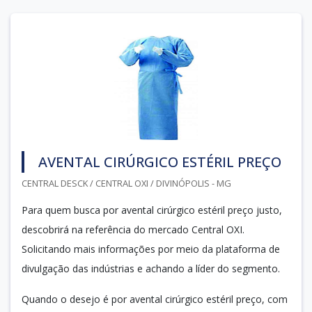
AVENTAL CIRÚRGICO ESTÉRIL PREÇO
CENTRAL DESCK / CENTRAL OXI / DIVINÓPOLIS - MG
Para quem busca por avental cirúrgico estéril preço justo,
descobrirá na referência do mercado Central OXI.
Solicitando mais informações por meio da plataforma de
divulgação das indústrias e achando a líder do segmento.
Quando o desejo é por avental cirúrgico estéril preço, com