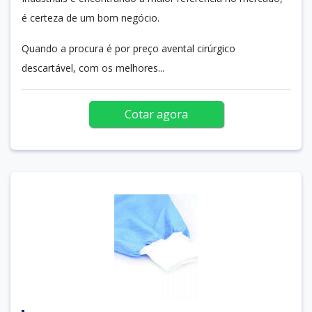
é certeza de um bom negócio.
Quando a procura é por preço avental cirúrgico
descartável, com os melhores...
Cotar agora