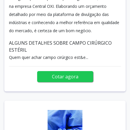
na empresa Central OXI. Elaborando um orçamento
detalhado por meio da plataforma de divulgação das
indústrias e conhecendo a melhor referência em qualidade
do mercado, é certeza de um bom negócio.
ALGUNS DETALHES SOBRE CAMPO CIRÚRGICO
ESTÉRIL
Quem quer achar campo cirúrgico est&e...
Cotar agora