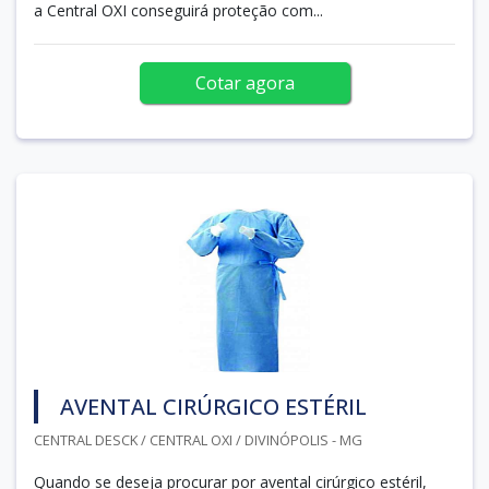
a Central OXI conseguirá proteção com...
Cotar agora
AVENTAL CIRÚRGICO ESTÉRIL
CENTRAL DESCK / CENTRAL OXI / DIVINÓPOLIS - MG
Quando se deseja procurar por avental cirúrgico estéril,