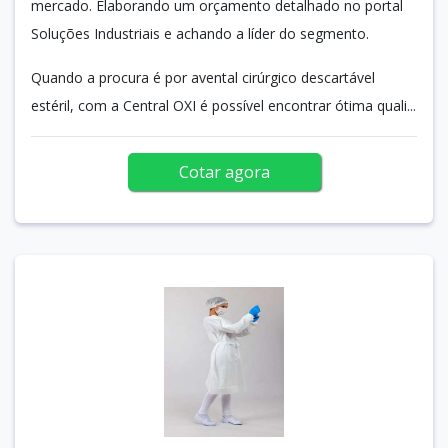
mercado. Elaborando um orçamento detalhado no portal
Soluções Industriais e achando a líder do segmento.
Quando a procura é por avental cirúrgico descartável
estéril, com a Central OXI é possível encontrar ótima quali...
Cotar agora