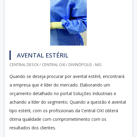
AVENTAL ESTÉRIL
CENTRAL DESCK / CENTRAL OXI / DIVINÓPOLIS - MG
Quando se deseja procurar por avental estéril, encontrará
a empresa que é líder do mercado. Elaborando um
orçamento detalhado no portal Soluções Industriais e
achando a líder do segmento. Quando a questão é avental
tipo estéril, com os profissionais da Central OXI obterá
ótima qualidade com comprometimento com os
resultados dos clientes.