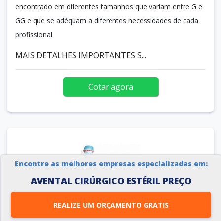
encontrado em diferentes tamanhos que variam entre G e
GG e que se adéquam a diferentes necessidades de cada
profissional.
MAIS DETALHES IMPORTANTES S...
Cotar agora
Encontre as melhores empresas especializadas em:
AVENTAL CIRÚRGICO ESTÉRIL PREÇO
REALIZE UM ORÇAMENTO GRATIS