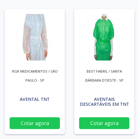
RGR MEDICAMENTOS / SÃO
BEST FABRIL / SANTA
PAULO - SP
BÁRBARA D'OESTE - SP
AVENTAL TNT
AVENTAIS
DESCARTÁVEIS EM TNT
Cotar agora
Cotar agora