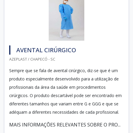
AVENTAL CIRÚRGICO
AZEPLAST / CHAPECÓ - SC
Sempre que se fala de avental cirúrgico, diz-se que é um
produto especialmente desenvolvido para a utilização de
profissionais da área da saúde em procedimentos
cirúrgicos. O produto descartável pode ser encontrado em
diferentes tamanhos que variam entre G e GGG e que se
adéquam a diferentes necessidades de cada profissional.
MAIS INFORMAÇÕES RELEVANTES SOBRE O PRO...