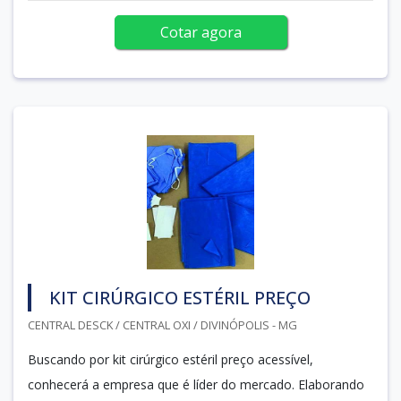
Cotar agora
KIT CIRÚRGICO ESTÉRIL PREÇO
CENTRAL DESCK / CENTRAL OXI / DIVINÓPOLIS - MG
Buscando por kit cirúrgico estéril preço acessível,
conhecerá a empresa que é líder do mercado. Elaborando