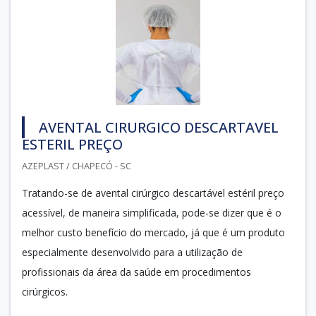
AVENTAL CIRURGICO DESCARTAVEL
ESTERIL PREÇO
AZEPLAST / CHAPECÓ - SC
Tratando-se de avental cirúrgico descartável estéril preço
acessível, de maneira simplificada, pode-se dizer que é o
melhor custo benefício do mercado, já que é um produto
especialmente desenvolvido para a utilização de
profissionais da área da saúde em procedimentos
cirúrgicos.