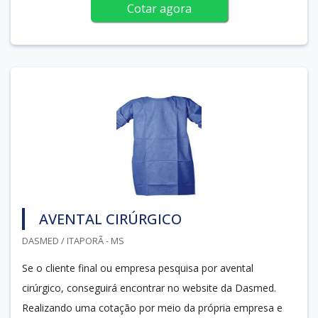
Cotar agora
AVENTAL CIRÚRGICO
DASMED / ITAPORÃ - MS
Se o cliente final ou empresa pesquisa por avental
cirúrgico, conseguirá encontrar no website da Dasmed.
Realizando uma cotação por meio da própria empresa e