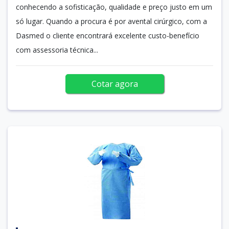
conhecendo a sofisticação, qualidade e preço justo em um
só lugar. Quando a procura é por avental cirúrgico, com a
Dasmed o cliente encontrará excelente custo-benefício
com assessoria técnica...
Cotar agora