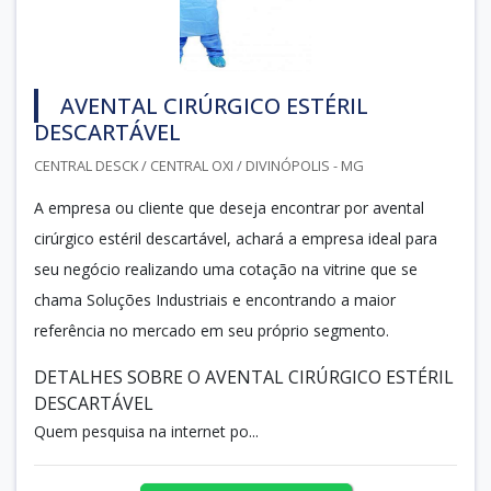
AVENTAL CIRÚRGICO ESTÉRIL
DESCARTÁVEL
CENTRAL DESCK / CENTRAL OXI / DIVINÓPOLIS - MG
A empresa ou cliente que deseja encontrar por avental
cirúrgico estéril descartável, achará a empresa ideal para
seu negócio realizando uma cotação na vitrine que se
chama Soluções Industriais e encontrando a maior
referência no mercado em seu próprio segmento.
DETALHES SOBRE O AVENTAL CIRÚRGICO ESTÉRIL
DESCARTÁVEL
Quem pesquisa na internet po...