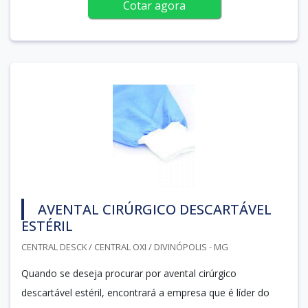
Cotar agora
AVENTAL CIRÚRGICO DESCARTÁVEL
ESTÉRIL
CENTRAL DESCK / CENTRAL OXI / DIVINÓPOLIS - MG
Quando se deseja procurar por avental cirúrgico
descartável estéril, encontrará a empresa que é líder do