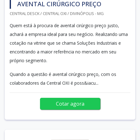
AVENTAL CIRÚRGICO PREÇO
CENTRAL DESCK / CENTRAL OXI / DIVINÓPOLIS - MG
Quem está à procura de avental cirúrgico preço justo,
achará a empresa ideal para seu negócio. Realizando uma
cotação na vitrine que se chama Soluções Industriais e
encontrando a maior referência no mercado em seu
próprio segmento.
Quando a questão é avental cirúrgico preço, com os
colaboradores da Central OXI é poss&iacu...
Cotar agora