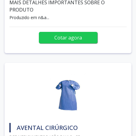
MAIS DETALHES IMPORTANTES SOBRE O
PRODUTO
Produzido em n&a...
Cotar agora
AVENTAL CIRÚRGICO