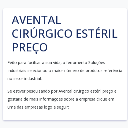
AVENTAL
CIRÚRGICO ESTÉRIL
PREÇO
Feito para facilitar a sua vida, a ferramenta Soluções
Industriais selecionou o maior número de produtos referência
no setor industrial.
Se estiver pesquisando por Avental cirúrgico estéril preço e
gostaria de mais informações sobre a empresa clique em
uma das empresas logo a seguir: