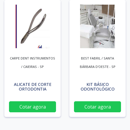
CARPE DENT INSTRUMENTOS
BEST FABRIL / SANTA
/ CAIEIRAS - SP
BÁRBARA D'OESTE - SP
ALICATE DE CORTE
KIT BÁSICO
ORTODONTIA
ODONTOLÓGICO
Cotar agora
Cotar agora