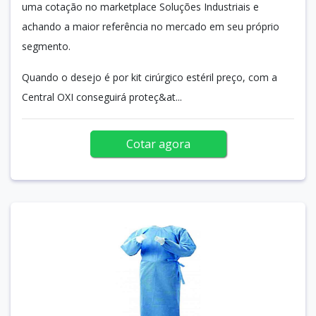
uma cotação no marketplace Soluções Industriais e
achando a maior referência no mercado em seu próprio
segmento.
Quando o desejo é por kit cirúrgico estéril preço, com a
Central OXI conseguirá proteç&at...
Cotar agora