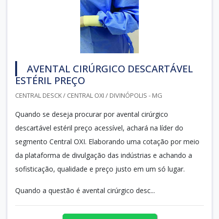
AVENTAL CIRÚRGICO DESCARTÁVEL
ESTÉRIL PREÇO
CENTRAL DESCK / CENTRAL OXI / DIVINÓPOLIS - MG
Quando se deseja procurar por avental cirúrgico
descartável estéril preço acessível, achará na líder do
segmento Central OXI. Elaborando uma cotação por meio
da plataforma de divulgação das indústrias e achando a
sofisticação, qualidade e preço justo em um só lugar.
Quando a questão é avental cirúrgico desc...