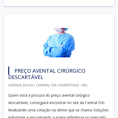
PREÇO AVENTAL CIRÚRGICO
DESCARTÁVEL
CENTRAL DESCK / CENTRAL OXI / DIVINÓPOLIS - MG
Quem está à procura do preço avental cirúrgico
descartável, conseguirá encontrar no site da Central OXI.
Realizando uma cotação na vitrine que se chama Soluções
Industriais e encontrando a maior referência no mercado,