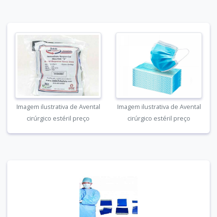
Imagem ilustrativa de Avental
Imagem ilustrativa de Avental
cirúrgico estéril preço
cirúrgico estéril preço