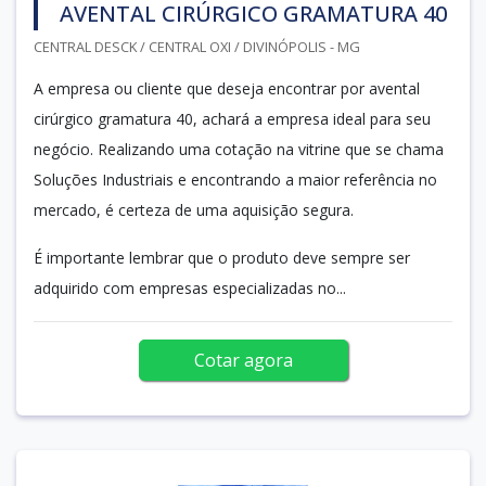
AVENTAL CIRÚRGICO GRAMATURA 40
CENTRAL DESCK / CENTRAL OXI / DIVINÓPOLIS - MG
A empresa ou cliente que deseja encontrar por avental
cirúrgico gramatura 40, achará a empresa ideal para seu
negócio. Realizando uma cotação na vitrine que se chama
Soluções Industriais e encontrando a maior referência no
mercado, é certeza de uma aquisição segura.
É importante lembrar que o produto deve sempre ser
adquirido com empresas especializadas no...
Cotar agora