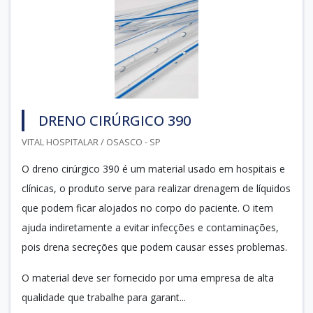
DRENO CIRÚRGICO 390
VITAL HOSPITALAR / OSASCO - SP
O dreno cirúrgico 390 é um material usado em hospitais e
clínicas, o produto serve para realizar drenagem de líquidos
que podem ficar alojados no corpo do paciente. O item
ajuda indiretamente a evitar infecções e contaminações,
pois drena secreções que podem causar esses problemas.
O material deve ser fornecido por uma empresa de alta
qualidade que trabalhe para garant...