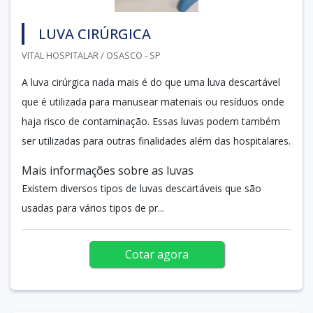
LUVA CIRÚRGICA
VITAL HOSPITALAR / OSASCO - SP
A luva cirúrgica nada mais é do que uma luva descartável
que é utilizada para manusear materiais ou resíduos onde
haja risco de contaminação. Essas luvas podem também
ser utilizadas para outras finalidades além das hospitalares.
Mais informações sobre as luvas
Existem diversos tipos de luvas descartáveis que são
usadas para vários tipos de pr...
Cotar agora