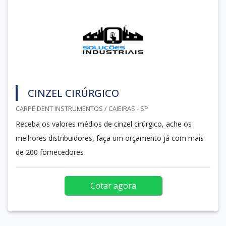
CINZEL CIRÚRGICO
CARPE DENT INSTRUMENTOS / CAIEIRAS - SP
Receba os valores médios de cinzel cirúrgico, ache os
melhores distribuidores, faça um orçamento já com mais
de 200 fornecedores
Cotar agora