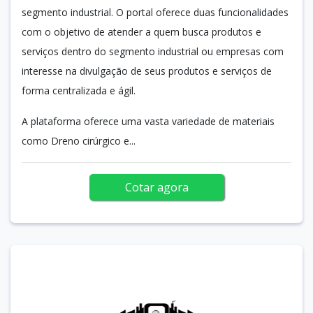
segmento industrial. O portal oferece duas funcionalidades
com o objetivo de atender a quem busca produtos e
serviços dentro do segmento industrial ou empresas com
interesse na divulgação de seus produtos e serviços de
forma centralizada e ágil.
A plataforma oferece uma vasta variedade de materiais
como Dreno cirúrgico e...
Cotar agora