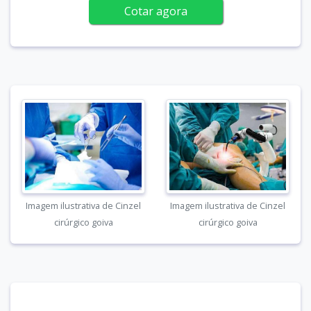
Cotar agora
Imagem ilustrativa de Cinzel
Imagem ilustrativa de Cinzel
cirúrgico goiva
cirúrgico goiva