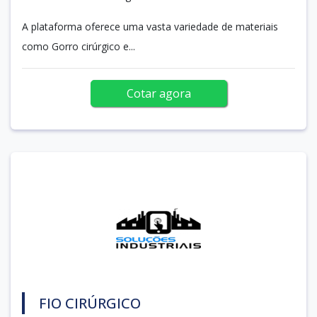
A plataforma oferece uma vasta variedade de materiais
como Gorro cirúrgico e...
Cotar agora
FIO CIRÚRGICO