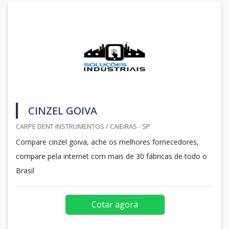
CINZEL GOIVA
CARPE DENT INSTRUMENTOS / CAIEIRAS - SP
Compare cinzel goiva, ache os melhores fornecedores,
compare pela internet com mais de 30 fábricas de todo o
Brasil
Cotar agora