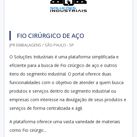
FIO CIRÚRGICO DE AÇO
JPR EMBALAGENS / SÃO PAULO - SP
O Soluções Industriais é uma plataforma simplificada e
eficiente para a busca de Fio cirúrgico de aço e outros
itens do segmento industrial. O portal oferece duas
funcionalidades com o objetivo de atender a quem busca
produtos e serviços dentro do segmento industrial ou
empresas com interesse na divulgação de seus produtos e
serviços de forma centralizada e ágil.
A plataforma oferece uma vasta variedade de materiais
como Fio cirúrgic...