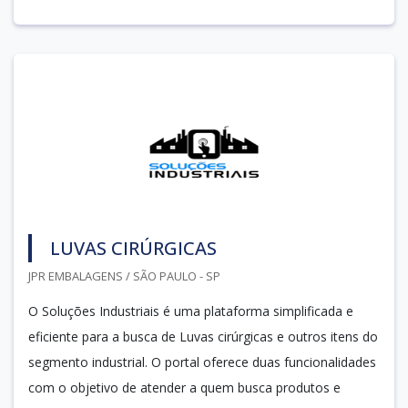
LUVAS CIRÚRGICAS
JPR EMBALAGENS / SÃO PAULO - SP
O Soluções Industriais é uma plataforma simplificada e
eficiente para a busca de Luvas cirúrgicas e outros itens do
segmento industrial. O portal oferece duas funcionalidades
com o objetivo de atender a quem busca produtos e