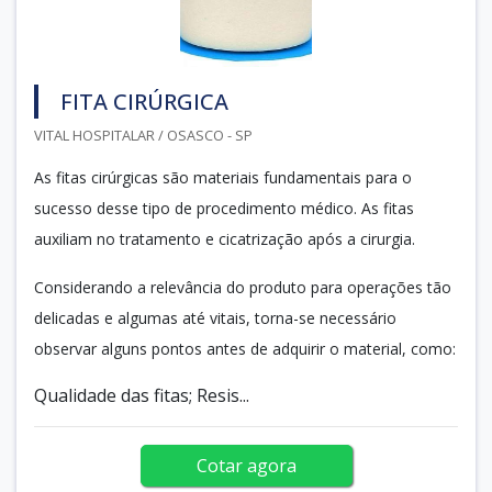
FITA CIRÚRGICA
VITAL HOSPITALAR / OSASCO - SP
As fitas cirúrgicas são materiais fundamentais para o
sucesso desse tipo de procedimento médico. As fitas
auxiliam no tratamento e cicatrização após a cirurgia.
Considerando a relevância do produto para operações tão
delicadas e algumas até vitais, torna-se necessário
observar alguns pontos antes de adquirir o material, como:
Qualidade das fitas; Resis...
Cotar agora