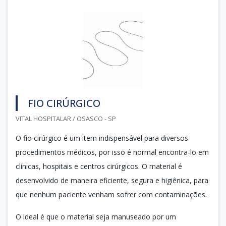
FIO CIRÚRGICO
VITAL HOSPITALAR / OSASCO - SP
O fio cirúrgico é um item indispensável para diversos
procedimentos médicos, por isso é normal encontra-lo em
clínicas, hospitais e centros cirúrgicos. O material é
desenvolvido de maneira eficiente, segura e higiênica, para
que nenhum paciente venham sofrer com contaminações.
O ideal é que o material seja manuseado por um