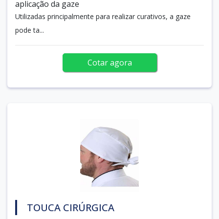
aplicação da gaze
Utilizadas principalmente para realizar curativos, a gaze
pode ta...
Cotar agora
TOUCA CIRÚRGICA