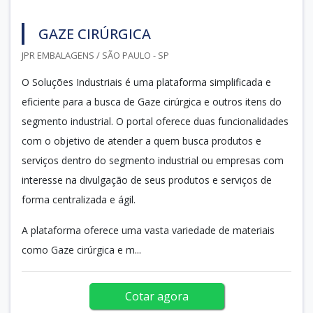
GAZE CIRÚRGICA
JPR EMBALAGENS / SÃO PAULO - SP
O Soluções Industriais é uma plataforma simplificada e
eficiente para a busca de Gaze cirúrgica e outros itens do
segmento industrial. O portal oferece duas funcionalidades
com o objetivo de atender a quem busca produtos e
serviços dentro do segmento industrial ou empresas com
interesse na divulgação de seus produtos e serviços de
forma centralizada e ágil.
A plataforma oferece uma vasta variedade de materiais
como Gaze cirúrgica e m...
Cotar agora