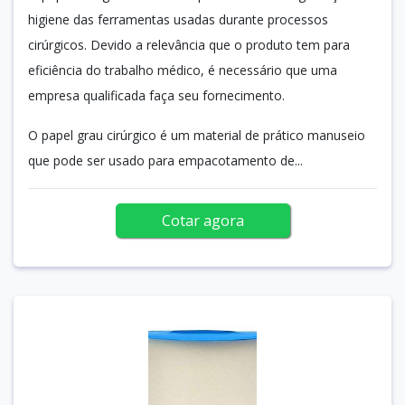
higiene das ferramentas usadas durante processos
cirúrgicos. Devido a relevância que o produto tem para
eficiência do trabalho médico, é necessário que uma
empresa qualificada faça seu fornecimento.
O papel grau cirúrgico é um material de prático manuseio
que pode ser usado para empacotamento de...
Cotar agora