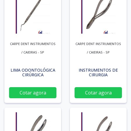
CARPE DENT INSTRUMENTOS
CARPE DENT INSTRUMENTOS
/ CAIEIRAS - SP
/ CAIEIRAS - SP
LIMA ODONTOLÓGICA
INSTRUMENTOS DE
CIRÚRGICA
CIRURGIA
Cotar agora
Cotar agora