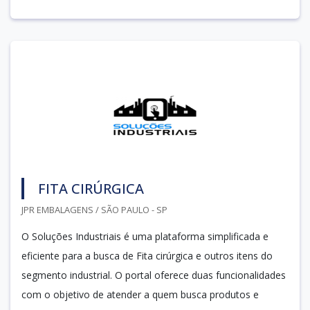
FITA CIRÚRGICA
JPR EMBALAGENS / SÃO PAULO - SP
O Soluções Industriais é uma plataforma simplificada e
eficiente para a busca de Fita cirúrgica e outros itens do
segmento industrial. O portal oferece duas funcionalidades
com o objetivo de atender a quem busca produtos e