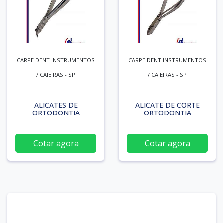
CARPE DENT INSTRUMENTOS
CARPE DENT INSTRUMENTOS
/ CAIEIRAS - SP
/ CAIEIRAS - SP
ALICATES DE
ALICATE DE CORTE
ORTODONTIA
ORTODONTIA
Cotar agora
Cotar agora