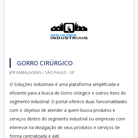
GORRO CIRÚRGICO
JPR EMBALAGENS / SÃO PAULO - SP
O Soluções Industriais é uma plataforma simplificada e
eficiente para a busca de Gorro cirúrgico e outros itens do
segmento industrial. O portal oferece duas funcionalidades
com o objetivo de atender a quem busca produtos e
serviços dentro do segmento industrial ou empresas com
interesse na divulgação de seus produtos e serviços de
forma centralizada e ágil.