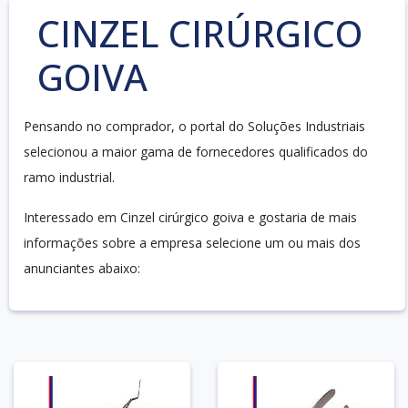
CINZEL CIRÚRGICO
GOIVA
Pensando no comprador, o portal do Soluções Industriais
selecionou a maior gama de fornecedores qualificados do
ramo industrial.
Interessado em Cinzel cirúrgico goiva e gostaria de mais
informações sobre a empresa selecione um ou mais dos
anunciantes abaixo: