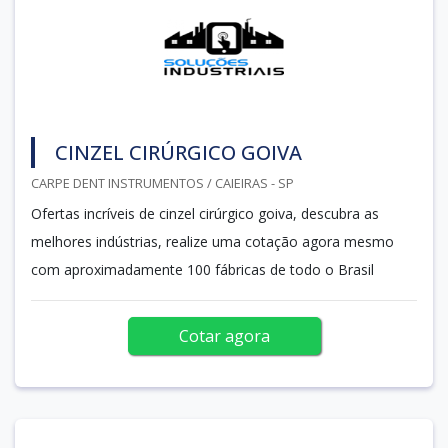
CINZEL CIRÚRGICO GOIVA
CARPE DENT INSTRUMENTOS / CAIEIRAS - SP
Ofertas incríveis de cinzel cirúrgico goiva, descubra as
melhores indústrias, realize uma cotação agora mesmo
com aproximadamente 100 fábricas de todo o Brasil
Cotar agora