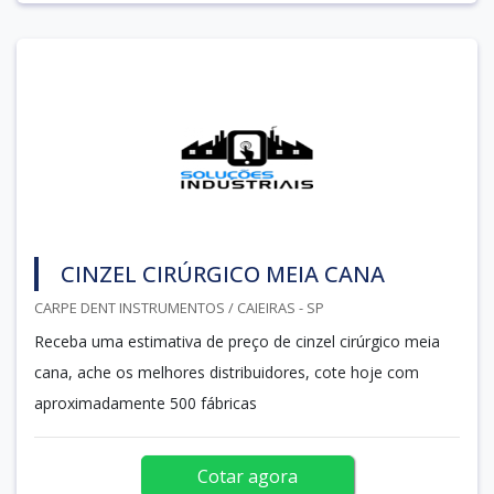
CINZEL CIRÚRGICO MEIA CANA
CARPE DENT INSTRUMENTOS / CAIEIRAS - SP
Receba uma estimativa de preço de cinzel cirúrgico meia
cana, ache os melhores distribuidores, cote hoje com
aproximadamente 500 fábricas
Cotar agora