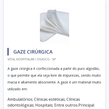
GAZE CIRÚRGICA
VITAL HOSPITALAR / OSASCO - SP
A gaze cirúrgica é confeccionada a partir do puro algodão,
o que permite que ela seja livre de impurezas, sendo muito
macia e altamente absorvente. A gaze é um material muito
utilizado em:
Ambulatórios; Clínicas estéticas; Clínicas
odontológicas; Hospitais; Entre outros.Principal