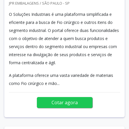
JPR EMBALAGENS / SÃO PAULO - SP
O Soluções Industriais é uma plataforma simplificada e
eficiente para a busca de Fio cirúrgico e outros itens do
segmento industrial. O portal oferece duas funcionalidades
com o objetivo de atender a quem busca produtos e
serviços dentro do segmento industrial ou empresas com
interesse na divulgação de seus produtos e serviços de
forma centralizada e ágil.
A plataforma oferece uma vasta variedade de materiais
como Fio cirúrgico e mão...
Cotar agora