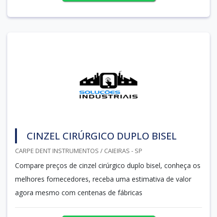
CINZEL CIRÚRGICO DUPLO BISEL
CARPE DENT INSTRUMENTOS / CAIEIRAS - SP
Compare preços de cinzel cirúrgico duplo bisel, conheça os
melhores fornecedores, receba uma estimativa de valor
agora mesmo com centenas de fábricas