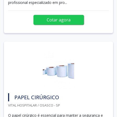
profissional especializado em pro...
Cotar agora
PAPEL CIRÚRGICO
VITAL HOSPITALAR / OSASCO - SP
O papel cirúrgico é essencial para manter a segurança e