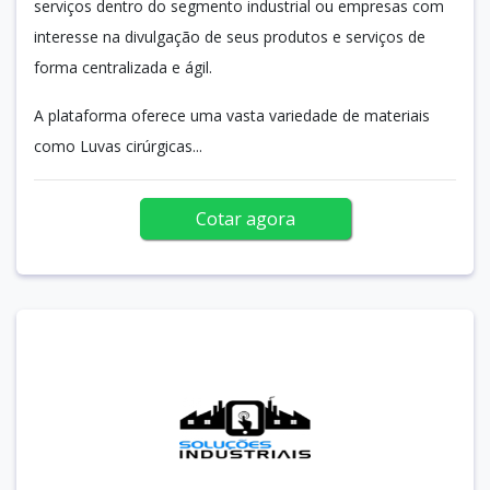
serviços dentro do segmento industrial ou empresas com
interesse na divulgação de seus produtos e serviços de
forma centralizada e ágil.
A plataforma oferece uma vasta variedade de materiais
como Luvas cirúrgicas...
Cotar agora