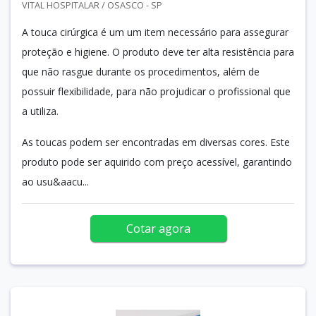
VITAL HOSPITALAR / OSASCO - SP
A touca cirúrgica é um um item necessário para assegurar
proteção e higiene. O produto deve ter alta resistência para
que não rasgue durante os procedimentos, além de
possuir flexibilidade, para não projudicar o profissional que
a utiliza.
As toucas podem ser encontradas em diversas cores. Este
produto pode ser aquirido com preço acessível, garantindo
ao usu&aacu...
Cotar agora