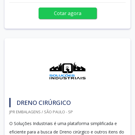
Cotar agora
DRENO CIRÚRGICO
JPR EMBALAGENS / SÃO PAULO - SP
O Soluções Industriais é uma plataforma simplificada e
eficiente para a busca de Dreno cirúrgico e outros itens do