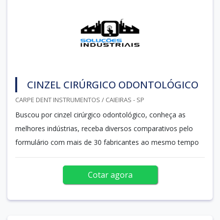
CINZEL CIRÚRGICO ODONTOLÓGICO
CARPE DENT INSTRUMENTOS / CAIEIRAS - SP
Buscou por cinzel cirúrgico odontológico, conheça as
melhores indústrias, receba diversos comparativos pelo
formulário com mais de 30 fabricantes ao mesmo tempo
Cotar agora