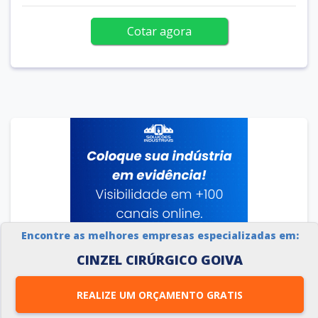
Cotar agora
Encontre as melhores empresas especializadas em:
CINZEL CIRÚRGICO GOIVA
REALIZE UM ORÇAMENTO GRATIS