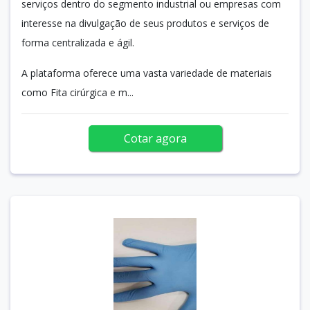
serviços dentro do segmento industrial ou empresas com
interesse na divulgação de seus produtos e serviços de
forma centralizada e ágil.
A plataforma oferece uma vasta variedade de materiais
como Fita cirúrgica e m...
Cotar agora