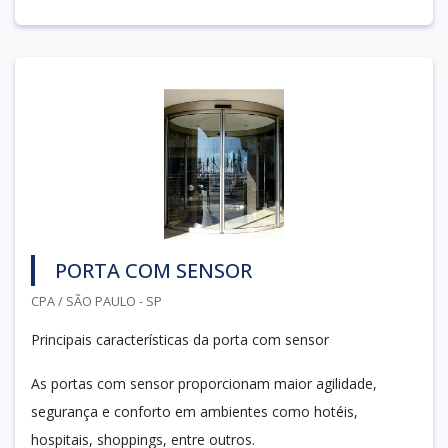
PORTA COM SENSOR
CPA / SÃO PAULO - SP
Principais características da porta com sensor
As portas com sensor proporcionam maior agilidade,
segurança e conforto em ambientes como hotéis,
hospitais, shoppings, entre outros.