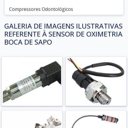
Compressores Odontológicos
GALERIA DE IMAGENS ILUSTRATIVAS
REFERENTE À SENSOR DE OXIMETRIA
BOCA DE SAPO