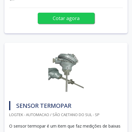
Cotar agora
SENSOR TERMOPAR
LOGTEK - AUTOMACAO / SÃO CAETANO DO SUL - SP
O sensor termopar é um item que faz medições de baixas