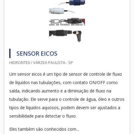
SENSOR EICOS
HIDRONTEX / VÁRZEA PAULISTA - SP
Um sensor eicos é um tipo de sensor de controle de fluxo
de líquidos nas tubulações, com contato ON/OFF como
saída, indicando aumento e a diminuição de fluxo na
tubulação. Ele serve para o controle de água, óleo e outros
tipos de líquidos aquosos, podem devem ser ajustados a
sensibilidade para detectar o fluxo.
Eles também são conhecidos com...