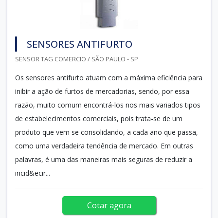
SENSORES ANTIFURTO
SENSOR TAG COMERCIO / SÃO PAULO - SP
Os sensores antifurto atuam com a máxima eficiência para
inibir a ação de furtos de mercadorias, sendo, por essa
razão, muito comum encontrá-los nos mais variados tipos
de estabelecimentos comerciais, pois trata-se de um
produto que vem se consolidando, a cada ano que passa,
como uma verdadeira tendência de mercado. Em outras
palavras, é uma das maneiras mais seguras de reduzir a
incid&ecir...
Cotar agora