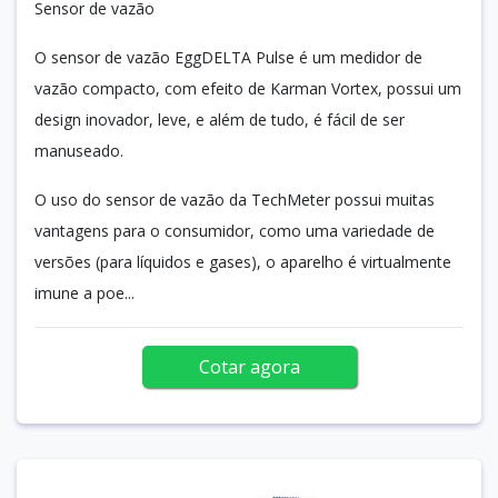
Sensor de vazão
O sensor de vazão EggDELTA Pulse é um medidor de
vazão compacto, com efeito de Karman Vortex, possui um
design inovador, leve, e além de tudo, é fácil de ser
manuseado.
O uso do sensor de vazão da TechMeter possui muitas
vantagens para o consumidor, como uma variedade de
versões (para líquidos e gases), o aparelho é virtualmente
imune a poe...
Cotar agora