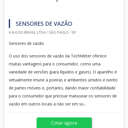
SENSORES DE VAZÃO
K & K DO BRASIL LTDA / SÃO PAULO - SP
Sensores de vazão
O uso dos sensores de vazão da TechMeter oferece
muitas vantagens para o consumidor, como uma
variedade de versões (para líquidos e gases). O aparelho é
virtualmente imune a poeiras e ambientes úmidos e isento
de partes móveis e, portanto, dando maior confiabilidade
para o consumidor que precisar manusear os sensores de
vazão em outros locais a não ser em su...
Cotar agora