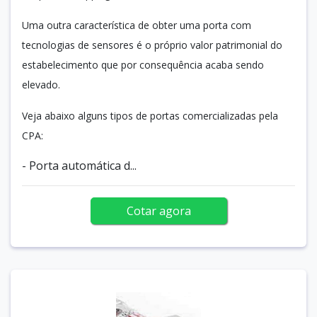
Uma outra característica de obter uma porta com
tecnologias de sensores é o próprio valor patrimonial do
estabelecimento que por consequência acaba sendo
elevado.
Veja abaixo alguns tipos de portas comercializadas pela
CPA:
- Porta automática d...
Cotar agora