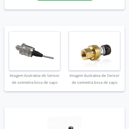
Imagem ilustrativa de Sensor
Imagem ilustrativa de Sensor
de oximetria boca de sapo
de oximetria boca de sapo