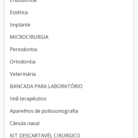
Estética
Implante
MICROCIRURGIA
Periodontia
Ortodontia
Veterinária
BANCADA PARA LABORATÓRIO
Imã terapêutico
Aparelhos de polissonografia
Cânula nasal
KIT DESCARTAVÉL CIRURGICO