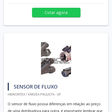
Cotar agora
SENSOR DE FLUXO
HIDRONTEX / VÁRZEA PAULISTA - SP
O sensor de fluxo possui diferenças em relação ao preço
de uma distribuidora para outra, é importante lembrar que