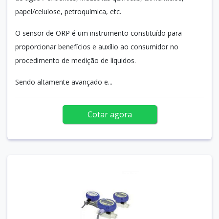
papel/celulose, petroquímica, etc.
O sensor de ORP é um instrumento constituído para
proporcionar benefícios e auxílio ao consumidor no
procedimento de medição de líquidos.
Sendo altamente avançado e...
Cotar agora