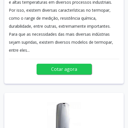
e altas temperaturas em diversos processos industriais.
Por isso, existem diversas características no termopar,
como o range de medição, resistência química,
durabilidade, entre outras, extremamente importantes.
Para que as necessidades das mais diversas indústrias
sejam supridas, existem diversos modelos de termopar,
entre eles...
Cotar agora