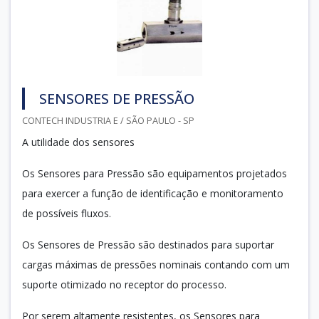
SENSORES DE PRESSÃO
CONTECH INDUSTRIA E / SÃO PAULO - SP
A utilidade dos sensores
Os Sensores para Pressão são equipamentos projetados
para exercer a função de identificação e monitoramento
de possíveis fluxos.
Os Sensores de Pressão são destinados para suportar
cargas máximas de pressões nominais contando com um
suporte otimizado no receptor do processo.
Por serem altamente resistentes, os Sensores para