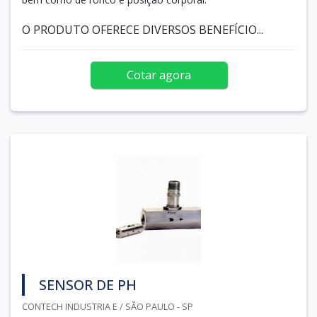
O PRODUTO OFERECE DIVERSOS BENEFÍCIO...
Cotar agora
SENSOR DE PH
CONTECH INDUSTRIA E / SÃO PAULO - SP