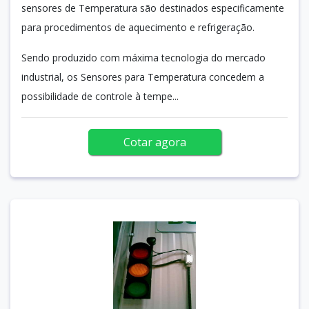
sensores de Temperatura são destinados especificamente
para procedimentos de aquecimento e refrigeração.
Sendo produzido com máxima tecnologia do mercado
industrial, os Sensores para Temperatura concedem a
possibilidade de controle à tempe...
Cotar agora