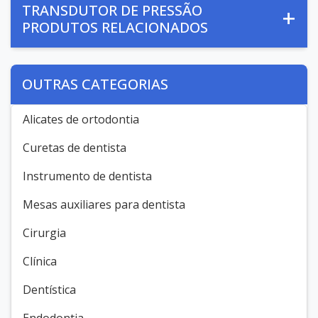
TRANSDUTOR DE PRESSÃO
PRODUTOS RELACIONADOS
OUTRAS CATEGORIAS
Alicates de ortodontia
Curetas de dentista
Instrumento de dentista
Mesas auxiliares para dentista
Cirurgia
Clínica
Dentística
Endodontia