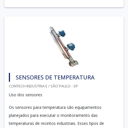
SENSORES DE TEMPERATURA
CONTECH INDUSTRIA E / SÃO PAULO - SP
Uso dos sensores
Os sensores para temperatura são equipamentos
planejados para executar o monitoramento das
temperaturas de recintos industriais. Esses tipos de