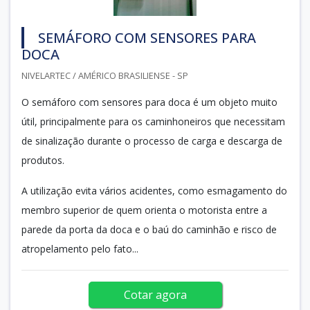
SEMÁFORO COM SENSORES PARA
DOCA
NIVELARTEC / AMÉRICO BRASILIENSE - SP
O semáforo com sensores para doca é um objeto muito
útil, principalmente para os caminhoneiros que necessitam
de sinalização durante o processo de carga e descarga de
produtos.
A utilização evita vários acidentes, como esmagamento do
membro superior de quem orienta o motorista entre a
parede da porta da doca e o baú do caminhão e risco de
atropelamento pelo fato...
Cotar agora