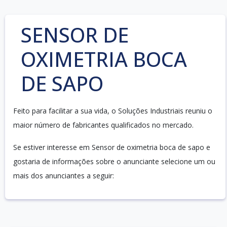
SENSOR DE
OXIMETRIA BOCA
DE SAPO
Feito para facilitar a sua vida, o Soluções Industriais reuniu o
maior número de fabricantes qualificados no mercado.
Se estiver interesse em Sensor de oximetria boca de sapo e
gostaria de informações sobre o anunciante selecione um ou
mais dos anunciantes a seguir: