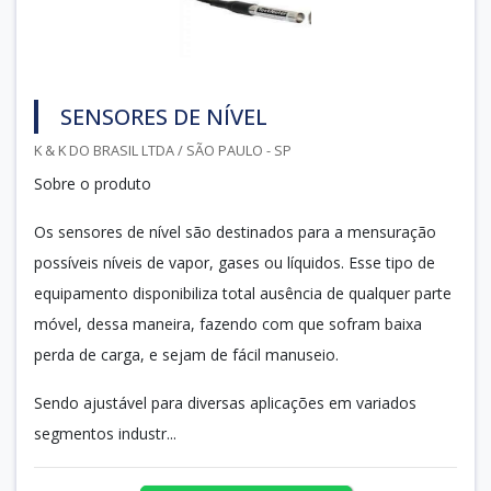
SENSORES DE NÍVEL
K & K DO BRASIL LTDA / SÃO PAULO - SP
Sobre o produto
Os sensores de nível são destinados para a mensuração
possíveis níveis de vapor, gases ou líquidos. Esse tipo de
equipamento disponibiliza total ausência de qualquer parte
móvel, dessa maneira, fazendo com que sofram baixa
perda de carga, e sejam de fácil manuseio.
Sendo ajustável para diversas aplicações em variados
segmentos industr...