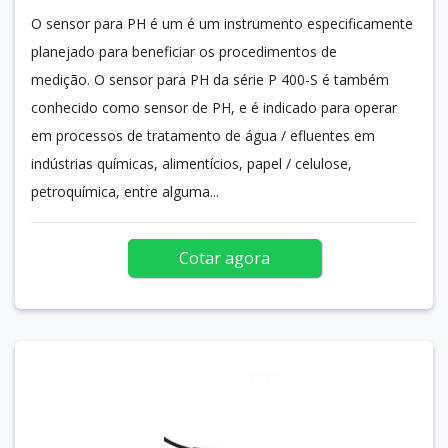
O sensor para PH é um é um instrumento especificamente
planejado para beneficiar os procedimentos de
medição. O sensor para PH da série P 400-S é também
conhecido como sensor de PH, e é indicado para operar
em processos de tratamento de água / efluentes em
indústrias químicas, alimentícios, papel / celulose,
petroquímica, entre alguma...
Cotar agora