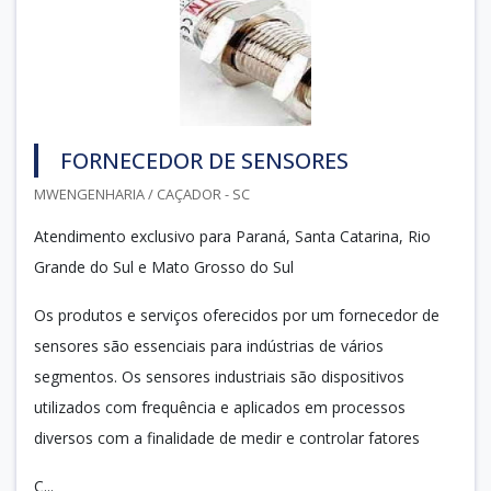
FORNECEDOR DE SENSORES
MWENGENHARIA / CAÇADOR - SC
Atendimento exclusivo para Paraná, Santa Catarina, Rio
Grande do Sul e Mato Grosso do Sul
Os produtos e serviços oferecidos por um fornecedor de
sensores são essenciais para indústrias de vários
segmentos. Os sensores industriais são dispositivos
utilizados com frequência e aplicados em processos
diversos com a finalidade de medir e controlar fatores
C...