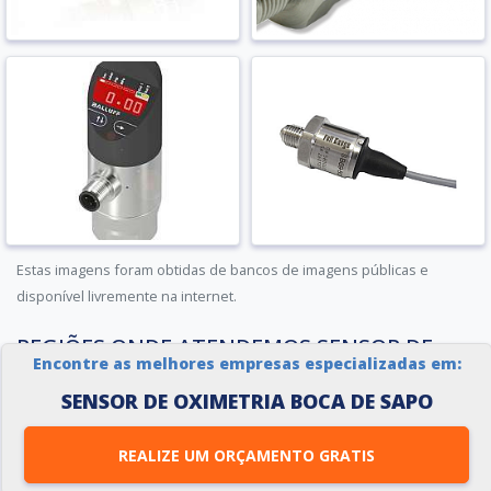
Estas imagens foram obtidas de bancos de imagens públicas e
disponível livremente na internet.
REGIÕES ONDE ATENDEMOS SENSOR DE
Encontre as melhores empresas especializadas em:
OXIMETRIA BOCA DE SAPO
SENSOR DE OXIMETRIA BOCA DE SAPO
REALIZE UM ORÇAMENTO GRATIS
REGIÕES ONDE A