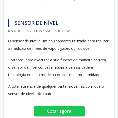
SENSOR DE NÍVEL
K & K DO BRASIL LTDA / SÃO PAULO - SP
O sensor de nível é um equipamento utilizado para realizar
a medição de níveis de vapor, gases ou líquidos.
Portanto, para executar a sua função de maneira correta,
o sensor de nível concede máxima versatilidade e
tecnologia em seu modelo completo de modernidade.
A total ausência de qualquer parte móvel faz com que o
sensor de nível sofra baix...
Cotar agora