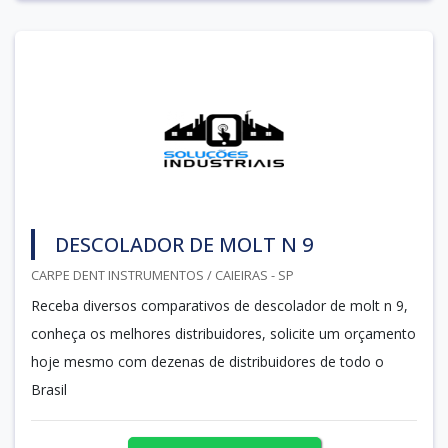
DESCOLADOR DE MOLT N 9
CARPE DENT INSTRUMENTOS / CAIEIRAS - SP
Receba diversos comparativos de descolador de molt n 9,
conheça os melhores distribuidores, solicite um orçamento
hoje mesmo com dezenas de distribuidores de todo o
Brasil