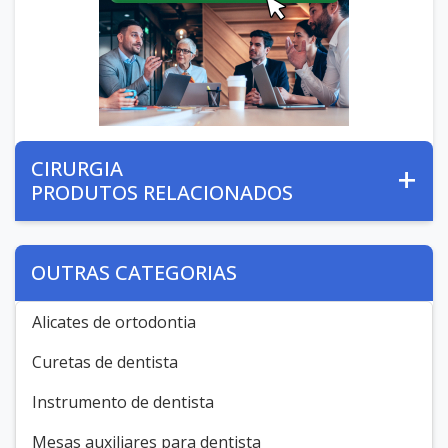
CIRURGIA
PRODUTOS RELACIONADOS
OUTRAS CATEGORIAS
Alicates de ortodontia
Curetas de dentista
Instrumento de dentista
Mesas auxiliares para dentista