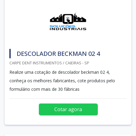
DESCOLADOR BECKMAN 02 4
CARPE DENT INSTRUMENTOS / CAIEIRAS - SP
Realize uma cotação de descolador beckman 02 4,
conheça os melhores fabricantes, cote produtos pelo
formulário com mais de 30 fábricas
Cotar agora