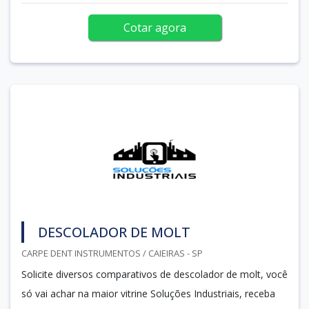
Cotar agora
DESCOLADOR DE MOLT
CARPE DENT INSTRUMENTOS / CAIEIRAS - SP
Solicite diversos comparativos de descolador de molt, você
só vai achar na maior vitrine Soluções Industriais, receba