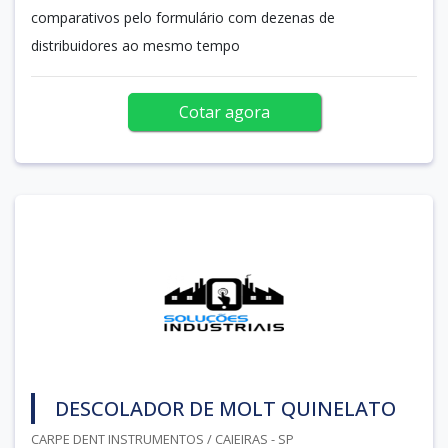
comparativos pelo formulário com dezenas de
distribuidores ao mesmo tempo
Cotar agora
DESCOLADOR DE MOLT QUINELATO
CARPE DENT INSTRUMENTOS / CAIEIRAS - SP