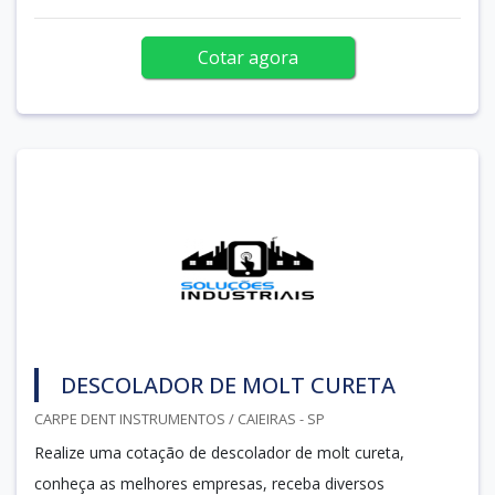
Cotar agora
DESCOLADOR DE MOLT CURETA
CARPE DENT INSTRUMENTOS / CAIEIRAS - SP
Realize uma cotação de descolador de molt cureta,
conheça as melhores empresas, receba diversos