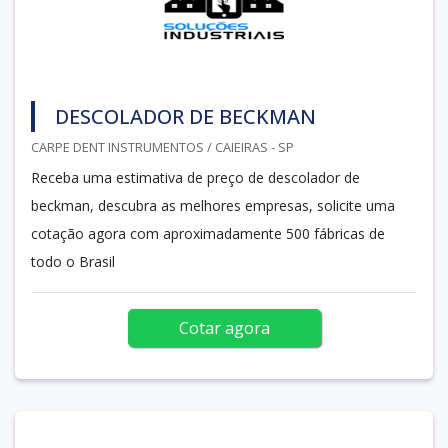
DESCOLADOR DE BECKMAN
CARPE DENT INSTRUMENTOS / CAIEIRAS - SP
Receba uma estimativa de preço de descolador de
beckman, descubra as melhores empresas, solicite uma
cotação agora com aproximadamente 500 fábricas de
todo o Brasil
Cotar agora