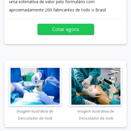
uma estimativa de valor pelo formulário com
aproximadamente 200 fabricantes de todo o Brasil
Cotar agora
Imagem ilustrativa de
Imagem ilustrativa de
Descolador de molt
Descolador de molt