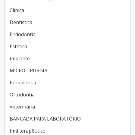
Clínica
Dentística
Endodontia
Estética
Implante
MICROCIRURGIA
Periodontia
Ortodontia
Veterinária
BANCADA PARA LABORATÓRIO
Imã terapêutico