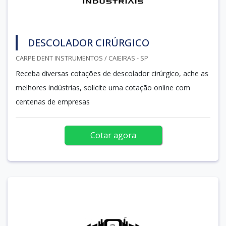
DESCOLADOR CIRÚRGICO
CARPE DENT INSTRUMENTOS / CAIEIRAS - SP
Receba diversas cotações de descolador cirúrgico, ache as
melhores indústrias, solicite uma cotação online com
centenas de empresas
Cotar agora