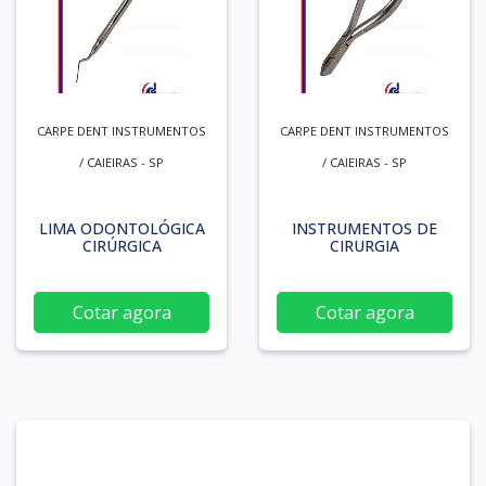
CARPE DENT INSTRUMENTOS
CARPE DENT INSTRUMENTOS
/ CAIEIRAS - SP
/ CAIEIRAS - SP
LIMA ODONTOLÓGICA
INSTRUMENTOS DE
CIRÚRGICA
CIRURGIA
Cotar agora
Cotar agora