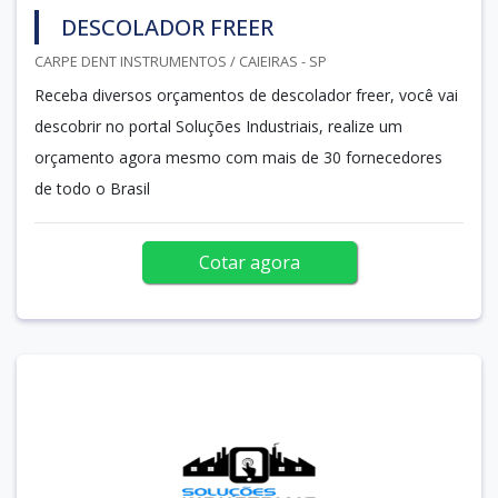
DESCOLADOR FREER
CARPE DENT INSTRUMENTOS / CAIEIRAS - SP
Receba diversos orçamentos de descolador freer, você vai
descobrir no portal Soluções Industriais, realize um
orçamento agora mesmo com mais de 30 fornecedores
de todo o Brasil
Cotar agora