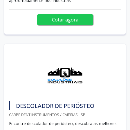
aproximadamente 500 indústrias
Cotar agora
DESCOLADOR DE PERIÓSTEO
CARPE DENT INSTRUMENTOS / CAIEIRAS - SP
Encontre descolador de periósteo, descubra as melhores