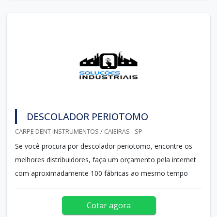
DESCOLADOR PERIOTOMO
CARPE DENT INSTRUMENTOS / CAIEIRAS - SP
Se você procura por descolador periotomo, encontre os
melhores distribuidores, faça um orçamento pela internet
com aproximadamente 100 fábricas ao mesmo tempo
Cotar agora