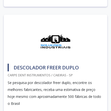
DESCOLADOR FREER DUPLO
CARPE DENT INSTRUMENTOS / CAIEIRAS - SP
Se pesquisa por descolador freer duplo, encontre os
melhores fabricantes, receba uma estimativa de preço
hoje mesmo com aproximadamente 500 fábricas de todo
o Brasil