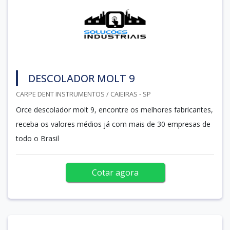
DESCOLADOR MOLT 9
CARPE DENT INSTRUMENTOS / CAIEIRAS - SP
Orce descolador molt 9, encontre os melhores fabricantes,
receba os valores médios já com mais de 30 empresas de
todo o Brasil
Cotar agora