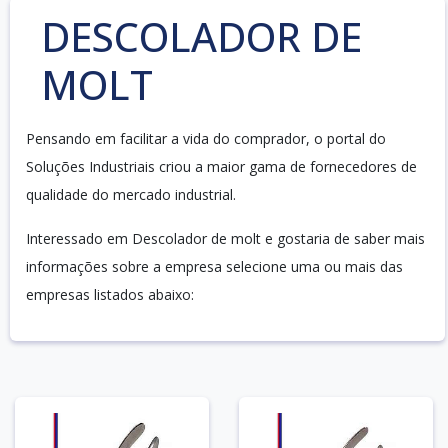
DESCOLADOR DE
MOLT
Pensando em facilitar a vida do comprador, o portal do
Soluções Industriais criou a maior gama de fornecedores de
qualidade do mercado industrial.
Interessado em Descolador de molt e gostaria de saber mais
informações sobre a empresa selecione uma ou mais das
empresas listados abaixo: