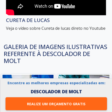
CURETA DE LUCAS
Veja o vídeo sobre Cureta de lucas direto no Youtube
GALERIA DE IMAGENS ILUSTRATIVAS
REFERENTE À DESCOLADOR DE
MOLT
Encontre as melhores empresas especializadas em:
DESCOLADOR DE MOLT
REALIZE UM ORÇAMENTO GRATIS