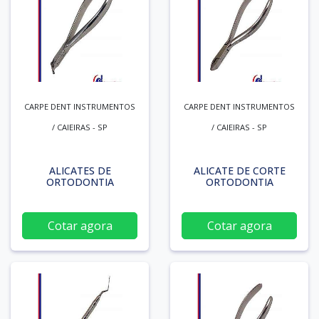
CARPE DENT INSTRUMENTOS
CARPE DENT INSTRUMENTOS
/ CAIEIRAS - SP
/ CAIEIRAS - SP
ALICATES DE
ALICATE DE CORTE
ORTODONTIA
ORTODONTIA
Cotar agora
Cotar agora