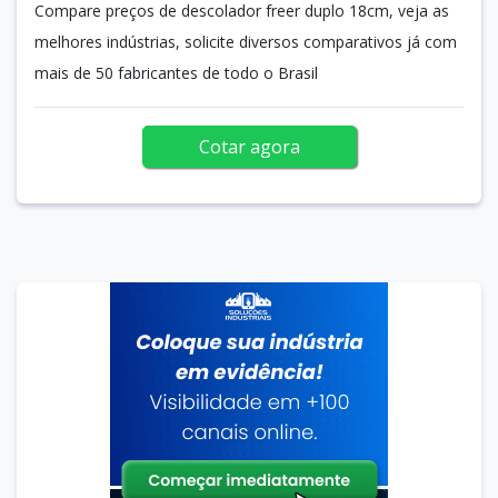
Compare preços de descolador freer duplo 18cm, veja as
melhores indústrias, solicite diversos comparativos já com
mais de 50 fabricantes de todo o Brasil
Cotar agora