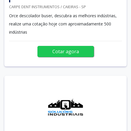
CARPE DENT INSTRUMENTOS / CAIEIRAS - SP
Orce descolador buser, descubra as melhores indústrias,
realize uma cotação hoje com aproximadamente 500
indústrias
Cotar agora