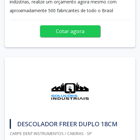
indústrias, realize um orçamento agora mesmo com
aproximadamente 500 fabricantes de todo o Brasil
Cotar agora
DESCOLADOR FREER DUPLO 18CM
CARPE DENT INSTRUMENTOS / CAIEIRAS - SP