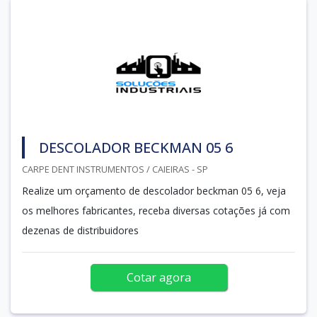
DESCOLADOR BECKMAN 05 6
CARPE DENT INSTRUMENTOS / CAIEIRAS - SP
Realize um orçamento de descolador beckman 05 6, veja
os melhores fabricantes, receba diversas cotações já com
dezenas de distribuidores
Cotar agora