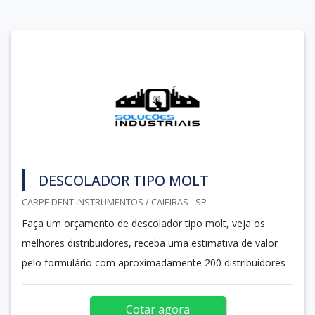
DESCOLADOR TIPO MOLT
CARPE DENT INSTRUMENTOS / CAIEIRAS - SP
Faça um orçamento de descolador tipo molt, veja os
melhores distribuidores, receba uma estimativa de valor
pelo formulário com aproximadamente 200 distribuidores
Cotar agora