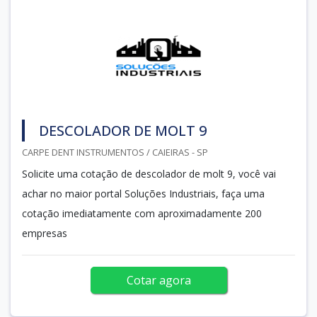
DESCOLADOR DE MOLT 9
CARPE DENT INSTRUMENTOS / CAIEIRAS - SP
Solicite uma cotação de descolador de molt 9, você vai
achar no maior portal Soluções Industriais, faça uma
cotação imediatamente com aproximadamente 200
empresas
Cotar agora