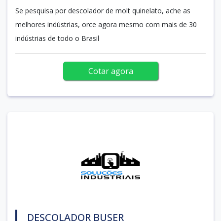
Se pesquisa por descolador de molt quinelato, ache as
melhores indústrias, orce agora mesmo com mais de 30
indústrias de todo o Brasil
Cotar agora
DESCOLADOR BUSER