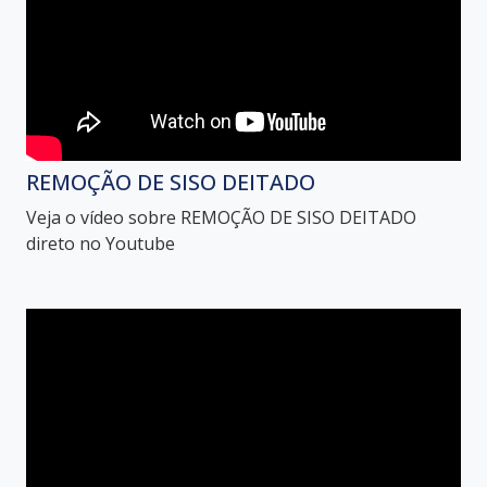
REMOÇÃO DE SISO DEITADO
Veja o vídeo sobre REMOÇÃO DE SISO DEITADO
direto no Youtube