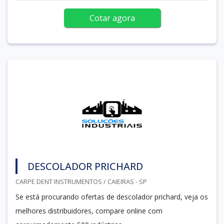
Cotar agora
DESCOLADOR PRICHARD
CARPE DENT INSTRUMENTOS / CAIEIRAS - SP
Se está procurando ofertas de descolador prichard, veja os
melhores distribuidores, compare online com