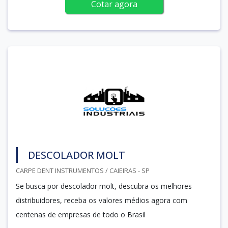
Cotar agora
DESCOLADOR MOLT
CARPE DENT INSTRUMENTOS / CAIEIRAS - SP
Se busca por descolador molt, descubra os melhores
distribuidores, receba os valores médios agora com
centenas de empresas de todo o Brasil