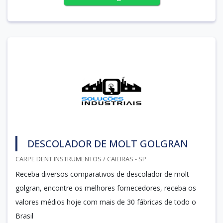
DESCOLADOR DE MOLT GOLGRAN
CARPE DENT INSTRUMENTOS / CAIEIRAS - SP
Receba diversos comparativos de descolador de molt
golgran, encontre os melhores fornecedores, receba os
valores médios hoje com mais de 30 fábricas de todo o
Brasil