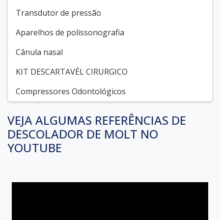
Transdutor de pressão
Aparelhos de polissonografia
Cânula nasal
KIT DESCARTAVÉL CIRURGICO
Compressores Odontológicos
VEJA ALGUMAS REFERÊNCIAS DE
DESCOLADOR DE MOLT NO
YOUTUBE