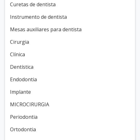
Curetas de dentista
Instrumento de dentista
Mesas auxiliares para dentista
Cirurgia
Clínica
Dentística
Endodontia
Implante
MICROCIRURGIA
Periodontia
Ortodontia