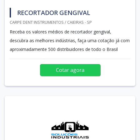
RECORTADOR GENGIVAL
CARPE DENT INSTRUMENTOS / CAIEIRAS - SP
Receba os valores médios de recortador gengival,
descubra as melhores indústrias, faça uma cotação já com
aproximadamente 500 distribuidores de todo o Brasil
Cotar agora