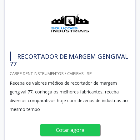
RECORTADOR DE MARGEM GENGIVAL
77
CARPE DENT INSTRUMENTOS / CAIEIRAS - SP
Receba os valores médios de recortador de margem
gengival 77, conheça os melhores fabricantes, receba
diversos comparativos hoje com dezenas de indústrias ao
mesmo tempo
Cotar agora