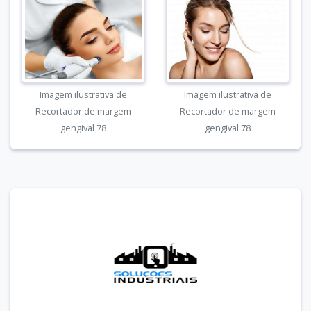
Imagem ilustrativa de
Imagem ilustrativa de
Recortador de margem
Recortador de margem
gengival 78
gengival 78