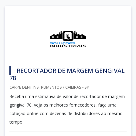
RECORTADOR DE MARGEM GENGIVAL
78
CARPE DENT INSTRUMENTOS / CAIEIRAS - SP
Receba uma estimativa de valor de recortador de margem
gengival 78, veja os melhores fornecedores, faça uma
cotação online com dezenas de distribuidores ao mesmo
tempo