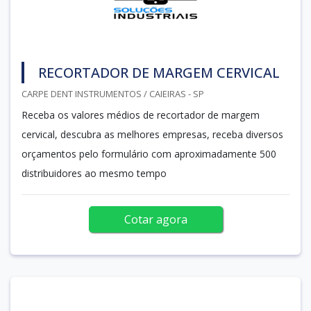
RECORTADOR DE MARGEM CERVICAL
CARPE DENT INSTRUMENTOS / CAIEIRAS - SP
Receba os valores médios de recortador de margem
cervical, descubra as melhores empresas, receba diversos
orçamentos pelo formulário com aproximadamente 500
distribuidores ao mesmo tempo
Cotar agora