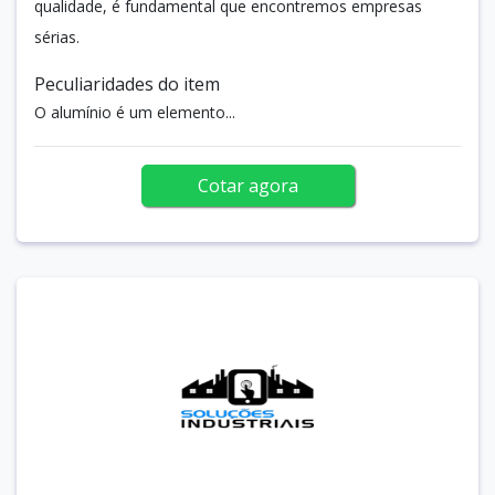
qualidade, é fundamental que encontremos empresas
sérias.
Peculiaridades do item
O alumínio é um elemento...
Cotar agora