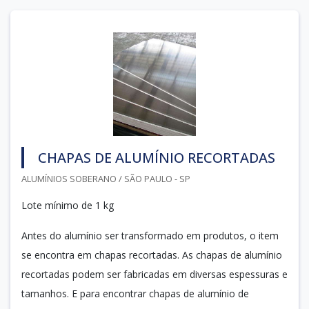
CHAPAS DE ALUMÍNIO RECORTADAS
ALUMÍNIOS SOBERANO / SÃO PAULO - SP
Lote mínimo de 1 kg
Antes do alumínio ser transformado em produtos, o item
se encontra em chapas recortadas. As chapas de alumínio
recortadas podem ser fabricadas em diversas espessuras e
tamanhos. E para encontrar chapas de alumínio de