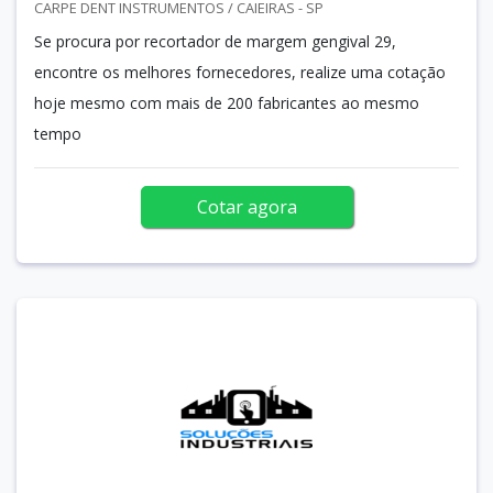
CARPE DENT INSTRUMENTOS / CAIEIRAS - SP
Se procura por recortador de margem gengival 29,
encontre os melhores fornecedores, realize uma cotação
hoje mesmo com mais de 200 fabricantes ao mesmo
tempo
Cotar agora