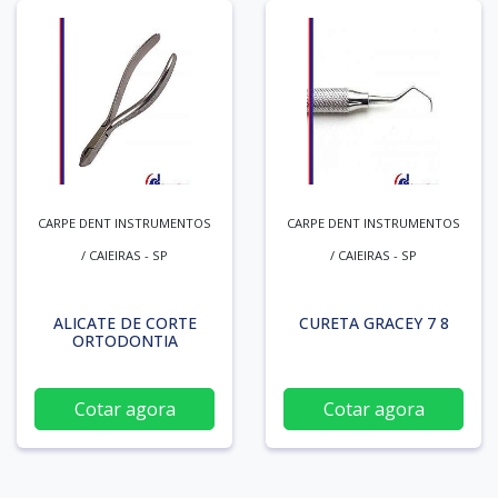
CARPE DENT INSTRUMENTOS
CARPE DENT INSTRUMENTOS
/ CAIEIRAS - SP
/ CAIEIRAS - SP
ALICATE DE CORTE
CURETA GRACEY 7 8
ORTODONTIA
Cotar agora
Cotar agora