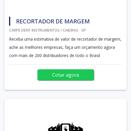
RECORTADOR DE MARGEM
CARPE DENT INSTRUMENTOS / CAIEIRAS - SP
Receba uma estimativa de valor de recortador de margem,
ache as melhores empresas, faça um orçamento agora
com mais de 200 distribuidores de todo o Brasil
Cotar agora