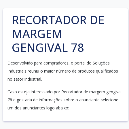
RECORTADOR DE
MARGEM
GENGIVAL 78
Desenvolvido para compradores, o portal do Soluções
Industriais reuniu o maior número de produtos qualificados
no setor industrial.
Caso esteja interessado por Recortador de margem gengival
78 e gostaria de informações sobre o anunciante selecione
um dos anunciantes logo abaixo: