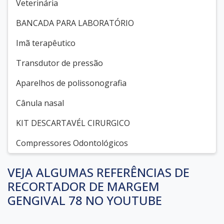
Veterinária
BANCADA PARA LABORATÓRIO
Imã terapêutico
Transdutor de pressão
Aparelhos de polissonografia
Cânula nasal
KIT DESCARTAVÉL CIRURGICO
Compressores Odontológicos
VEJA ALGUMAS REFERÊNCIAS DE
RECORTADOR DE MARGEM
GENGIVAL 78 NO YOUTUBE