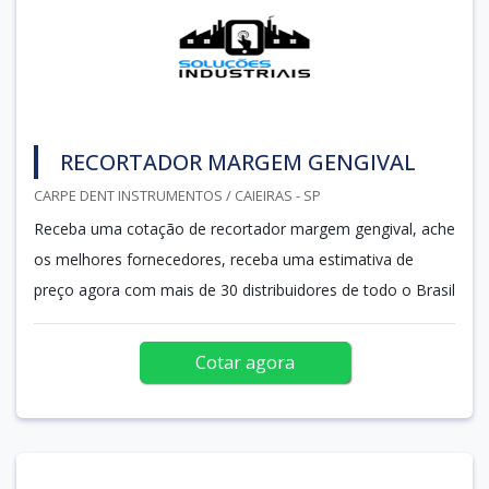
RECORTADOR MARGEM GENGIVAL
CARPE DENT INSTRUMENTOS / CAIEIRAS - SP
Receba uma cotação de recortador margem gengival, ache
os melhores fornecedores, receba uma estimativa de
preço agora com mais de 30 distribuidores de todo o Brasil
Cotar agora