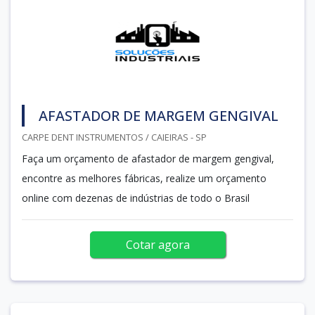
AFASTADOR DE MARGEM GENGIVAL
CARPE DENT INSTRUMENTOS / CAIEIRAS - SP
Faça um orçamento de afastador de margem gengival,
encontre as melhores fábricas, realize um orçamento
online com dezenas de indústrias de todo o Brasil
Cotar agora