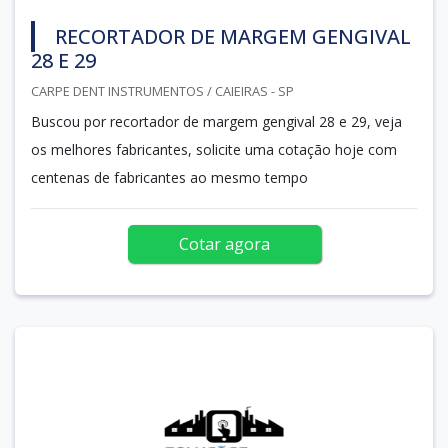
RECORTADOR DE MARGEM GENGIVAL
28 E 29
CARPE DENT INSTRUMENTOS / CAIEIRAS - SP
Buscou por recortador de margem gengival 28 e 29, veja
os melhores fabricantes, solicite uma cotação hoje com
centenas de fabricantes ao mesmo tempo
Cotar agora