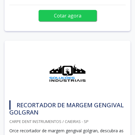
Cotar agora
RECORTADOR DE MARGEM GENGIVAL
GOLGRAN
CARPE DENT INSTRUMENTOS / CAIEIRAS - SP
Orce recortador de margem gengival golgran, descubra as