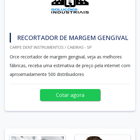
RECORTADOR DE MARGEM GENGIVAL
CARPE DENT INSTRUMENTOS / CAIEIRAS - SP
Orce recortador de margem gengival, veja as melhores
fábricas, receba uma estimativa de preço pela internet com
aproximadamente 500 distribuidores
Cotar agora