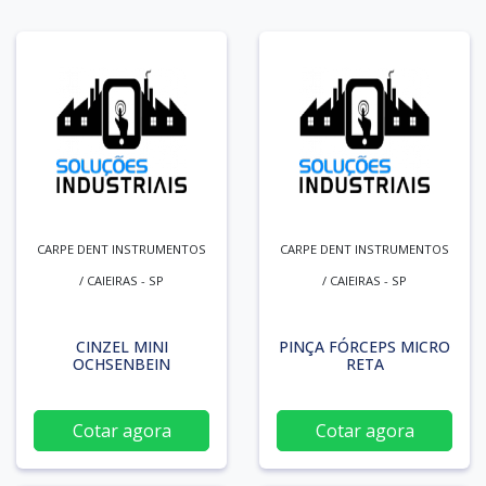
CARPE DENT INSTRUMENTOS
CARPE DENT INSTRUMENTOS
/ CAIEIRAS - SP
/ CAIEIRAS - SP
CINZEL MINI
PINÇA FÓRCEPS MICRO
OCHSENBEIN
RETA
Cotar agora
Cotar agora