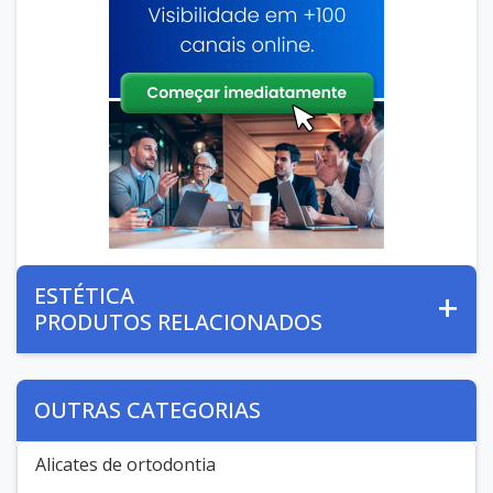
ESTÉTICA
PRODUTOS RELACIONADOS
OUTRAS CATEGORIAS
Alicates de ortodontia