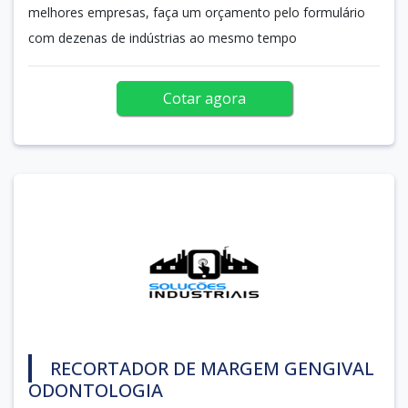
melhores empresas, faça um orçamento pelo formulário
com dezenas de indústrias ao mesmo tempo
Cotar agora
RECORTADOR DE MARGEM GENGIVAL
ODONTOLOGIA