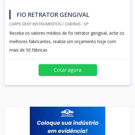
FIO RETRATOR GENGIVAL
CARPE DENT INSTRUMENTOS / CAIEIRAS - SP
Receba os valores médios de fio retrator gengival, ache os
melhores fabricantes, realize um orçamento hoje com
mais de 50 fábricas
Cotar agora