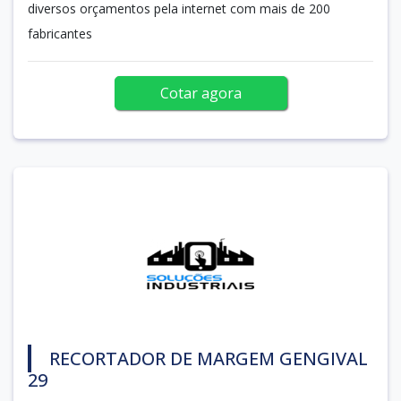
diversos orçamentos pela internet com mais de 200
fabricantes
Cotar agora
RECORTADOR DE MARGEM GENGIVAL
29