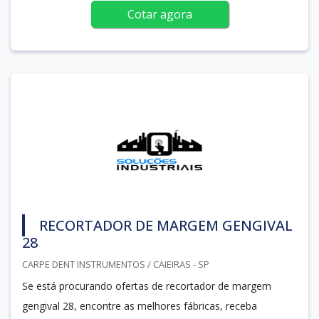
Cotar agora
RECORTADOR DE MARGEM GENGIVAL
28
CARPE DENT INSTRUMENTOS / CAIEIRAS - SP
Se está procurando ofertas de recortador de margem
gengival 28, encontre as melhores fábricas, receba