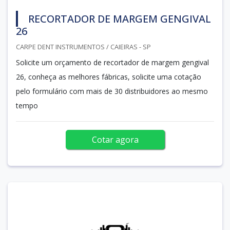
RECORTADOR DE MARGEM GENGIVAL
26
CARPE DENT INSTRUMENTOS / CAIEIRAS - SP
Solicite um orçamento de recortador de margem gengival
26, conheça as melhores fábricas, solicite uma cotação
pelo formulário com mais de 30 distribuidores ao mesmo
tempo
Cotar agora