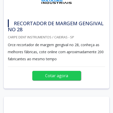
RECORTADOR DE MARGEM GENGIVAL
NO 28
CARPE DENT INSTRUMENTOS / CAIEIRAS - SP
Orce recortador de margem gengival no 28, conheça as
melhores fábricas, cote online com aproximadamente 200
fabricantes ao mesmo tempo
Cotar agora