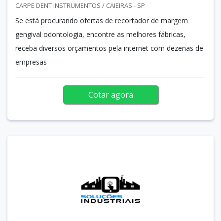
CARPE DENT INSTRUMENTOS / CAIEIRAS - SP
Se está procurando ofertas de recortador de margem
gengival odontologia, encontre as melhores fábricas,
receba diversos orçamentos pela internet com dezenas de
empresas
Cotar agora