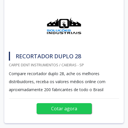
RECORTADOR DUPLO 28
CARPE DENT INSTRUMENTOS / CAIEIRAS - SP
Compare recortador duplo 28, ache os melhores
distribuidores, receba os valores médios online com
aproximadamente 200 fabricantes de todo o Brasil
Cotar agora