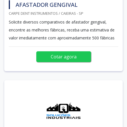
AFASTADOR GENGIVAL
CARPE DENT INSTRUMENTOS / CAIEIRAS - SP
Solicite diversos comparativos de afastador gengival,
encontre as melhores fábricas, receba uma estimativa de
valor imediatamente com aproximadamente 500 fábricas
Cotar agora