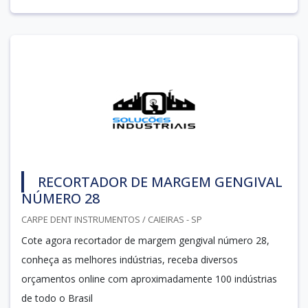
RECORTADOR DE MARGEM GENGIVAL
NÚMERO 28
CARPE DENT INSTRUMENTOS / CAIEIRAS - SP
Cote agora recortador de margem gengival número 28,
conheça as melhores indústrias, receba diversos
orçamentos online com aproximadamente 100 indústrias
de todo o Brasil