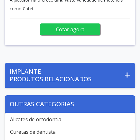
como Catet...
Cotar agora
IMPLANTE
PRODUTOS RELACIONADOS
OUTRAS CATEGORIAS
Alicates de ortodontia
Curetas de dentista