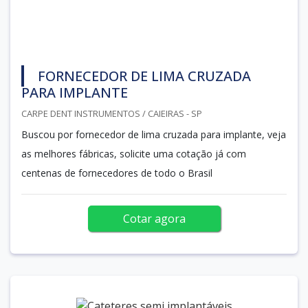
FORNECEDOR DE LIMA CRUZADA
PARA IMPLANTE
CARPE DENT INSTRUMENTOS / CAIEIRAS - SP
Buscou por fornecedor de lima cruzada para implante, veja
as melhores fábricas, solicite uma cotação já com
centenas de fornecedores de todo o Brasil
Cotar agora