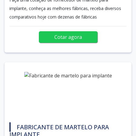
implante, conheça as melhores fábricas, receba diversos
comparativos hoje com dezenas de fábricas
Cotar agora
FABRICANTE DE MARTELO PARA
IMPLANTE