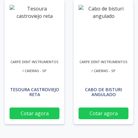
CARPE DENT INSTRUMENTOS
CARPE DENT INSTRUMENTOS
/ CAIEIRAS - SP
/ CAIEIRAS - SP
TESOURA CASTROVIEJO
CABO DE BISTURI
RETA
ANGULADO
Cotar agora
Cotar agora