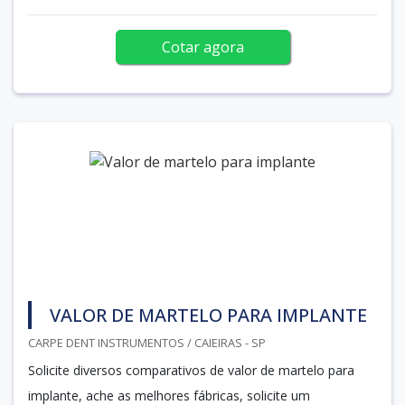
Cotar agora
VALOR DE MARTELO PARA IMPLANTE
CARPE DENT INSTRUMENTOS / CAIEIRAS - SP
Solicite diversos comparativos de valor de martelo para
implante, ache as melhores fábricas, solicite um