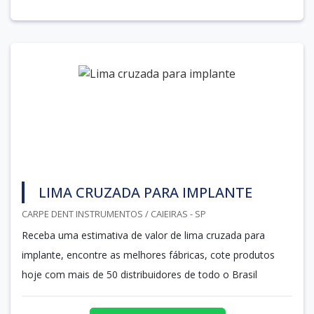
LIMA CRUZADA PARA IMPLANTE
CARPE DENT INSTRUMENTOS / CAIEIRAS - SP
Receba uma estimativa de valor de lima cruzada para
implante, encontre as melhores fábricas, cote produtos
hoje com mais de 50 distribuidores de todo o Brasil