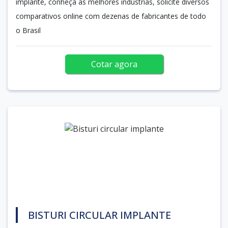
implante, conheça as melhores indústrias, solicite diversos
comparativos online com dezenas de fabricantes de todo
o Brasil
Cotar agora
BISTURI CIRCULAR IMPLANTE