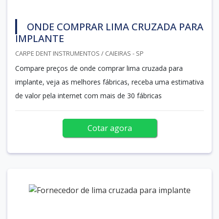
ONDE COMPRAR LIMA CRUZADA PARA
IMPLANTE
CARPE DENT INSTRUMENTOS / CAIEIRAS - SP
Compare preços de onde comprar lima cruzada para
implante, veja as melhores fábricas, receba uma estimativa
de valor pela internet com mais de 30 fábricas
Cotar agora