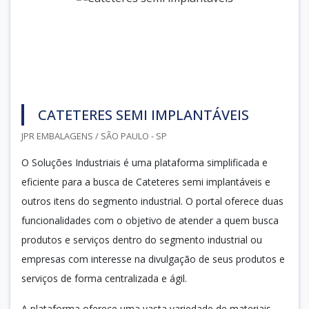
CATETERES SEMI IMPLANTÁVEIS
JPR EMBALAGENS / SÃO PAULO - SP
O Soluções Industriais é uma plataforma simplificada e
eficiente para a busca de Cateteres semi implantáveis e
outros itens do segmento industrial. O portal oferece duas
funcionalidades com o objetivo de atender a quem busca
produtos e serviços dentro do segmento industrial ou
empresas com interesse na divulgação de seus produtos e
serviços de forma centralizada e ágil.
A plataforma oferece uma vasta variedade de materiais