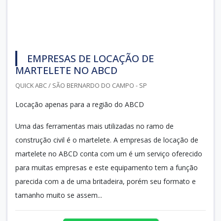
EMPRESAS DE LOCAÇÃO DE
MARTELETE NO ABCD
QUICK ABC / SÃO BERNARDO DO CAMPO - SP
Locação apenas para a região do ABCD
Uma das ferramentas mais utilizadas no ramo de
construção civil é o martelete. A empresas de locação de
martelete no ABCD conta com um é um serviço oferecido
para muitas empresas e este equipamento tem a função
parecida com a de uma britadeira, porém seu formato e
tamanho muito se assem...