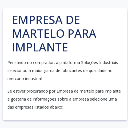
EMPRESA DE
MARTELO PARA
IMPLANTE
Pensando no comprador, a plataforma Soluções Industriais
selecionou a maior gama de fabricantes de qualidade no
mercano industrial.
Se estiver procurando por Empresa de martelo para implante
e gostaria de informações sobre a empresa selecione uma
das empresas listados abaixo: