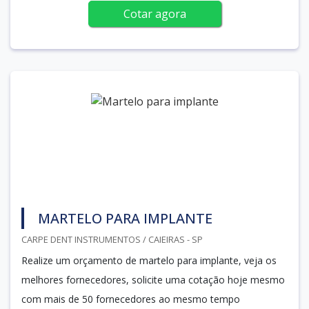
Cotar agora
MARTELO PARA IMPLANTE
CARPE DENT INSTRUMENTOS / CAIEIRAS - SP
Realize um orçamento de martelo para implante, veja os
melhores fornecedores, solicite uma cotação hoje mesmo
com mais de 50 fornecedores ao mesmo tempo