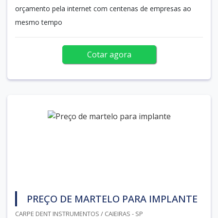
orçamento pela internet com centenas de empresas ao
mesmo tempo
Cotar agora
PREÇO DE MARTELO PARA IMPLANTE
CARPE DENT INSTRUMENTOS / CAIEIRAS - SP