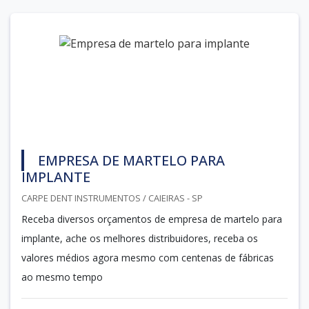
EMPRESA DE MARTELO PARA
IMPLANTE
CARPE DENT INSTRUMENTOS / CAIEIRAS - SP
Receba diversos orçamentos de empresa de martelo para
implante, ache os melhores distribuidores, receba os
valores médios agora mesmo com centenas de fábricas
ao mesmo tempo