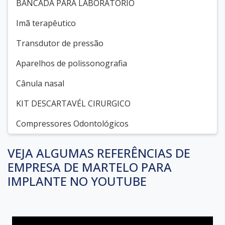
BANCADA PARA LABORATÓRIO
Imã terapêutico
Transdutor de pressão
Aparelhos de polissonografia
Cânula nasal
KIT DESCARTAVÉL CIRURGICO
Compressores Odontológicos
VEJA ALGUMAS REFERÊNCIAS DE
EMPRESA DE MARTELO PARA
IMPLANTE NO YOUTUBE