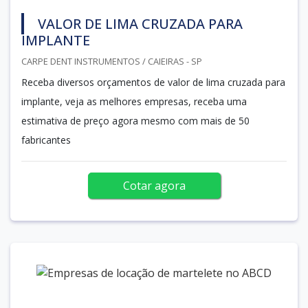
VALOR DE LIMA CRUZADA PARA
IMPLANTE
CARPE DENT INSTRUMENTOS / CAIEIRAS - SP
Receba diversos orçamentos de valor de lima cruzada para
implante, veja as melhores empresas, receba uma
estimativa de preço agora mesmo com mais de 50
fabricantes
Cotar agora