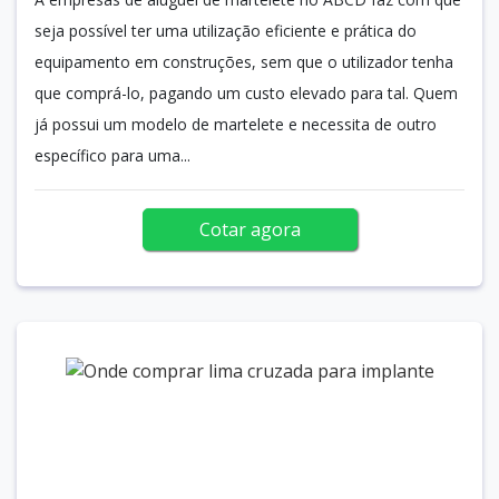
seja possível ter uma utilização eficiente e prática do
equipamento em construções, sem que o utilizador tenha
que comprá-lo, pagando um custo elevado para tal. Quem
já possui um modelo de martelete e necessita de outro
específico para uma...
Cotar agora