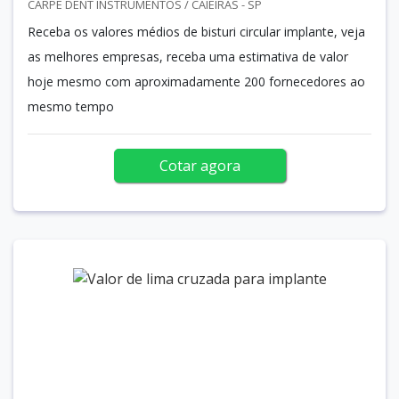
CARPE DENT INSTRUMENTOS / CAIEIRAS - SP
Receba os valores médios de bisturi circular implante, veja
as melhores empresas, receba uma estimativa de valor
hoje mesmo com aproximadamente 200 fornecedores ao
mesmo tempo
Cotar agora