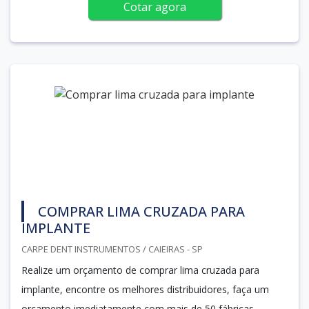
Cotar agora
COMPRAR LIMA CRUZADA PARA
IMPLANTE
CARPE DENT INSTRUMENTOS / CAIEIRAS - SP
Realize um orçamento de comprar lima cruzada para
implante, encontre os melhores distribuidores, faça um
orçamento imediatamente com mais de 50 fábricas