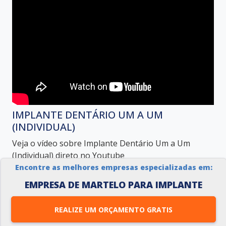
IMPLANTE DENTÁRIO UM A UM
(INDIVIDUAL)
Veja o vídeo sobre Implante Dentário Um a Um
(Individual) direto no Youtube
Encontre as melhores empresas especializadas em:
EMPRESA DE MARTELO PARA IMPLANTE
REALIZE UM ORÇAMENTO GRATIS