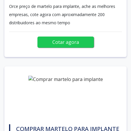
Orce preço de martelo para implante, ache as melhores
empresas, cote agora com aproximadamente 200
distribuidores ao mesmo tempo
Cotar agora
COMPRAR MARTELO PARA IMPLANTE