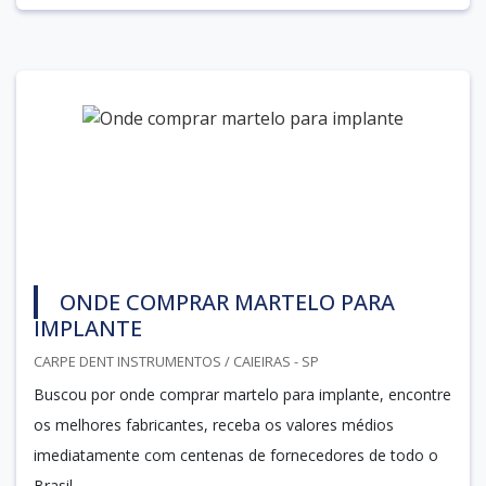
ONDE COMPRAR MARTELO PARA
IMPLANTE
CARPE DENT INSTRUMENTOS / CAIEIRAS - SP
Buscou por onde comprar martelo para implante, encontre
os melhores fabricantes, receba os valores médios
imediatamente com centenas de fornecedores de todo o
Brasil