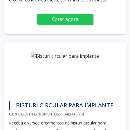
Cotar agora
BISTURI CIRCULAR PARA IMPLANTE
CARPE DENT INSTRUMENTOS / CAIEIRAS - SP
Receba diversos orçamentos de bisturi circular para