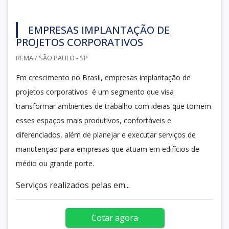
EMPRESAS IMPLANTAÇÃO DE
PROJETOS CORPORATIVOS
REMA / SÃO PAULO - SP
Em crescimento no Brasil, empresas implantação de
projetos corporativos é um segmento que visa
transformar ambientes de trabalho com ideias que tornem
esses espaços mais produtivos, confortáveis e
diferenciados, além de planejar e executar serviços de
manutenção para empresas que atuam em edifícios de
médio ou grande porte.
Serviços realizados pelas em...
Cotar agora