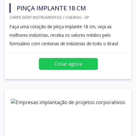
PINÇA IMPLANTE 18 CM
CARPE DENT INSTRUMENTOS / CAIEIRAS - SP
Faça uma cotação de pinça implante 18 cm, veja as
melhores indústrias, receba os valores médios pelo
formulário com centenas de indústrias de todo o Brasil
Cotar agora