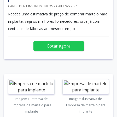
CARPE DENT INSTRUMENTOS / CAIEIRAS - SP
Receba uma estimativa de preço de comprar martelo para
implante, veja os melhores fornecedores, orce já com
centenas de fábricas ao mesmo tempo
Cotar agora
Imagem ilustrativa de
Imagem ilustrativa de
Empresa de martelo para
Empresa de martelo para
implante
implante