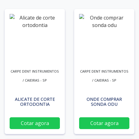
CARPE DENT INSTRUMENTOS
CARPE DENT INSTRUMENTOS
/ CAIEIRAS - SP
/ CAIEIRAS - SP
ALICATE DE CORTE
ONDE COMPRAR
ORTODONTIA
SONDA ODU
Cotar agora
Cotar agora