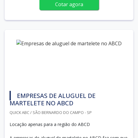
Cotar agora
EMPRESAS DE ALUGUEL DE
MARTELETE NO ABCD
QUICK ABC / SÃO BERNARDO DO CAMPO - SP
Locação apenas para a região do ABCD
A empresas de aluguel de martelete no ABCD faz com que