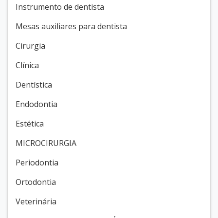
Instrumento de dentista
Mesas auxiliares para dentista
Cirurgia
Clínica
Dentística
Endodontia
Estética
MICROCIRURGIA
Periodontia
Ortodontia
Veterinária