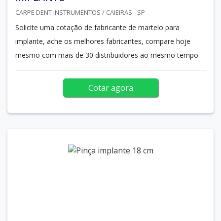
CARPE DENT INSTRUMENTOS / CAIEIRAS - SP
Solicite uma cotação de fabricante de martelo para
implante, ache os melhores fabricantes, compare hoje
mesmo com mais de 30 distribuidores ao mesmo tempo
Cotar agora