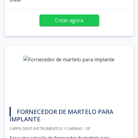
Cotar agora
FORNECEDOR DE MARTELO PARA
IMPLANTE
CARPE DENT INSTRUMENTOS / CAIEIRAS - SP
Faça uma cotação de fornecedor de martelo para