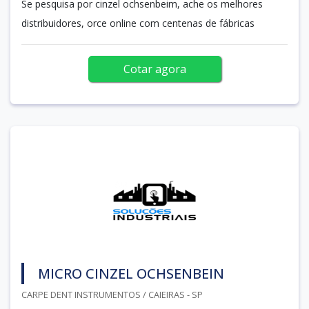
Se pesquisa por cinzel ochsenbeim, ache os melhores
distribuidores, orce online com centenas de fábricas
Cotar agora
MICRO CINZEL OCHSENBEIN
CARPE DENT INSTRUMENTOS / CAIEIRAS - SP