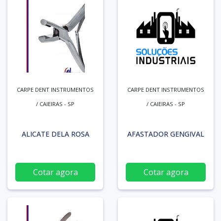
CARPE DENT INSTRUMENTOS
CARPE DENT INSTRUMENTOS
/ CAIEIRAS - SP
/ CAIEIRAS - SP
ALICATE DELA ROSA
AFASTADOR GENGIVAL
Cotar agora
Cotar agora