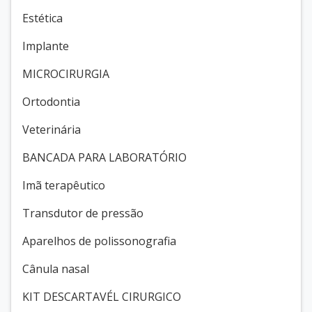
Estética
Implante
MICROCIRURGIA
Ortodontia
Veterinária
BANCADA PARA LABORATÓRIO
Imã terapêutico
Transdutor de pressão
Aparelhos de polissonografia
Cânula nasal
KIT DESCARTAVÉL CIRURGICO