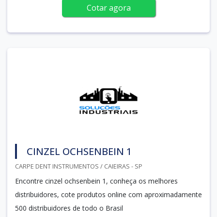
Cotar agora
CINZEL OCHSENBEIN 1
CARPE DENT INSTRUMENTOS / CAIEIRAS - SP
Encontre cinzel ochsenbein 1, conheça os melhores
distribuidores, cote produtos online com aproximadamente
500 distribuidores de todo o Brasil