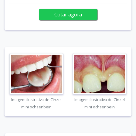
Cotar agora
Imagem ilustrativa de Cinzel
Imagem ilustrativa de Cinzel
mini ochsenbein
mini ochsenbein