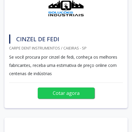
CINZEL DE FEDI
CARPE DENT INSTRUMENTOS / CAIEIRAS - SP
Se você procura por cinzel de fedi, conheça os melhores
fabricantes, receba uma estimativa de preço online com
centenas de indústrias
Cotar agora