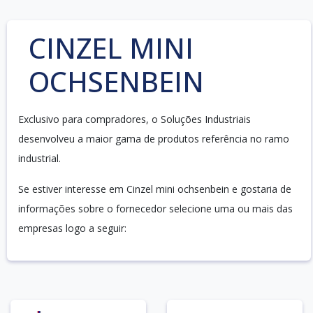
CINZEL MINI
OCHSENBEIN
Exclusivo para compradores, o Soluções Industriais
desenvolveu a maior gama de produtos referência no ramo
industrial.
Se estiver interesse em Cinzel mini ochsenbein e gostaria de
informações sobre o fornecedor selecione uma ou mais das
empresas logo a seguir: