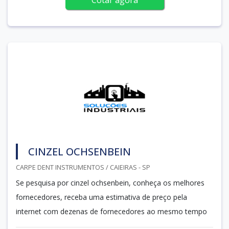
CINZEL OCHSENBEIN
CARPE DENT INSTRUMENTOS / CAIEIRAS - SP
Se pesquisa por cinzel ochsenbein, conheça os melhores
fornecedores, receba uma estimativa de preço pela
internet com dezenas de fornecedores ao mesmo tempo