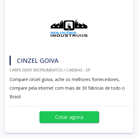
CINZEL GOIVA
CARPE DENT INSTRUMENTOS / CAIEIRAS - SP
Compare cinzel goiva, ache os melhores fornecedores,
compare pela internet com mais de 30 fábricas de todo o
Brasil
Cotar agora