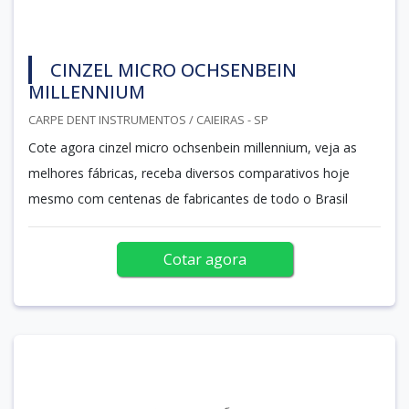
CINZEL MICRO OCHSENBEIN
MILLENNIUM
CARPE DENT INSTRUMENTOS / CAIEIRAS - SP
Cote agora cinzel micro ochsenbein millennium, veja as
melhores fábricas, receba diversos comparativos hoje
mesmo com centenas de fabricantes de todo o Brasil
Cotar agora