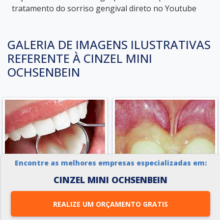
tratamento do sorriso gengival direto no Youtube
GALERIA DE IMAGENS ILUSTRATIVAS
REFERENTE À CINZEL MINI
OCHSENBEIN
Encontre as melhores empresas especializadas em:
CINZEL MINI OCHSENBEIN
REALIZE UM ORÇAMENTO GRATIS