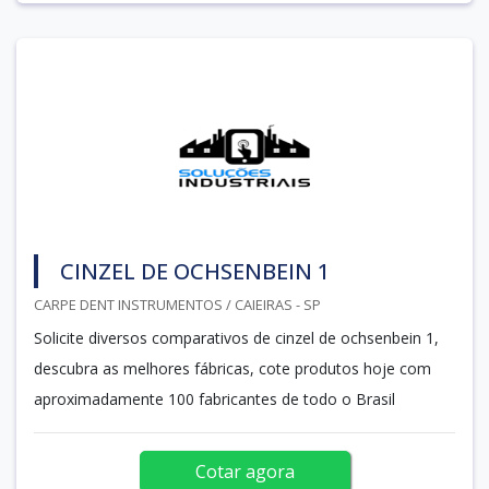
CINZEL DE OCHSENBEIN 1
CARPE DENT INSTRUMENTOS / CAIEIRAS - SP
Solicite diversos comparativos de cinzel de ochsenbein 1,
descubra as melhores fábricas, cote produtos hoje com
aproximadamente 100 fabricantes de todo o Brasil
Cotar agora