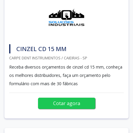
CINZEL CD 15 MM
CARPE DENT INSTRUMENTOS / CAIEIRAS - SP
Receba diversos orçamentos de cinzel cd 15 mm, conheça
os melhores distribuidores, faça um orçamento pelo
formulário com mais de 30 fábricas
Cotar agora