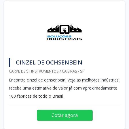
CINZEL DE OCHSENBEIN
CARPE DENT INSTRUMENTOS / CAIEIRAS - SP
Encontre cinzel de ochsenbein, veja as melhores indústrias,
receba uma estimativa de valor já com aproximadamente
100 fábricas de todo o Brasil
Cotar agora