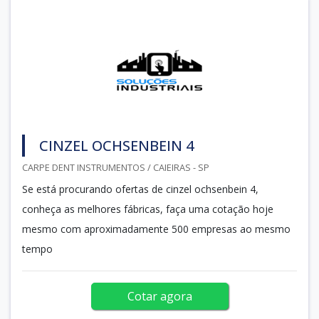
CINZEL OCHSENBEIN 4
CARPE DENT INSTRUMENTOS / CAIEIRAS - SP
Se está procurando ofertas de cinzel ochsenbein 4,
conheça as melhores fábricas, faça uma cotação hoje
mesmo com aproximadamente 500 empresas ao mesmo
tempo
Cotar agora