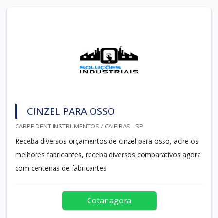
CINZEL PARA OSSO
CARPE DENT INSTRUMENTOS / CAIEIRAS - SP
Receba diversos orçamentos de cinzel para osso, ache os
melhores fabricantes, receba diversos comparativos agora
com centenas de fabricantes
Cotar agora