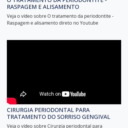
RASPAGEM E ALISAMENTO
Veja o vídeo sobre O tratamento da periodontite -
Raspagem e alisamento direto no Youtube
CIRURGIA PERIODONTAL PARA
TRATAMENTO DO SORRISO GENGIVAL
Veja o vídeo sobre Cirurgia periodontal para