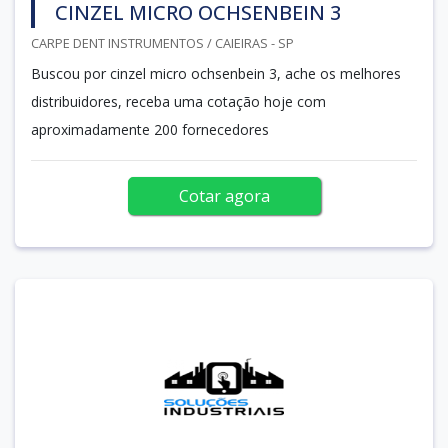
CINZEL MICRO OCHSENBEIN 3
CARPE DENT INSTRUMENTOS / CAIEIRAS - SP
Buscou por cinzel micro ochsenbein 3, ache os melhores
distribuidores, receba uma cotação hoje com
aproximadamente 200 fornecedores
Cotar agora