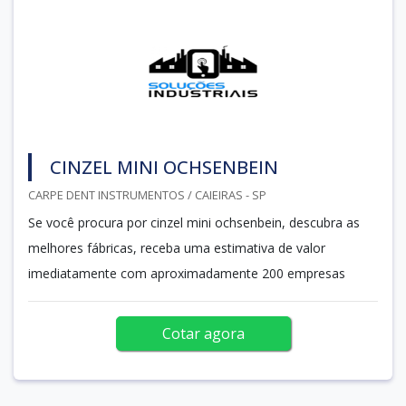
CINZEL MINI OCHSENBEIN
CARPE DENT INSTRUMENTOS / CAIEIRAS - SP
Se você procura por cinzel mini ochsenbein, descubra as
melhores fábricas, receba uma estimativa de valor
imediatamente com aproximadamente 200 empresas
Cotar agora