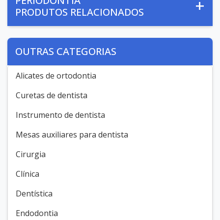
PERIODONTIA
PRODUTOS RELACIONADOS
OUTRAS CATEGORIAS
Alicates de ortodontia
Curetas de dentista
Instrumento de dentista
Mesas auxiliares para dentista
Cirurgia
Clínica
Dentística
Endodontia