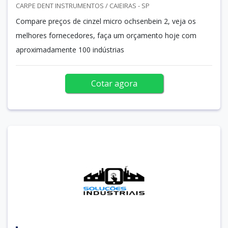
CARPE DENT INSTRUMENTOS / CAIEIRAS - SP
Compare preços de cinzel micro ochsenbein 2, veja os
melhores fornecedores, faça um orçamento hoje com
aproximadamente 100 indústrias
Cotar agora