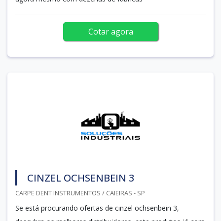
Cotar agora
CINZEL OCHSENBEIN 3
CARPE DENT INSTRUMENTOS / CAIEIRAS - SP
Se está procurando ofertas de cinzel ochsenbein 3,