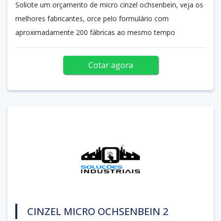
Solicite um orçamento de micro cinzel ochsenbein, veja os
melhores fabricantes, orce pelo formulário com
aproximadamente 200 fábricas ao mesmo tempo
Cotar agora
CINZEL MICRO OCHSENBEIN 2