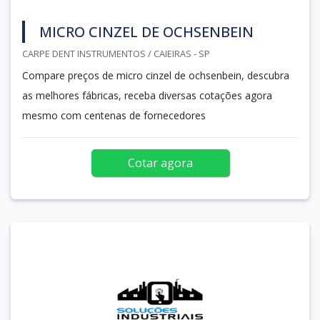
MICRO CINZEL DE OCHSENBEIN
CARPE DENT INSTRUMENTOS / CAIEIRAS - SP
Compare preços de micro cinzel de ochsenbein, descubra
as melhores fábricas, receba diversas cotações agora
mesmo com centenas de fornecedores
Cotar agora