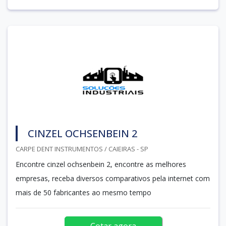
CINZEL OCHSENBEIN 2
CARPE DENT INSTRUMENTOS / CAIEIRAS - SP
Encontre cinzel ochsenbein 2, encontre as melhores
empresas, receba diversos comparativos pela internet com
mais de 50 fabricantes ao mesmo tempo
Cotar agora