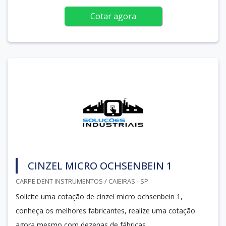
Cotar agora
CINZEL MICRO OCHSENBEIN 1
CARPE DENT INSTRUMENTOS / CAIEIRAS - SP
Solicite uma cotação de cinzel micro ochsenbein 1,
conheça os melhores fabricantes, realize uma cotação
agora mesmo com dezenas de fábricas