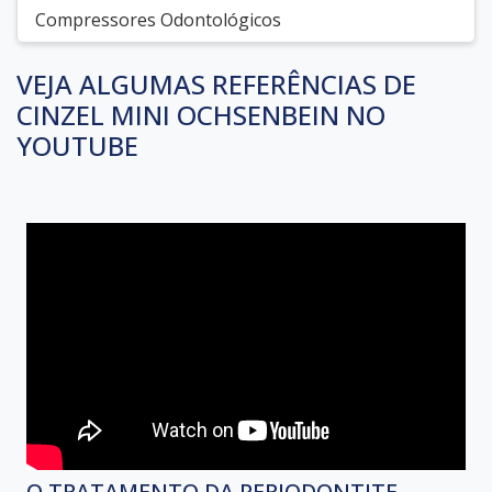
Compressores Odontológicos
VEJA ALGUMAS REFERÊNCIAS DE
CINZEL MINI OCHSENBEIN NO
YOUTUBE
O TRATAMENTO DA PERIODONTITE -