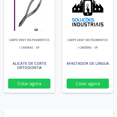
CARPE DENT INSTRUMENTOS
CARPE DENT INSTRUMENTOS
/ CAIEIRAS - SP
/ CAIEIRAS - SP
ALICATE DE CORTE
AFASTADOR DE LÍNGUA
ORTODONTIA
Cotar agora
Cotar agora