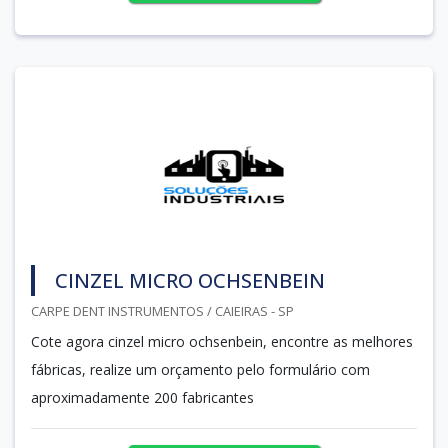
CINZEL MICRO OCHSENBEIN
CARPE DENT INSTRUMENTOS / CAIEIRAS - SP
Cote agora cinzel micro ochsenbein, encontre as melhores
fábricas, realize um orçamento pelo formulário com
aproximadamente 200 fabricantes