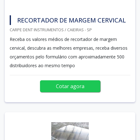
RECORTADOR DE MARGEM CERVICAL
CARPE DENT INSTRUMENTOS / CAIEIRAS - SP
Receba os valores médios de recortador de margem
cervical, descubra as melhores empresas, receba diversos
orçamentos pelo formulário com aproximadamente 500
distribuidores ao mesmo tempo
Cotar agora