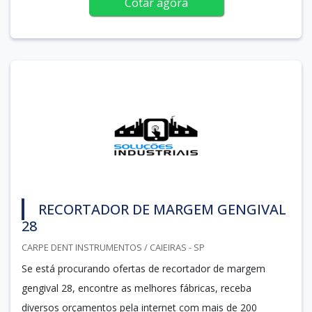
Cotar agora
RECORTADOR DE MARGEM GENGIVAL
28
CARPE DENT INSTRUMENTOS / CAIEIRAS - SP
Se está procurando ofertas de recortador de margem
gengival 28, encontre as melhores fábricas, receba
diversos orçamentos pela internet com mais de 200