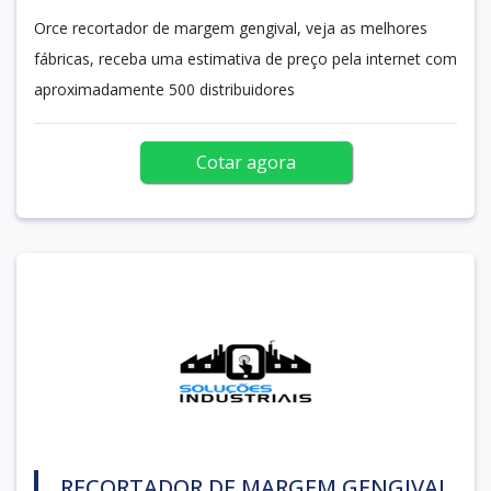
Orce recortador de margem gengival, veja as melhores
fábricas, receba uma estimativa de preço pela internet com
aproximadamente 500 distribuidores
Cotar agora
RECORTADOR DE MARGEM GENGIVAL