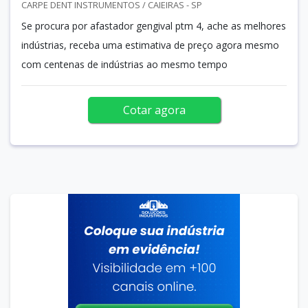
CARPE DENT INSTRUMENTOS / CAIEIRAS - SP
Se procura por afastador gengival ptm 4, ache as melhores
indústrias, receba uma estimativa de preço agora mesmo
com centenas de indústrias ao mesmo tempo
Cotar agora