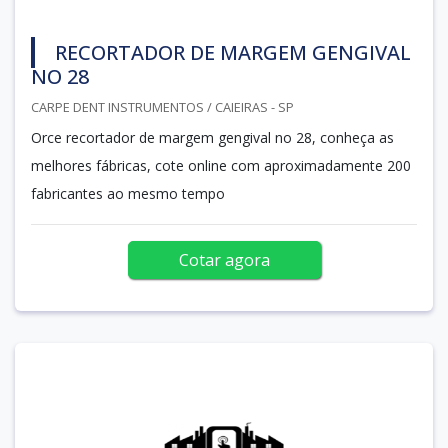
RECORTADOR DE MARGEM GENGIVAL
NO 28
CARPE DENT INSTRUMENTOS / CAIEIRAS - SP
Orce recortador de margem gengival no 28, conheça as
melhores fábricas, cote online com aproximadamente 200
fabricantes ao mesmo tempo
Cotar agora