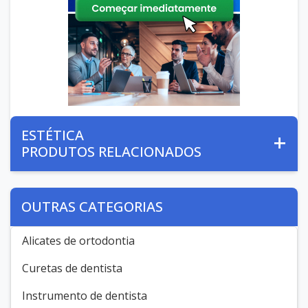
ESTÉTICA
PRODUTOS RELACIONADOS
OUTRAS CATEGORIAS
Alicates de ortodontia
Curetas de dentista
Instrumento de dentista