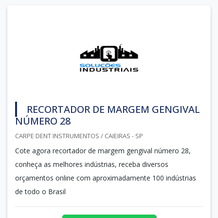
RECORTADOR DE MARGEM GENGIVAL
NÚMERO 28
CARPE DENT INSTRUMENTOS / CAIEIRAS - SP
Cote agora recortador de margem gengival número 28,
conheça as melhores indústrias, receba diversos
orçamentos online com aproximadamente 100 indústrias
de todo o Brasil