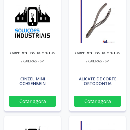
CARPE DENT INSTRUMENTOS
CARPE DENT INSTRUMENTOS
/ CAIEIRAS - SP
/ CAIEIRAS - SP
CINZEL MINI
ALICATE DE CORTE
OCHSENBEIN
ORTODONTIA
Cotar agora
Cotar agora