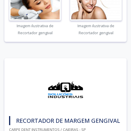
Imagem ilustrativa de
Imagem ilustrativa de
Recortador gengival
Recortador gengival
RECORTADOR DE MARGEM GENGIVAL
CARPE DENT INSTRUMENTOS / CAIEIRAS - SP