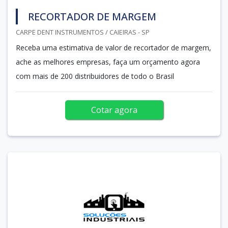
RECORTADOR DE MARGEM
CARPE DENT INSTRUMENTOS / CAIEIRAS - SP
Receba uma estimativa de valor de recortador de margem,
ache as melhores empresas, faça um orçamento agora
com mais de 200 distribuidores de todo o Brasil
Cotar agora