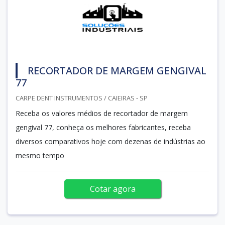
RECORTADOR DE MARGEM GENGIVAL
77
CARPE DENT INSTRUMENTOS / CAIEIRAS - SP
Receba os valores médios de recortador de margem
gengival 77, conheça os melhores fabricantes, receba
diversos comparativos hoje com dezenas de indústrias ao
mesmo tempo
Cotar agora