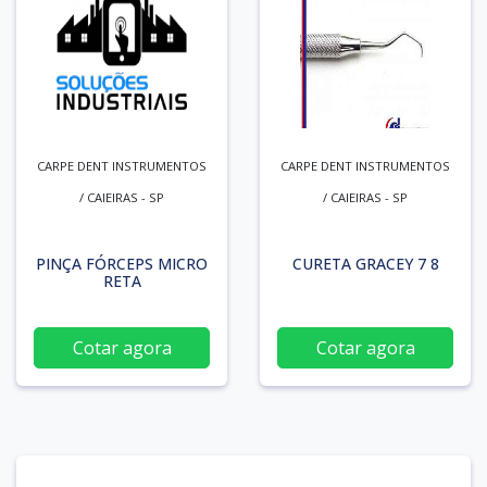
CARPE DENT INSTRUMENTOS
CARPE DENT INSTRUMENTOS
/ CAIEIRAS - SP
/ CAIEIRAS - SP
PINÇA FÓRCEPS MICRO
CURETA GRACEY 7 8
RETA
Cotar agora
Cotar agora