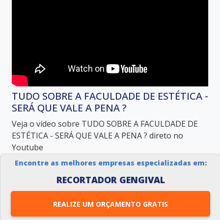
TUDO SOBRE A FACULDADE DE ESTÉTICA -
SERÁ QUE VALE A PENA ?
Veja o vídeo sobre TUDO SOBRE A FACULDADE DE
ESTÉTICA - SERÁ QUE VALE A PENA ? direto no
Youtube
Encontre as melhores empresas especializadas em:
RECORTADOR GENGIVAL
REALIZE UM ORÇAMENTO GRATIS