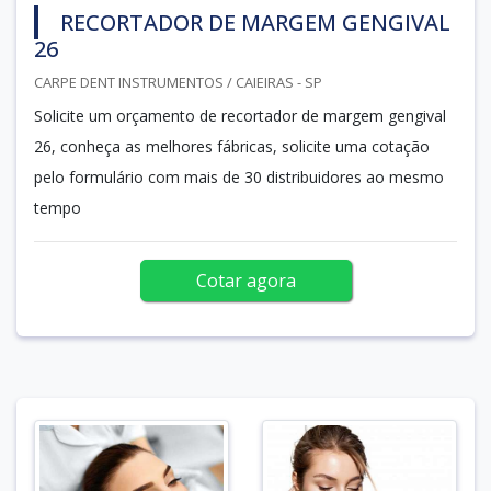
RECORTADOR DE MARGEM GENGIVAL
26
CARPE DENT INSTRUMENTOS / CAIEIRAS - SP
Solicite um orçamento de recortador de margem gengival
26, conheça as melhores fábricas, solicite uma cotação
pelo formulário com mais de 30 distribuidores ao mesmo
tempo
Cotar agora