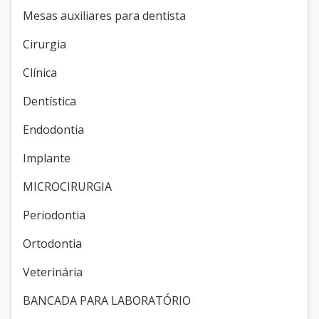
Mesas auxiliares para dentista
Cirurgia
Clínica
Dentística
Endodontia
Implante
MICROCIRURGIA
Periodontia
Ortodontia
Veterinária
BANCADA PARA LABORATÓRIO