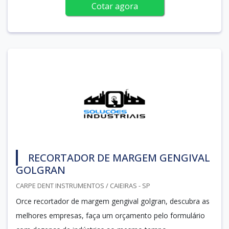
Cotar agora
RECORTADOR DE MARGEM GENGIVAL
GOLGRAN
CARPE DENT INSTRUMENTOS / CAIEIRAS - SP
Orce recortador de margem gengival golgran, descubra as
melhores empresas, faça um orçamento pelo formulário