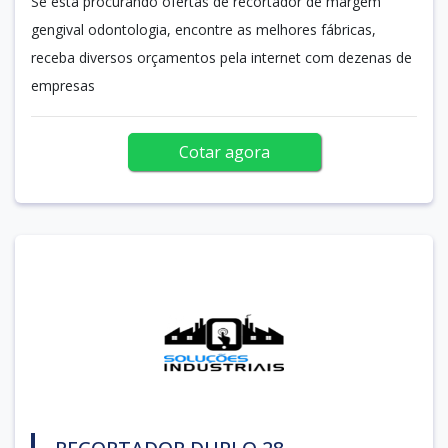
Se está procurando ofertas de recortador de margem
gengival odontologia, encontre as melhores fábricas,
receba diversos orçamentos pela internet com dezenas de
empresas
Cotar agora