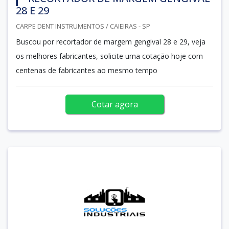
28 E 29
CARPE DENT INSTRUMENTOS / CAIEIRAS - SP
Buscou por recortador de margem gengival 28 e 29, veja
os melhores fabricantes, solicite uma cotação hoje com
centenas de fabricantes ao mesmo tempo
Cotar agora