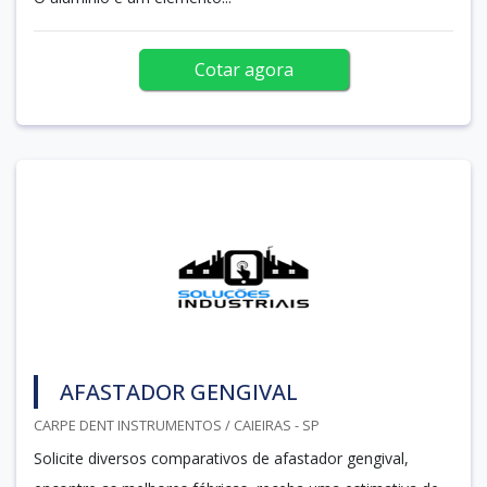
Cotar agora
AFASTADOR GENGIVAL
CARPE DENT INSTRUMENTOS / CAIEIRAS - SP
Solicite diversos comparativos de afastador gengival,