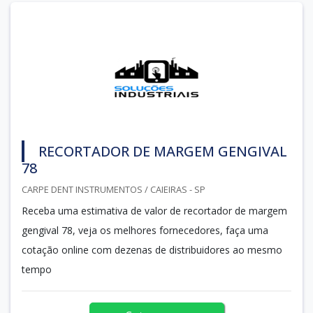
RECORTADOR DE MARGEM GENGIVAL
78
CARPE DENT INSTRUMENTOS / CAIEIRAS - SP
Receba uma estimativa de valor de recortador de margem
gengival 78, veja os melhores fornecedores, faça uma
cotação online com dezenas de distribuidores ao mesmo
tempo