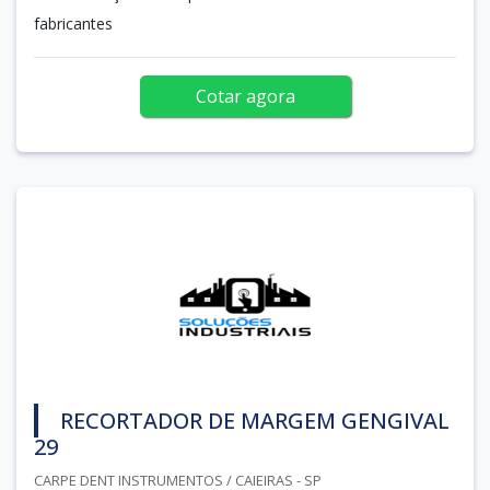
fabricantes
Cotar agora
RECORTADOR DE MARGEM GENGIVAL
29
CARPE DENT INSTRUMENTOS / CAIEIRAS - SP