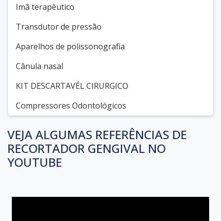
Imã terapêutico
Transdutor de pressão
Aparelhos de polissonografia
Cânula nasal
KIT DESCARTAVÉL CIRURGICO
Compressores Odontológicos
VEJA ALGUMAS REFERÊNCIAS DE
RECORTADOR GENGIVAL NO
YOUTUBE