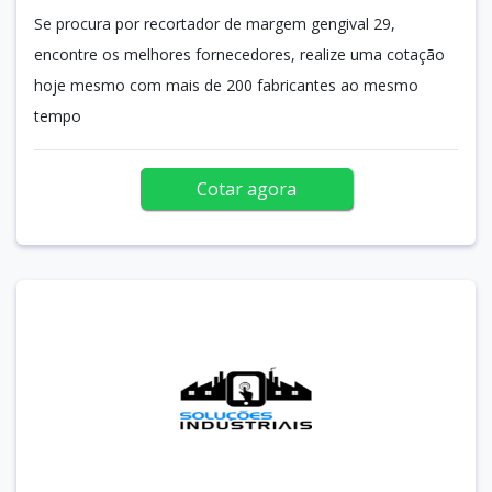
Se procura por recortador de margem gengival 29,
encontre os melhores fornecedores, realize uma cotação
hoje mesmo com mais de 200 fabricantes ao mesmo
tempo
Cotar agora