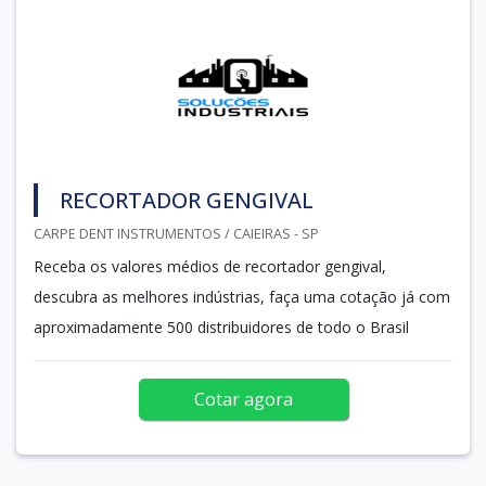
RECORTADOR GENGIVAL
CARPE DENT INSTRUMENTOS / CAIEIRAS - SP
Receba os valores médios de recortador gengival,
descubra as melhores indústrias, faça uma cotação já com
aproximadamente 500 distribuidores de todo o Brasil
Cotar agora