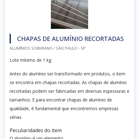
CHAPAS DE ALUMÍNIO RECORTADAS
ALUMÍNIOS SOBERANO / SÃO PAULO - SP
Lote mínimo de 1 kg
Antes do alumínio ser transformado em produtos, o item
se encontra em chapas recortadas. As chapas de alumínio
recortadas podem ser fabricadas em diversas espessuras e
tamanhos. E para encontrar chapas de alumínio de
qualidade, é fundamental que encontremos empresas
sérias.
Peculiaridades do item
O alumínio é um elemento...