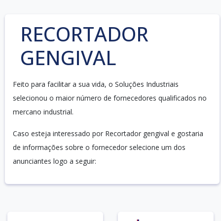
RECORTADOR
GENGIVAL
Feito para facilitar a sua vida, o Soluções Industriais
selecionou o maior número de fornecedores qualificados no
mercano industrial.
Caso esteja interessado por Recortador gengival e gostaria
de informações sobre o fornecedor selecione um dos
anunciantes logo a seguir: