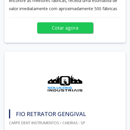
encontre as melhores fábricas, receba uma estimativa de
valor imediatamente com aproximadamente 500 fábricas
Cotar agora
FIO RETRATOR GENGIVAL
CARPE DENT INSTRUMENTOS / CAIEIRAS - SP