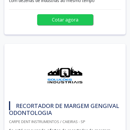
com dezenas de indústrias ao mesmo tempo
Cotar agora
RECORTADOR DE MARGEM GENGIVAL
ODONTOLOGIA
CARPE DENT INSTRUMENTOS / CAIEIRAS - SP