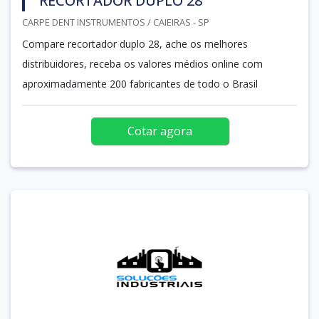
RECORTADOR DUPLO 28
CARPE DENT INSTRUMENTOS / CAIEIRAS - SP
Compare recortador duplo 28, ache os melhores
distribuidores, receba os valores médios online com
aproximadamente 200 fabricantes de todo o Brasil
Cotar agora