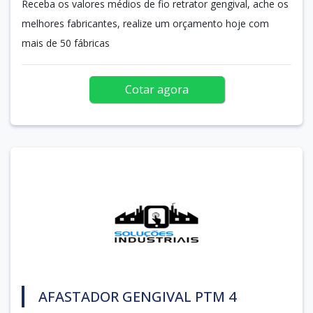
Receba os valores médios de fio retrator gengival, ache os
melhores fabricantes, realize um orçamento hoje com
mais de 50 fábricas
Cotar agora
AFASTADOR GENGIVAL PTM 4