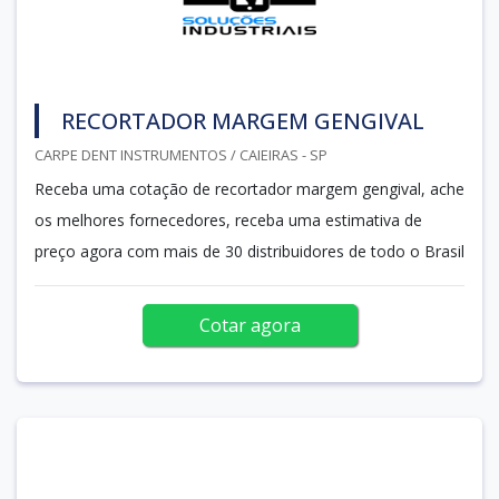
RECORTADOR MARGEM GENGIVAL
CARPE DENT INSTRUMENTOS / CAIEIRAS - SP
Receba uma cotação de recortador margem gengival, ache
os melhores fornecedores, receba uma estimativa de
preço agora com mais de 30 distribuidores de todo o Brasil
Cotar agora