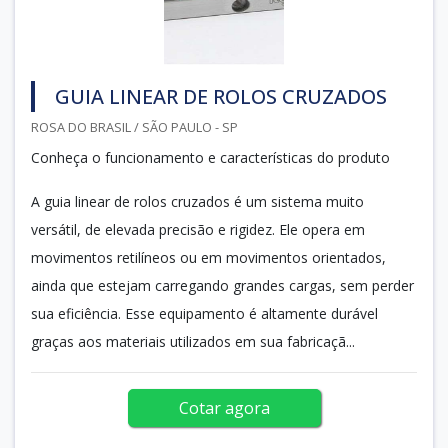
GUIA LINEAR DE ROLOS CRUZADOS
ROSA DO BRASIL / SÃO PAULO - SP
Conheça o funcionamento e características do produto
A guia linear de rolos cruzados é um sistema muito
versátil, de elevada precisão e rigidez. Ele opera em
movimentos retilíneos ou em movimentos orientados,
ainda que estejam carregando grandes cargas, sem perder
sua eficiência. Esse equipamento é altamente durável
graças aos materiais utilizados em sua fabricaçã...
Cotar agora