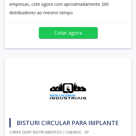
empresas, cote agora com aproximadamente 200
distribuidores ao mesmo tempo
Cotar agora
BISTURI CIRCULAR PARA IMPLANTE
CARPE DENT INSTRUMENTOS / CAIEIRAS - SP