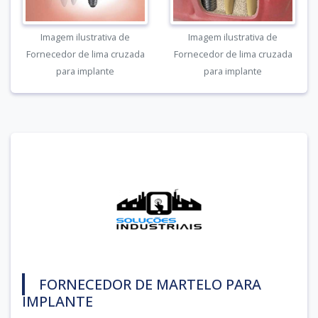
Imagem ilustrativa de
Imagem ilustrativa de
Fornecedor de lima cruzada
Fornecedor de lima cruzada
para implante
para implante
FORNECEDOR DE MARTELO PARA
IMPLANTE