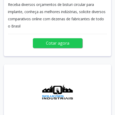
Receba diversos orçamentos de bisturi circular para
implante, conheça as melhores indústrias, solicite diversos
comparativos online com dezenas de fabricantes de todo
o Brasil
Cotar agora