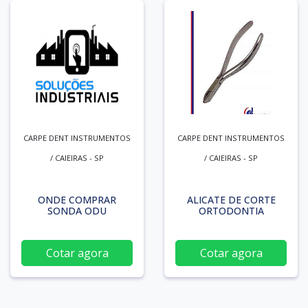
CARPE DENT INSTRUMENTOS
CARPE DENT INSTRUMENTOS
/ CAIEIRAS - SP
/ CAIEIRAS - SP
ONDE COMPRAR
ALICATE DE CORTE
SONDA ODU
ORTODONTIA
Cotar agora
Cotar agora