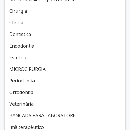
Cirurgia
Clínica
Dentística
Endodontia
Estética
MICROCIRURGIA
Periodontia
Ortodontia
Veterinária
BANCADA PARA LABORATÓRIO
Imã terapêutico