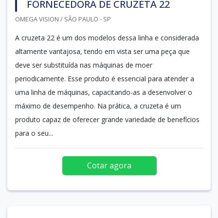
FORNECEDORA DE CRUZETA 22
OMEGA VISION / SÃO PAULO - SP
A cruzeta 22 é um dos modelos dessa linha e considerada
altamente vantajosa, tendo em vista ser uma peça que
deve ser substituída nas máquinas de moer
periodicamente. Esse produto é essencial para atender a
uma linha de máquinas, capacitando-as a desenvolver o
máximo de desempenho. Na prática, a cruzeta é um
produto capaz de oferecer grande variedade de benefícios
para o seu...
Cotar agora