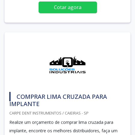
Cotar agora
COMPRAR LIMA CRUZADA PARA
IMPLANTE
CARPE DENT INSTRUMENTOS / CAIEIRAS - SP
Realize um orçamento de comprar lima cruzada para
implante, encontre os melhores distribuidores, faça um