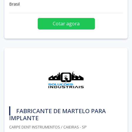
Brasil
Cotar agora
FABRICANTE DE MARTELO PARA
IMPLANTE
CARPE DENT INSTRUMENTOS / CAIEIRAS - SP