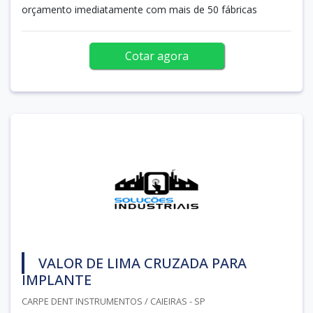
orçamento imediatamente com mais de 50 fábricas
Cotar agora
VALOR DE LIMA CRUZADA PARA
IMPLANTE
CARPE DENT INSTRUMENTOS / CAIEIRAS - SP