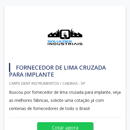
FORNECEDOR DE LIMA CRUZADA
PARA IMPLANTE
CARPE DENT INSTRUMENTOS / CAIEIRAS - SP
Buscou por fornecedor de lima cruzada para implante, veja
as melhores fábricas, solicite uma cotação já com
centenas de fornecedores de todo o Brasil
Cotar agora