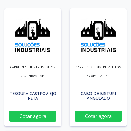
CARPE DENT INSTRUMENTOS
CARPE DENT INSTRUMENTOS
/ CAIEIRAS - SP
/ CAIEIRAS - SP
TESOURA CASTROVIEJO
CABO DE BISTURI
RETA
ANGULADO
Cotar agora
Cotar agora