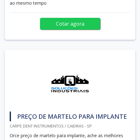
ao mesmo tempo
Cotar agora
PREÇO DE MARTELO PARA IMPLANTE
CARPE DENT INSTRUMENTOS / CAIEIRAS - SP
Orce preço de martelo para implante, ache as melhores