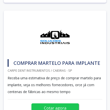
COMPRAR MARTELO PARA IMPLANTE
CARPE DENT INSTRUMENTOS / CAIEIRAS - SP
Receba uma estimativa de preço de comprar martelo para
implante, veja os melhores fornecedores, orce já com
centenas de fábricas ao mesmo tempo
Cotar agora