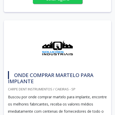
ONDE COMPRAR MARTELO PARA
IMPLANTE
CARPE DENT INSTRUMENTOS / CAIEIRAS - SP
Buscou por onde comprar martelo para implante, encontre
os melhores fabricantes, receba os valores médios
imediatamente com centenas de fornecedores de todo o