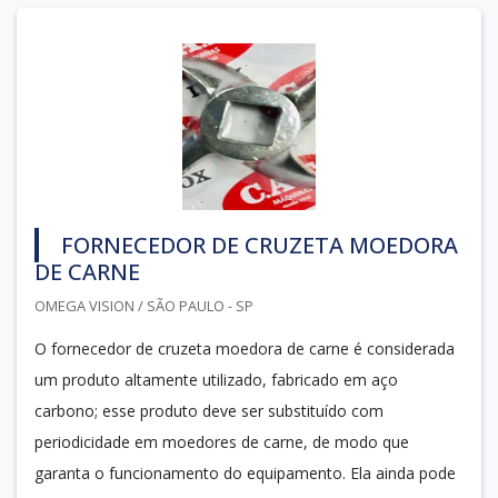
FORNECEDOR DE CRUZETA MOEDORA
DE CARNE
OMEGA VISION / SÃO PAULO - SP
O fornecedor de cruzeta moedora de carne é considerada
um produto altamente utilizado, fabricado em aço
carbono; esse produto deve ser substituído com
periodicidade em moedores de carne, de modo que
garanta o funcionamento do equipamento. Ela ainda pode