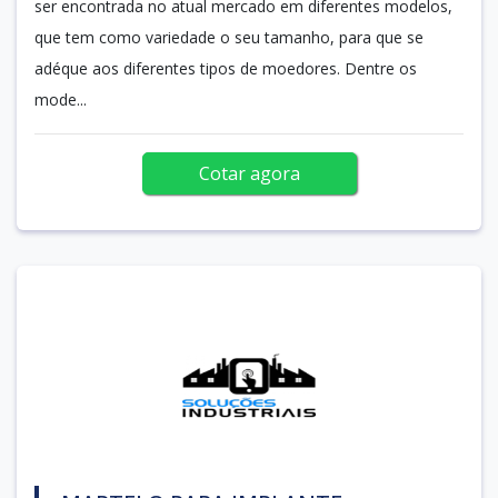
ser encontrada no atual mercado em diferentes modelos,
que tem como variedade o seu tamanho, para que se
adéque aos diferentes tipos de moedores. Dentre os
mode...
Cotar agora