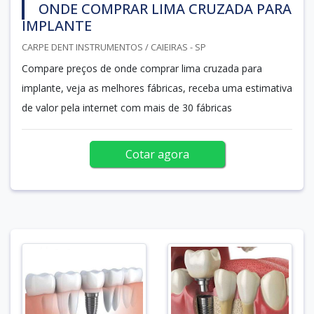
ONDE COMPRAR LIMA CRUZADA PARA
IMPLANTE
CARPE DENT INSTRUMENTOS / CAIEIRAS - SP
Compare preços de onde comprar lima cruzada para
implante, veja as melhores fábricas, receba uma estimativa
de valor pela internet com mais de 30 fábricas
Cotar agora