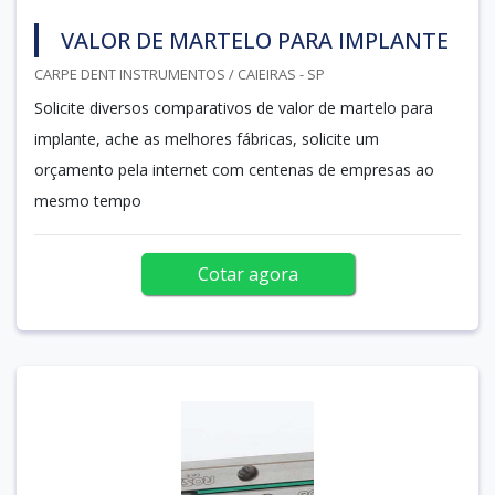
VALOR DE MARTELO PARA IMPLANTE
CARPE DENT INSTRUMENTOS / CAIEIRAS - SP
Solicite diversos comparativos de valor de martelo para
implante, ache as melhores fábricas, solicite um
orçamento pela internet com centenas de empresas ao
mesmo tempo
Cotar agora