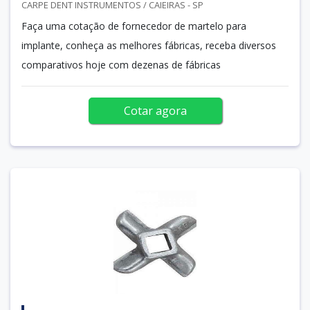
CARPE DENT INSTRUMENTOS / CAIEIRAS - SP
Faça uma cotação de fornecedor de martelo para
implante, conheça as melhores fábricas, receba diversos
comparativos hoje com dezenas de fábricas
Cotar agora