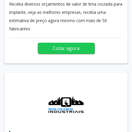
Receba diversos orçamentos de valor de lima cruzada para
implante, veja as melhores empresas, receba uma
estimativa de preço agora mesmo com mais de 50
fabricantes
Cotar agora