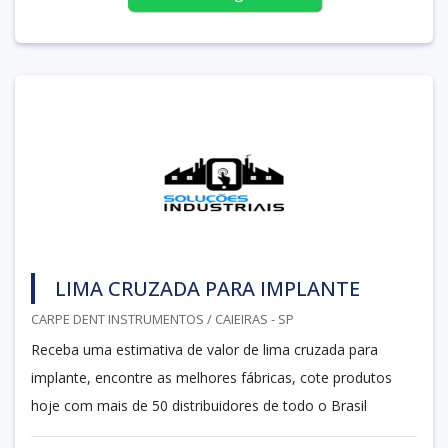
LIMA CRUZADA PARA IMPLANTE
CARPE DENT INSTRUMENTOS / CAIEIRAS - SP
Receba uma estimativa de valor de lima cruzada para
implante, encontre as melhores fábricas, cote produtos
hoje com mais de 50 distribuidores de todo o Brasil