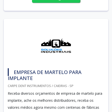
EMPRESA DE MARTELO PARA
IMPLANTE
CARPE DENT INSTRUMENTOS / CAIEIRAS - SP
Receba diversos orçamentos de empresa de martelo para
implante, ache os melhores distribuidores, receba os
valores médios agora mesmo com centenas de fábricas