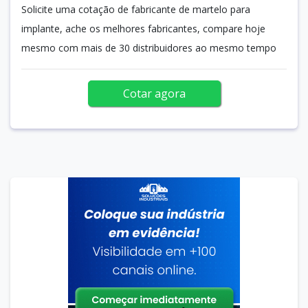
Solicite uma cotação de fabricante de martelo para
implante, ache os melhores fabricantes, compare hoje
mesmo com mais de 30 distribuidores ao mesmo tempo
Cotar agora