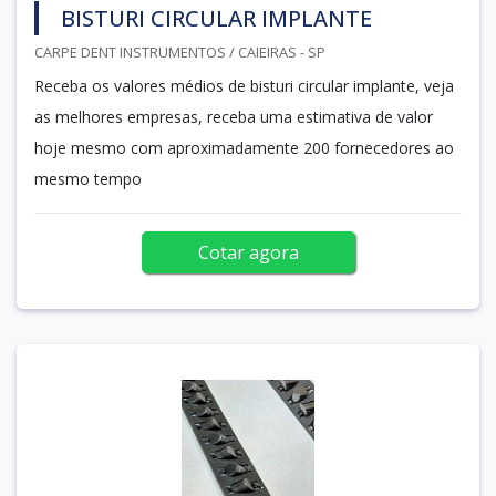
BISTURI CIRCULAR IMPLANTE
CARPE DENT INSTRUMENTOS / CAIEIRAS - SP
Receba os valores médios de bisturi circular implante, veja
as melhores empresas, receba uma estimativa de valor
hoje mesmo com aproximadamente 200 fornecedores ao
mesmo tempo
Cotar agora