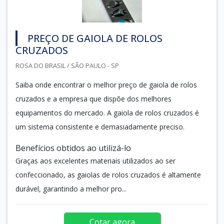
PREÇO DE GAIOLA DE ROLOS
CRUZADOS
ROSA DO BRASIL / SÃO PAULO - SP
Saiba onde encontrar o melhor preço de gaiola de rolos
cruzados e a empresa que dispõe dos melhores
equipamentos do mercado. A gaiola de rolos cruzados é
um sistema consistente e demasiadamente preciso.
Benefícios obtidos ao utilizá-lo
Graças aos excelentes materiais utilizados ao ser
confeccionado, as gaiolas de rolos cruzados é altamente
durável, garantindo a melhor pro...
Cotar agora