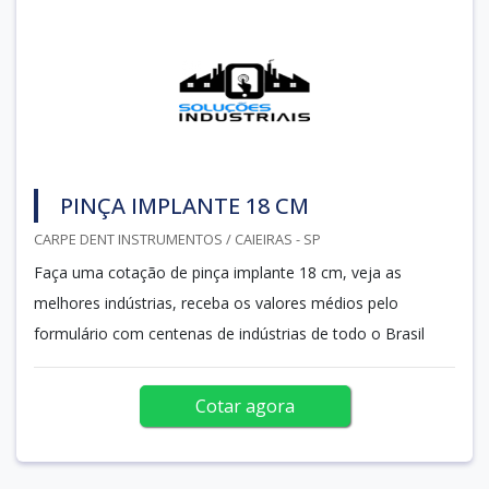
PINÇA IMPLANTE 18 CM
CARPE DENT INSTRUMENTOS / CAIEIRAS - SP
Faça uma cotação de pinça implante 18 cm, veja as
melhores indústrias, receba os valores médios pelo
formulário com centenas de indústrias de todo o Brasil
Cotar agora