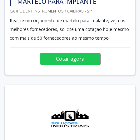
MARTELO PARA IMPLANTE
CARPE DENT INSTRUMENTOS / CAIEIRAS - SP
Realize um orçamento de martelo para implante, veja os
melhores fornecedores, solicite uma cotação hoje mesmo
com mais de 50 fornecedores ao mesmo tempo
Cotar agora