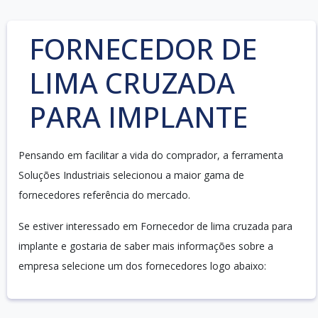
FORNECEDOR DE
LIMA CRUZADA
PARA IMPLANTE
Pensando em facilitar a vida do comprador, a ferramenta
Soluções Industriais selecionou a maior gama de
fornecedores referência do mercado.
Se estiver interessado em Fornecedor de lima cruzada para
implante e gostaria de saber mais informações sobre a
empresa selecione um dos fornecedores logo abaixo: