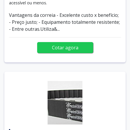
acessível ou menos.
Vantagens da correia - Excelente custo x benefício;
- Preço justo; - Equipamento totalmente resistente;
- Entre outras.Utiliza&...
Cotar agora