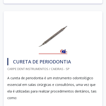
CURETA DE PERIODONTIA
CARPE DENT INSTRUMENTOS / CAIEIRAS - SP
A cureta de periodontia é um instrumento odontológico
essencial em salas cirúrgicas e consultórios, uma vez que
ela é utilizadas para realizar procedimentos dentários, tais
como: