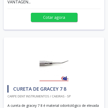
VANTAGEN...
Cotar agora
CURETA DE GRACEY 7 8
CARPE DENT INSTRUMENTOS / CAIEIRAS - SP
A cureta de gracey 7 8 é material odontológico de elevada