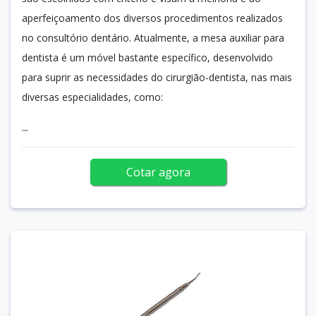
aperfeiçoamento dos diversos procedimentos realizados
no consultório dentário. Atualmente, a mesa auxiliar para
dentista é um móvel bastante específico, desenvolvido
para suprir as necessidades do cirurgião-dentista, nas mais
diversas especialidades, como:
...
Cotar agora