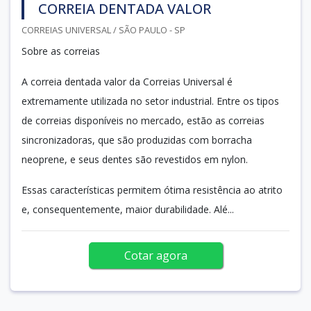
CORREIA DENTADA VALOR
CORREIAS UNIVERSAL / SÃO PAULO - SP
Sobre as correias
A correia dentada valor da Correias Universal é
extremamente utilizada no setor industrial. Entre os tipos
de correias disponíveis no mercado, estão as correias
sincronizadoras, que são produzidas com borracha
neoprene, e seus dentes são revestidos em nylon.
Essas características permitem ótima resistência ao atrito
e, consequentemente, maior durabilidade. Alé...
Cotar agora