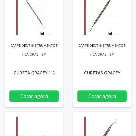
CARPE DENT INSTRUMENTOS
CARPE DENT INSTRUMENTOS
/ CAIEIRAS - SP
/ CAIEIRAS - SP
CURETA GRACEY 1 2
CURETAS GRACEY
Cotar agora
Cotar agora