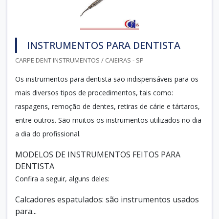
INSTRUMENTOS PARA DENTISTA
CARPE DENT INSTRUMENTOS / CAIEIRAS - SP
Os instrumentos para dentista são indispensáveis para os
mais diversos tipos de procedimentos, tais como:
raspagens, remoção de dentes, retiras de cárie e tártaros,
entre outros. São muitos os instrumentos utilizados no dia
a dia do profissional.
MODELOS DE INSTRUMENTOS FEITOS PARA
DENTISTA
Confira a seguir, alguns deles:
Calcadores espatulados: são instrumentos usados
para...