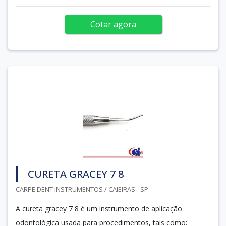
Cotar agora
CURETA GRACEY 7 8
CARPE DENT INSTRUMENTOS / CAIEIRAS - SP
A cureta gracey 7 8 é um instrumento de aplicação
odontológica usada para procedimentos, tais como: