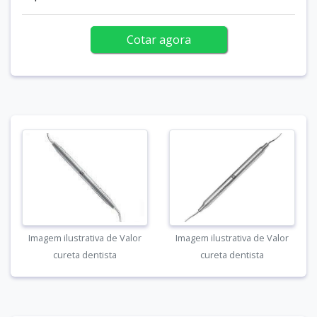
Cotar agora
Imagem ilustrativa de Valor
Imagem ilustrativa de Valor
cureta dentista
cureta dentista