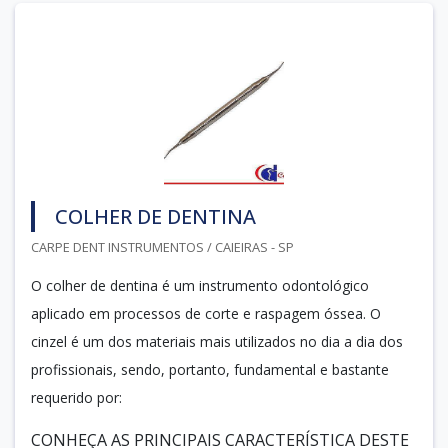
COLHER DE DENTINA
CARPE DENT INSTRUMENTOS / CAIEIRAS - SP
O colher de dentina é um instrumento odontológico
aplicado em processos de corte e raspagem óssea. O
cinzel é um dos materiais mais utilizados no dia a dia dos
profissionais, sendo, portanto, fundamental e bastante
requerido por:
CONHEÇA AS PRINCIPAIS CARACTERÍSTICA DESTE