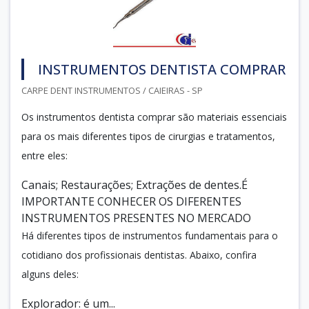
INSTRUMENTOS DENTISTA COMPRAR
CARPE DENT INSTRUMENTOS / CAIEIRAS - SP
Os instrumentos dentista comprar são materiais essenciais
para os mais diferentes tipos de cirurgias e tratamentos,
entre eles:
Canais; Restaurações; Extrações de dentes.É
IMPORTANTE CONHECER OS DIFERENTES
INSTRUMENTOS PRESENTES NO MERCADO
Há diferentes tipos de instrumentos fundamentais para o
cotidiano dos profissionais dentistas. Abaixo, confira
alguns deles:
Explorador: é um...