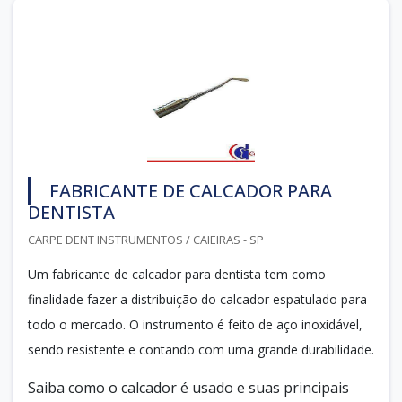
FABRICANTE DE CALCADOR PARA
DENTISTA
CARPE DENT INSTRUMENTOS / CAIEIRAS - SP
Um fabricante de calcador para dentista tem como
finalidade fazer a distribuição do calcador espatulado para
todo o mercado. O instrumento é feito de aço inoxidável,
sendo resistente e contando com uma grande durabilidade.
Saiba como o calcador é usado e suas principais