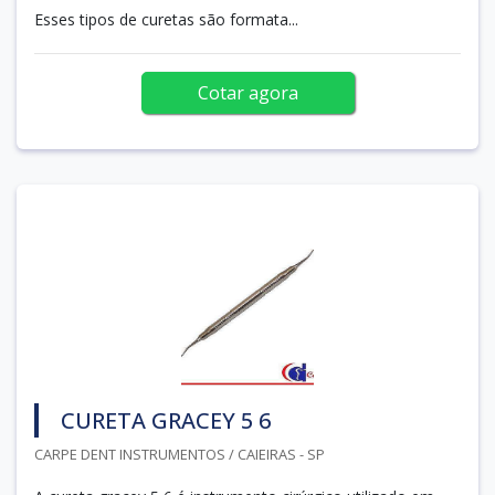
Esses tipos de curetas são formata...
Cotar agora
CURETA GRACEY 5 6
CARPE DENT INSTRUMENTOS / CAIEIRAS - SP