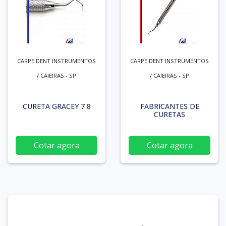
CARPE DENT INSTRUMENTOS
CARPE DENT INSTRUMENTOS
/ CAIEIRAS - SP
/ CAIEIRAS - SP
CURETA GRACEY 7 8
FABRICANTES DE
CURETAS
Cotar agora
Cotar agora