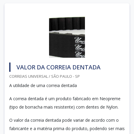
VALOR DA CORREIA DENTADA
CORREIAS UNIVERSAL / SÃO PAULO - SP
A utilidade de uma correia dentada
A correia dentada é um produto fabricado em Neopreme
(tipo de borracha mais resistente) com dentes de Nylon.
O valor da correia dentada pode variar de acordo com o
fabricante e a matéria prima do produto, podendo ser mais