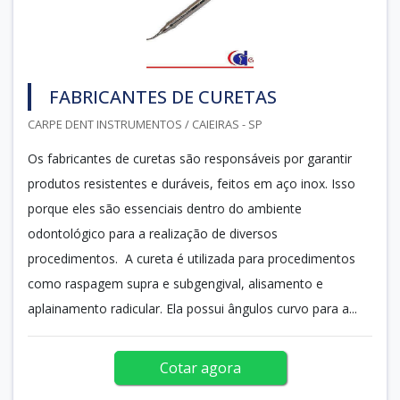
FABRICANTES DE CURETAS
CARPE DENT INSTRUMENTOS / CAIEIRAS - SP
Os fabricantes de curetas são responsáveis por garantir
produtos resistentes e duráveis, feitos em aço inox. Isso
porque eles são essenciais dentro do ambiente
odontológico para a realização de diversos
procedimentos. A cureta é utilizada para procedimentos
como raspagem supra e subgengival, alisamento e
aplainamento radicular. Ela possui ângulos curvo para a...
Cotar agora