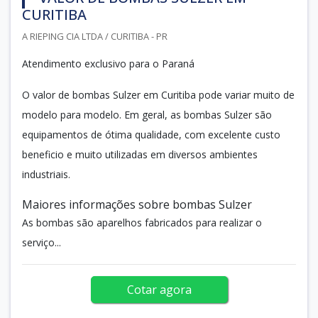
CURITIBA
A RIEPING CIA LTDA / CURITIBA - PR
Atendimento exclusivo para o Paraná
O valor de bombas Sulzer em Curitiba pode variar muito de
modelo para modelo. Em geral, as bombas Sulzer são
equipamentos de ótima qualidade, com excelente custo
beneficio e muito utilizadas em diversos ambientes
industriais.
Maiores informações sobre bombas Sulzer
As bombas são aparelhos fabricados para realizar o
serviço...
Cotar agora