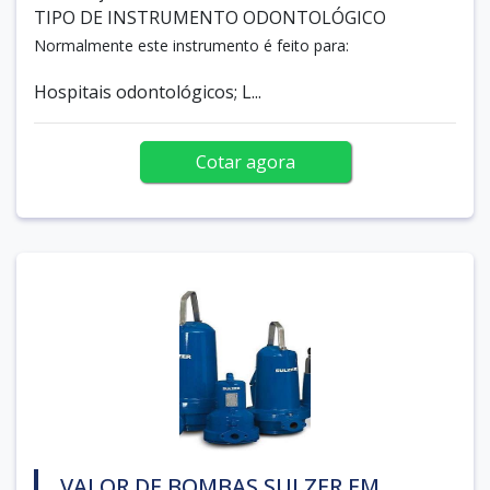
TIPO DE INSTRUMENTO ODONTOLÓGICO
Normalmente este instrumento é feito para:
Hospitais odontológicos; L...
Cotar agora
VALOR DE BOMBAS SULZER EM