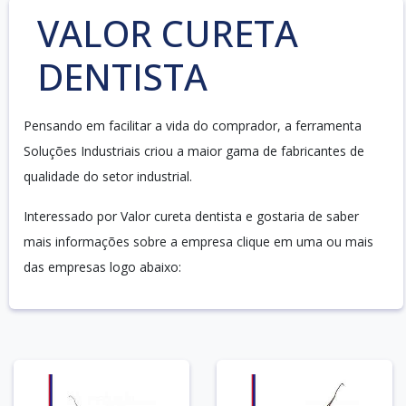
VALOR CURETA
DENTISTA
Pensando em facilitar a vida do comprador, a ferramenta
Soluções Industriais criou a maior gama de fabricantes de
qualidade do setor industrial.
Interessado por Valor cureta dentista e gostaria de saber
mais informações sobre a empresa clique em uma ou mais
das empresas logo abaixo: