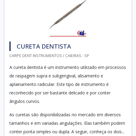
CURETA DENTISTA
CARPE DENT INSTRUMENTOS / CAIEIRAS - SP
A cureta dentista é um instrumento utilizado em processos
de raspagem supra e subgengival, alisamento e
aplainamento radicular. Este tipo de instrumento é
reconhecido por ser bastante delicado e por conter
ângulos curvos.
As curetas são disponibilizadas no mercado em diversos
tamanhos e em variadas angulações. Elas também podem
conter ponta simples ou dupla. A seguir, conheça os dois...