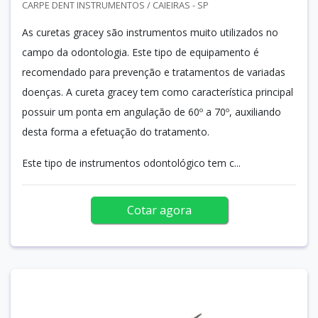
CARPE DENT INSTRUMENTOS / CAIEIRAS - SP
As curetas gracey são instrumentos muito utilizados no
campo da odontologia. Este tipo de equipamento é
recomendado para prevenção e tratamentos de variadas
doenças. A cureta gracey tem como característica principal
possuir um ponta em angulação de 60º a 70º, auxiliando
desta forma a efetuação do tratamento.
Este tipo de instrumentos odontológico tem c...
Cotar agora