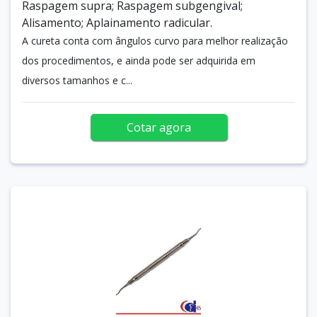
Raspagem supra; Raspagem subgengival;
Alisamento; Aplainamento radicular.
A cureta conta com ângulos curvo para melhor realização
dos procedimentos, e ainda pode ser adquirida em
diversos tamanhos e c...
Cotar agora