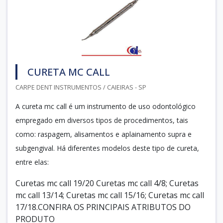
CURETA MC CALL
CARPE DENT INSTRUMENTOS / CAIEIRAS - SP
A cureta mc call é um instrumento de uso odontológico
empregado em diversos tipos de procedimentos, tais
como: raspagem, alisamentos e aplainamento supra e
subgengival. Há diferentes modelos deste tipo de cureta,
entre elas:
Curetas mc call 19/20 Curetas mc call 4/8; Curetas
mc call 13/14; Curetas mc call 15/16; Curetas mc call
17/18.CONFIRA OS PRINCIPAIS ATRIBUTOS DO
PRODUTO