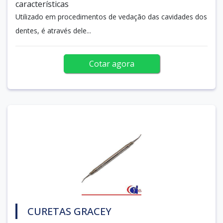
características
Utilizado em procedimentos de vedação das cavidades dos
dentes, é através dele...
Cotar agora
CURETAS GRACEY