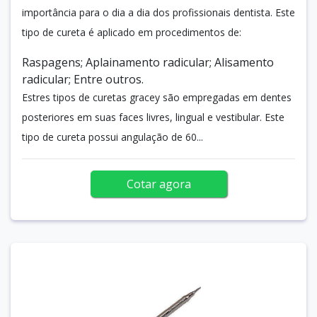
importância para o dia a dia dos profissionais dentista. Este
tipo de cureta é aplicado em procedimentos de:
Raspagens; Aplainamento radicular; Alisamento
radicular; Entre outros.
Estres tipos de curetas gracey são empregadas em dentes
posteriores em suas faces livres, lingual e vestibular. Este
tipo de cureta possui angulação de 60...
Cotar agora