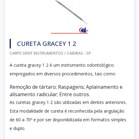
CURETA GRACEY 1 2
CARPE DENT INSTRUMENTOS / CAIEIRAS - SP
A cureta gracey 1 2 é um instrumento odontológico
empregados em diversos procedimentos, tais como:
Remoção de tártaro; Raspagens; Aplainamento e
alisamento radicular; Entre outros.
As curetas gracey 1 2 são utilizadas em dentes anteriores.
Esta modalidade de cureta é reconhecida pela angulação
de 60 a 70º e por ser disponibilizada em formatos simples
e duplo.