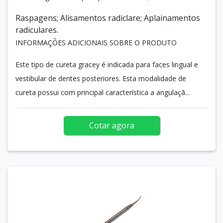
Raspagens; Alisamentos radiclare; Aplainamentos
radiculares.
INFORMAÇÕES ADICIONAIS SOBRE O PRODUTO
Este tipo de cureta gracey é indicada para faces lingual e
vestibular de dentes posteriores. Esta modalidade de
cureta possui com principal característica a angulaçã...
Cotar agora