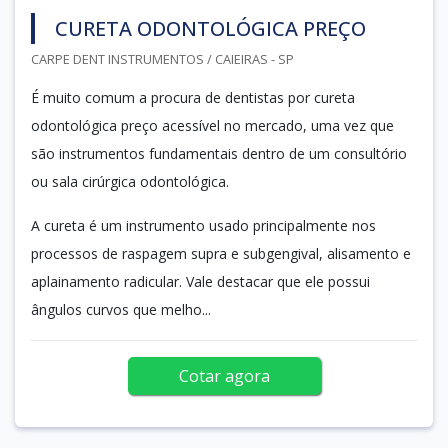
CURETA ODONTOLÓGICA PREÇO
CARPE DENT INSTRUMENTOS / CAIEIRAS - SP
É muito comum a procura de dentistas por cureta
odontológica preço acessível no mercado, uma vez que
são instrumentos fundamentais dentro de um consultório
ou sala cirúrgica odontológica.
A cureta é um instrumento usado principalmente nos
processos de raspagem supra e subgengival, alisamento e
aplainamento radicular. Vale destacar que ele possui
ângulos curvos que melho...
Cotar agora