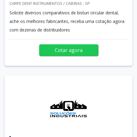
CARPE DENT INSTRUMENTOS / CAIEIRAS - SP
Solicite diversos comparativos de bisturi circular dental,
ache os melhores fabricantes, receba uma cotação agora
com dezenas de distribuidores
Cotar agora