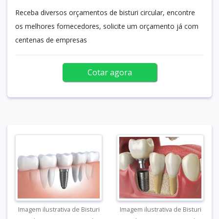
Receba diversos orçamentos de bisturi circular, encontre
os melhores fornecedores, solicite um orçamento já com
centenas de empresas
Cotar agora
Imagem ilustrativa de Bisturi
Imagem ilustrativa de Bisturi