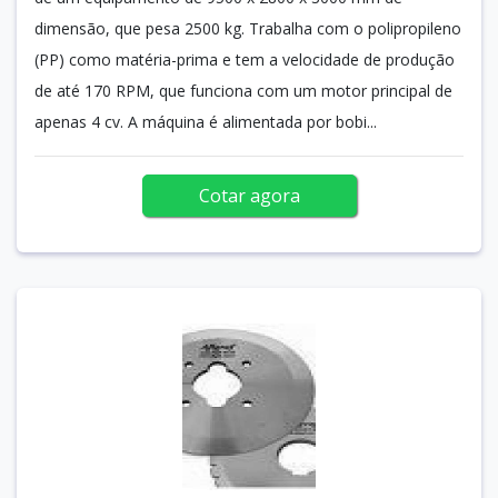
dimensão, que pesa 2500 kg. Trabalha com o polipropileno
(PP) como matéria-prima e tem a velocidade de produção
de até 170 RPM, que funciona com um motor principal de
apenas 4 cv. A máquina é alimentada por bobi...
Cotar agora