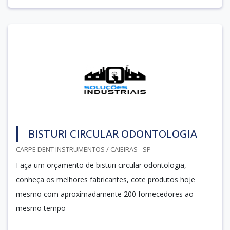
BISTURI CIRCULAR ODONTOLOGIA
CARPE DENT INSTRUMENTOS / CAIEIRAS - SP
Faça um orçamento de bisturi circular odontologia,
conheça os melhores fabricantes, cote produtos hoje
mesmo com aproximadamente 200 fornecedores ao
mesmo tempo