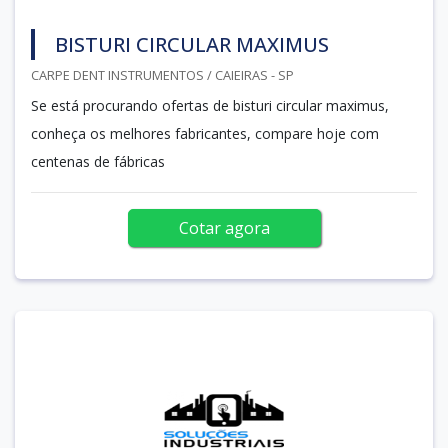
BISTURI CIRCULAR MAXIMUS
CARPE DENT INSTRUMENTOS / CAIEIRAS - SP
Se está procurando ofertas de bisturi circular maximus,
conheça os melhores fabricantes, compare hoje com
centenas de fábricas
Cotar agora