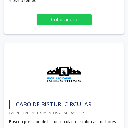
mesmo tempo
Cotar agora
CABO DE BISTURI CIRCULAR
CARPE DENT INSTRUMENTOS / CAIEIRAS - SP
Buscou por cabo de bisturi circular, descubra as melhores