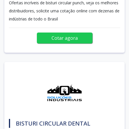
Ofertas incríveis de bisturi circular punch, veja os melhores
distribuidores, solicite uma cotação online com dezenas de
indústrias de todo o Brasil
Cotar agora
BISTURI CIRCULAR DENTAL