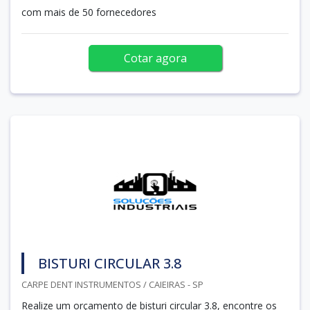
com mais de 50 fornecedores
Cotar agora
BISTURI CIRCULAR 3.8
CARPE DENT INSTRUMENTOS / CAIEIRAS - SP
Realize um orçamento de bisturi circular 3.8, encontre os