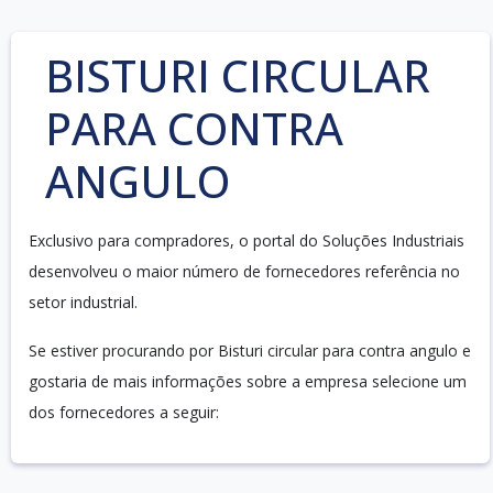
BISTURI CIRCULAR
PARA CONTRA
ANGULO
Exclusivo para compradores, o portal do Soluções Industriais
desenvolveu o maior número de fornecedores referência no
setor industrial.
Se estiver procurando por Bisturi circular para contra angulo e
gostaria de mais informações sobre a empresa selecione um
dos fornecedores a seguir: