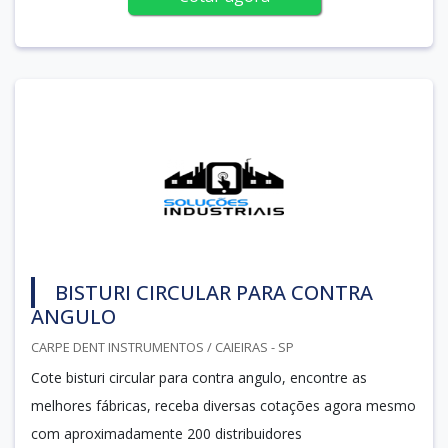
BISTURI CIRCULAR PARA CONTRA
ANGULO
CARPE DENT INSTRUMENTOS / CAIEIRAS - SP
Cote bisturi circular para contra angulo, encontre as
melhores fábricas, receba diversas cotações agora mesmo
com aproximadamente 200 distribuidores