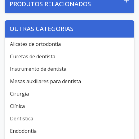
PRODUTOS RELACIONADOS
OUTRAS CATEGORIAS
Alicates de ortodontia
Curetas de dentista
Instrumento de dentista
Mesas auxiliares para dentista
Cirurgia
Clínica
Dentística
Endodontia