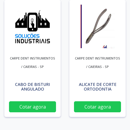
CARPE DENT INSTRUMENTOS
CARPE DENT INSTRUMENTOS
/ CAIEIRAS - SP
/ CAIEIRAS - SP
CABO DE BISTURI
ALICATE DE CORTE
ANGULADO
ORTODONTIA
Cotar agora
Cotar agora