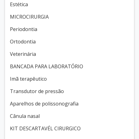
Estética
MICROCIRURGIA
Periodontia
Ortodontia
Veterinária
BANCADA PARA LABORATÓRIO
Imã terapêutico
Transdutor de pressão
Aparelhos de polissonografia
Cânula nasal
KIT DESCARTAVÉL CIRURGICO