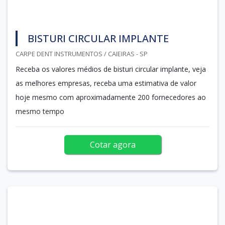
BISTURI CIRCULAR IMPLANTE
CARPE DENT INSTRUMENTOS / CAIEIRAS - SP
Receba os valores médios de bisturi circular implante, veja
as melhores empresas, receba uma estimativa de valor
hoje mesmo com aproximadamente 200 fornecedores ao
mesmo tempo
Cotar agora