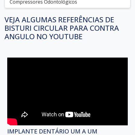
Compressores Odontológicos
VEJA ALGUMAS REFERÊNCIAS DE
BISTURI CIRCULAR PARA CONTRA
ANGULO NO YOUTUBE
IMPLANTE DENTÁRIO UM A UM