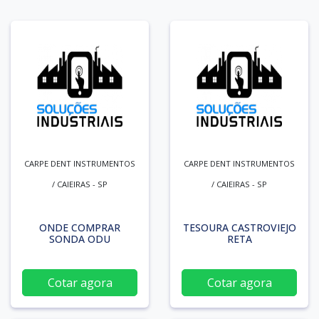
CARPE DENT INSTRUMENTOS
CARPE DENT INSTRUMENTOS
/ CAIEIRAS - SP
/ CAIEIRAS - SP
ONDE COMPRAR
TESOURA CASTROVIEJO
SONDA ODU
RETA
Cotar agora
Cotar agora