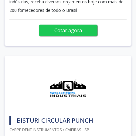
indústrias, receba diversos orçamentos hoje com mais de
200 fornecedores de todo o Brasil
Cotar agora
BISTURI CIRCULAR PUNCH
CARPE DENT INSTRUMENTOS / CAIEIRAS - SP