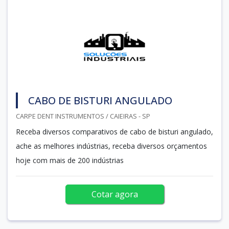
CABO DE BISTURI ANGULADO
CARPE DENT INSTRUMENTOS / CAIEIRAS - SP
Receba diversos comparativos de cabo de bisturi angulado,
ache as melhores indústrias, receba diversos orçamentos
hoje com mais de 200 indústrias
Cotar agora