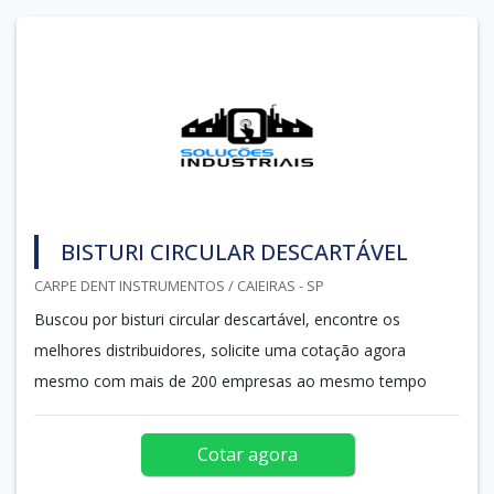
BISTURI CIRCULAR DESCARTÁVEL
CARPE DENT INSTRUMENTOS / CAIEIRAS - SP
Buscou por bisturi circular descartável, encontre os
melhores distribuidores, solicite uma cotação agora
mesmo com mais de 200 empresas ao mesmo tempo
Cotar agora