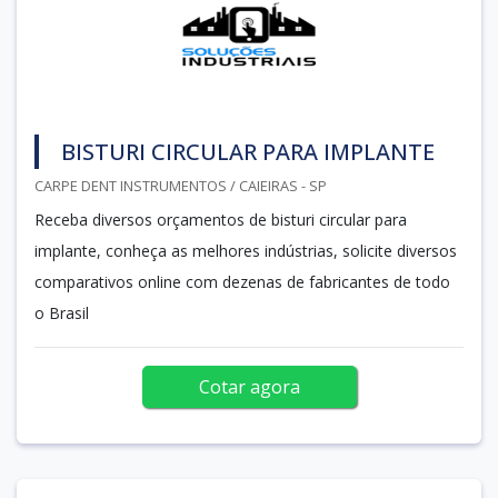
BISTURI CIRCULAR PARA IMPLANTE
CARPE DENT INSTRUMENTOS / CAIEIRAS - SP
Receba diversos orçamentos de bisturi circular para
implante, conheça as melhores indústrias, solicite diversos
comparativos online com dezenas de fabricantes de todo
o Brasil
Cotar agora