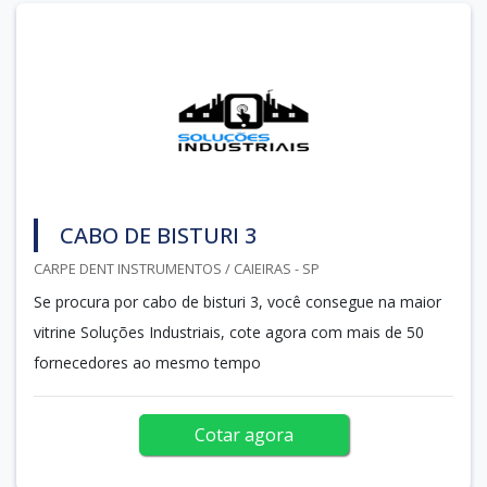
CABO DE BISTURI 3
CARPE DENT INSTRUMENTOS / CAIEIRAS - SP
Se procura por cabo de bisturi 3, você consegue na maior
vitrine Soluções Industriais, cote agora com mais de 50
fornecedores ao mesmo tempo
Cotar agora