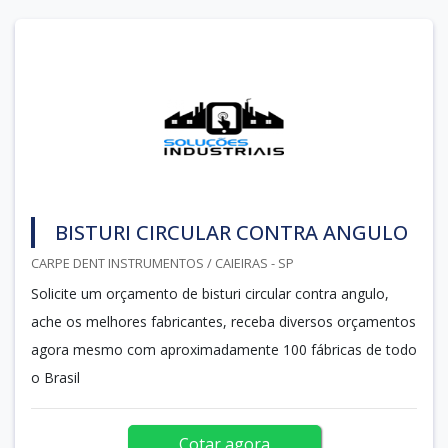
BISTURI CIRCULAR CONTRA ANGULO
CARPE DENT INSTRUMENTOS / CAIEIRAS - SP
Solicite um orçamento de bisturi circular contra angulo,
ache os melhores fabricantes, receba diversos orçamentos
agora mesmo com aproximadamente 100 fábricas de todo
o Brasil
Cotar agora