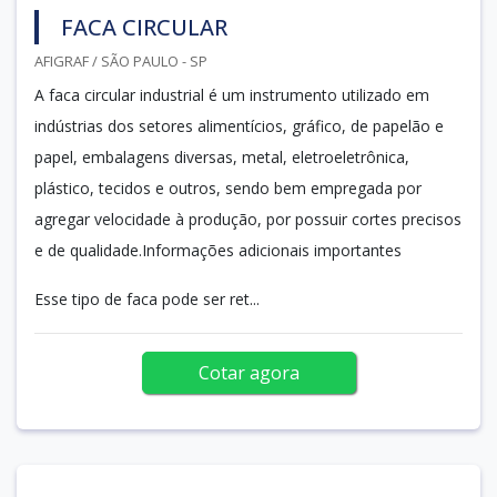
FACA CIRCULAR
AFIGRAF / SÃO PAULO - SP
A faca circular industrial é um instrumento utilizado em
indústrias dos setores alimentícios, gráfico, de papelão e
papel, embalagens diversas, metal, eletroeletrônica,
plástico, tecidos e outros, sendo bem empregada por
agregar velocidade à produção, por possuir cortes precisos
e de qualidade.Informações adicionais importantes
Esse tipo de faca pode ser ret...
Cotar agora