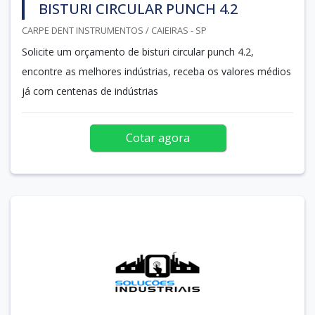
BISTURI CIRCULAR PUNCH 4.2
CARPE DENT INSTRUMENTOS / CAIEIRAS - SP
Solicite um orçamento de bisturi circular punch 4.2,
encontre as melhores indústrias, receba os valores médios
já com centenas de indústrias
Cotar agora