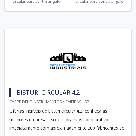
circular para contra angulo
circular para contra angulo
BISTURI CIRCULAR 4.2
CARPE DENT INSTRUMENTOS / CAIEIRAS - SP
Ofertas incríveis de bisturi circular 4.2, conheça as
melhores empresas, solicite diversos comparativos
imediatamente com aproximadamente 200 fabricantes ao