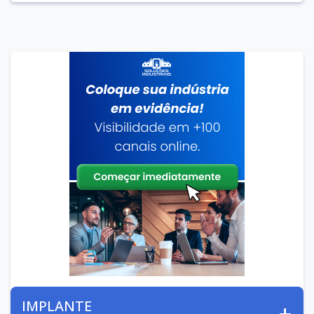
IMPLANTE