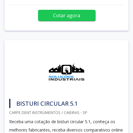
Cotar agora
BISTURI CIRCULAR 5.1
CARPE DENT INSTRUMENTOS / CAIEIRAS - SP
Receba uma cotação de bisturi circular 5.1, conheça os
melhores fabricantes, receba diversos comparativos online