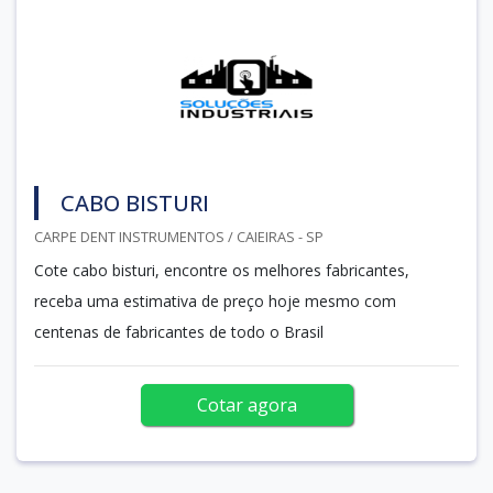
CABO BISTURI
CARPE DENT INSTRUMENTOS / CAIEIRAS - SP
Cote cabo bisturi, encontre os melhores fabricantes,
receba uma estimativa de preço hoje mesmo com
centenas de fabricantes de todo o Brasil
Cotar agora