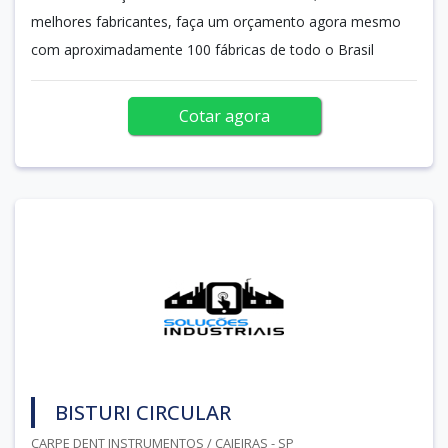
melhores fabricantes, faça um orçamento agora mesmo
com aproximadamente 100 fábricas de todo o Brasil
Cotar agora
BISTURI CIRCULAR
CARPE DENT INSTRUMENTOS / CAIEIRAS - SP