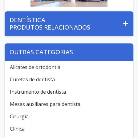
DENTÍSTICA
PRODUTOS RELACIONADOS
OUTRAS CATEGORIAS
Alicates de ortodontia
Curetas de dentista
Instrumento de dentista
Mesas auxiliares para dentista
Cirurgia
Clínica