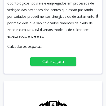
odontológicos, pois ele é empregados em processos de
vedação das cavidades dos dentes que estão passando
por variados procedimentos cirúrgicos ou de tratamento. É
por meio dele que são colocados cimentos de óxido de
zinco e curativos. Há diversos modelos de calcadores
espatulados, entre eles:
Calcadores espatu...
Cotar agora