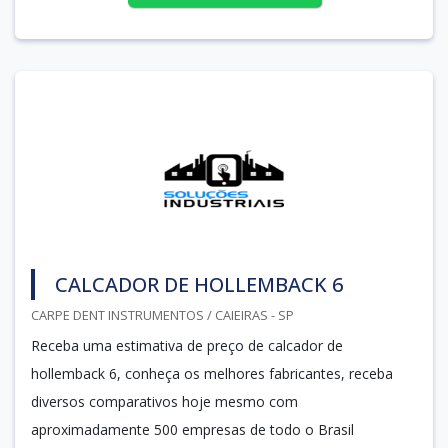
CALCADOR DE HOLLEMBACK 6
CARPE DENT INSTRUMENTOS / CAIEIRAS - SP
Receba uma estimativa de preço de calcador de
hollemback 6, conheça os melhores fabricantes, receba
diversos comparativos hoje mesmo com
aproximadamente 500 empresas de todo o Brasil