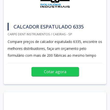
CALCADOR ESPATULADO 6335
CARPE DENT INSTRUMENTOS / CAIEIRAS - SP
Compare preços de calcador espatulado 6335, encontre os
melhores distribuidores, faça um orçamento pelo
formulário com mais de 200 fábricas ao mesmo tempo
Cotar agora