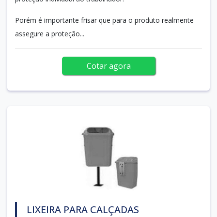
Porém é importante frisar que para o produto realmente
assegure a proteção...
Cotar agora
LIXEIRA PARA CALÇADAS