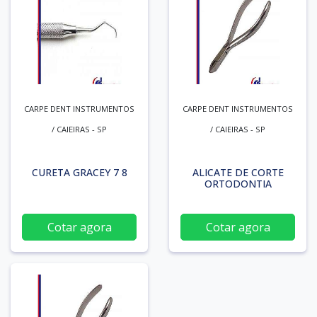
CARPE DENT INSTRUMENTOS
CARPE DENT INSTRUMENTOS
/ CAIEIRAS - SP
/ CAIEIRAS - SP
CURETA GRACEY 7 8
ALICATE DE CORTE
ORTODONTIA
Cotar agora
Cotar agora