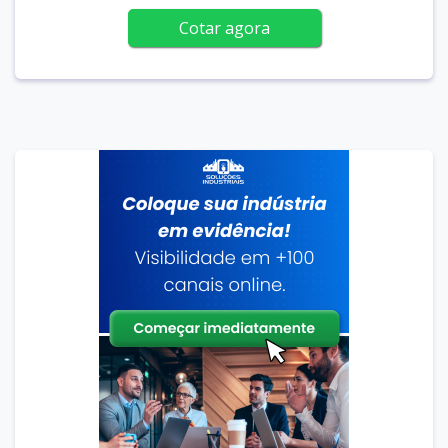
Cotar agora