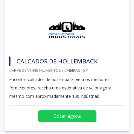
CALCADOR DE HOLLEMBACK
CARPE DENT INSTRUMENTOS / CAIEIRAS - SP
Encontre calcador de hollemback, veja os melhores
fornecedores, receba uma estimativa de valor agora
mesmo com aproximadamente 100 indústrias
Cotar agora