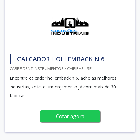
CALCADOR HOLLEMBACK N 6
CARPE DENT INSTRUMENTOS / CAIEIRAS - SP
Encontre calcador hollemback n 6, ache as melhores
indústrias, solicite um orçamento já com mais de 30
fábricas
Cotar agora