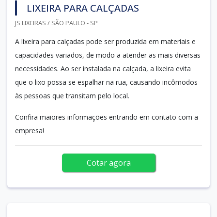
LIXEIRA PARA CALÇADAS
JS LIXEIRAS / SÃO PAULO - SP
A lixeira para calçadas pode ser produzida em materiais e
capacidades variados, de modo a atender as mais diversas
necessidades. Ao ser instalada na calçada, a lixeira evita
que o lixo possa se espalhar na rua, causando incômodos
às pessoas que transitam pelo local.
Confira maiores informações entrando em contato com a
empresa!
Cotar agora