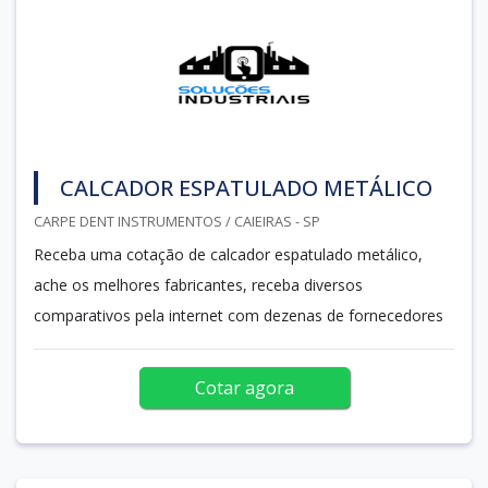
CALCADOR ESPATULADO METÁLICO
CARPE DENT INSTRUMENTOS / CAIEIRAS - SP
Receba uma cotação de calcador espatulado metálico,
ache os melhores fabricantes, receba diversos
comparativos pela internet com dezenas de fornecedores
Cotar agora