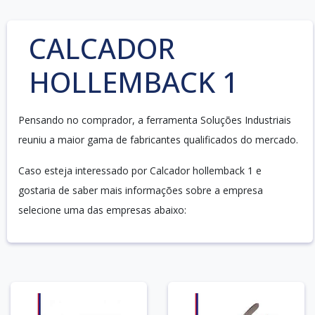
CALCADOR
HOLLEMBACK 1
Pensando no comprador, a ferramenta Soluções Industriais
reuniu a maior gama de fabricantes qualificados do mercado.
Caso esteja interessado por Calcador hollemback 1 e
gostaria de saber mais informações sobre a empresa
selecione uma das empresas abaixo: