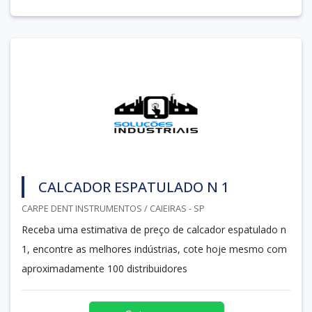
CALCADOR ESPATULADO N 1
CARPE DENT INSTRUMENTOS / CAIEIRAS - SP
Receba uma estimativa de preço de calcador espatulado n
1, encontre as melhores indústrias, cote hoje mesmo com
aproximadamente 100 distribuidores