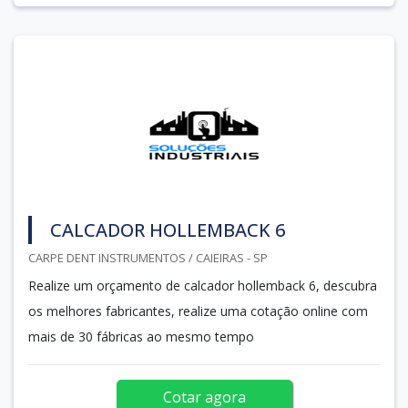
CALCADOR HOLLEMBACK 6
CARPE DENT INSTRUMENTOS / CAIEIRAS - SP
Realize um orçamento de calcador hollemback 6, descubra
os melhores fabricantes, realize uma cotação online com
mais de 30 fábricas ao mesmo tempo
Cotar agora