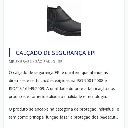
CALÇADO DE SEGURANÇA EPI
MFLEX BRASIL / SÃO PAULO - SP
O calçado de segurança EPI é um item que atende as
diretrizes e certificações exigidas na ISO 9001:2008 e
ISO/TS 16949:2009. A qualidade durante a fabricação dos
produtos é fornecida aliada à qualidade e tecnologia.
O produto se encaixa na categoria de proteção individual, e
tem como principal função fazer a proteção dos p&eacut...