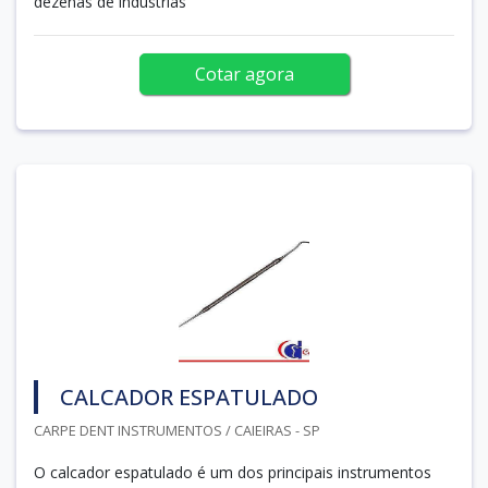
dezenas de indústrias
Cotar agora
CALCADOR ESPATULADO
CARPE DENT INSTRUMENTOS / CAIEIRAS - SP
O calcador espatulado é um dos principais instrumentos