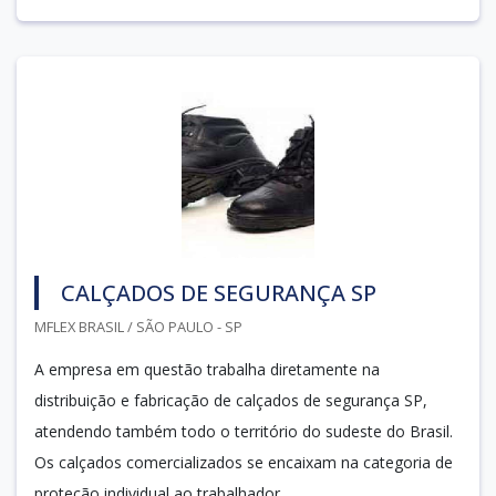
CALÇADOS DE SEGURANÇA SP
MFLEX BRASIL / SÃO PAULO - SP
A empresa em questão trabalha diretamente na
distribuição e fabricação de calçados de segurança SP,
atendendo também todo o território do sudeste do Brasil.
Os calçados comercializados se encaixam na categoria de
proteção individual ao trabalhador.