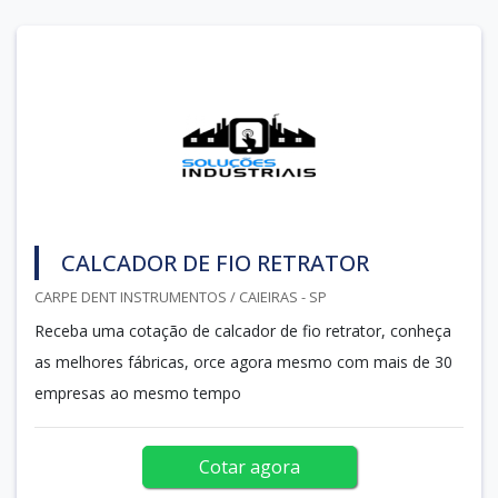
CALCADOR DE FIO RETRATOR
CARPE DENT INSTRUMENTOS / CAIEIRAS - SP
Receba uma cotação de calcador de fio retrator, conheça
as melhores fábricas, orce agora mesmo com mais de 30
empresas ao mesmo tempo
Cotar agora