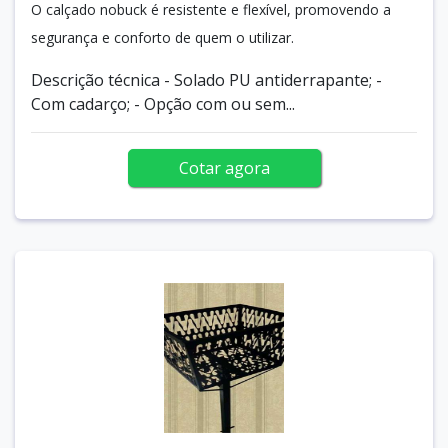
O calçado nobuck é resistente e flexível, promovendo a
segurança e conforto de quem o utilizar.
Descrição técnica - Solado PU antiderrapante; -
Com cadarço; - Opção com ou sem...
Cotar agora