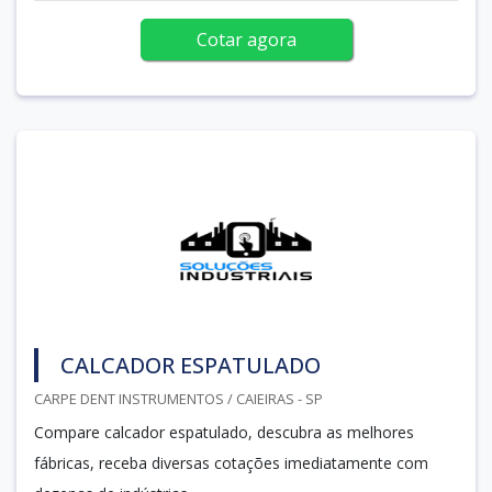
Cotar agora
CALCADOR ESPATULADO
CARPE DENT INSTRUMENTOS / CAIEIRAS - SP
Compare calcador espatulado, descubra as melhores
fábricas, receba diversas cotações imediatamente com