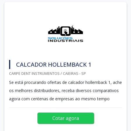
CALCADOR HOLLEMBACK 1
CARPE DENT INSTRUMENTOS / CAIEIRAS - SP
Se está procurando ofertas de calcador hollemback 1, ache
os melhores distribuidores, receba diversos comparativos
agora com centenas de empresas ao mesmo tempo
Cotar agora