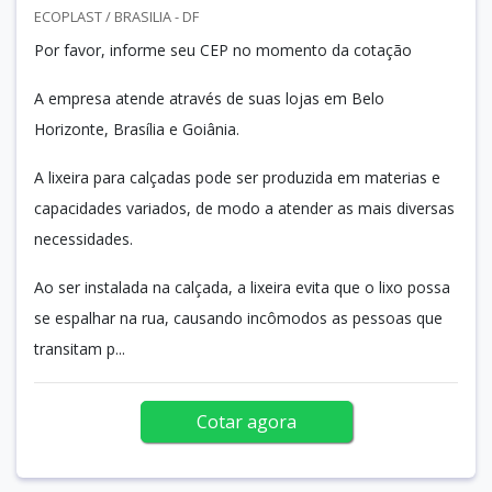
ECOPLAST / BRASILIA - DF
Por favor, informe seu CEP no momento da cotação
A empresa atende através de suas lojas em Belo
Horizonte, Brasília e Goiânia.
A lixeira para calçadas pode ser produzida em materias e
capacidades variados, de modo a atender as mais diversas
necessidades.
Ao ser instalada na calçada, a lixeira evita que o lixo possa
se espalhar na rua, causando incômodos as pessoas que
transitam p...
Cotar agora