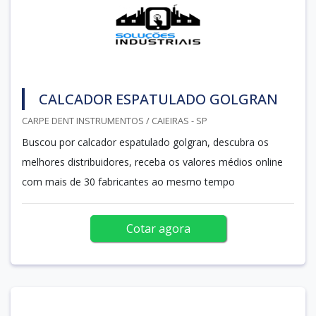
CALCADOR ESPATULADO GOLGRAN
CARPE DENT INSTRUMENTOS / CAIEIRAS - SP
Buscou por calcador espatulado golgran, descubra os
melhores distribuidores, receba os valores médios online
com mais de 30 fabricantes ao mesmo tempo
Cotar agora