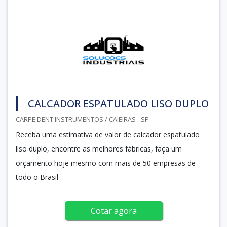
CALCADOR ESPATULADO LISO DUPLO
CARPE DENT INSTRUMENTOS / CAIEIRAS - SP
Receba uma estimativa de valor de calcador espatulado
liso duplo, encontre as melhores fábricas, faça um
orçamento hoje mesmo com mais de 50 empresas de
todo o Brasil
Cotar agora