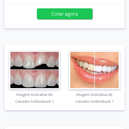
Cotar agora
Imagem ilustrativa de
Imagem ilustrativa de
Calcador hollemback 1
Calcador hollemback 1