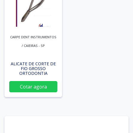
CARPE DENT INSTRUMENTOS
/ CAIEIRAS - SP
ALICATE DE CORTE DE
FIO GROSSO
ORTODONTIA
Cotar agora