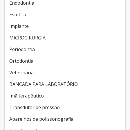
Endodontia
Estética
Implante
MICROCIRURGIA
Periodontia
Ortodontia
Veterinária
BANCADA PARA LABORATÓRIO
Imã terapêutico
Transdutor de pressão
Aparelhos de polissonografia