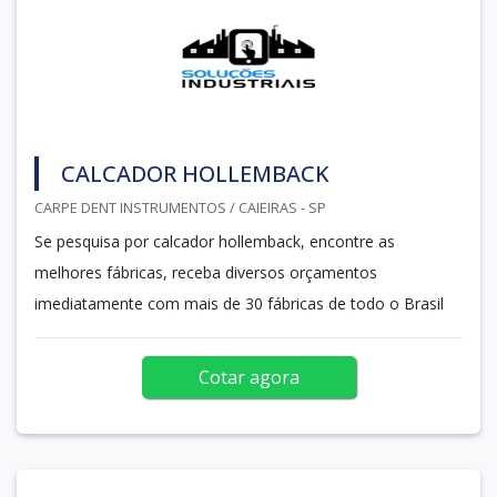
CALCADOR HOLLEMBACK
CARPE DENT INSTRUMENTOS / CAIEIRAS - SP
Se pesquisa por calcador hollemback, encontre as
melhores fábricas, receba diversos orçamentos
imediatamente com mais de 30 fábricas de todo o Brasil
Cotar agora