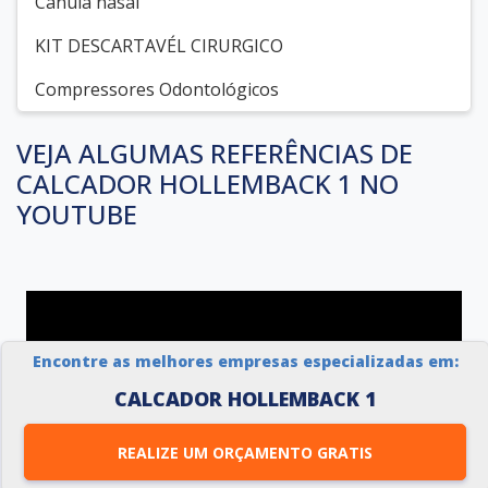
Cânula nasal
KIT DESCARTAVÉL CIRURGICO
Compressores Odontológicos
VEJA ALGUMAS REFERÊNCIAS DE
CALCADOR HOLLEMBACK 1 NO
YOUTUBE
Encontre as melhores empresas especializadas em:
CALCADOR HOLLEMBACK 1
REALIZE UM ORÇAMENTO GRATIS