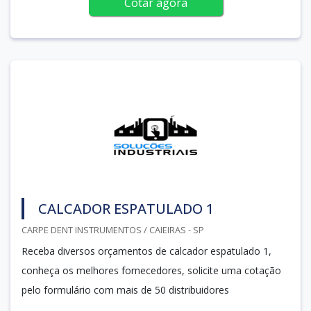
Cotar agora
CALCADOR ESPATULADO 1
CARPE DENT INSTRUMENTOS / CAIEIRAS - SP
Receba diversos orçamentos de calcador espatulado 1,
conheça os melhores fornecedores, solicite uma cotação
pelo formulário com mais de 50 distribuidores