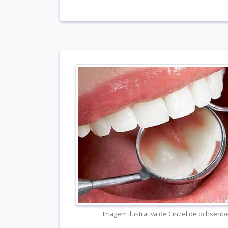
Imagem ilustrativa de Cinzel de ochsenb