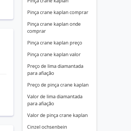
Pinça crane kaplan
Pinça crane kaplan comprar
Pinça crane kaplan onde
comprar
Pinça crane kaplan preço
Pinça crane kaplan valor
Preço de lima diamantada
para afiação
Preço de pinça crane kaplan
Valor de lima diamantada
para afiação
Valor de pinça crane kaplan
Cinzel ochsenbein