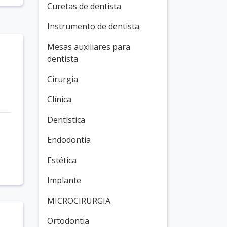
Curetas de dentista
Instrumento de dentista
Mesas auxiliares para
dentista
Cirurgia
Clínica
Dentística
Endodontia
Estética
Implante
MICROCIRURGIA
Ortodontia