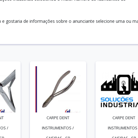
n e gostaria de informações sobre o anunciante selecione uma ou ma
NT
CARPE DENT
CARPE DENT
OS /
INSTRUMENTOS /
INSTRUMENTOS 