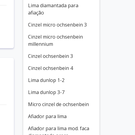
Lima diamantada para
afiação
Cinzel micro ochsenbein 3
Cinzel micro ochsenbein
millennium
Cinzel ochsenbein 3
Cinzel ochsenbein 4
Lima dunlop 1-2
Lima dunlop 3-7
Micro cinzel de ochsenbein
Afiador para lima
Afiador para lima mod. faca