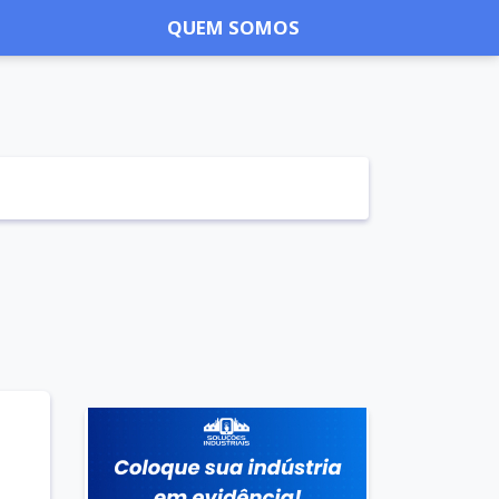
QUEM SOMOS