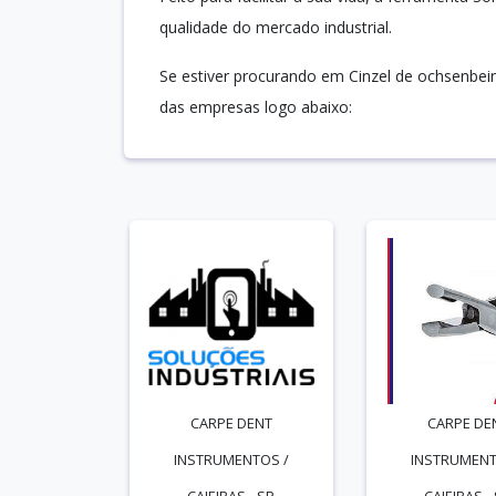
qualidade do mercado industrial.
Se estiver procurando em Cinzel de ochsenbei
das empresas logo abaixo:
CARPE DENT
CARPE DE
INSTRUMENTOS /
INSTRUMENT