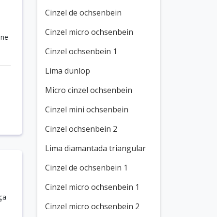
Cinzel de ochsenbein
Cinzel micro ochsenbein
ine
Cinzel ochsenbein 1
Lima dunlop
Micro cinzel ochsenbein
Cinzel mini ochsenbein
Cinzel ochsenbein 2
Lima diamantada triangular
Cinzel de ochsenbein 1
Cinzel micro ochsenbein 1
ça
Cinzel micro ochsenbein 2