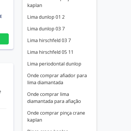
kaplan
E
Lima dunlop 01 2
Lima dunlop 03 7
Lima hirschfeld 03 7
Lima hirschfeld 05 11
Lima periodontal dunlop
Onde comprar afiador para
lima diamantada
e
Onde comprar lima
diamantada para afiação
Onde comprar pinça crane
kaplan