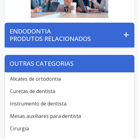
ENDODONTIA
PRODUTOS RELACIONADOS
OUTRAS CATEGORIAS
Alicates de ortodontia
Curetas de dentista
Instrumento de dentista
Mesas auxiliares para dentista
Cirurgia