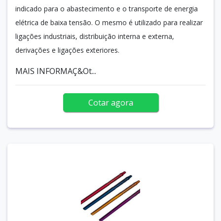
indicado para o abastecimento e o transporte de energia
elétrica de baixa tensão. O mesmo é utilizado para realizar
ligações industriais, distribuição interna e externa,
derivações e ligações exteriores.
MAIS INFORMAÇ&Ot...
Cotar agora