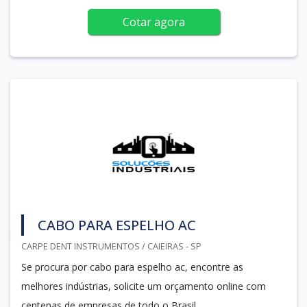
Cotar agora
CABO PARA ESPELHO AC
CARPE DENT INSTRUMENTOS / CAIEIRAS - SP
Se procura por cabo para espelho ac, encontre as
melhores indústrias, solicite um orçamento online com
centenas de empresas de todo o Brasil