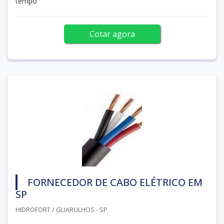
tempo
Cotar agora
FORNECEDOR DE CABO ELÉTRICO EM
SP
HIDROFORT / GUARULHOS - SP