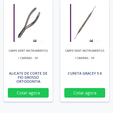
CARPE DENT INSTRUMENTOS
CARPE DENT INSTRUMENTOS
/ CAIEIRAS - SP
/ CAIEIRAS - SP
ALICATE DE CORTE DE
CURETA GRACEY 5 6
FIO GROSSO
ORTODONTIA
Cotar agora
Cotar agora