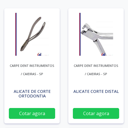
CARPE DENT INSTRUMENTOS
CARPE DENT INSTRUMENTOS
/ CAIEIRAS - SP
/ CAIEIRAS - SP
ALICATE DE CORTE
ALICATE CORTE DISTAL
ORTODONTIA
Cotar agora
Cotar agora