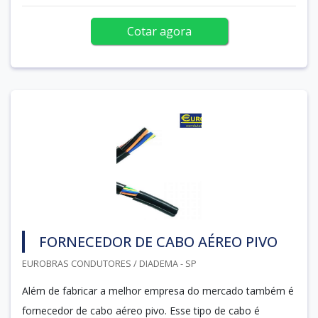
Cotar agora
FORNECEDOR DE CABO AÉREO PIVO
EUROBRAS CONDUTORES / DIADEMA - SP
Além de fabricar a melhor empresa do mercado também é
fornecedor de cabo aéreo pivo. Esse tipo de cabo é