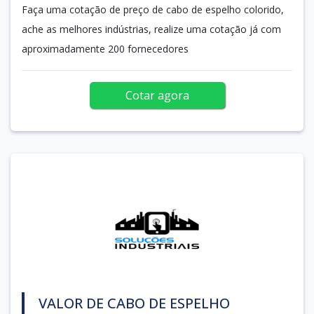
Faça uma cotação de preço de cabo de espelho colorido,
ache as melhores indústrias, realize uma cotação já com
aproximadamente 200 fornecedores
Cotar agora
VALOR DE CABO DE ESPELHO