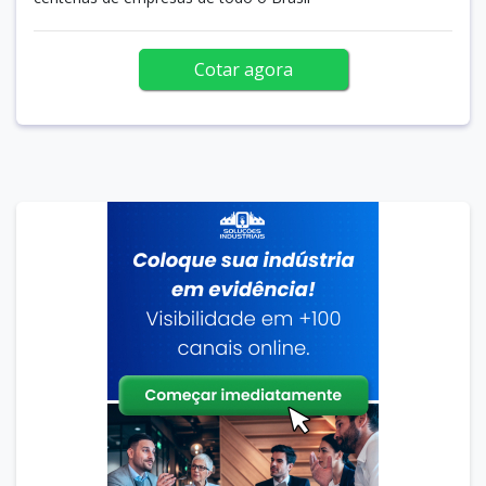
Cotar agora