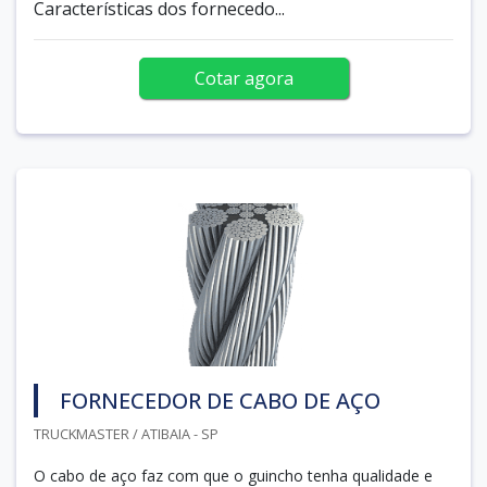
Características dos fornecedo...
Cotar agora
FORNECEDOR DE CABO DE AÇO
TRUCKMASTER / ATIBAIA - SP
O cabo de aço faz com que o guincho tenha qualidade e