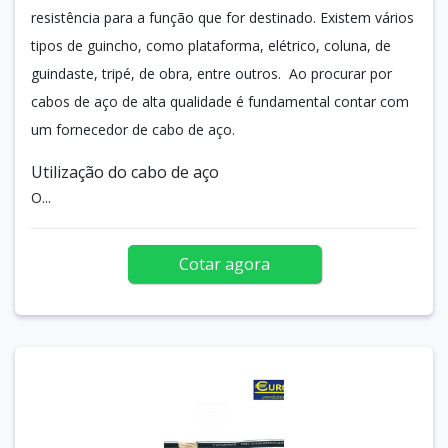
resistência para a função que for destinado. Existem vários
tipos de guincho, como plataforma, elétrico, coluna, de
guindaste, tripé, de obra, entre outros. Ao procurar por
cabos de aço de alta qualidade é fundamental contar com
um fornecedor de cabo de aço.
Utilização do cabo de aço
O...
Cotar agora