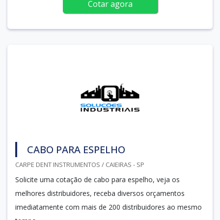
Cotar agora
CABO PARA ESPELHO
CARPE DENT INSTRUMENTOS / CAIEIRAS - SP
Solicite uma cotação de cabo para espelho, veja os
melhores distribuidores, receba diversos orçamentos
imediatamente com mais de 200 distribuidores ao mesmo