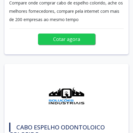
Compare onde comprar cabo de espelho colorido, ache os
melhores fornecedores, compare pela internet com mais
de 200 empresas ao mesmo tempo
Cotar agora
CABO ESPELHO ODONTOLOICO