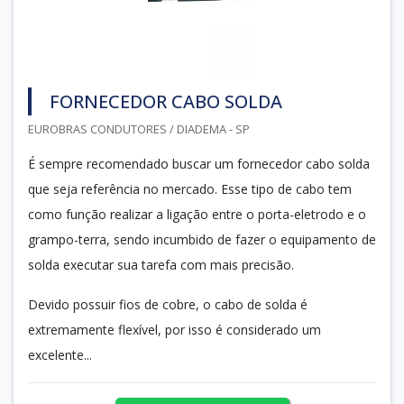
FORNECEDOR CABO SOLDA
EUROBRAS CONDUTORES / DIADEMA - SP
É sempre recomendado buscar um fornecedor cabo solda
que seja referência no mercado. Esse tipo de cabo tem
como função realizar a ligação entre o porta-eletrodo e o
grampo-terra, sendo incumbido de fazer o equipamento de
solda executar sua tarefa com mais precisão.
Devido possuir fios de cobre, o cabo de solda é
extremamente flexível, por isso é considerado um
excelente...