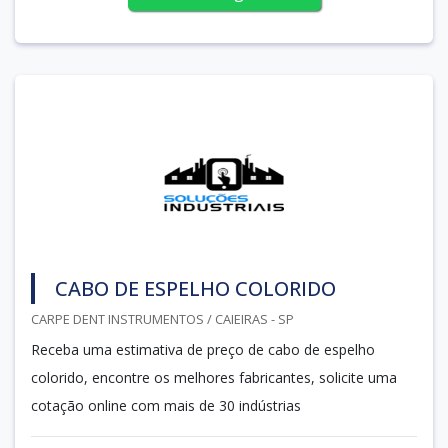
CABO DE ESPELHO COLORIDO
CARPE DENT INSTRUMENTOS / CAIEIRAS - SP
Receba uma estimativa de preço de cabo de espelho
colorido, encontre os melhores fabricantes, solicite uma
cotação online com mais de 30 indústrias