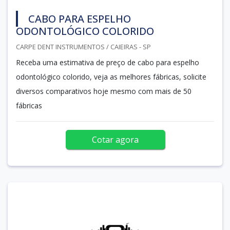
CABO PARA ESPELHO
ODONTOLÓGICO COLORIDO
CARPE DENT INSTRUMENTOS / CAIEIRAS - SP
Receba uma estimativa de preço de cabo para espelho
odontológico colorido, veja as melhores fábricas, solicite
diversos comparativos hoje mesmo com mais de 50
fábricas
Cotar agora