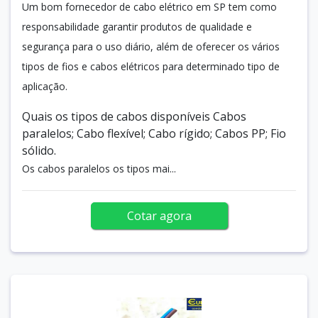
Um bom fornecedor de cabo elétrico em SP tem como
responsabilidade garantir produtos de qualidade e
segurança para o uso diário, além de oferecer os vários
tipos de fios e cabos elétricos para determinado tipo de
aplicação.
Quais os tipos de cabos disponíveis Cabos
paralelos; Cabo flexível; Cabo rígido; Cabos PP; Fio
sólido.
Os cabos paralelos os tipos mai...
Cotar agora