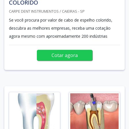
COLORIDO
CARPE DENT INSTRUMENTOS / CAIEIRAS - SP
Se você procura por valor de cabo de espelho colorido,
descubra as melhores empresas, receba uma cotação
agora mesmo com aproximadamente 200 indústrias
Cotar agora