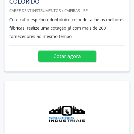
COLORIDO
CARPE DENT INSTRUMENTOS / CAIEIRAS - SP
Cote cabo espelho odontoloico colorido, ache as melhores
fábricas, realize uma cotação já com mais de 200
fornecedores ao mesmo tempo
Cotar agora