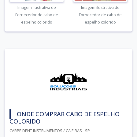
Imagem ilustrativa de
Imagem ilustrativa de
Fornecedor de cabo de
Fornecedor de cabo de
espelho colorido
espelho colorido
ONDE COMPRAR CABO DE ESPELHO
COLORIDO
CARPE DENT INSTRUMENTOS / CAIEIRAS - SP