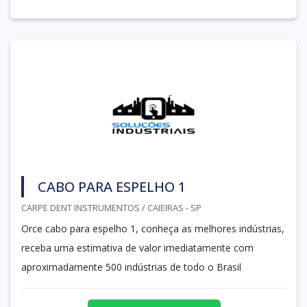
CABO PARA ESPELHO 1
CARPE DENT INSTRUMENTOS / CAIEIRAS - SP
Orce cabo para espelho 1, conheça as melhores indústrias,
receba uma estimativa de valor imediatamente com
aproximadamente 500 indústrias de todo o Brasil