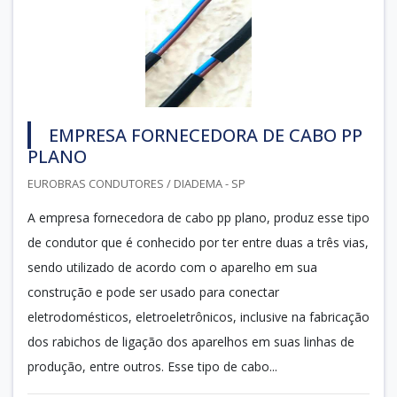
EMPRESA FORNECEDORA DE CABO PP
PLANO
EUROBRAS CONDUTORES / DIADEMA - SP
A empresa fornecedora de cabo pp plano, produz esse tipo
de condutor que é conhecido por ter entre duas a três vias,
sendo utilizado de acordo com o aparelho em sua
construção e pode ser usado para conectar
eletrodomésticos, eletroeletrônicos, inclusive na fabricação
dos rabichos de ligação dos aparelhos em suas linhas de
produção, entre outros. Esse tipo de cabo...