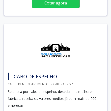
Cotar agora
CABO DE ESPELHO
CARPE DENT INSTRUMENTOS / CAIEIRAS - SP
Se busca por cabo de espelho, descubra as melhores
fábricas, receba os valores médios já com mais de 200
empresas