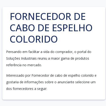
FORNECEDOR DE
CABO DE ESPELHO
COLORIDO
Pensando em facilitar a vida do comprador, o portal do
Soluções Industriais reuniu a maior gama de produtos
referência no mercado.
Interessado por Fornecedor de cabo de espelho colorido e
gostaria de informações sobre o anunciante selecione um
dos fornecedores a seguir: