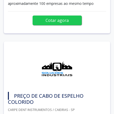
aproximadamente 100 empresas ao mesmo tempo
Cotar agora
PREÇO DE CABO DE ESPELHO
COLORIDO
CARPE DENT INSTRUMENTOS / CAIEIRAS - SP