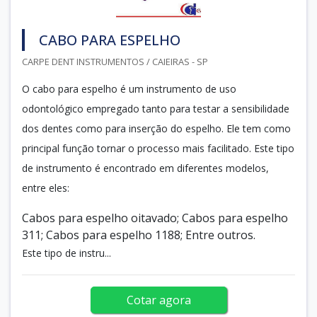
CABO PARA ESPELHO
CARPE DENT INSTRUMENTOS / CAIEIRAS - SP
O cabo para espelho é um instrumento de uso
odontológico empregado tanto para testar a sensibilidade
dos dentes como para inserção do espelho. Ele tem como
principal função tornar o processo mais facilitado. Este tipo
de instrumento é encontrado em diferentes modelos,
entre eles:
Cabos para espelho oitavado; Cabos para espelho
311; Cabos para espelho 1188; Entre outros.
Este tipo de instru...
Cotar agora