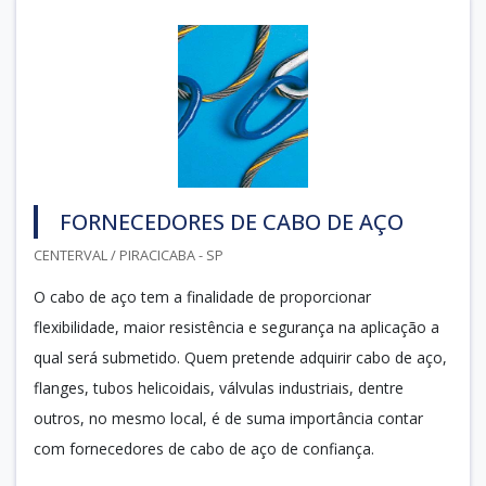
FORNECEDORES DE CABO DE AÇO
CENTERVAL / PIRACICABA - SP
O cabo de aço tem a finalidade de proporcionar
flexibilidade, maior resistência e segurança na aplicação a
qual será submetido. Quem pretende adquirir cabo de aço,
flanges, tubos helicoidais, válvulas industriais, dentre
outros, no mesmo local, é de suma importância contar
com fornecedores de cabo de aço de confiança.