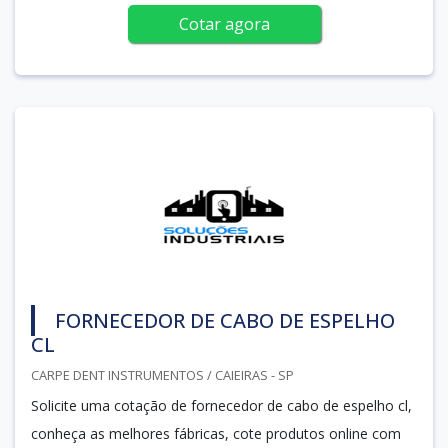
Cotar agora
FORNECEDOR DE CABO DE ESPELHO
CL
CARPE DENT INSTRUMENTOS / CAIEIRAS - SP
Solicite uma cotação de fornecedor de cabo de espelho cl,
conheça as melhores fábricas, cote produtos online com