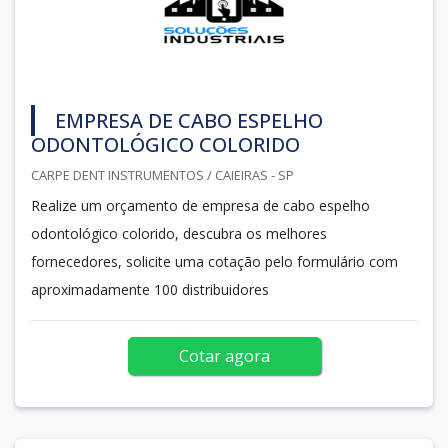
EMPRESA DE CABO ESPELHO
ODONTOLÓGICO COLORIDO
CARPE DENT INSTRUMENTOS / CAIEIRAS - SP
Realize um orçamento de empresa de cabo espelho
odontológico colorido, descubra os melhores
fornecedores, solicite uma cotação pelo formulário com
aproximadamente 100 distribuidores
Cotar agora