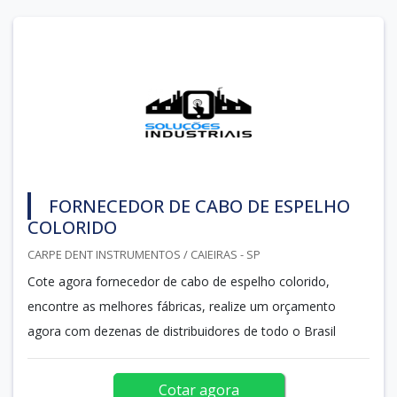
FORNECEDOR DE CABO DE ESPELHO
COLORIDO
CARPE DENT INSTRUMENTOS / CAIEIRAS - SP
Cote agora fornecedor de cabo de espelho colorido,
encontre as melhores fábricas, realize um orçamento
agora com dezenas de distribuidores de todo o Brasil
Cotar agora