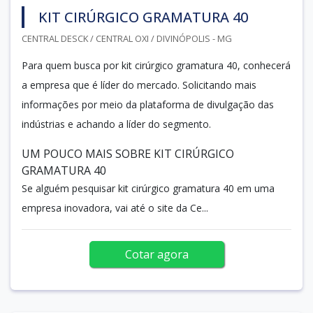
KIT CIRÚRGICO GRAMATURA 40
CENTRAL DESCK / CENTRAL OXI / DIVINÓPOLIS - MG
Para quem busca por kit cirúrgico gramatura 40, conhecerá
a empresa que é líder do mercado. Solicitando mais
informações por meio da plataforma de divulgação das
indústrias e achando a líder do segmento.
UM POUCO MAIS SOBRE KIT CIRÚRGICO
GRAMATURA 40
Se alguém pesquisar kit cirúrgico gramatura 40 em uma
empresa inovadora, vai até o site da Ce...
Cotar agora