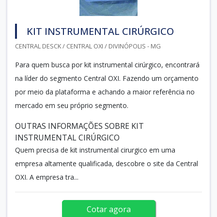
KIT INSTRUMENTAL CIRÚRGICO
CENTRAL DESCK / CENTRAL OXI / DIVINÓPOLIS - MG
Para quem busca por kit instrumental cirúrgico, encontrará
na líder do segmento Central OXI. Fazendo um orçamento
por meio da plataforma e achando a maior referência no
mercado em seu próprio segmento.
OUTRAS INFORMAÇÕES SOBRE KIT
INSTRUMENTAL CIRÚRGICO
Quem precisa de kit instrumental cirurgico em uma
empresa altamente qualificada, descobre o site da Central
OXI. A empresa tra...
Cotar agora