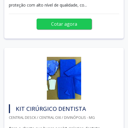
proteção com alto nível de qualidade, co...
Cotar agora
KIT CIRÚRGICO DENTISTA
CENTRAL DESCK / CENTRAL OXI / DIVINÓPOLIS - MG