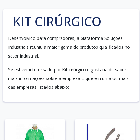
KIT CIRÚRGICO
Desenvolvido para compradores, a plataforma Soluções
Industriais reuniu a maior gama de produtos qualificados no
setor industrial.
Se estiver interessado por Kit cirúrgico e gostaria de saber
mais informações sobre a empresa clique em uma ou mais
das empresas listados abaixo: