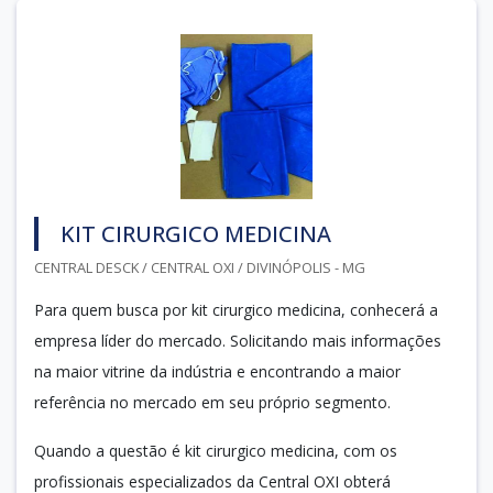
KIT CIRURGICO MEDICINA
CENTRAL DESCK / CENTRAL OXI / DIVINÓPOLIS - MG
Para quem busca por kit cirurgico medicina, conhecerá a
empresa líder do mercado. Solicitando mais informações
na maior vitrine da indústria e encontrando a maior
referência no mercado em seu próprio segmento.
Quando a questão é kit cirurgico medicina, com os
profissionais especializados da Central OXI obterá