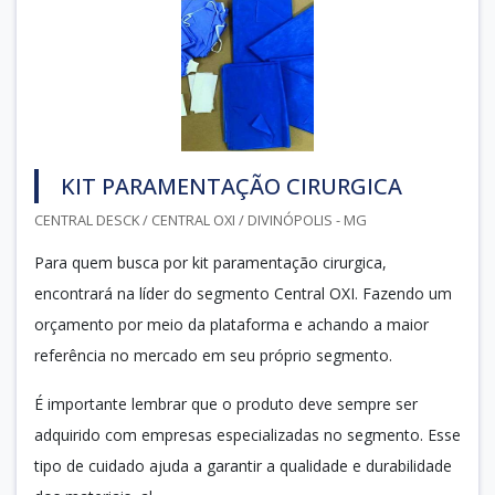
KIT PARAMENTAÇÃO CIRURGICA
CENTRAL DESCK / CENTRAL OXI / DIVINÓPOLIS - MG
Para quem busca por kit paramentação cirurgica,
encontrará na líder do segmento Central OXI. Fazendo um
orçamento por meio da plataforma e achando a maior
referência no mercado em seu próprio segmento.
É importante lembrar que o produto deve sempre ser
adquirido com empresas especializadas no segmento. Esse
tipo de cuidado ajuda a garantir a qualidade e durabilidade