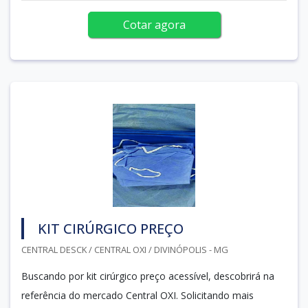
Cotar agora
KIT CIRÚRGICO PREÇO
CENTRAL DESCK / CENTRAL OXI / DIVINÓPOLIS - MG
Buscando por kit cirúrgico preço acessível, descobrirá na
referência do mercado Central OXI. Solicitando mais