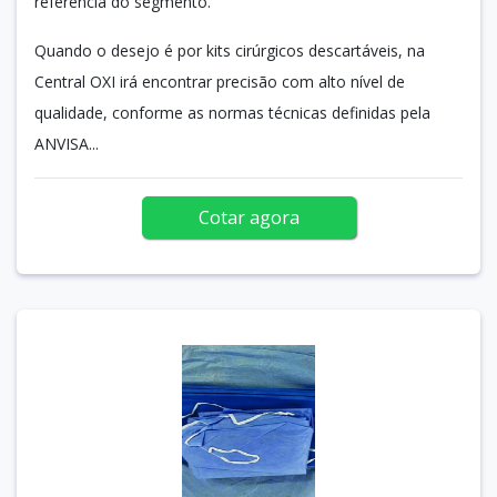
referência do segmento.
Quando o desejo é por kits cirúrgicos descartáveis, na
Central OXI irá encontrar precisão com alto nível de
qualidade, conforme as normas técnicas definidas pela
ANVISA...
Cotar agora