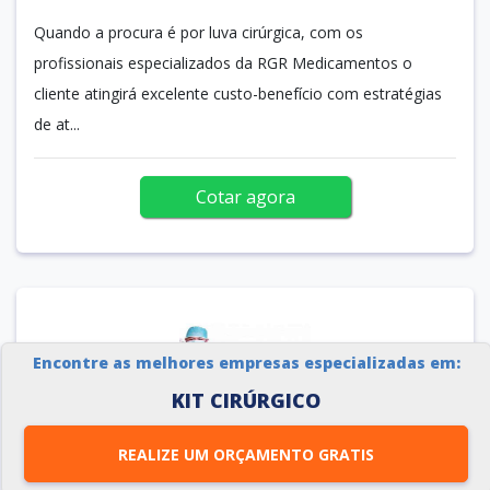
Quando a procura é por luva cirúrgica, com os
profissionais especializados da RGR Medicamentos o
cliente atingirá excelente custo-benefício com estratégias
de at...
Cotar agora
Encontre as melhores empresas especializadas em:
KIT CIRÚRGICO
REALIZE UM ORÇAMENTO GRATIS