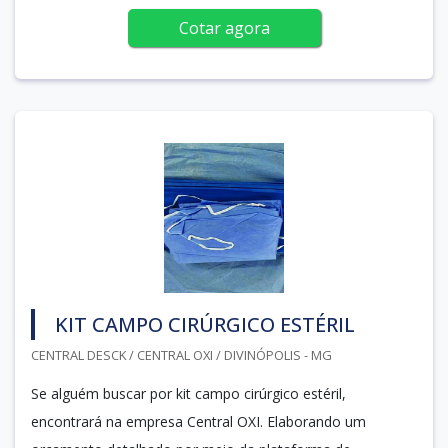
Cotar agora
KIT CAMPO CIRÚRGICO ESTÉRIL
CENTRAL DESCK / CENTRAL OXI / DIVINÓPOLIS - MG
Se alguém buscar por kit campo cirúrgico estéril,
encontrará na empresa Central OXI. Elaborando um