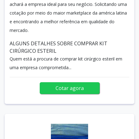
achará a empresa ideal para seu negócio. Solicitando uma
cotação por meio do maior marketplace da américa latina
e encontrando a melhor referência em qualidade do
mercado.
ALGUNS DETALHES SOBRE COMPRAR KIT
CIRÚRGICO ESTERIL
Quem está a procura de comprar kit cirúrgico esteril em
uma empresa comprometida...
Cotar agora