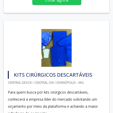
KITS CIRÚRGICOS DESCARTÁVEIS
CENTRAL DESCK / CENTRAL OXI / DIVINÓPOLIS - MG
Para quem busca por kits cirúrgicos descartáveis,
conhecerá a empresa líder do mercado solicitando um
orçamento por meio da plataforma e achando a maior