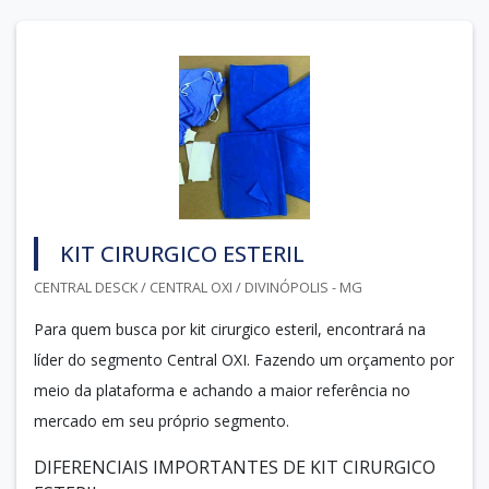
KIT CIRURGICO ESTERIL
CENTRAL DESCK / CENTRAL OXI / DIVINÓPOLIS - MG
Para quem busca por kit cirurgico esteril, encontrará na
líder do segmento Central OXI. Fazendo um orçamento por
meio da plataforma e achando a maior referência no
mercado em seu próprio segmento.
DIFERENCIAIS IMPORTANTES DE KIT CIRURGICO