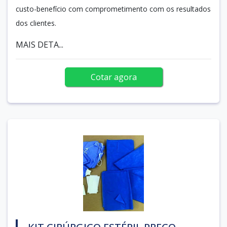
custo-benefício com comprometimento com os resultados
dos clientes.
MAIS DETA...
Cotar agora