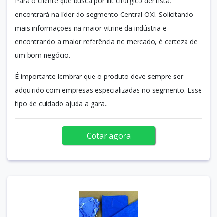
Para o cliente que busca por kit cirúrgico dentista,
encontrará na líder do segmento Central OXI. Solicitando
mais informações na maior vitrine da indústria e
encontrando a maior referência no mercado, é certeza de
um bom negócio.
É importante lembrar que o produto deve sempre ser
adquirido com empresas especializadas no segmento. Esse
tipo de cuidado ajuda a gara...
Cotar agora