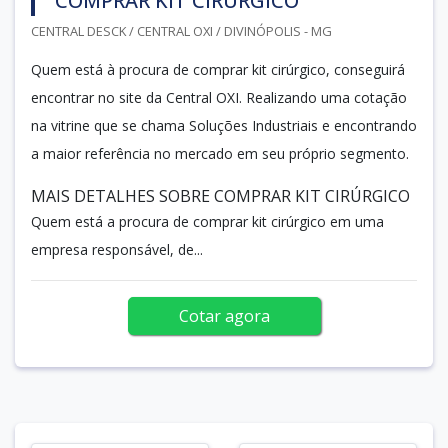
COMPRAR KIT CIRÚRGICO
CENTRAL DESCK / CENTRAL OXI / DIVINÓPOLIS - MG
Quem está à procura de comprar kit cirúrgico, conseguirá
encontrar no site da Central OXI. Realizando uma cotação
na vitrine que se chama Soluções Industriais e encontrando
a maior referência no mercado em seu próprio segmento.
MAIS DETALHES SOBRE COMPRAR KIT CIRÚRGICO
Quem está a procura de comprar kit cirúrgico em uma
empresa responsável, de...
Cotar agora