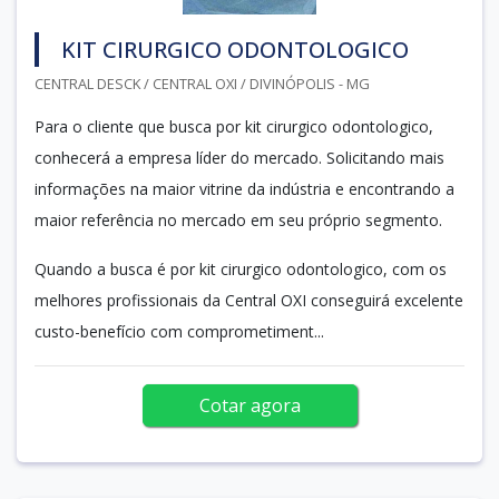
KIT CIRURGICO ODONTOLOGICO
CENTRAL DESCK / CENTRAL OXI / DIVINÓPOLIS - MG
Para o cliente que busca por kit cirurgico odontologico,
conhecerá a empresa líder do mercado. Solicitando mais
informações na maior vitrine da indústria e encontrando a
maior referência no mercado em seu próprio segmento.
Quando a busca é por kit cirurgico odontologico, com os
melhores profissionais da Central OXI conseguirá excelente
custo-benefício com comprometiment...
Cotar agora