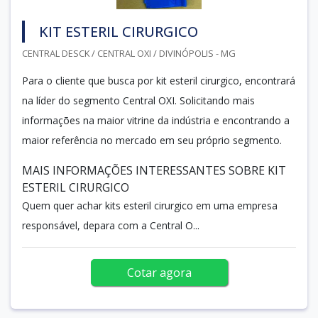
KIT ESTERIL CIRURGICO
CENTRAL DESCK / CENTRAL OXI / DIVINÓPOLIS - MG
Para o cliente que busca por kit esteril cirurgico, encontrará
na líder do segmento Central OXI. Solicitando mais
informações na maior vitrine da indústria e encontrando a
maior referência no mercado em seu próprio segmento.
MAIS INFORMAÇÕES INTERESSANTES SOBRE KIT
ESTERIL CIRURGICO
Quem quer achar kits esteril cirurgico em uma empresa
responsável, depara com a Central O...
Cotar agora