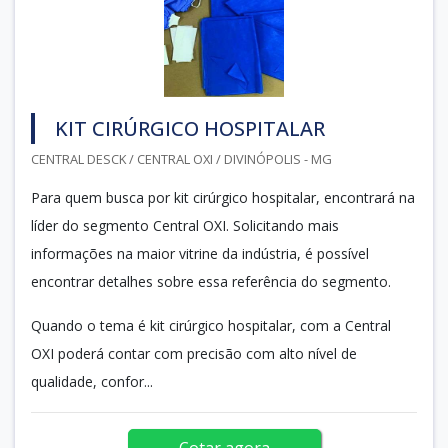
KIT CIRÚRGICO HOSPITALAR
CENTRAL DESCK / CENTRAL OXI / DIVINÓPOLIS - MG
Para quem busca por kit cirúrgico hospitalar, encontrará na
líder do segmento Central OXI. Solicitando mais
informações na maior vitrine da indústria, é possível
encontrar detalhes sobre essa referência do segmento.
Quando o tema é kit cirúrgico hospitalar, com a Central
OXI poderá contar com precisão com alto nível de
qualidade, confor...
Cotar agora