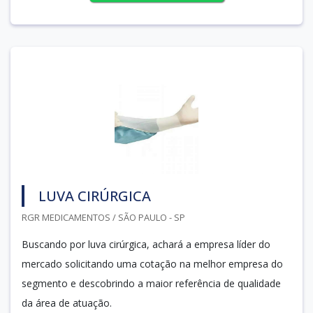
LUVA CIRÚRGICA
RGR MEDICAMENTOS / SÃO PAULO - SP
Buscando por luva cirúrgica, achará a empresa líder do
mercado solicitando uma cotação na melhor empresa do
segmento e descobrindo a maior referência de qualidade
da área de atuação.