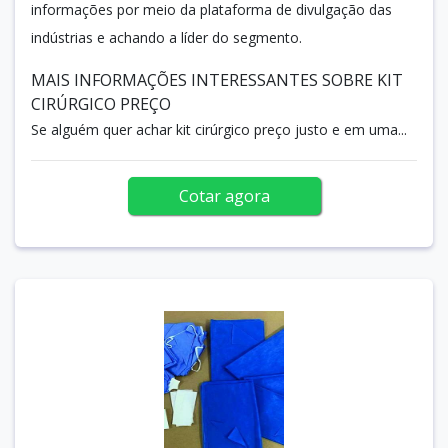
informações por meio da plataforma de divulgação das
indústrias e achando a líder do segmento.
MAIS INFORMAÇÕES INTERESSANTES SOBRE KIT
CIRÚRGICO PREÇO
Se alguém quer achar kit cirúrgico preço justo e em uma...
Cotar agora