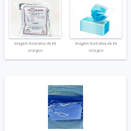
Imagem ilustrativa de Kit
Imagem ilustrativa de Kit
cirúrgico
cirúrgico