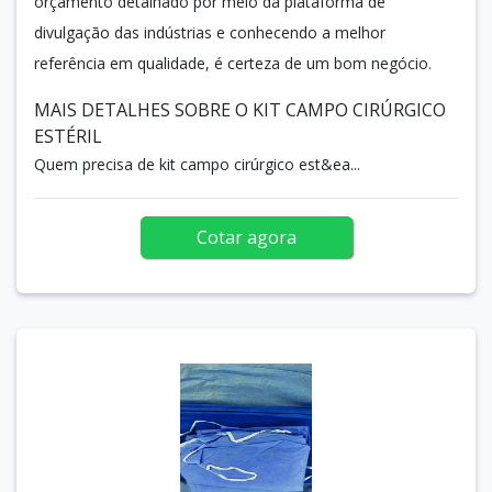
orçamento detalhado por meio da plataforma de
divulgação das indústrias e conhecendo a melhor
referência em qualidade, é certeza de um bom negócio.
MAIS DETALHES SOBRE O KIT CAMPO CIRÚRGICO
ESTÉRIL
Quem precisa de kit campo cirúrgico est&ea...
Cotar agora