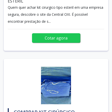
ESTERIL
Quem quer achar kit cirurgico tipo esteril em uma empresa
segura, descobre o site da Central OXI. É possível
encontrar prestação de s...
Cotar agora