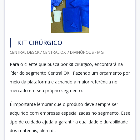
KIT CIRÚRGICO
CENTRAL DESCK / CENTRAL OXI / DIVINÓPOLIS - MG
Para o cliente que busca por kit cirúrgico, encontrará na
líder do segmento Central OXI. Fazendo um orçamento por
meio da plataforma e achando a maior referência no
mercado em seu próprio segmento.
É importante lembrar que o produto deve sempre ser
adquirido com empresas especializadas no segmento. Esse
tipo de cuidado ajuda a garantir a qualidade e durabilidade
dos materiais, além d...