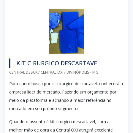
KIT CIRURGICO DESCARTAVEL
CENTRAL DESCK / CENTRAL OXI / DIVINÓPOLIS - MG
Para quem busca por kit cirurgico descartavel, conhecerá a
empresa líder do mercado. Fazendo um orçamento por
meio da plataforma e achando a maior referência no
mercado em seu próprio segmento.
Quando o assunto é kit cirurgico descartavel, com a
melhor mão de obra da Central OXI atingirá excelente