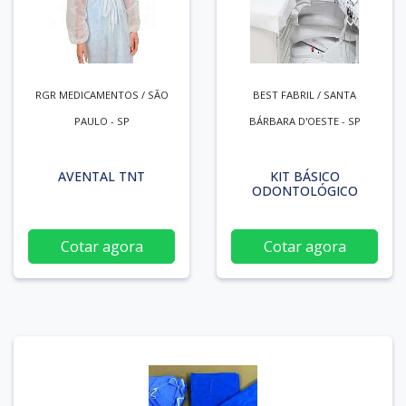
RGR MEDICAMENTOS / SÃO
BEST FABRIL / SANTA
PAULO - SP
BÁRBARA D'OESTE - SP
AVENTAL TNT
KIT BÁSICO
ODONTOLÓGICO
Cotar agora
Cotar agora