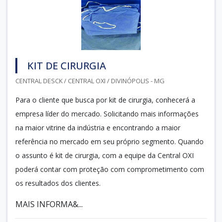
KIT DE CIRURGIA
CENTRAL DESCK / CENTRAL OXI / DIVINÓPOLIS - MG
Para o cliente que busca por kit de cirurgia, conhecerá a
empresa líder do mercado. Solicitando mais informações
na maior vitrine da indústria e encontrando a maior
referência no mercado em seu próprio segmento. Quando
o assunto é kit de cirurgia, com a equipe da Central OXI
poderá contar com proteção com comprometimento com
os resultados dos clientes.
MAIS INFORMA&...